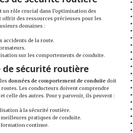
 un rôle crucial dans l’optimisation des
 offrir des ressources précieuses pour les
lusieurs domaines :
s accidents de la route.
formateurs.
isation sur les comportements de conduite.
 de sécurité routière
 les
données de comportement de conduite
doit
es routes. Les conducteurs doivent comprendre
et celle des autres. Pour y parvenir, ils peuvent :
sation à la sécurité routière.
 meilleures pratiques de conduite.
a formation continue.