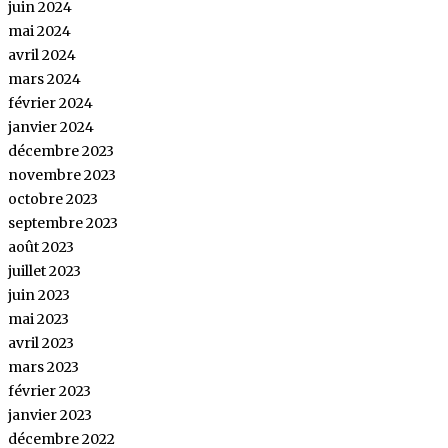
juin 2024
mai 2024
avril 2024
mars 2024
février 2024
janvier 2024
décembre 2023
novembre 2023
octobre 2023
septembre 2023
août 2023
juillet 2023
juin 2023
mai 2023
avril 2023
mars 2023
février 2023
janvier 2023
décembre 2022