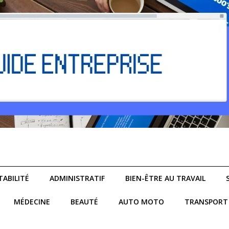
ABILITÉ
ADMINISTRATIF
BIEN-ÊTRE AU TRAVAIL
MÉDECINE
BEAUTÉ
AUTO MOTO
TRANSPORT