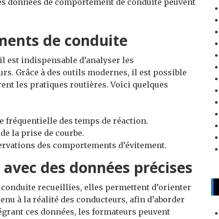
s données de comportement de conduite peuvent
ments de conduite
 il est indispensable d’analyser les
. Grâce à des outils modernes, il est possible
rent les pratiques routières. Voici quelques
e fréquentielle des temps de réaction.
 de la prise de courbe.
ervations des comportements d’évitement.
 avec des données précises
onduite recueillies, elles permettent d’orienter
ntenu à la réalité des conducteurs, afin d’aborder
tégrant ces données, les formateurs peuvent