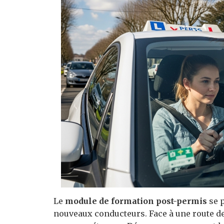
Le
module de formation post-permis
se p
nouveaux conducteurs. Face à une route de 