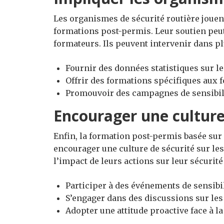
Les organismes de sécurité routière jouent
formations post-permis. Leur soutien peut
formateurs. Ils peuvent intervenir dans p
Fournir des données statistiques sur le
Offrir des formations spécifiques aux 
Promouvoir des campagnes de sensibil
Encourager une culture
Enfin, la formation post-permis basée sur
encourager une culture de sécurité sur l
l’impact de leurs actions sur leur sécurité 
Participer à des événements de sensibili
S’engager dans des discussions sur les
Adopter une attitude proactive face à l