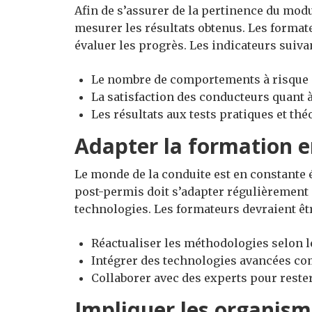
Afin de s’assurer de la pertinence du modu
mesurer les résultats obtenus. Les formate
évaluer les progrès. Les indicateurs suivan
Le nombre de comportements à risque 
La satisfaction des conducteurs quant à
Les résultats aux tests pratiques et thé
Adapter la formation e
Le monde de la conduite est en constante 
post-permis doit s’adapter régulièrement 
technologies. Les formateurs devraient être
Réactualiser les méthodologies selon 
Intégrer des technologies avancées com
Collaborer avec des experts pour reste
Impliquer les organism