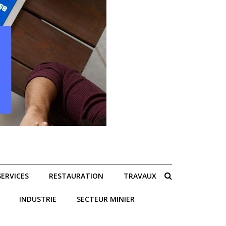
SERVICES
RESTAURATION
TRAVAUX
INDUSTRIE
SECTEUR MINIER