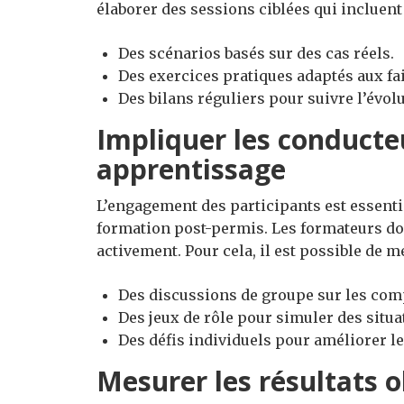
élaborer des sessions ciblées qui incluent 
Des scénarios basés sur des cas réels.
Des exercices pratiques adaptés aux fa
Des bilans réguliers pour suivre l’évo
Impliquer les conducte
apprentissage
L’engagement des participants est essentie
formation post-permis. Les formateurs do
activement. Pour cela, il est possible de me
Des discussions de groupe sur les com
Des jeux de rôle pour simuler des situa
Des défis individuels pour améliorer l
Mesurer les résultats 