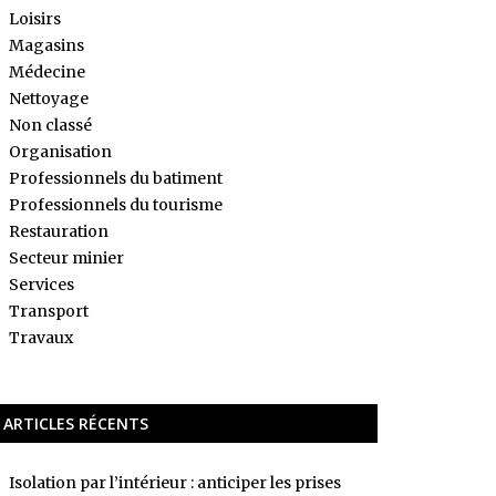
Loisirs
Magasins
Médecine
Nettoyage
Non classé
Organisation
Professionnels du batiment
Professionnels du tourisme
Restauration
Secteur minier
Services
Transport
Travaux
ARTICLES RÉCENTS
Isolation par l’intérieur : anticiper les prises