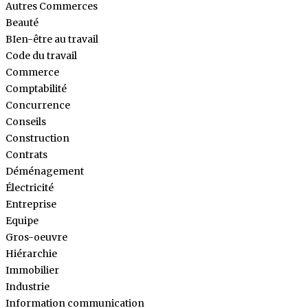
Autres Commerces
Beauté
BIen-être au travail
Code du travail
Commerce
Comptabilité
Concurrence
Conseils
Construction
Contrats
Déménagement
Électricité
Entreprise
Equipe
Gros-oeuvre
Hiérarchie
Immobilier
Industrie
Information communication