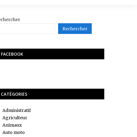
echercher
Rechercher
FACEBOOK
CATÉGORIES
Administratif
Agriculteur
Animaux
Auto moto