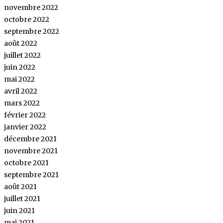
novembre 2022
octobre 2022
septembre 2022
août 2022
juillet 2022
juin 2022
mai 2022
avril 2022
mars 2022
février 2022
janvier 2022
décembre 2021
novembre 2021
octobre 2021
septembre 2021
août 2021
juillet 2021
juin 2021
mai 2021