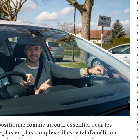
ositionne comme un outil essentiel pour les
plus en plus complexe, il est vital d’améliorer