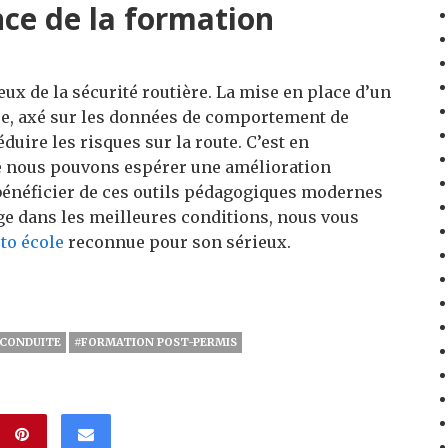
nce de la formation
jeux de la sécurité routière. La mise en place d’un
ce, axé sur les données de comportement de
duire les risques sur la route.
C’est en
ue nous pouvons espérer une amélioration
r bénéficier de ces outils pédagogiques modernes
e dans les meilleures conditions, nous vous
to école
reconnue pour son sérieux.
CONDUITE
#FORMATION POST-PERMIS