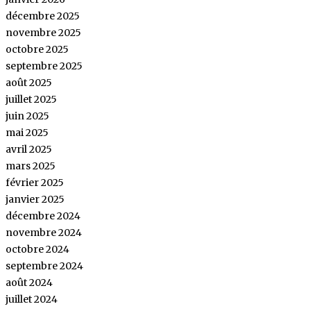
décembre 2025
novembre 2025
octobre 2025
septembre 2025
août 2025
juillet 2025
juin 2025
mai 2025
avril 2025
mars 2025
février 2025
janvier 2025
décembre 2024
novembre 2024
octobre 2024
septembre 2024
août 2024
juillet 2024