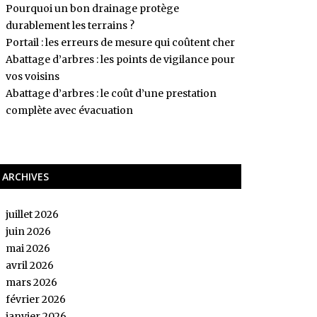
Pourquoi un bon drainage protège
durablement les terrains ?
Portail : les erreurs de mesure qui coûtent cher
Abattage d’arbres : les points de vigilance pour
vos voisins
Abattage d’arbres : le coût d’une prestation
complète avec évacuation
ARCHIVES
juillet 2026
juin 2026
mai 2026
avril 2026
mars 2026
février 2026
janvier 2026