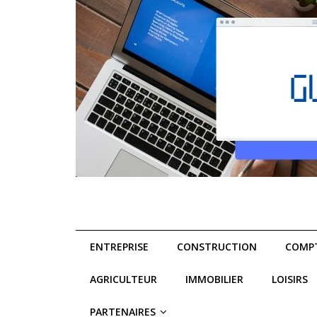
ENTREPRISE
CONSTRUCTION
COMPT
AGRICULTEUR
IMMOBILIER
LOISIRS
PARTENAIRES