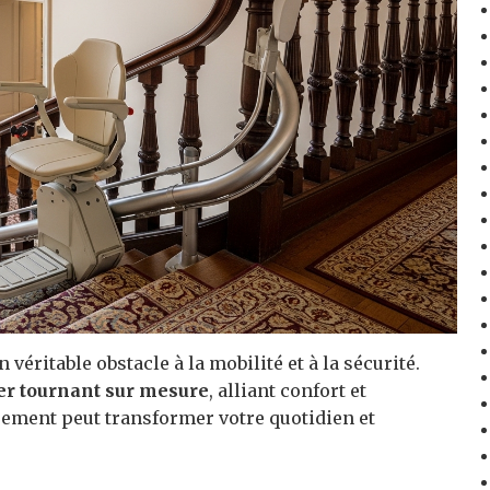
 véritable obstacle à la mobilité et à la sécurité.
er tournant sur mesure
, alliant confort et
ement peut transformer votre quotidien et