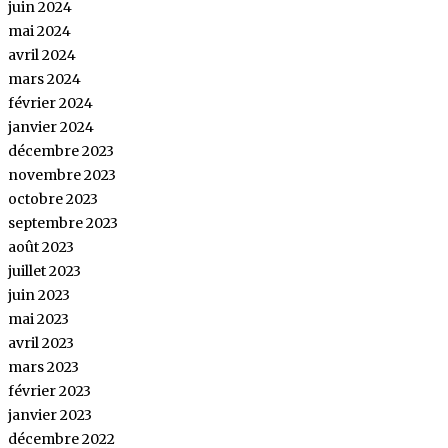
juin 2024
mai 2024
avril 2024
mars 2024
février 2024
janvier 2024
décembre 2023
novembre 2023
octobre 2023
septembre 2023
août 2023
juillet 2023
juin 2023
mai 2023
avril 2023
mars 2023
février 2023
janvier 2023
décembre 2022