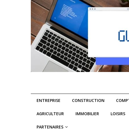
ENTREPRISE
CONSTRUCTION
COMPT
AGRICULTEUR
IMMOBILIER
LOISIRS
PARTENAIRES