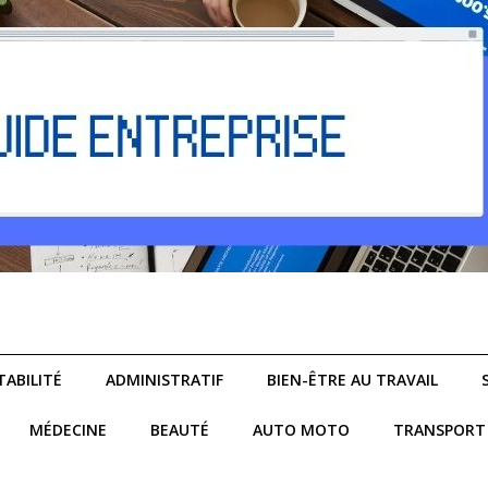
ABILITÉ
ADMINISTRATIF
BIEN-ÊTRE AU TRAVAIL
MÉDECINE
BEAUTÉ
AUTO MOTO
TRANSPORT