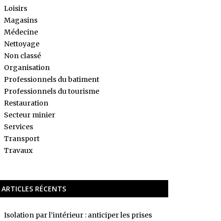
Loisirs
Magasins
Médecine
Nettoyage
Non classé
Organisation
Professionnels du batiment
Professionnels du tourisme
Restauration
Secteur minier
Services
Transport
Travaux
ARTICLES RÉCENTS
Isolation par l’intérieur : anticiper les prises