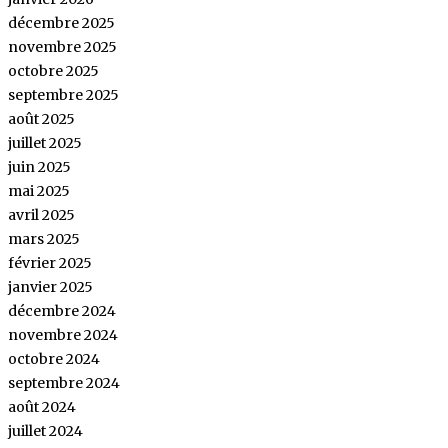
décembre 2025
novembre 2025
octobre 2025
septembre 2025
août 2025
juillet 2025
juin 2025
mai 2025
avril 2025
mars 2025
février 2025
janvier 2025
décembre 2024
novembre 2024
octobre 2024
septembre 2024
août 2024
juillet 2024