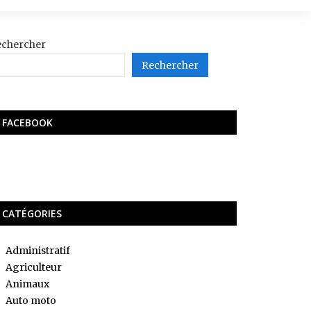
echercher
Rechercher
FACEBOOK
CATÉGORIES
Administratif
Agriculteur
Animaux
Auto moto