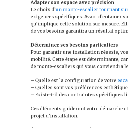
Adapter son espace avec précision
Le choix d’
un monte-escalier tournant su
exigences spécifiques. Avant d’entamer vot
qu’implique cette solution sur mesure. Eff
de vos besoins garantira un résultat optim
Déterminer ses besoins particuliers
Pour garantir une installation réussie, vo
mobilité. Cette étape est déterminante, car
de monte-escaliers qui vous conviendra le
– Quelle est la configuration de votre
esca
– Quelles sont vos préférences esthétique
– Existe-t-il des contraintes spécifiques li
Ces éléments guideront votre démarche e
projet d’installation.