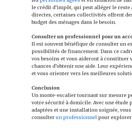
le crédit d’impôt, qui peut alléger le rest
directes, certaines collectivités offrent 
budget des ménages dans le besoin.
Consulter un professionnel pour un a
Il est souvent bénéfique de consulter un e
possibilités de financement. Dans ce cad
vos besoins et vous aideront à constituer
chances d’obtenir une aide. Leur expérien
et vous orienter vers les meilleures soluti
Conclusion
Un monte-escalier tournant sur mesure pe
votre sécurité à domicile. Avec une étude 
adaptées et une installation soignée, vous
consulter
un professionnel
pour explorer t