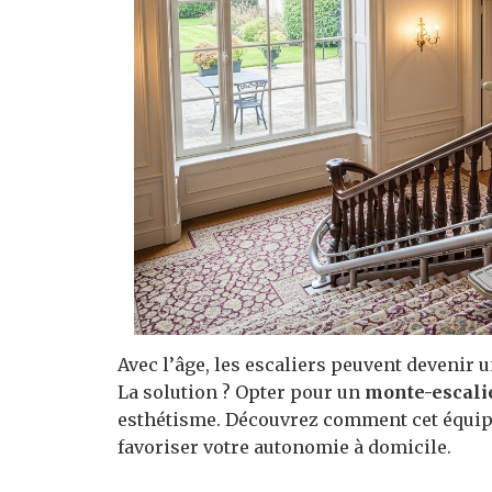
Avec l’âge, les escaliers peuvent devenir un
La solution ? Opter pour un
monte-escali
esthétisme. Découvrez comment cet équip
favoriser votre autonomie à domicile.