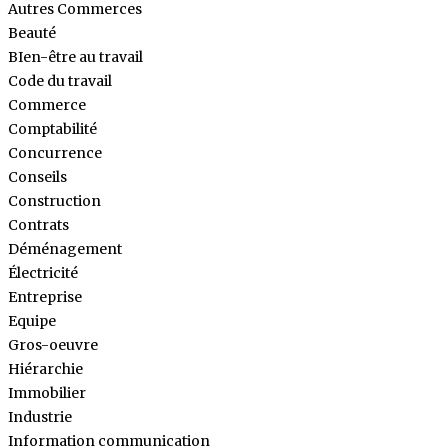
Autres Commerces
Beauté
BIen-être au travail
Code du travail
Commerce
Comptabilité
Concurrence
Conseils
Construction
Contrats
Déménagement
Électricité
Entreprise
Equipe
Gros-oeuvre
Hiérarchie
Immobilier
Industrie
Information communication