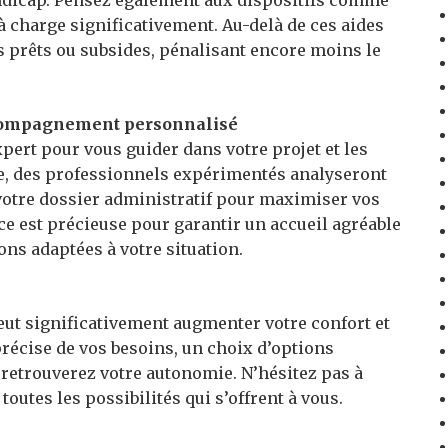
e à charge significativement. Au-delà de ces aides
des prêts ou subsides, pénalisant encore moins le
ccompagnement personnalisé
xpert pour vous guider dans votre projet et les
re, des professionnels expérimentés analyseront
 votre dossier administratif pour maximiser vos
ce est précieuse pour garantir un accueil agréable
ons adaptées à votre situation.
ut significativement augmenter votre confort et
précise de vos besoins, un choix d’options
 retrouverez votre autonomie. N’hésitez pas à
outes les possibilités qui s’offrent à vous.