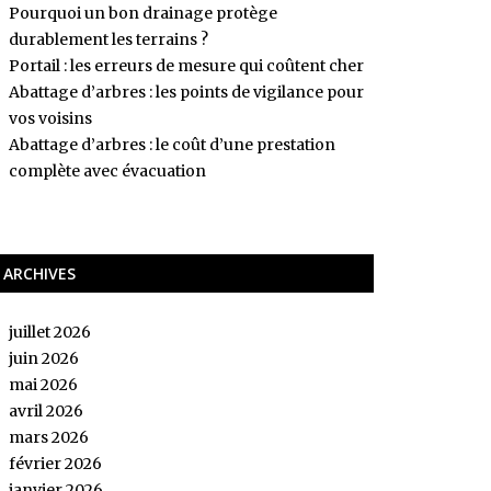
Pourquoi un bon drainage protège
durablement les terrains ?
Portail : les erreurs de mesure qui coûtent cher
Abattage d’arbres : les points de vigilance pour
vos voisins
Abattage d’arbres : le coût d’une prestation
complète avec évacuation
ARCHIVES
juillet 2026
juin 2026
mai 2026
avril 2026
mars 2026
février 2026
janvier 2026