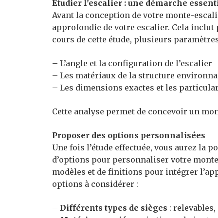
Étudier l’escalier : une démarche essent
Avant la conception de votre monte-escalie
approfondie de votre escalier. Cela inclut
cours de cette étude, plusieurs paramètre
– L’angle et la configuration de l’escalier
– Les matériaux de la structure environn
– Les dimensions exactes et les particular
Cette analyse permet de concevoir un mont
Proposer des options personnalisées
Une fois l’étude effectuée, vous aurez la 
d’options pour personnaliser votre monte-e
modèles et de finitions pour intégrer l’ap
options à considérer :
–
Différents types de sièges
: relevables,