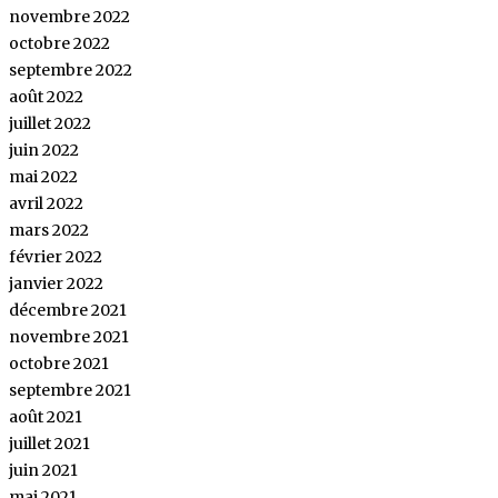
novembre 2022
octobre 2022
septembre 2022
août 2022
juillet 2022
juin 2022
mai 2022
avril 2022
mars 2022
février 2022
janvier 2022
décembre 2021
novembre 2021
octobre 2021
septembre 2021
août 2021
juillet 2021
juin 2021
mai 2021