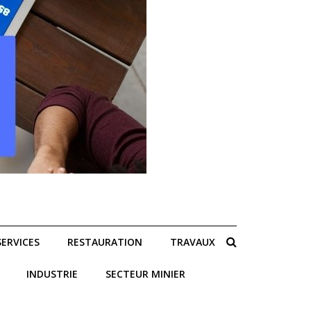
SERVICES
RESTAURATION
TRAVAUX
INDUSTRIE
SECTEUR MINIER