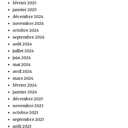
février 2025
janvier 2025
décembre 2024
novembre 2024
octobre 2024
septembre 2024
août 2024
juillet 2024
juin 2024
mai 2024
avril 2024
mars 2024
février 2024
janvier 2024
décembre 2023
novembre 2023
octobre 2023
septembre 2023
août 2023