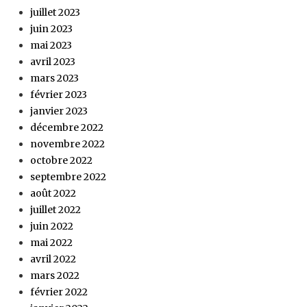
juillet 2023
juin 2023
mai 2023
avril 2023
mars 2023
février 2023
janvier 2023
décembre 2022
novembre 2022
octobre 2022
septembre 2022
août 2022
juillet 2022
juin 2022
mai 2022
avril 2022
mars 2022
février 2022