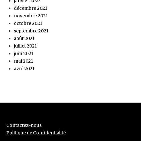
janvier 2022
décembre 2021
novembre 2021
octobre 2021
septembre 2021
août 2021
juillet 2021
juin 2021
mai 2021
avril 2021
Contactez-nous
Politique de Confidentialité