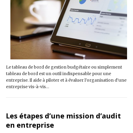
Le tableau de bord de gestion budgétaire ou simplement
tableau de bord est un outil indispensable pour une
entreprise. Il aide à piloter et à évaluer l’organisation d’une
entreprise vis-à-vis…
Les étapes d’une mission d’audit
en entreprise