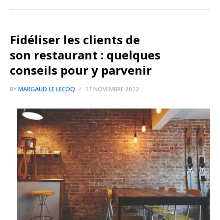
Fidéliser les clients de
son restaurant : quelques
conseils pour y parvenir
BY
MARGAUD LE LECOQ
17 NOVEMBRE 2022