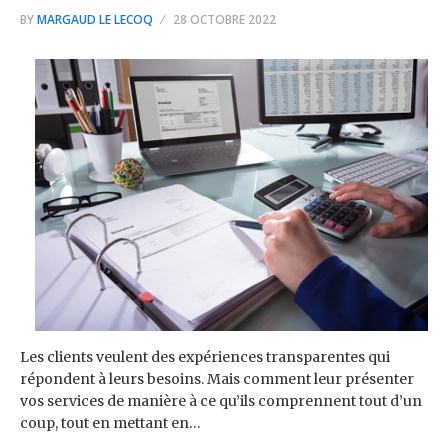
BY
MARGAUD LE LECOQ
28 OCTOBRE 2022
Les clients veulent des expériences transparentes qui
répondent à leurs besoins. Mais comment leur présenter
vos services de manière à ce qu’ils comprennent tout d’un
coup, tout en mettant en…