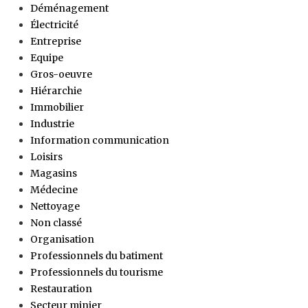
Déménagement
Électricité
Entreprise
Equipe
Gros-oeuvre
Hiérarchie
Immobilier
Industrie
Information communication
Loisirs
Magasins
Médecine
Nettoyage
Non classé
Organisation
Professionnels du batiment
Professionnels du tourisme
Restauration
Secteur minier