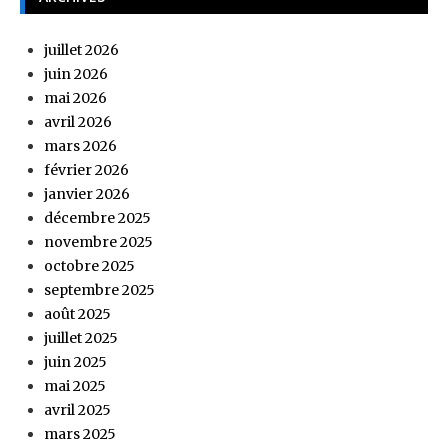
juillet 2026
juin 2026
mai 2026
avril 2026
mars 2026
février 2026
janvier 2026
décembre 2025
novembre 2025
octobre 2025
septembre 2025
août 2025
juillet 2025
juin 2025
mai 2025
avril 2025
mars 2025