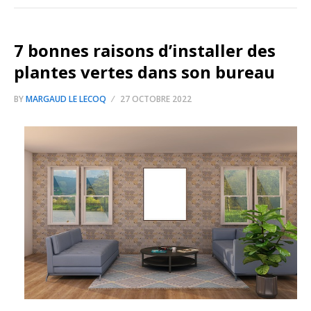
7 bonnes raisons d’installer des
plantes vertes dans son bureau
BY
MARGAUD LE LECOQ
27 OCTOBRE 2022