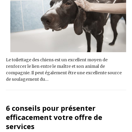
Le toilettage des chiens est un excellent moyen de
renforcer le lien entre le maître et son animal de
compagnie. Il peut également être une excellente source
de soulagement du…
6 conseils pour présenter
efficacement votre offre de
services