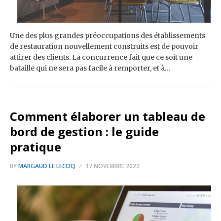
Une des plus grandes préoccupations des établissements
de restauration nouvellement construits est de pouvoir
attirer des clients. La concurrence fait que ce soit une
bataille qui ne sera pas facile à remporter, et à…
Comment élaborer un tableau de
bord de gestion : le guide
pratique
BY
MARGAUD LE LECOQ
17 NOVEMBRE 2022