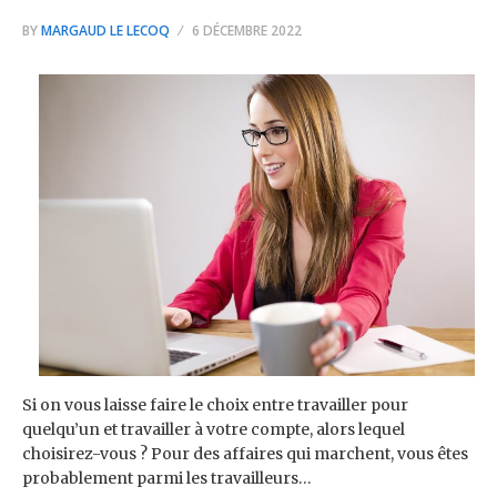
BY
MARGAUD LE LECOQ
6 DÉCEMBRE 2022
Si on vous laisse faire le choix entre travailler pour
quelqu’un et travailler à votre compte, alors lequel
choisirez-vous ? Pour des affaires qui marchent, vous êtes
probablement parmi les travailleurs…