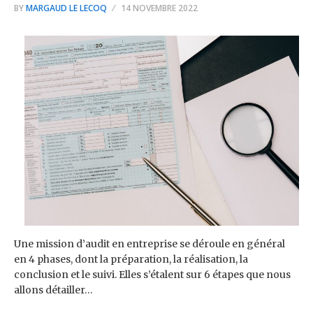
BY
MARGAUD LE LECOQ
14 NOVEMBRE 2022
Une mission d’audit en entreprise se déroule en général
en 4 phases, dont la préparation, la réalisation, la
conclusion et le suivi. Elles s’étalent sur 6 étapes que nous
allons détailler…