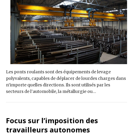
‍Les ponts roulants sont des équipements de levage
polyvalents, capables de déplacer de lourdes charges dans
n’importe quelles directions. Ils sont utilisés par les
secteurs de l’automobile, la métallurgie ou…
Focus sur l’imposition des
travailleurs autonomes