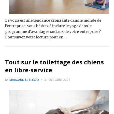
Le yoga est une tendance croissante dans le monde de
l’entreprise. Vous hésitez à inclure le yoga dans le
programme d’avantages sociaux de votre entreprise ?
Poursuivez votre lecture pour en…
Tout sur le toilettage des chiens
en libre-service
BY
MARGAUD LE LECOQ
31 OCTOBRE 2022