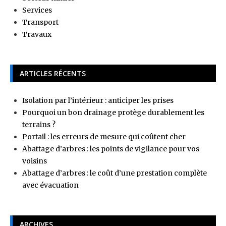
Services
Transport
Travaux
ARTICLES RÉCENTS
Isolation par l’intérieur : anticiper les prises
Pourquoi un bon drainage protège durablement les
terrains ?
Portail : les erreurs de mesure qui coûtent cher
Abattage d’arbres : les points de vigilance pour vos
voisins
Abattage d’arbres : le coût d’une prestation complète
avec évacuation
ARCHIVES