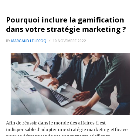
Pourquoi inclure la gamification
dans votre stratégie marketing ?
BY
MARGAUD LE LECOQ
10 NOVEMBRE 2022
Afin de réussir dans le monde des affaires, il est
indispensable d’adopter une stratégie marketing efficace