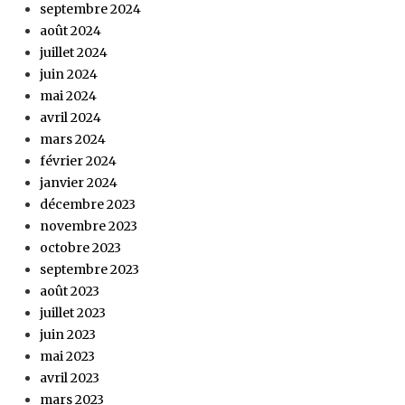
septembre 2024
août 2024
juillet 2024
juin 2024
mai 2024
avril 2024
mars 2024
février 2024
janvier 2024
décembre 2023
novembre 2023
octobre 2023
septembre 2023
août 2023
juillet 2023
juin 2023
mai 2023
avril 2023
mars 2023