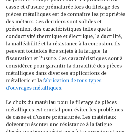
casse et d’usure prématurée lors du filetage des
pièces métalliques est de connaître les propriétés
des métaux. Ces derniers sont solides et
présentent des caractéristiques telles que la
conductivité thermique et électrique, la ductilité,
la malléabilité et la résistance à la corrosion. Ils
peuvent toutefois être sujets à la fatigue, la
fissuration et l’usure. Ces caractéristiques sont à
considérer pour garantir la durabilité des pièces
métalliques dans diverses applications de
métallerie et la
fabrication de tous types
d’ouvrages métalliques
.
Le choix du matériau pour le filetage de pièces
métalliques est crucial pour éviter les problèmes
de casse et d’usure prématurée. Les matériaux
doivent présenter une résistance à la fatigue
élevée, une bonne résistance à la corrosion et une