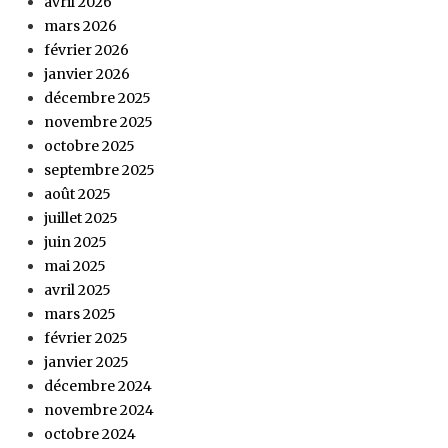
avril 2026
mars 2026
février 2026
janvier 2026
décembre 2025
novembre 2025
octobre 2025
septembre 2025
août 2025
juillet 2025
juin 2025
mai 2025
avril 2025
mars 2025
février 2025
janvier 2025
décembre 2024
novembre 2024
octobre 2024