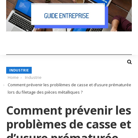
INDUSTRIE
Home
Industrie
Comment prévenir les problèmes de casse et d’usure prématurée
lors du filetage des pièces métalliques ?
Comment prévenir les
problèmes de casse et
d’usure prématurée