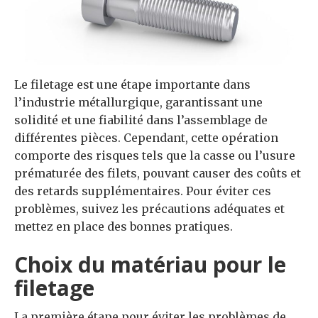
Le filetage est une étape importante dans
l’industrie métallurgique, garantissant une
solidité et une fiabilité dans l’assemblage de
différentes pièces. Cependant, cette opération
comporte des risques tels que la casse ou l’usure
prématurée des filets, pouvant causer des coûts et
des retards supplémentaires. Pour éviter ces
problèmes, suivez les précautions adéquates et
mettez en place des bonnes pratiques.
Choix du matériau pour le
filetage
La première étape pour éviter les problèmes de