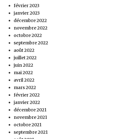
février 2023
janvier 2023
décembre 2022
novembre 2022
octobre 2022
septembre 2022
août 2022
juillet 2022
juin 2022
mai 2022
avril 2022
mars 2022
février 2022
janvier 2022
décembre 2021
novembre 2021
octobre 2021
septembre 2021