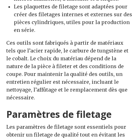
Les plaquettes de filetage sont adaptées pour
créer des filetages internes et externes sur des
pièces cylindriques, utiles pour la production
en série.
Ces outils sont fabriqués à partir de matériaux
tels que l’acier rapide, le carbure de tungstène et
le cobalt. Le choix du matériau dépend de la
nature de la pièce à fileter et des conditions de
coupe. Pour maintenir la qualité des outils, un
entretien régulier est nécessaire, incluant le
nettoyage, l’affûtage et le remplacement dès que
nécessaire.
Paramètres de filetage
Les paramètres de filetage sont essentiels pour
obtenir un filetage de qualité tout en évitant les