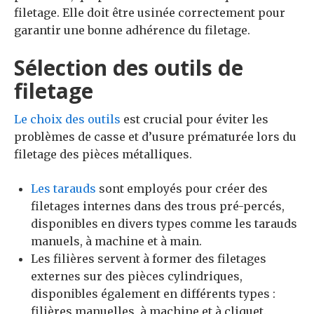
filetage. Elle doit être usinée correctement pour
garantir une bonne adhérence du filetage.
Sélection des outils de
filetage
Le choix des outils
est crucial pour éviter les
problèmes de casse et d’usure prématurée lors du
filetage des pièces métalliques.
Les tarauds
sont employés pour créer des
filetages internes dans des trous pré-percés,
disponibles en divers types comme les tarauds
manuels, à machine et à main.
Les filières servent à former des filetages
externes sur des pièces cylindriques,
disponibles également en différents types :
filières manuelles, à machine et à cliquet.