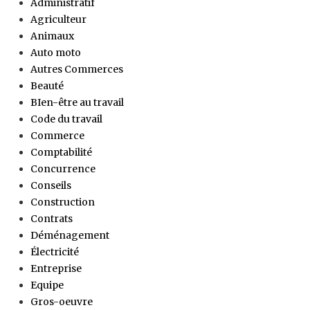
Administratif
Agriculteur
Animaux
Auto moto
Autres Commerces
Beauté
BIen-être au travail
Code du travail
Commerce
Comptabilité
Concurrence
Conseils
Construction
Contrats
Déménagement
Électricité
Entreprise
Equipe
Gros-oeuvre