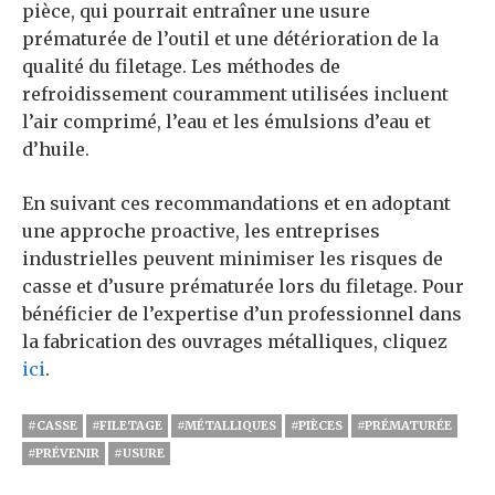
pièce, qui pourrait entraîner une usure
prématurée de l’outil et une détérioration de la
qualité du filetage. Les méthodes de
refroidissement couramment utilisées incluent
l’air comprimé, l’eau et les émulsions d’eau et
d’huile.
En suivant ces recommandations et en adoptant
une approche proactive, les entreprises
industrielles peuvent minimiser les risques de
casse et d’usure prématurée lors du filetage. Pour
bénéficier de l’expertise d’un professionnel dans
la fabrication des ouvrages métalliques, cliquez
ici
.
#CASSE
#FILETAGE
#MÉTALLIQUES
#PIÈCES
#PRÉMATURÉE
#PRÉVENIR
#USURE