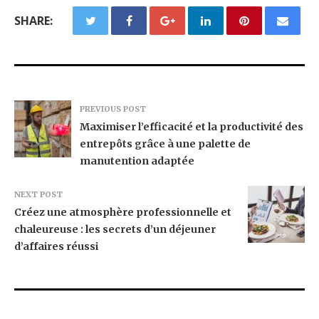
SHARE:
PREVIOUS POST
Maximiser l’efficacité et la productivité des
entrepôts grâce à une palette de
manutention adaptée
NEXT POST
Créez une atmosphère professionnelle et
chaleureuse : les secrets d’un déjeuner
d’affaires réussi