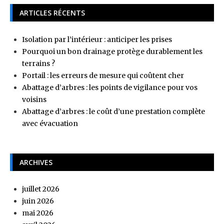
ARTICLES RÉCENTS
Isolation par l’intérieur : anticiper les prises
Pourquoi un bon drainage protège durablement les
terrains ?
Portail : les erreurs de mesure qui coûtent cher
Abattage d’arbres : les points de vigilance pour vos
voisins
Abattage d’arbres : le coût d’une prestation complète
avec évacuation
ARCHIVES
juillet 2026
juin 2026
mai 2026