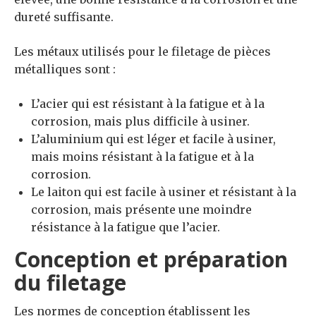
dureté suffisante.
Les métaux utilisés pour le filetage de pièces
métalliques sont :
L’acier qui est résistant à la fatigue et à la
corrosion, mais plus difficile à usiner.
L’aluminium qui est léger et facile à usiner,
mais moins résistant à la fatigue et à la
corrosion.
Le laiton qui est facile à usiner et résistant à la
corrosion, mais présente une moindre
résistance à la fatigue que l’acier.
Conception et préparation
du filetage
Les normes de conception établissent les