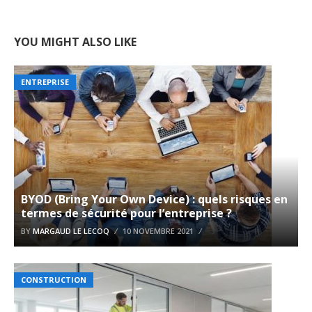
YOU MIGHT ALSO LIKE
ENTREPRISE
BYOD (Bring Your Own Device) : quels risques en
termes de sécurité pour l’entreprise ?
BY
MARGAUD LE LECOQ
10 NOVEMBRE 2021
CONSTRUCTION