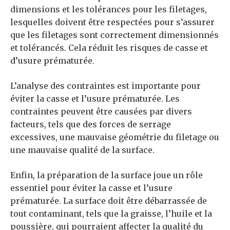
dimensions et les tolérances pour les filetages,
lesquelles doivent être respectées pour s’assurer
que les filetages sont correctement dimensionnés
et tolérancés. Cela réduit les risques de casse et
d’usure prématurée.
L’analyse des contraintes est importante pour
éviter la casse et l’usure prématurée. Les
contraintes peuvent être causées par divers
facteurs, tels que des forces de serrage
excessives, une mauvaise géométrie du filetage ou
une mauvaise qualité de la surface.
Enfin, la préparation de la surface joue un rôle
essentiel pour éviter la casse et l’usure
prématurée. La surface doit être débarrassée de
tout contaminant, tels que la graisse, l’huile et la
poussière, qui pourraient affecter la qualité du