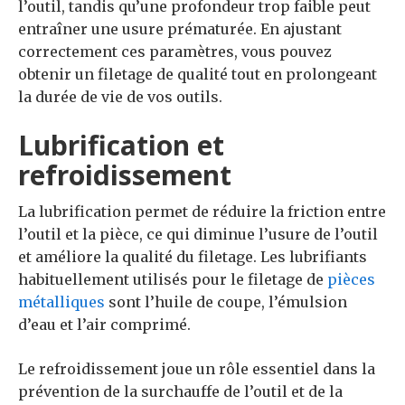
l’outil, tandis qu’une profondeur trop faible peut
entraîner une usure prématurée. En ajustant
correctement ces paramètres, vous pouvez
obtenir un filetage de qualité tout en prolongeant
la durée de vie de vos outils.
Lubrification et
refroidissement
La lubrification permet de réduire la friction entre
l’outil et la pièce, ce qui diminue l’usure de l’outil
et améliore la qualité du filetage. Les lubrifiants
habituellement utilisés pour le filetage de
pièces
métalliques
sont l’huile de coupe, l’émulsion
d’eau et l’air comprimé.
Le refroidissement joue un rôle essentiel dans la
prévention de la surchauffe de l’outil et de la