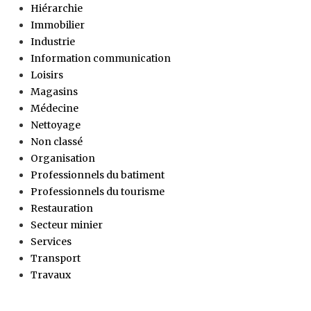
Hiérarchie
Immobilier
Industrie
Information communication
Loisirs
Magasins
Médecine
Nettoyage
Non classé
Organisation
Professionnels du batiment
Professionnels du tourisme
Restauration
Secteur minier
Services
Transport
Travaux