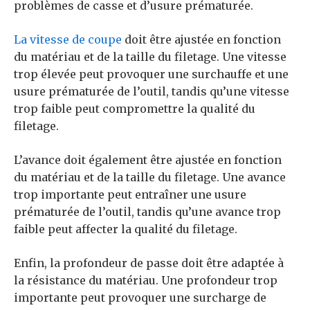
problèmes de casse et d’usure prématurée.
La vitesse de coupe
doit être ajustée en fonction
du matériau et de la taille du filetage. Une vitesse
trop élevée peut provoquer une surchauffe et une
usure prématurée de l’outil, tandis qu’une vitesse
trop faible peut compromettre la qualité du
filetage.
L’avance doit également être ajustée en fonction
du matériau et de la taille du filetage. Une avance
trop importante peut entraîner une usure
prématurée de l’outil, tandis qu’une avance trop
faible peut affecter la qualité du filetage.
Enfin, la profondeur de passe doit être adaptée à
la résistance du matériau. Une profondeur trop
importante peut provoquer une surcharge de