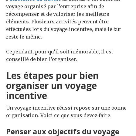
voyage organisé par l’entreprise afin de
récompenser et de valoriser les meilleurs
éléments. Plusieurs activités peuvent être
effectuées lors du voyage incentive, mais le but
reste le même.
Cependant, pour qu’il soit mémorable, il est
conseillé de bien l’organiser.
Les étapes pour bien
organiser un voyage
incentive
Un voyage incentive réussi repose sur une bonne
organisation. Voici ce que vous devez faire.
Penser aux objectifs du voyage