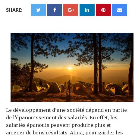
SHARE:
Le développement d’une société dépend en partie
de l’épanouissement des salariés. En effet, les
salariés épanouis peuvent produire plus et
amener de bons résultats. Ainsi, pour garder les