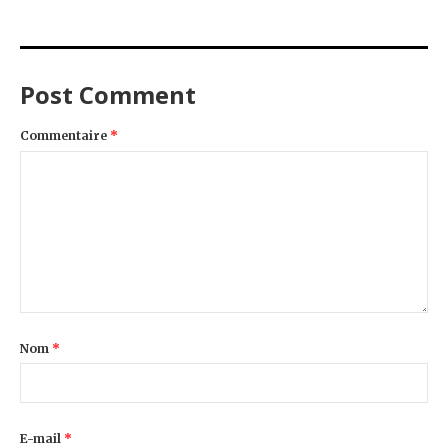
Post Comment
Commentaire
*
Nom
*
E-mail
*