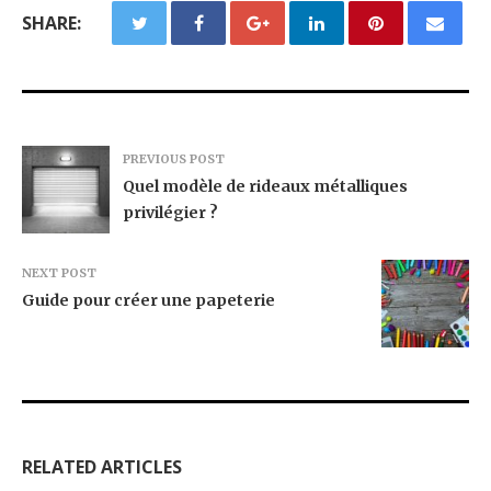
SHARE:
PREVIOUS POST
Quel modèle de rideaux métalliques
privilégier ?
NEXT POST
Guide pour créer une papeterie
RELATED ARTICLES