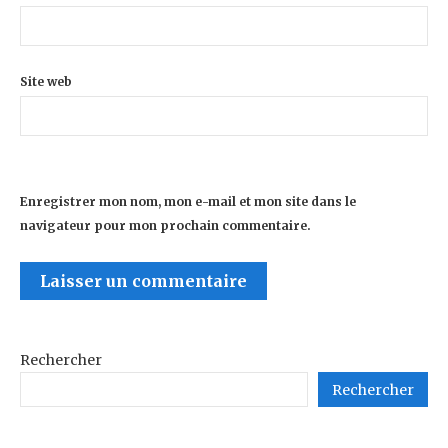
Site web
Enregistrer mon nom, mon e-mail et mon site dans le
navigateur pour mon prochain commentaire.
Rechercher
Rechercher