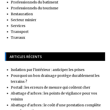
Professionnels du batiment
Professionnels du tourisme
Restauration
Secteur minier
Services
Transport
Travaux
ARTICLES RÉCENTS
Isolation par l’intérieur : anticiper les prises
Pourquoi un bon drainage protège durablement les
terrains ?
Portail : les erreurs de mesure qui coûtent cher
Abattage d’arbres : les points de vigilance pour vos
voisins
Abattage d’arbres : le coût d’une prestation complète