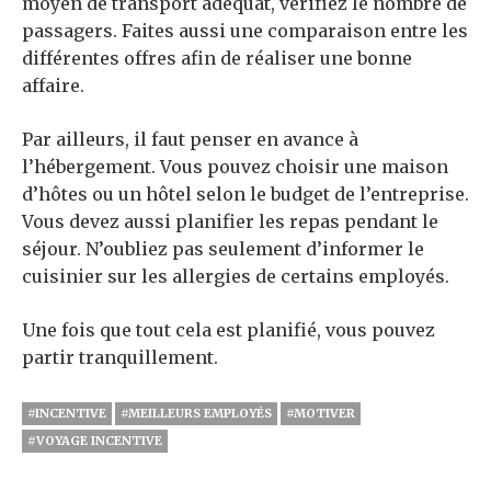
moyen de transport adéquat, vérifiez le nombre de
passagers. Faites aussi une comparaison entre les
différentes offres afin de réaliser une bonne
affaire.
Par ailleurs, il faut penser en avance à
l’hébergement. Vous pouvez choisir une maison
d’hôtes ou un hôtel selon le budget de l’entreprise.
Vous devez aussi planifier les repas pendant le
séjour. N’oubliez pas seulement d’informer le
cuisinier sur les allergies de certains employés.
Une fois que tout cela est planifié, vous pouvez
partir tranquillement.
#INCENTIVE
#MEILLEURS EMPLOYÉS
#MOTIVER
#VOYAGE INCENTIVE