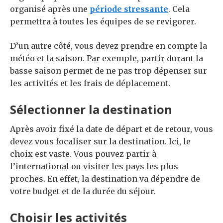
organisé après une
période stressante
. Cela
permettra à toutes les équipes de se revigorer.
D’un autre côté, vous devez prendre en compte la
météo et la saison. Par exemple, partir durant la
basse saison permet de ne pas trop dépenser sur
les activités et les frais de déplacement.
Sélectionner la destination
Après avoir fixé la date de départ et de retour, vous
devez vous focaliser sur la destination. Ici, le
choix est vaste. Vous pouvez partir à
l’international ou visiter les pays les plus
proches. En effet, la destination va dépendre de
votre budget et de la durée du séjour.
Choisir les activités