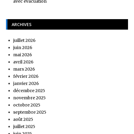
avec évacuation
ARCHIVES
juillet 2026
juin 2026
mai 2026
avril 2026
mars 2026
février 2026
janvier 2026
décembre 2025
novembre 2025
octobre 2025
septembre 2025
août 2025
juillet 2025
juin 2025