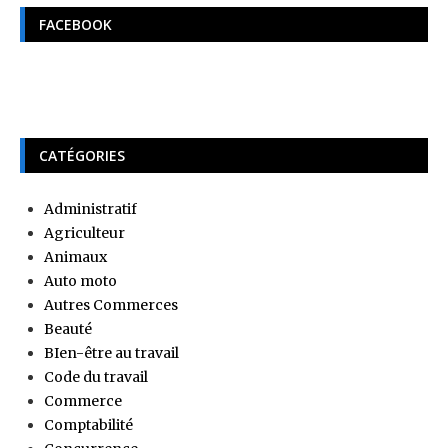
FACEBOOK
CATÉGORIES
Administratif
Agriculteur
Animaux
Auto moto
Autres Commerces
Beauté
BIen-être au travail
Code du travail
Commerce
Comptabilité