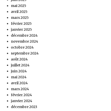
mai 2025
avril 2025
mars 2025
février 2025
janvier 2025
décembre 2024
novembre 2024
octobre 2024
septembre 2024
août 2024
juillet 2024
juin 2024
mai 2024
avril 2024
mars 2024
février 2024
janvier 2024
décembre 2023