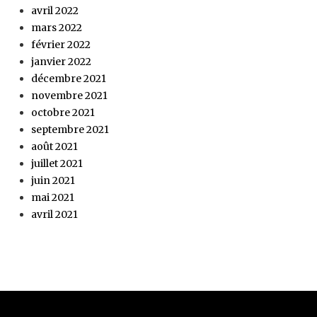
avril 2022
mars 2022
février 2022
janvier 2022
décembre 2021
novembre 2021
octobre 2021
septembre 2021
août 2021
juillet 2021
juin 2021
mai 2021
avril 2021