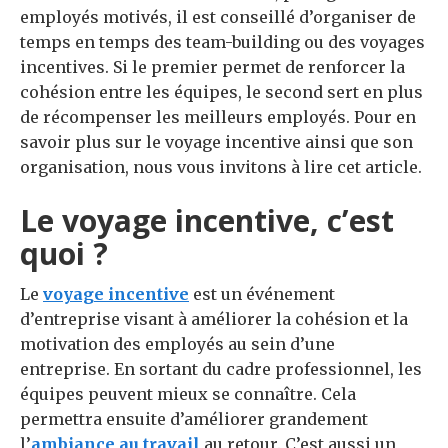
employés motivés, il est conseillé d’organiser de
temps en temps des team-building ou des voyages
incentives. Si le premier permet de renforcer la
cohésion entre les équipes, le second sert en plus
de récompenser les meilleurs employés. Pour en
savoir plus sur le voyage incentive ainsi que son
organisation, nous vous invitons à lire cet article.
Le voyage incentive, c’est
quoi ?
Le
voyage incentive
est un événement
d’entreprise visant à améliorer la cohésion et la
motivation des employés au sein d’une
entreprise. En sortant du cadre professionnel, les
équipes peuvent mieux se connaître. Cela
permettra ensuite d’améliorer grandement
l’
ambiance au travail
au retour. C’est aussi un