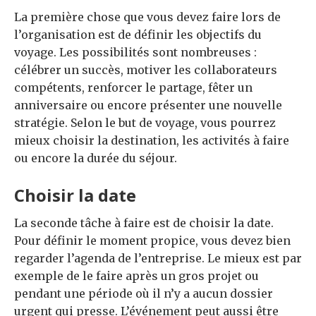
La première chose que vous devez faire lors de
l’organisation est de définir les objectifs du
voyage. Les possibilités sont nombreuses :
célébrer un succès, motiver les collaborateurs
compétents, renforcer le partage, fêter un
anniversaire ou encore présenter une nouvelle
stratégie. Selon le but de voyage, vous pourrez
mieux choisir la destination, les activités à faire
ou encore la durée du séjour.
Choisir la date
La seconde tâche à faire est de choisir la date.
Pour définir le moment propice, vous devez bien
regarder l’agenda de l’entreprise. Le mieux est par
exemple de le faire après un gros projet ou
pendant une période où il n’y a aucun dossier
urgent qui presse. L’événement peut aussi être