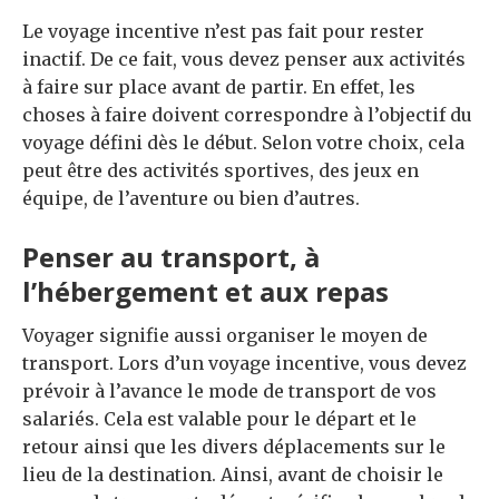
Le voyage incentive n’est pas fait pour rester
inactif. De ce fait, vous devez penser aux activités
à faire sur place avant de partir. En effet, les
choses à faire doivent correspondre à l’objectif du
voyage défini dès le début. Selon votre choix, cela
peut être des activités sportives, des jeux en
équipe, de l’aventure ou bien d’autres.
Penser au transport, à
l’hébergement et aux repas
Voyager signifie aussi organiser le moyen de
transport. Lors d’un voyage incentive, vous devez
prévoir à l’avance le mode de transport de vos
salariés. Cela est valable pour le départ et le
retour ainsi que les divers déplacements sur le
lieu de la destination. Ainsi, avant de choisir le