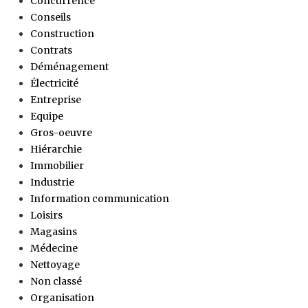
Concurrence
Conseils
Construction
Contrats
Déménagement
Électricité
Entreprise
Equipe
Gros-oeuvre
Hiérarchie
Immobilier
Industrie
Information communication
Loisirs
Magasins
Médecine
Nettoyage
Non classé
Organisation