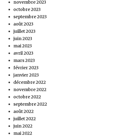
novembre 2023
octobre 2023
septembre 2023
août 2023
juillet 2023
juin 2023
mai 2023
avril 2023
mars 2023
février 2023
janvier 2023
décembre 2022
novembre 2022
octobre 2022
septembre 2022
août 2022
juillet 2022
juin 2022
mai 2022