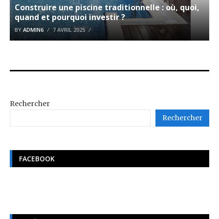
Construire une piscine traditionnelle : où, quoi,
quand et pourquoi investir ?
BY
ADMIN6
7 AVRIL 2025
Rechercher
Rechercher
FACEBOOK