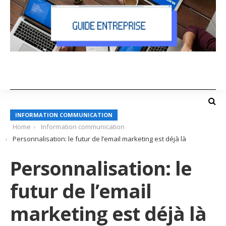
INFORMATION COMMUNICATION
Home
Information communication
Personnalisation: le futur de l’email marketing est déjà là
Personnalisation: le
futur de l’email
marketing est déjà là