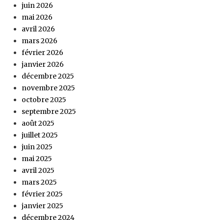
juin 2026
mai 2026
avril 2026
mars 2026
février 2026
janvier 2026
décembre 2025
novembre 2025
octobre 2025
septembre 2025
août 2025
juillet 2025
juin 2025
mai 2025
avril 2025
mars 2025
février 2025
janvier 2025
décembre 2024