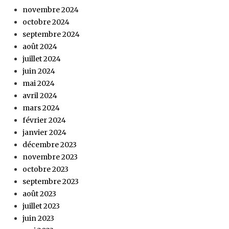
novembre 2024
octobre 2024
septembre 2024
août 2024
juillet 2024
juin 2024
mai 2024
avril 2024
mars 2024
février 2024
janvier 2024
décembre 2023
novembre 2023
octobre 2023
septembre 2023
août 2023
juillet 2023
juin 2023