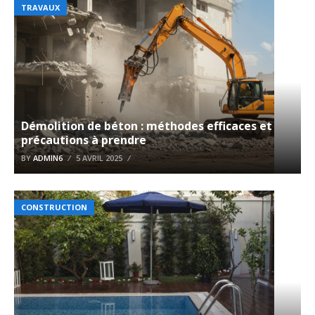
TRAVAUX
Démolition de béton : méthodes efficaces et
précautions à prendre
BY
ADMIN6
5 AVRIL 2025
CONSTRUCTION