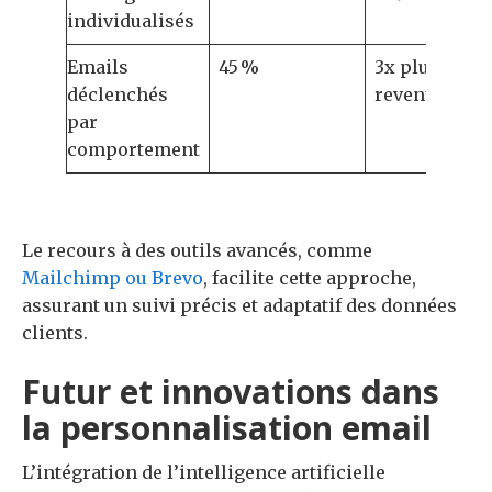
individualisés
Emails
45 %
3x plus de
déclenchés
revenus
par
comportement
Le recours à des outils avancés, comme
Mailchimp ou Brevo
, facilite cette approche,
assurant un suivi précis et adaptatif des données
clients.
Futur et innovations dans
la personnalisation email
L’intégration de l’intelligence artificielle