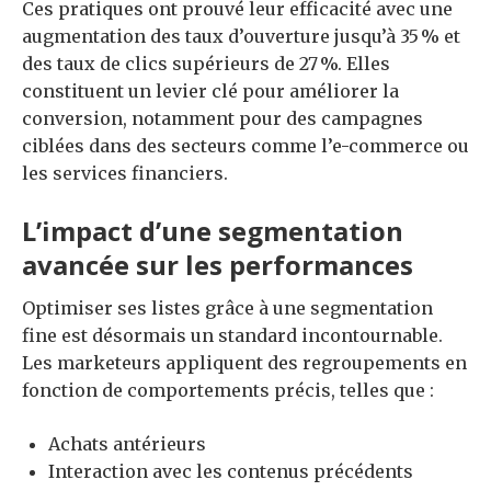
Ces pratiques ont prouvé leur efficacité avec une
augmentation des taux d’ouverture jusqu’à 35 % et
des taux de clics supérieurs de 27 %. Elles
constituent un levier clé pour améliorer la
conversion, notamment pour des campagnes
ciblées dans des secteurs comme l’e-commerce ou
les services financiers.
L’impact d’une segmentation
avancée sur les performances
Optimiser ses listes grâce à une segmentation
fine est désormais un standard incontournable.
Les marketeurs appliquent des regroupements en
fonction de comportements précis, telles que :
Achats antérieurs
Interaction avec les contenus précédents