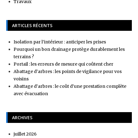
Travaux
ARTICLES RÉCENTS
Isolation par l’intérieur : anticiper les prises
Pourquoi un bon drainage protège durablement les
terrains ?
Portail : les erreurs de mesure qui coûtent cher
Abattage d’arbres : les points de vigilance pour vos
voisins
Abattage d’arbres : le coût d’une prestation complète
avec évacuation
ARCHIVES
juillet 2026