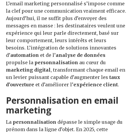
L’email marketing personnalisé s’impose comme
la clef pour une communication vraiment efficace.
Aujourd’hui, il ne suffit plus d’envoyer des
messages en masse : les destinataires veulent une
expérience qui leur parle directement, basé sur
leur comportement, leurs intérêts et leurs
besoins. L’intégration de solutions innovantes
d’
automation
et de l’
analyse de données
propulse la
personnalisation
au cœur du
marketing digital
, transformant chaque email en
un levier puissant capable d’augmenter les
taux
d’ouverture
et d’améliorer l’
expérience client
.
Personnalisation en email
marketing
La
personnalisation
dépasse le simple usage du
prénom dans la ligne d’objet. En 2025, cette