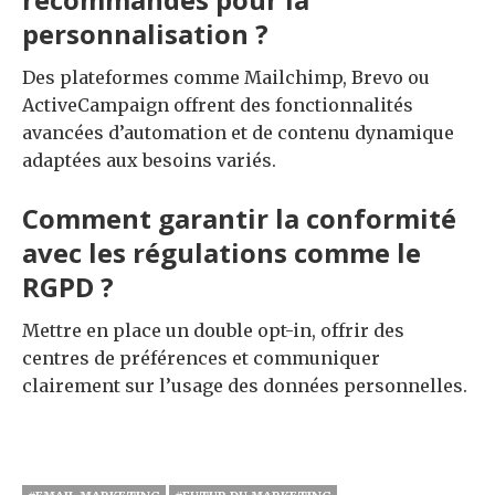
personnalisation ?
Des plateformes comme Mailchimp, Brevo ou
ActiveCampaign offrent des fonctionnalités
avancées d’automation et de contenu dynamique
adaptées aux besoins variés.
Comment garantir la conformité
avec les régulations comme le
RGPD ?
Mettre en place un double opt-in, offrir des
centres de préférences et communiquer
clairement sur l’usage des données personnelles.