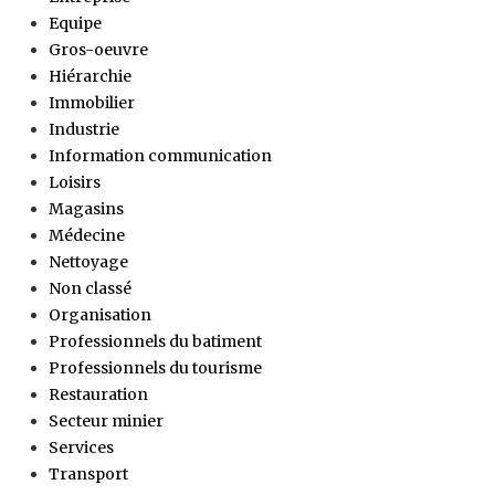
Equipe
Gros-oeuvre
Hiérarchie
Immobilier
Industrie
Information communication
Loisirs
Magasins
Médecine
Nettoyage
Non classé
Organisation
Professionnels du batiment
Professionnels du tourisme
Restauration
Secteur minier
Services
Transport