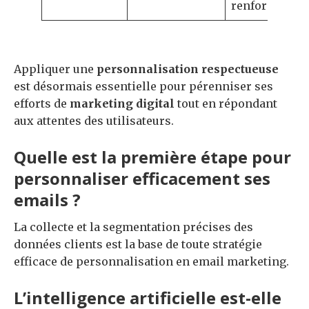
renforcés
Appliquer une
personnalisation respectueuse
est désormais essentielle pour pérenniser ses
efforts de
marketing digital
tout en répondant
aux attentes des utilisateurs.
Quelle est la première étape pour
personnaliser efficacement ses
emails ?
La collecte et la segmentation précises des
données clients est la base de toute stratégie
efficace de personnalisation en email marketing.
L’intelligence artificielle est-elle