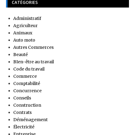
CATÉGORIES
Administratif
Agriculteur
Animaux
Auto moto
Autres Commerces
Beauté
BIen-être au travail
Code du travail
Commerce
Comptabilité
Concurrence
Conseils
Construction
Contrats
Déménagement
Électricité
Entreprise