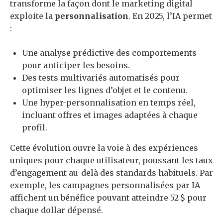
transforme la façon dont le marketing digital
exploite la
personnalisation
. En 2025, l’IA permet
:
Une analyse prédictive des comportements
pour anticiper les besoins.
Des tests multivariés automatisés pour
optimiser les lignes d’objet et le contenu.
Une hyper-personnalisation en temps réel,
incluant offres et images adaptées à chaque
profil.
Cette évolution ouvre la voie à des expériences
uniques pour chaque utilisateur, poussant les taux
d’engagement au-delà des standards habituels. Par
exemple, les campagnes personnalisées par IA
affichent un bénéfice pouvant atteindre 52 $ pour
chaque dollar dépensé.