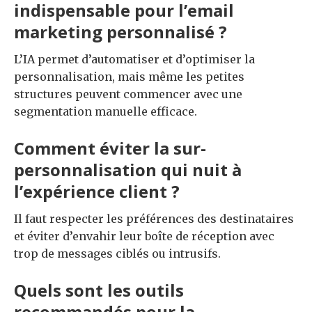
indispensable pour l’email
marketing personnalisé ?
L’IA permet d’automatiser et d’optimiser la
personnalisation, mais même les petites
structures peuvent commencer avec une
segmentation manuelle efficace.
Comment éviter la sur-
personnalisation qui nuit à
l’expérience client ?
Il faut respecter les préférences des destinataires
et éviter d’envahir leur boîte de réception avec
trop de messages ciblés ou intrusifs.
Quels sont les outils
recommandés pour la