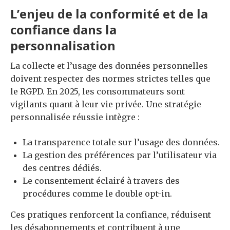
L’enjeu de la conformité et de la
confiance dans la
personnalisation
La collecte et l’usage des données personnelles
doivent respecter des normes strictes telles que
le RGPD. En 2025, les consommateurs sont
vigilants quant à leur vie privée. Une stratégie
personnalisée réussie intègre :
La transparence totale sur l’usage des données.
La gestion des préférences par l’utilisateur via
des centres dédiés.
Le consentement éclairé à travers des
procédures comme le double opt-in.
Ces pratiques renforcent la confiance, réduisent
les désabonnements et contribuent à une