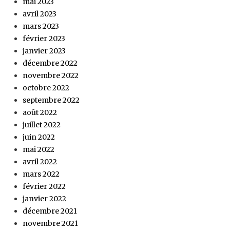
mai 2023
avril 2023
mars 2023
février 2023
janvier 2023
décembre 2022
novembre 2022
octobre 2022
septembre 2022
août 2022
juillet 2022
juin 2022
mai 2022
avril 2022
mars 2022
février 2022
janvier 2022
décembre 2021
novembre 2021