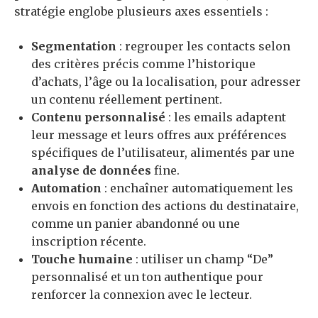
stratégie englobe plusieurs axes essentiels :
Segmentation
: regrouper les contacts selon
des critères précis comme l’historique
d’achats, l’âge ou la localisation, pour adresser
un contenu réellement pertinent.
Contenu personnalisé
: les emails adaptent
leur message et leurs offres aux préférences
spécifiques de l’utilisateur, alimentés par une
analyse de données
fine.
Automation
: enchaîner automatiquement les
envois en fonction des actions du destinataire,
comme un panier abandonné ou une
inscription récente.
Touche humaine
: utiliser un champ “De”
personnalisé et un ton authentique pour
renforcer la connexion avec le lecteur.