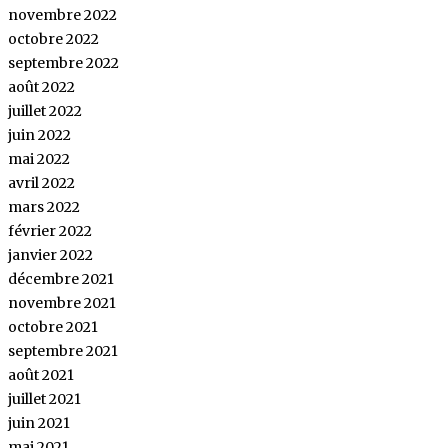
novembre 2022
octobre 2022
septembre 2022
août 2022
juillet 2022
juin 2022
mai 2022
avril 2022
mars 2022
février 2022
janvier 2022
décembre 2021
novembre 2021
octobre 2021
septembre 2021
août 2021
juillet 2021
juin 2021
mai 2021