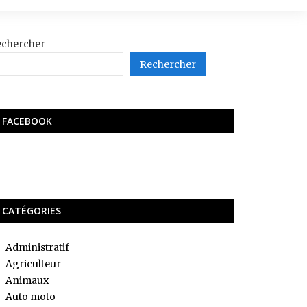
echercher
Rechercher
FACEBOOK
CATÉGORIES
Administratif
Agriculteur
Animaux
Auto moto