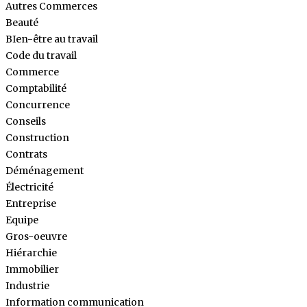
Autres Commerces
Beauté
BIen-être au travail
Code du travail
Commerce
Comptabilité
Concurrence
Conseils
Construction
Contrats
Déménagement
Électricité
Entreprise
Equipe
Gros-oeuvre
Hiérarchie
Immobilier
Industrie
Information communication