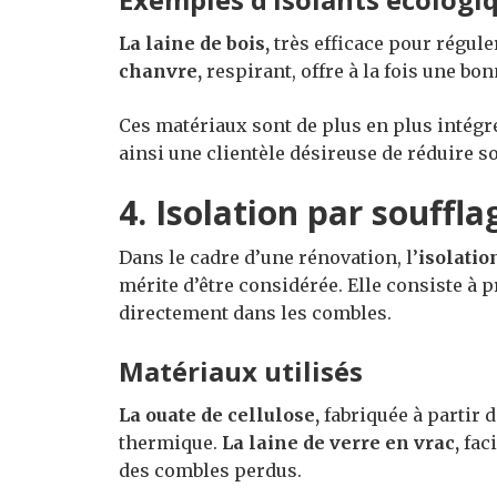
La laine de bois,
très efficace pour régule
chanvre,
respirant, offre à la fois une bo
Ces matériaux sont de plus en plus intégré
ainsi une clientèle désireuse de réduire 
4. Isolation par souffla
Dans le cadre d’une rénovation, l’
isolatio
mérite d’être considérée. Elle consiste à p
directement dans les combles.
Matériaux utilisés
La ouate de cellulose,
fabriquée à partir d
thermique.
La laine de verre en vrac,
faci
des combles perdus.