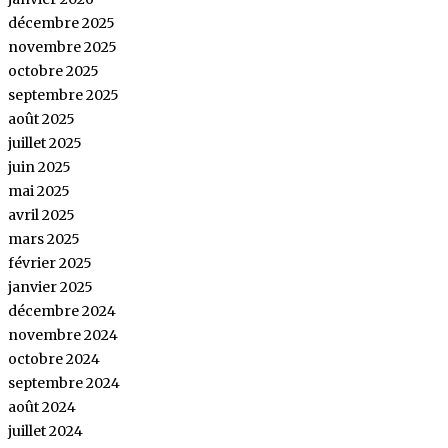
décembre 2025
novembre 2025
octobre 2025
septembre 2025
août 2025
juillet 2025
juin 2025
mai 2025
avril 2025
mars 2025
février 2025
janvier 2025
décembre 2024
novembre 2024
octobre 2024
septembre 2024
août 2024
juillet 2024