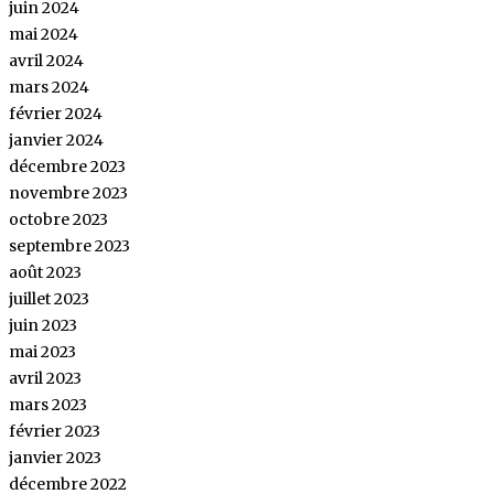
juin 2024
mai 2024
avril 2024
mars 2024
février 2024
janvier 2024
décembre 2023
novembre 2023
octobre 2023
septembre 2023
août 2023
juillet 2023
juin 2023
mai 2023
avril 2023
mars 2023
février 2023
janvier 2023
décembre 2022