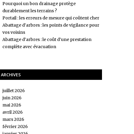
Pourquoi un bon drainage protège
durablement les terrains ?
Portail : les erreurs de mesure qui coûtent cher
Abattage d’arbres : les points de vigilance pour
vos voisins
Abattage d’arbres : le coût d’une prestation
complète avec évacuation
ARCHIVES
juillet 2026
juin 2026
mai 2026
avril 2026
mars 2026
février 2026
janvier 2026