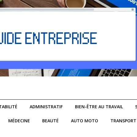
ABILITÉ
ADMINISTRATIF
BIEN-ÊTRE AU TRAVAIL
MÉDECINE
BEAUTÉ
AUTO MOTO
TRANSPORT