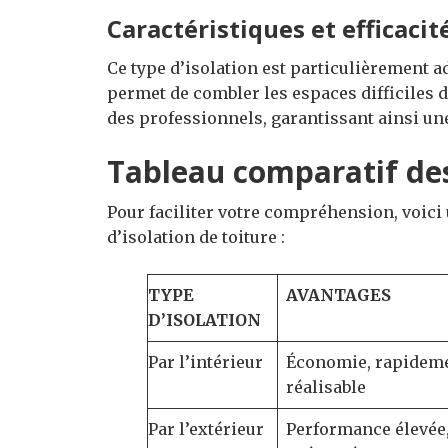
Caractéristiques et efficacit
Ce type d’isolation est particulièrement 
permet de combler les espaces difficiles d
des professionnels, garantissant ainsi une
Tableau comparatif des
Pour faciliter votre compréhension, voici 
d’isolation de toiture :
TYPE
AVANTAGES
D’ISOLATION
Par l’intérieur
Économie, rapidem
réalisable
Par l’extérieur
Performance élevée,