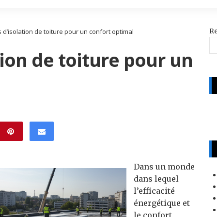
R
 d’isolation de toiture pour un confort optimal
tion de toiture pour un
Dans un monde
dans lequel
l’efficacité
énergétique et
le confort