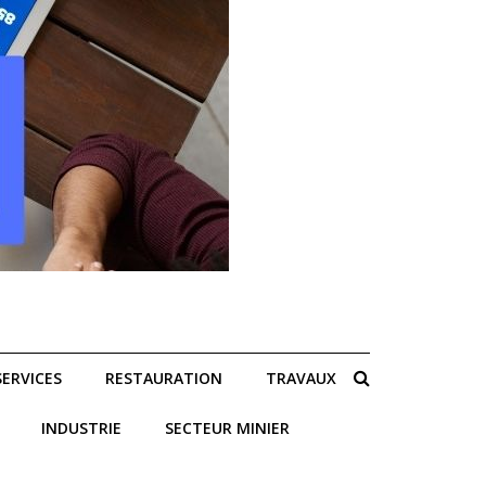
SERVICES
RESTAURATION
TRAVAUX
INDUSTRIE
SECTEUR MINIER