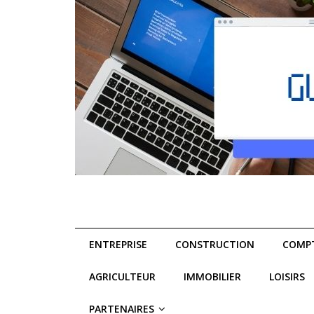
ENTREPRISE
CONSTRUCTION
COMPT
AGRICULTEUR
IMMOBILIER
LOISIRS
PARTENAIRES