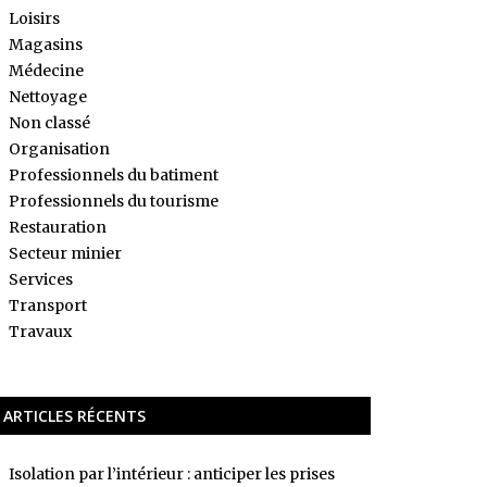
Loisirs
Magasins
Médecine
Nettoyage
Non classé
Organisation
Professionnels du batiment
Professionnels du tourisme
Restauration
Secteur minier
Services
Transport
Travaux
ARTICLES RÉCENTS
Isolation par l’intérieur : anticiper les prises