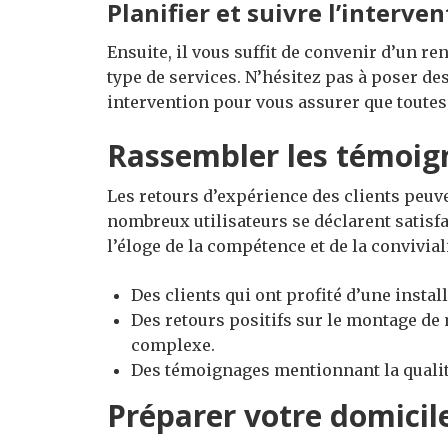
Planifier et suivre l’interve
Ensuite, il vous suffit de convenir d’un ren
type de services. N’hésitez pas à poser d
intervention pour vous assurer que toute
Rassembler les témoig
Les retours d’expérience des clients peuv
nombreux utilisateurs se déclarent satisfa
l’éloge de la compétence et de la convivial
Des clients qui ont profité d’une install
Des retours positifs sur le montage d
complexe.
Des témoignages mentionnant la qualité
Préparer votre domicil