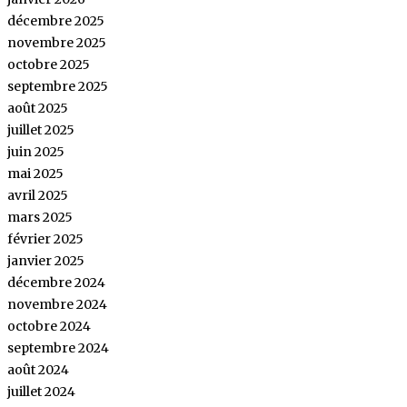
décembre 2025
novembre 2025
octobre 2025
septembre 2025
août 2025
juillet 2025
juin 2025
mai 2025
avril 2025
mars 2025
février 2025
janvier 2025
décembre 2024
novembre 2024
octobre 2024
septembre 2024
août 2024
juillet 2024