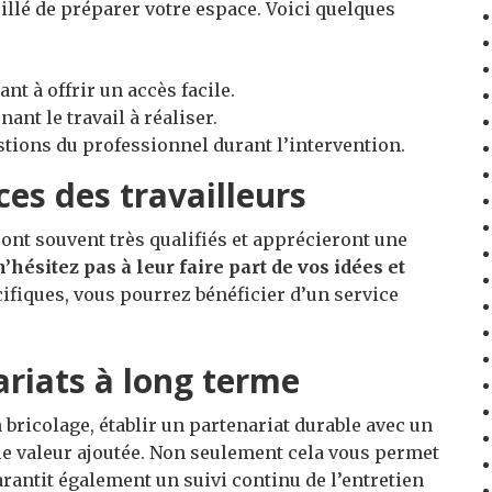
eillé de préparer votre espace. Voici quelques
ant à offrir un accès facile.
ant le travail à réaliser.
tions du professionnel durant l’intervention.
es des travailleurs
ont souvent très qualifiés et apprécieront une
n’hésitez pas à leur faire part de vos idées et
cifiques, vous pourrez bénéficier d’un service
riats à long terme
 bricolage, établir un partenariat durable avec un
le valeur ajoutée. Non seulement cela vous permet
rantit également un suivi continu de l’entretien