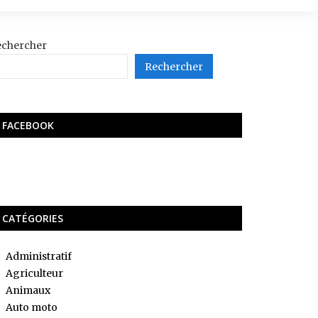
echercher
Rechercher
FACEBOOK
CATÉGORIES
Administratif
Agriculteur
Animaux
Auto moto