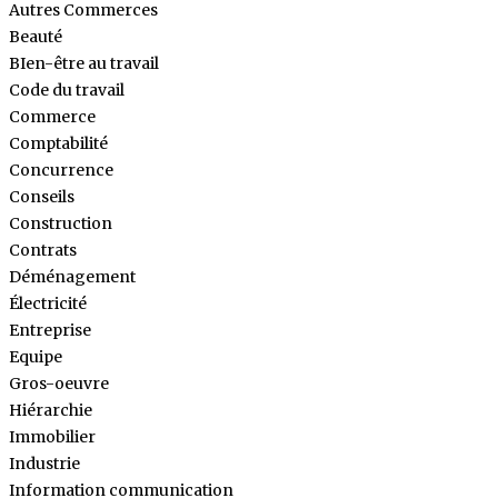
Autres Commerces
Beauté
BIen-être au travail
Code du travail
Commerce
Comptabilité
Concurrence
Conseils
Construction
Contrats
Déménagement
Électricité
Entreprise
Equipe
Gros-oeuvre
Hiérarchie
Immobilier
Industrie
Information communication