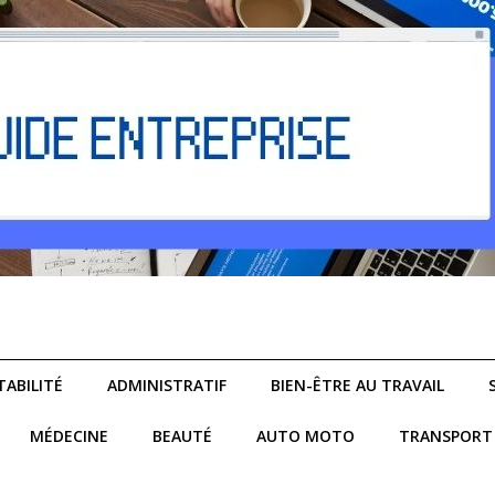
ABILITÉ
ADMINISTRATIF
BIEN-ÊTRE AU TRAVAIL
MÉDECINE
BEAUTÉ
AUTO MOTO
TRANSPORT