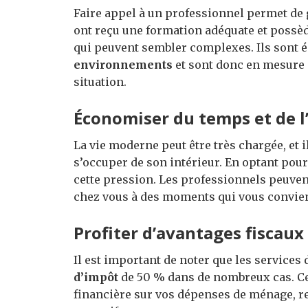
Faire appel à un professionnel permet de g
ont reçu une formation adéquate et possè
qui peuvent sembler complexes. Ils sont 
environnements
et sont donc en mesure 
situation.
Économiser du temps et de l
La vie moderne peut être très chargée, et i
s’occuper de son intérieur. En optant pour
cette pression. Les professionnels peuven
chez vous à des moments qui vous convie
Profiter d’avantages fiscaux
Il est important de noter que les services
d’impôt
de 50 % dans de nombreux cas. Ce
financière sur vos dépenses de ménage, re