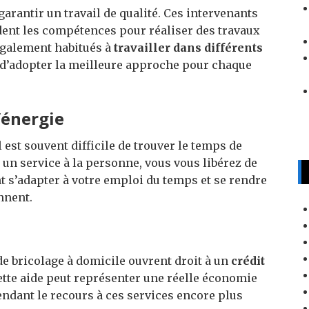
arantir un travail de qualité. Ces intervenants
dent les compétences pour réaliser des travaux
également habitués à
travailler dans différents
d’adopter la meilleure approche pour chaque
’énergie
l est souvent difficile de trouver le temps de
 un service à la personne, vous vous libérez de
t s’adapter à votre emploi du temps et se rendre
nnent.
 de bricolage à domicile ouvrent droit à un
crédit
tte aide peut représenter une réelle économie
ndant le recours à ces services encore plus