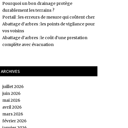
Pourquoi un bon drainage protège
durablement les terrains ?
Portail : les erreurs de mesure qui coûtent cher
Abattage d’arbres : les points de vigilance pour
vos voisins
Abattage d’arbres : le coût d’une prestation
complète avec évacuation
ARCHIVES
juillet 2026
juin 2026
mai 2026
avril 2026
mars 2026
février 2026
janvier 2026