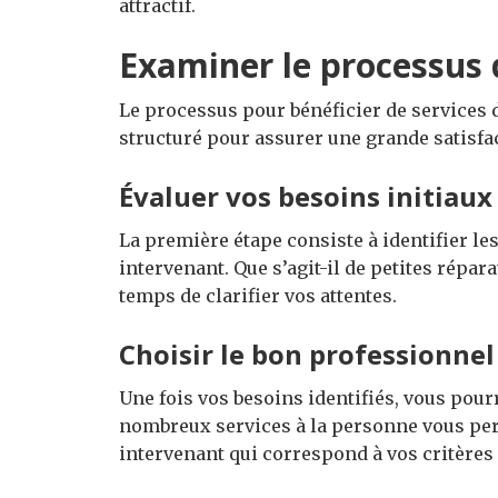
attractif.
Examiner le processus 
Le processus pour bénéficier de services de
structuré pour assurer une grande satisfac
Évaluer vos besoins initiaux
La première étape consiste à identifier le
intervenant. Que s’agit-il de petites répar
temps de clarifier vos attentes.
Choisir le bon professionnel
Une fois vos besoins identifiés, vous pou
nombreux services à la personne vous perm
intervenant qui correspond à vos critères