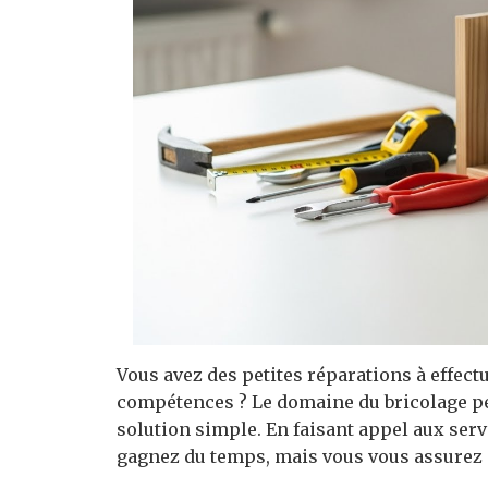
Vous avez des petites réparations à effec
compétences ? Le domaine du bricolage peu
solution simple. En faisant appel aux ser
gagnez du temps, mais vous vous assurez é