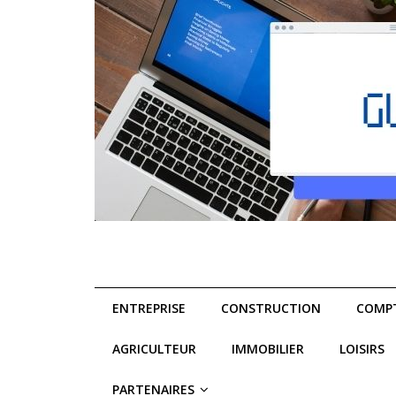
ENTREPRISE
CONSTRUCTION
COMPT
AGRICULTEUR
IMMOBILIER
LOISIRS
PARTENAIRES