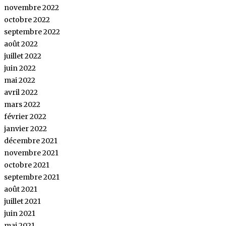
novembre 2022
octobre 2022
septembre 2022
août 2022
juillet 2022
juin 2022
mai 2022
avril 2022
mars 2022
février 2022
janvier 2022
décembre 2021
novembre 2021
octobre 2021
septembre 2021
août 2021
juillet 2021
juin 2021
mai 2021