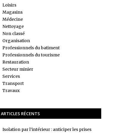
Loisirs
Magasins
Médecine
Nettoyage
Non classé
Organisation
Professionnels du batiment
Professionnels du tourisme
Restauration
Secteur minier
Services
Transport
Travaux
ARTICLES RÉCENTS
Isolation par l’intérieur : anticiper les prises