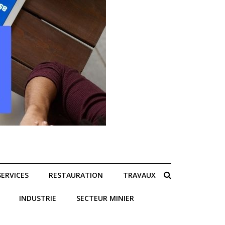
SERVICES
RESTAURATION
TRAVAUX
INDUSTRIE
SECTEUR MINIER