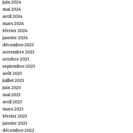
juin 2024
mai 2024
avril 2024
mars 2024
février 2024
janvier 2024
décembre 2023
novembre 2023
octobre 2023
septembre 2023
août 2023
juillet 2023
juin 2023
mai 2023
avril 2023
mars 2023
février 2023
janvier 2023
décembre 2022