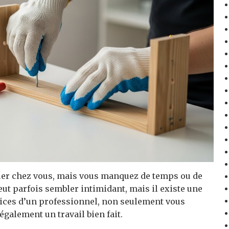
tuer chez vous, mais vous manquez de temps ou de
t parfois sembler intimidant, mais il existe une
vices d’un professionnel, non seulement vous
galement un travail bien fait.