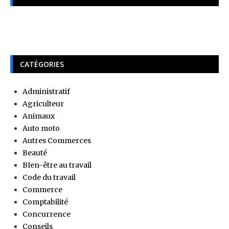
CATÉGORIES
Administratif
Agriculteur
Animaux
Auto moto
Autres Commerces
Beauté
BIen-être au travail
Code du travail
Commerce
Comptabilité
Concurrence
Conseils