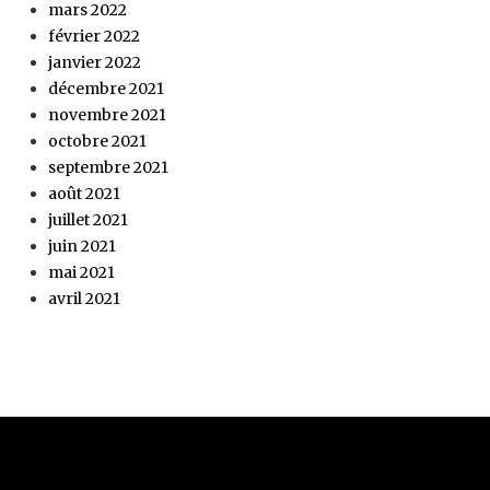
mars 2022
février 2022
janvier 2022
décembre 2021
novembre 2021
octobre 2021
septembre 2021
août 2021
juillet 2021
juin 2021
mai 2021
avril 2021