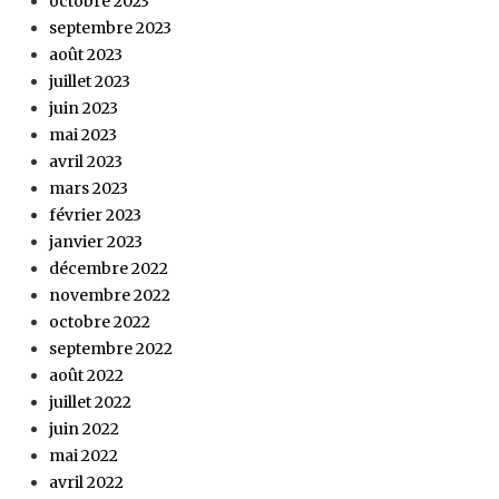
octobre 2023
septembre 2023
août 2023
juillet 2023
juin 2023
mai 2023
avril 2023
mars 2023
février 2023
janvier 2023
décembre 2022
novembre 2022
octobre 2022
septembre 2022
août 2022
juillet 2022
juin 2022
mai 2022
avril 2022