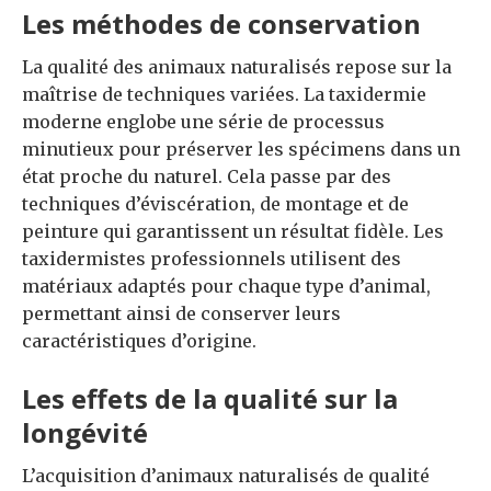
Les méthodes de conservation
La qualité des animaux naturalisés repose sur la
maîtrise de techniques variées. La taxidermie
moderne englobe une série de processus
minutieux pour préserver les spécimens dans un
état proche du naturel. Cela passe par des
techniques d’éviscération, de montage et de
peinture qui garantissent un résultat fidèle. Les
taxidermistes professionnels utilisent des
matériaux adaptés pour chaque type d’animal,
permettant ainsi de conserver leurs
caractéristiques d’origine.
Les effets de la qualité sur la
longévité
L’acquisition d’animaux naturalisés de qualité