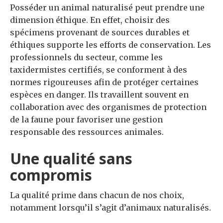
Posséder un animal naturalisé peut prendre une
dimension éthique. En effet, choisir des
spécimens provenant de sources durables et
éthiques supporte les efforts de conservation. Les
professionnels du secteur, comme les
taxidermistes certifiés, se conforment à des
normes rigoureuses afin de protéger certaines
espèces en danger. Ils travaillent souvent en
collaboration avec des organismes de protection
de la faune pour favoriser une gestion
responsable des ressources animales.
Une qualité sans
compromis
La qualité prime dans chacun de nos choix,
notamment lorsqu’il s’agit d’animaux naturalisés.