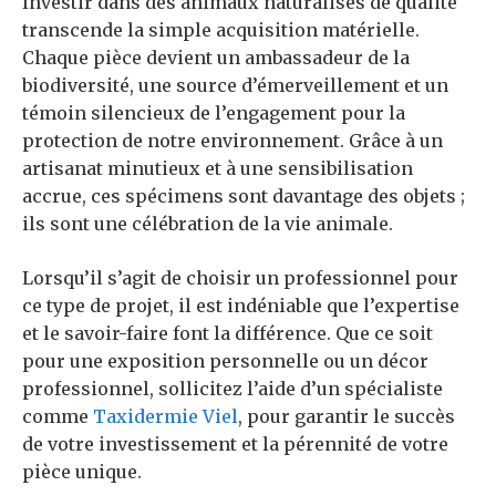
Investir dans des animaux naturalisés de qualité
transcende la simple acquisition matérielle.
Chaque pièce devient un ambassadeur de la
biodiversité, une source d’émerveillement et un
témoin silencieux de l’engagement pour la
protection de notre environnement. Grâce à un
artisanat minutieux et à une sensibilisation
accrue, ces spécimens sont davantage des objets ;
ils sont une célébration de la vie animale.
Lorsqu’il s’agit de choisir un professionnel pour
ce type de projet, il est indéniable que l’expertise
et le savoir-faire font la différence. Que ce soit
pour une exposition personnelle ou un décor
professionnel, sollicitez l’aide d’un spécialiste
comme
Taxidermie Viel
, pour garantir le succès
de votre investissement et la pérennité de votre
pièce unique.