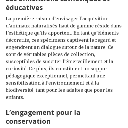
éducatives
La première raison d’envisager l’acquisition
d’animaux naturalisés haut de gamme réside dans
l’esthétique qu’ils apportent. En tant qu’éléments
décoratifs, ces spécimens captivent le regard et
engendrent un dialogue autour de la nature. Ce
sont de véritables pièces de collection,
susceptibles de susciter l’émerveillement et la
curiosité. De plus, ils constituent un support
pédagogique exceptionnel, permettant une
sensibilisation à l’environnement et à la
biodiversité, tant pour les adultes que pour les
enfants.
L’engagement pour la
conservation