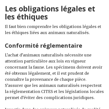
Les obligations légales et
les éthiques
Il faut bien comprendre les obligations légales et
les éthiques liées aux animaux naturalisés.
Conformité réglementaire
L’achat d’animaux naturalisés nécessite une
attention particulière aux lois en vigueur
concernant la faune. Les spécimens doivent avoir
été obtenus légalement, et il est prudent de
connaître la provenance de chaque pièce.
S’assurer que les animaux naturalisés respectent
la réglementation CITES et les législations locales
permet d’éviter des complications juridiques.