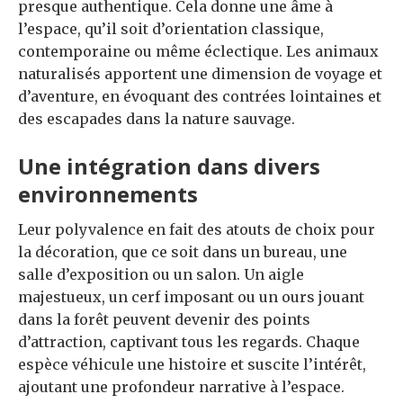
presque authentique. Cela donne une âme à
l’espace, qu’il soit d’orientation classique,
contemporaine ou même éclectique. Les animaux
naturalisés apportent une dimension de voyage et
d’aventure, en évoquant des contrées lointaines et
des escapades dans la nature sauvage.
Une intégration dans divers
environnements
Leur polyvalence en fait des atouts de choix pour
la décoration, que ce soit dans un bureau, une
salle d’exposition ou un salon. Un aigle
majestueux, un cerf imposant ou un ours jouant
dans la forêt peuvent devenir des points
d’attraction, captivant tous les regards. Chaque
espèce véhicule une histoire et suscite l’intérêt,
ajoutant une profondeur narrative à l’espace.