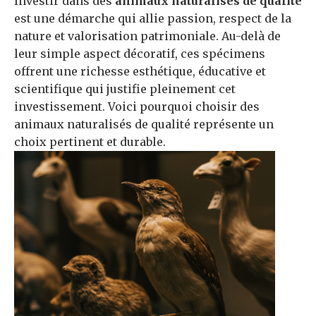
Investir dans des
animaux naturalisés de qualité
est une démarche qui allie passion, respect de la
nature et valorisation patrimoniale. Au-delà de
leur simple aspect décoratif, ces spécimens
offrent une richesse esthétique, éducative et
scientifique qui justifie pleinement cet
investissement. Voici pourquoi choisir des
animaux naturalisés de qualité représente un
choix pertinent et durable.