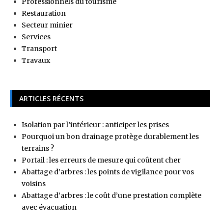
Professionnels du tourisme
Restauration
Secteur minier
Services
Transport
Travaux
ARTICLES RÉCENTS
Isolation par l’intérieur : anticiper les prises
Pourquoi un bon drainage protège durablement les
terrains ?
Portail : les erreurs de mesure qui coûtent cher
Abattage d’arbres : les points de vigilance pour vos
voisins
Abattage d’arbres : le coût d’une prestation complète
avec évacuation