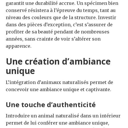
garantit une durabilité accrue. Un spécimen bien
conservé résistera à l’épreuve du temps, tant au
niveau des couleurs que de la structure. Investir
dans des pièces d’exception, c’est s’assurer de
profiter de sa beauté pendant de nombreuses
années, sans crainte de voir s’altérer son
apparence.
Une création d’ambiance
unique
L’intégration d’animaux naturalisés permet de
concevoir une ambiance unique et captivante.
Une touche d’authenticité
Introduire un animal naturalisé dans un intérieur
permet de lui conférer une ambiance unique,