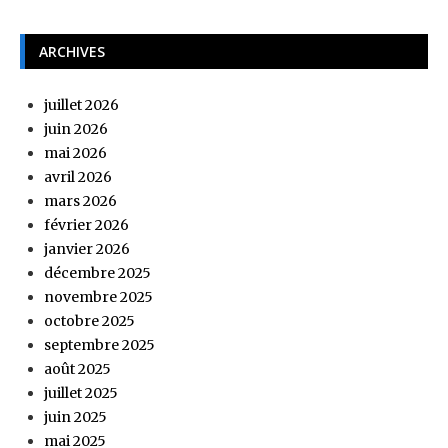
ARCHIVES
juillet 2026
juin 2026
mai 2026
avril 2026
mars 2026
février 2026
janvier 2026
décembre 2025
novembre 2025
octobre 2025
septembre 2025
août 2025
juillet 2025
juin 2025
mai 2025