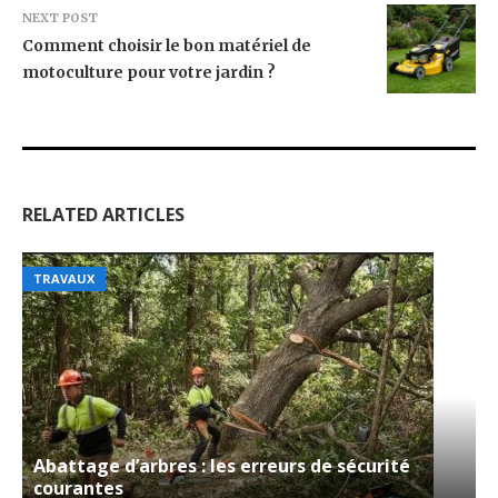
NEXT POST
Comment choisir le bon matériel de
motoculture pour votre jardin ?
RELATED ARTICLES
TRAVAUX
Abattage d’arbres : les erreurs de sécurité
courantes