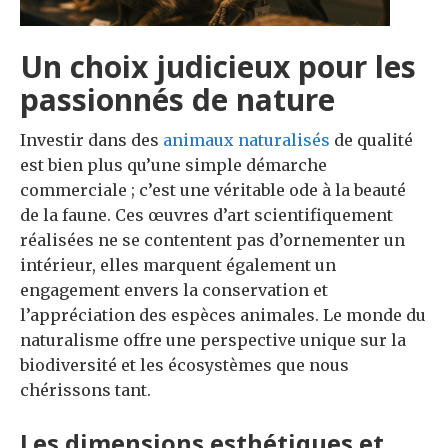
Un choix judicieux pour les
passionnés de nature
Investir dans des
animaux naturalisés
de qualité
est bien plus qu’une simple démarche
commerciale ; c’est une véritable ode à la beauté
de la faune. Ces œuvres d’art scientifiquement
réalisées ne se contentent pas d’ornementer un
intérieur, elles marquent également un
engagement envers la conservation et
l’appréciation des espèces animales. Le monde du
naturalisme offre une perspective unique sur la
biodiversité et les écosystèmes que nous
chérissons tant.
Les dimensions esthétiques et