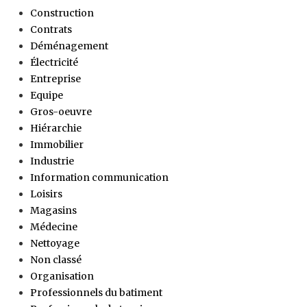
Construction
Contrats
Déménagement
Électricité
Entreprise
Equipe
Gros-oeuvre
Hiérarchie
Immobilier
Industrie
Information communication
Loisirs
Magasins
Médecine
Nettoyage
Non classé
Organisation
Professionnels du batiment