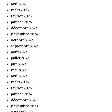
avril 2025
mars 2025
février 2025
janvier 2025
décembre 2024
novembre 2024
octobre 2024
septembre 2024
août 2024
juillet 2024
juin 2024
mai 2024
avril 2024
mars 2024
février 2024
janvier 2024
décembre 2023
novembre 2023