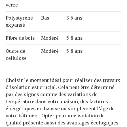
verre
Polystyrène
Bas
3-5 ans
expansé
Fibre de bois
Modéré
5-8 ans
Ouate de
Modéré
5-8 ans
cellulose
Choisir le moment idéal pour réaliser des travaux
d’isolation est crucial. Cela peut être déterminé
par des signes comme des variations de
température dans votre maison, des factures
énergétiques en hausse ou simplement l’âge de
votre bâtiment. Opter pour une isolation de
qualité présente aussi des avantages écologiques