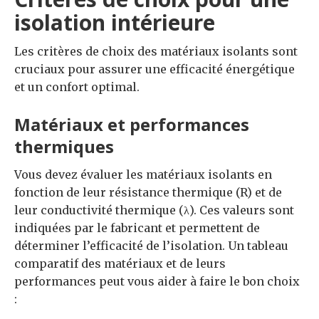
isolation intérieure
Les critères de choix des matériaux isolants sont
cruciaux pour assurer une efficacité énergétique
et un confort optimal.
Matériaux et performances
thermiques
Vous devez évaluer les matériaux isolants en
fonction de leur résistance thermique (R) et de
leur conductivité thermique (λ). Ces valeurs sont
indiquées par le fabricant et permettent de
déterminer l’efficacité de l’isolation. Un tableau
comparatif des matériaux et de leurs
performances peut vous aider à faire le bon choix
: