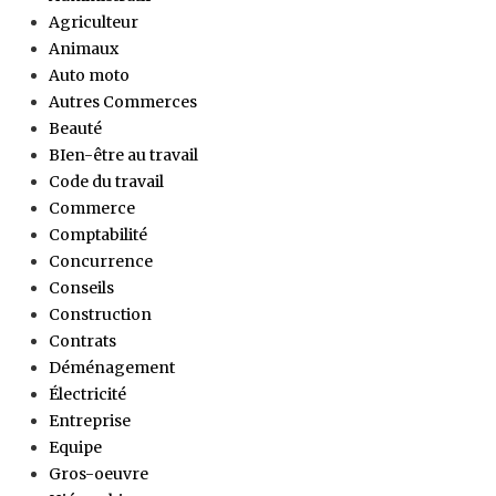
Agriculteur
Animaux
Auto moto
Autres Commerces
Beauté
BIen-être au travail
Code du travail
Commerce
Comptabilité
Concurrence
Conseils
Construction
Contrats
Déménagement
Électricité
Entreprise
Equipe
Gros-oeuvre