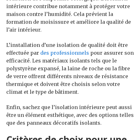
intérieure contribue notamment à protéger votre
maison contre l’humidité. Cela prévient la
formation de moisissure et améliore la qualité de
l’air intérieur.
L’installation d’une isolation de qualité doit être
effectuée par
des professionnels
pour assurer son
efficacité. Les matériaux isolants tels que le
polystyrène expansé, la laine de roche ou la fibre
de verre offrent différents niveaux de résistance
thermique et doivent être choisis selon votre
climat et le type de bâtiment.
Enfin, sachez que l’isolation intérieure peut aussi
être un élément esthétique, avec des options telles
que des panneaux décoratifs isolants.
Critères de choix pour une