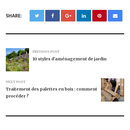
SHARE:
PREVIOUS POST
10 styles d’aménagement de jardin
NEXT POST
Traitement des palettes en bois : comment
procéder ?