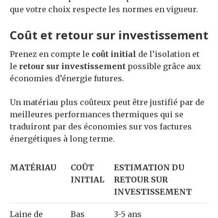
que votre choix respecte les normes en vigueur.
Coût et retour sur investissement
Prenez en compte le
coût initial
de l’isolation et
le
retour sur investissement
possible grâce aux
économies d’énergie futures.
Un matériau plus coûteux peut être justifié par de
meilleures performances thermiques qui se
traduiront par des économies sur vos factures
énergétiques à long terme.
MATÉRIAU
COÛT
ESTIMATION DU
INITIAL
RETOUR SUR
INVESTISSEMENT
Laine de
Bas
3-5 ans