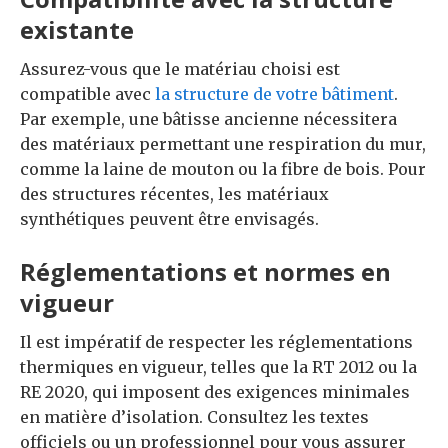
existante
Assurez-vous que le matériau choisi est
compatible avec
la structure de votre bâtiment
.
Par exemple, une bâtisse ancienne nécessitera
des matériaux permettant une respiration du mur,
comme la laine de mouton ou la fibre de bois. Pour
des structures récentes, les matériaux
synthétiques peuvent être envisagés.
Réglementations et normes en
vigueur
Il est impératif de respecter les réglementations
thermiques en vigueur, telles que la RT 2012 ou la
RE 2020, qui imposent des exigences minimales
en matière d’isolation. Consultez les textes
officiels ou un professionnel pour vous assurer