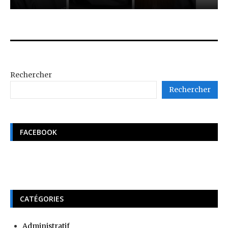
Rechercher
Rechercher
FACEBOOK
CATÉGORIES
Administratif