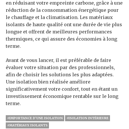
en réduisant votre empreinte carbone, grâce à une
réduction de la consommation énergétique pour
le chauffage et la climatisation. Les matériaux
isolants de haute qualité ont une durée de vie plus
longue et offrent de meilleures performances
thermiques, ce qui assure des économies à long
terme.
Avant de vous lancer, il est préférable de faire
évaluer votre situation par des professionnels,
afin de choisir les solutions les plus adaptées.
Une isolation bien réalisée améliore
significativement votre confort, tout en étant un
investissement économique rentable sur le long
terme.
#IMPORTANCE D'UNE ISOLATION
#ISOLATION INTÉRIEURE
#MATÉRIAUX ISOLANTS