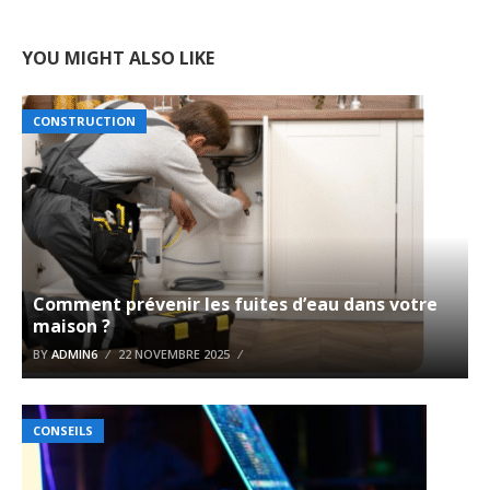
YOU MIGHT ALSO LIKE
CONSTRUCTION
Comment prévenir les fuites d’eau dans votre
maison ?
BY
ADMIN6
22 NOVEMBRE 2025
CONSEILS