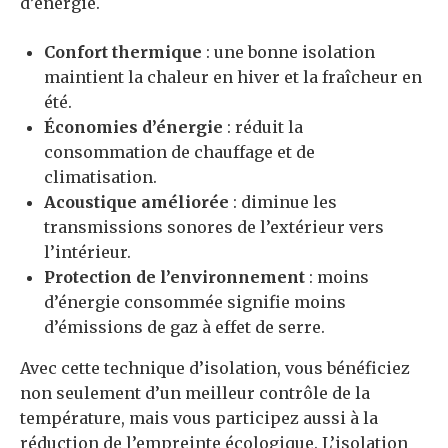
d’énergie.
Confort thermique
: une bonne isolation
maintient la chaleur en hiver et la fraîcheur en
été.
Économies d’énergie
: réduit la
consommation de chauffage et de
climatisation.
Acoustique améliorée
: diminue les
transmissions sonores de l’extérieur vers
l’intérieur.
Protection de l’environnement
: moins
d’énergie consommée signifie moins
d’émissions de gaz à effet de serre.
Avec cette technique d’isolation, vous bénéficiez
non seulement d’un meilleur contrôle de la
température, mais vous participez aussi à la
réduction de l’empreinte écologique. L’isolation