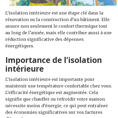
L’isolation intérieure est une étape clé dans la
rénovation ou la construction d’un bâtiment. Elle
assure non seulement le confort thermique tout
au long de l’année, mais elle contribue aussi à une
réduction significative des dépenses
énergétiques.
Importance de l’isolation
intérieure
L’isolation intérieure est importante pour
maintenir une température confortable chez vous.
L’efficacité énergétique est augmentée. Cela
signifie que chauffer ou refroidir votre maison
nécessite moins d’énergie, ce qui peut entraîner
des économies significatives sur vos factures