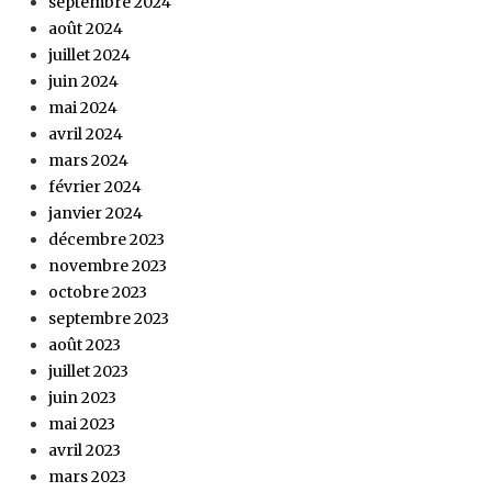
septembre 2024
août 2024
juillet 2024
juin 2024
mai 2024
avril 2024
mars 2024
février 2024
janvier 2024
décembre 2023
novembre 2023
octobre 2023
septembre 2023
août 2023
juillet 2023
juin 2023
mai 2023
avril 2023
mars 2023