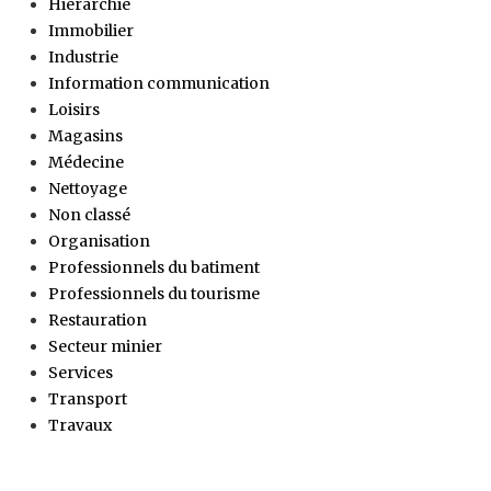
Hiérarchie
Immobilier
Industrie
Information communication
Loisirs
Magasins
Médecine
Nettoyage
Non classé
Organisation
Professionnels du batiment
Professionnels du tourisme
Restauration
Secteur minier
Services
Transport
Travaux