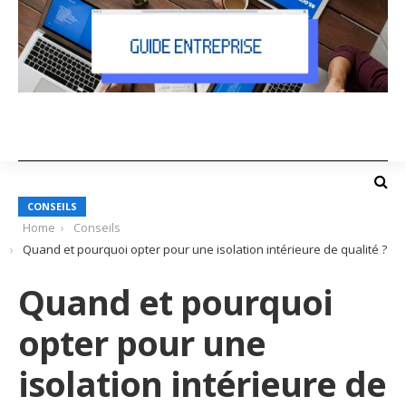
CONSEILS
Home
Conseils
Quand et pourquoi opter pour une isolation intérieure de qualité ?
Quand et pourquoi
opter pour une
isolation intérieure de