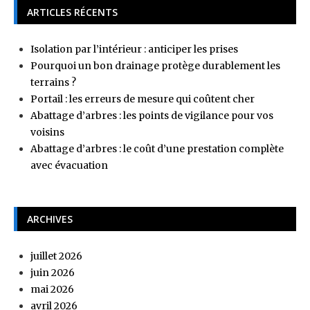
ARTICLES RÉCENTS
Isolation par l’intérieur : anticiper les prises
Pourquoi un bon drainage protège durablement les
terrains ?
Portail : les erreurs de mesure qui coûtent cher
Abattage d’arbres : les points de vigilance pour vos
voisins
Abattage d’arbres : le coût d’une prestation complète
avec évacuation
ARCHIVES
juillet 2026
juin 2026
mai 2026
avril 2026