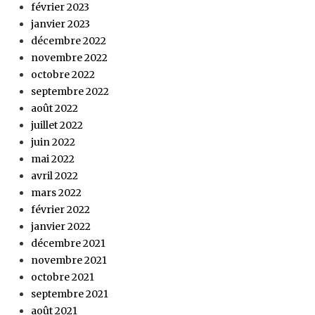
février 2023
janvier 2023
décembre 2022
novembre 2022
octobre 2022
septembre 2022
août 2022
juillet 2022
juin 2022
mai 2022
avril 2022
mars 2022
février 2022
janvier 2022
décembre 2021
novembre 2021
octobre 2021
septembre 2021
août 2021