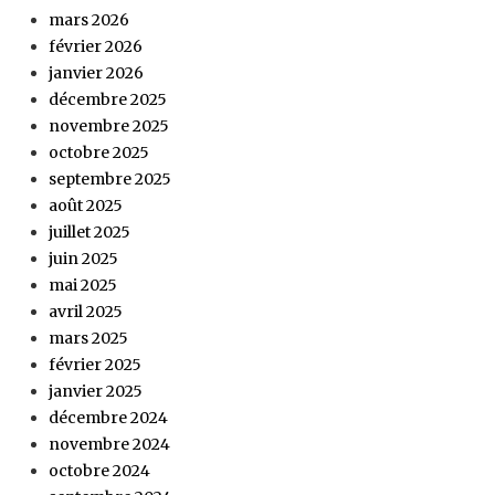
mars 2026
février 2026
janvier 2026
décembre 2025
novembre 2025
octobre 2025
septembre 2025
août 2025
juillet 2025
juin 2025
mai 2025
avril 2025
mars 2025
février 2025
janvier 2025
décembre 2024
novembre 2024
octobre 2024