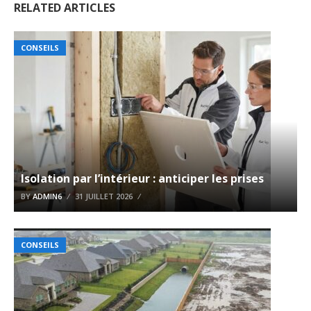
RELATED ARTICLES
CONSEILS
Isolation par l’intérieur : anticiper les prises
BY
ADMIN6
31 JUILLET 2026
CONSEILS