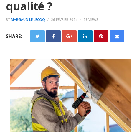
qualité ?
BY
MARGAUD LE LECOQ
26 FÉVRIER 2024
29 VIEWS
SHARE: