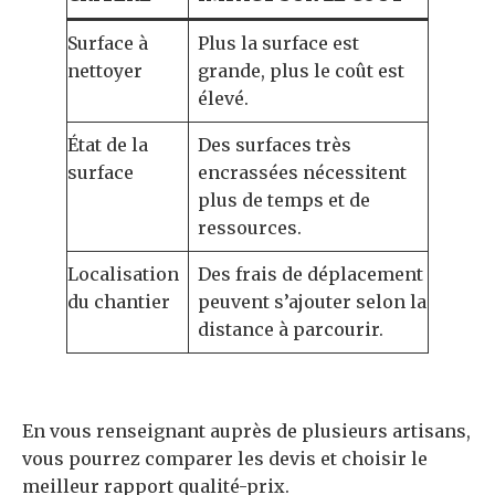
Surface à
Plus la surface est
nettoyer
grande, plus le coût est
élevé.
État de la
Des surfaces très
surface
encrassées nécessitent
plus de temps et de
ressources.
Localisation
Des frais de déplacement
du chantier
peuvent s’ajouter selon la
distance à parcourir.
En vous renseignant auprès de plusieurs artisans,
vous pourrez comparer les devis et choisir le
meilleur rapport qualité-prix.