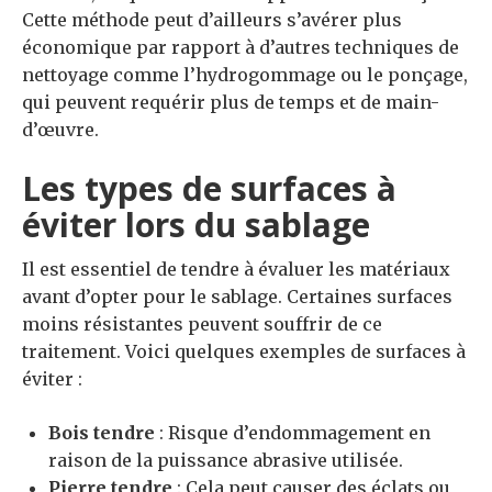
Cette méthode peut d’ailleurs s’avérer plus
économique par rapport à d’autres techniques de
nettoyage comme l’hydrogommage ou le ponçage,
qui peuvent requérir plus de temps et de main-
d’œuvre.
Les types de surfaces à
éviter lors du sablage
Il est essentiel de tendre à évaluer les matériaux
avant d’opter pour le sablage. Certaines surfaces
moins résistantes peuvent souffrir de ce
traitement. Voici quelques exemples de surfaces à
éviter :
Bois tendre
: Risque d’endommagement en
raison de la puissance abrasive utilisée.
Pierre tendre
: Cela peut causer des éclats ou