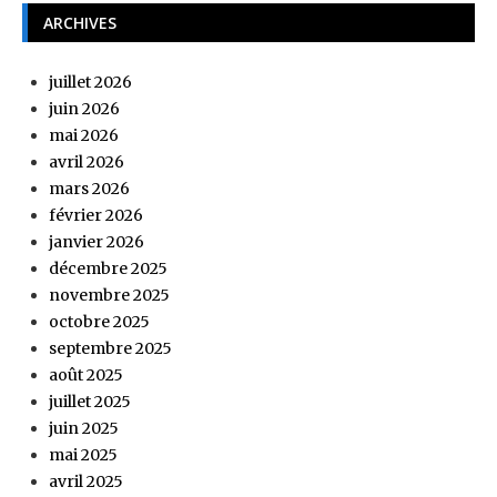
ARCHIVES
juillet 2026
juin 2026
mai 2026
avril 2026
mars 2026
février 2026
janvier 2026
décembre 2025
novembre 2025
octobre 2025
septembre 2025
août 2025
juillet 2025
juin 2025
mai 2025
avril 2025