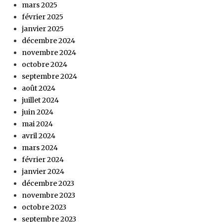
mars 2025
février 2025
janvier 2025
décembre 2024
novembre 2024
octobre 2024
septembre 2024
août 2024
juillet 2024
juin 2024
mai 2024
avril 2024
mars 2024
février 2024
janvier 2024
décembre 2023
novembre 2023
octobre 2023
septembre 2023