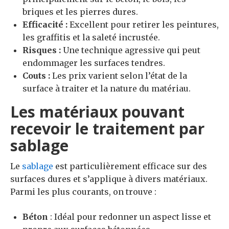
briques et les pierres dures.
Efficacité :
Excellent pour retirer les peintures,
les graffitis et la saleté incrustée.
Risques :
Une technique agressive qui peut
endommager les surfaces tendres.
Couts :
Les prix varient selon l’état de la
surface à traiter et la nature du matériau.
Les matériaux pouvant
recevoir le traitement par
sablage
Le
sablage
est particulièrement efficace sur des
surfaces dures et s’applique à divers matériaux.
Parmi les plus courants, on trouve :
Béton
: Idéal pour redonner un aspect lisse et