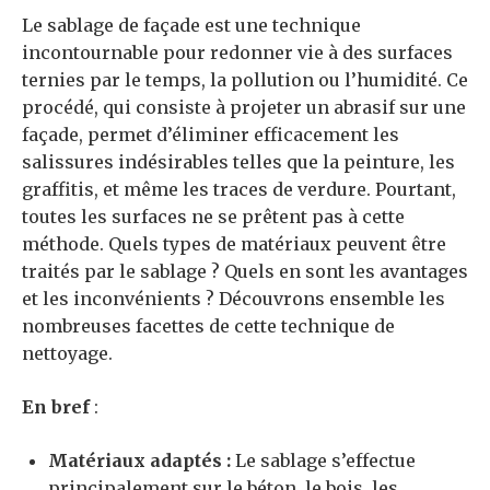
Le sablage de façade est une technique
incontournable pour redonner vie à des surfaces
ternies par le temps, la pollution ou l’humidité. Ce
procédé, qui consiste à projeter un abrasif sur une
façade, permet d’éliminer efficacement les
salissures indésirables telles que la peinture, les
graffitis, et même les traces de verdure. Pourtant,
toutes les surfaces ne se prêtent pas à cette
méthode. Quels types de matériaux peuvent être
traités par le sablage ? Quels en sont les avantages
et les inconvénients ? Découvrons ensemble les
nombreuses facettes de cette technique de
nettoyage.
En bref
:
Matériaux adaptés :
Le sablage s’effectue
principalement sur le béton, le bois, les