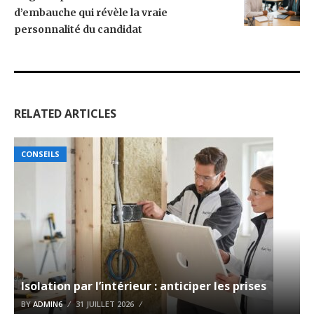
d’embauche qui révèle la vraie
personnalité du candidat
RELATED ARTICLES
CONSEILS
Isolation par l’intérieur : anticiper les prises
BY
ADMIN6
31 JUILLET 2026