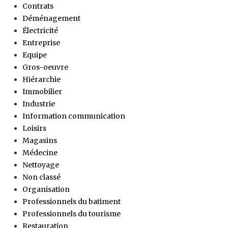
Contrats
Déménagement
Électricité
Entreprise
Equipe
Gros-oeuvre
Hiérarchie
Immobilier
Industrie
Information communication
Loisirs
Magasins
Médecine
Nettoyage
Non classé
Organisation
Professionnels du batiment
Professionnels du tourisme
Restauration