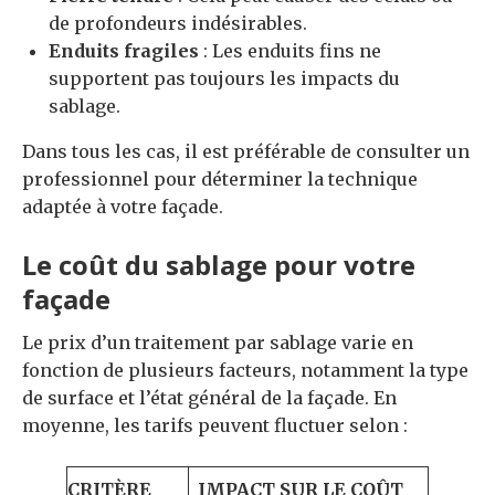
de profondeurs indésirables.
Enduits fragiles
: Les enduits fins ne
supportent pas toujours les impacts du
sablage.
Dans tous les cas, il est préférable de consulter un
professionnel pour déterminer la technique
adaptée à votre façade.
Le coût du sablage pour votre
façade
Le prix d’un traitement par sablage varie en
fonction de plusieurs facteurs, notamment la type
de surface et l’état général de la façade. En
moyenne, les tarifs peuvent fluctuer selon :
CRITÈRE
IMPACT SUR LE COÛT