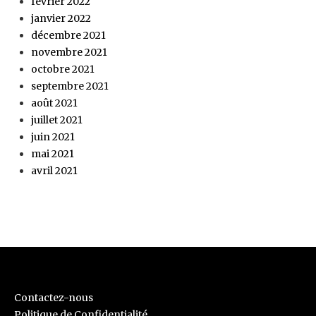
février 2022
janvier 2022
décembre 2021
novembre 2021
octobre 2021
septembre 2021
août 2021
juillet 2021
juin 2021
mai 2021
avril 2021
Contactez-nous
Politique de Confidentialité