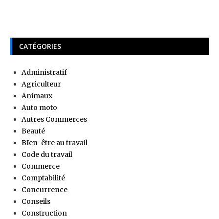
CATÉGORIES
Administratif
Agriculteur
Animaux
Auto moto
Autres Commerces
Beauté
BIen-être au travail
Code du travail
Commerce
Comptabilité
Concurrence
Conseils
Construction