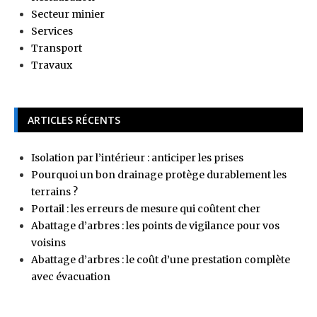
Secteur minier
Services
Transport
Travaux
ARTICLES RÉCENTS
Isolation par l’intérieur : anticiper les prises
Pourquoi un bon drainage protège durablement les
terrains ?
Portail : les erreurs de mesure qui coûtent cher
Abattage d’arbres : les points de vigilance pour vos
voisins
Abattage d’arbres : le coût d’une prestation complète
avec évacuation