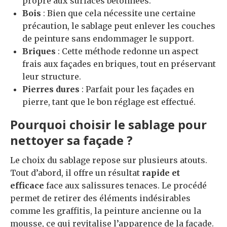
propre aux surfaces bétonnées.
Bois
: Bien que cela nécessite une certaine
précaution, le sablage peut enlever les couches
de peinture sans endommager le support.
Briques
: Cette méthode redonne un aspect
frais aux façades en briques, tout en préservant
leur structure.
Pierres dures
: Parfait pour les façades en
pierre, tant que le bon réglage est effectué.
Pourquoi choisir le sablage pour
nettoyer sa façade ?
Le choix du sablage repose sur plusieurs atouts.
Tout d’abord, il offre un résultat
rapide et
efficace
face aux salissures tenaces. Le procédé
permet de retirer des éléments indésirables
comme les graffitis, la peinture ancienne ou la
mousse, ce qui revitalise l’apparence de la façade.