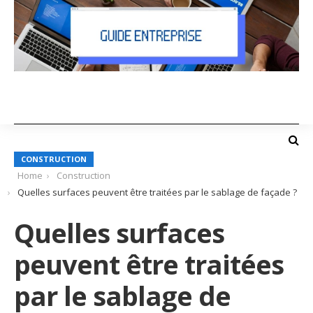
CONSTRUCTION
Home
Construction
Quelles surfaces peuvent être traitées par le sablage de façade ?
Quelles surfaces
peuvent être traitées
par le sablage de