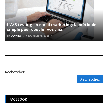
L’A/B testing en email marketing: la méthode
simple pour doubler vos clics
BY
ADMIN6
6 NOVEMBRE 2025
Rechercher
Rechercher
FACEBOOK