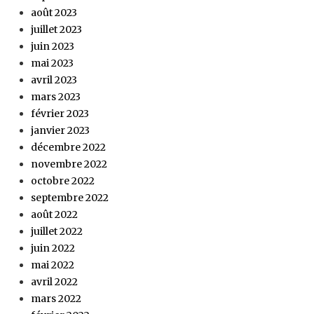
août 2023
juillet 2023
juin 2023
mai 2023
avril 2023
mars 2023
février 2023
janvier 2023
décembre 2022
novembre 2022
octobre 2022
septembre 2022
août 2022
juillet 2022
juin 2022
mai 2022
avril 2022
mars 2022