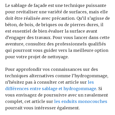
Le sablage de façade est une technique puissante
pour revitaliser une variété de surfaces, mais elle
doit être réalisée avec précaution. Qu’il s’agisse de
béton, de bois, de briques ou de pierres dures, il
est essentiel de bien évaluer la surface avant
d’engager des travaux. Pour vous lancer dans cette
aventure, consultez des professionnels qualifiés
qui pourront vous guider vers la meilleure option
pour votre projet de nettoyage.
Pour approfondir vos connaissances sur des
techniques alternatives comme l’hydrogommage,
n’hésitez pas à consulter cet article sur
les
différences entre sablage et hydrogommage
. Si
vous envisagez de poursuivre avec un ravalement
complet, cet article sur
les enduits monocouches
pourrait vous intéresser également.