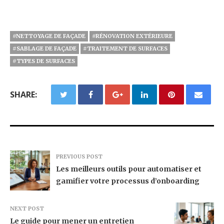
#NETTOYAGE DE FAÇADE
#RÉNOVATION EXTÉRIEURE
#SABLAGE DE FAÇADE
#TRAITEMENT DE SURFACES
#TYPES DE SURFACES
SHARE:
PREVIOUS POST
Les meilleurs outils pour automatiser et
gamifier votre processus d’onboarding
NEXT POST
Le guide pour mener un entretien