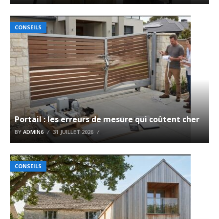
CONSEILS
Portail : les erreurs de mesure qui coûtent cher
BY
ADMIN6
31 JUILLET 2026
CONSEILS