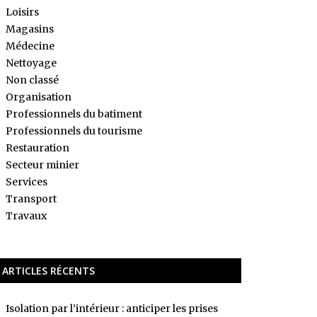
Loisirs
Magasins
Médecine
Nettoyage
Non classé
Organisation
Professionnels du batiment
Professionnels du tourisme
Restauration
Secteur minier
Services
Transport
Travaux
ARTICLES RÉCENTS
Isolation par l’intérieur : anticiper les prises