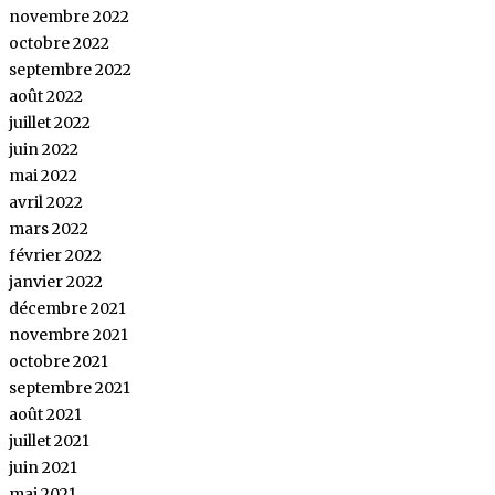
novembre 2022
octobre 2022
septembre 2022
août 2022
juillet 2022
juin 2022
mai 2022
avril 2022
mars 2022
février 2022
janvier 2022
décembre 2021
novembre 2021
octobre 2021
septembre 2021
août 2021
juillet 2021
juin 2021
mai 2021