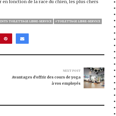
 en fonction de la race du chien, les plus chers
ENTS TOILETTAGE LIBRE-SERVICE
#TOILETTAGE LIBRE-SERVICE
NEXT POST
Avantages d’offrir des cours de yoga
à vos employés