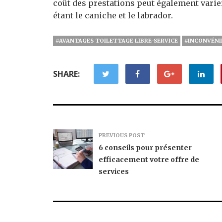
coût des prestations peut également varier
étant le caniche et le labrador.
#AVANTAGES TOILETTAGE LIBRE-SERVICE
#INCONVÉNI
SHARE:
PREVIOUS POST
6 conseils pour présenter
efficacement votre offre de
services