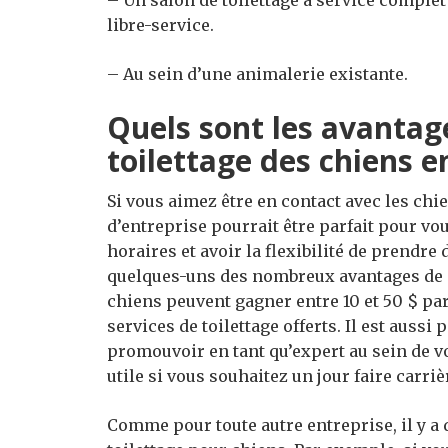
libre-service.
– Au sein d’une animalerie existante.
Quels sont les avantag
toilettage des chiens en
Si vous aimez être en contact avec les chi
d’entreprise pourrait être parfait pour vo
horaires et avoir la flexibilité de prendre
quelques-uns des nombreux avantages de gé
chiens peuvent gagner entre 10 et 50 $ par 
services de toilettage offerts. Il est auss
promouvoir en tant qu’expert au sein de 
utile si vous souhaitez un jour faire carriè
Comme pour toute autre entreprise, il y a