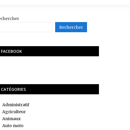
echercher
Rechercher
FACEBOOK
CATÉGORIES
Administratif
Agriculteur
Animaux
Auto moto