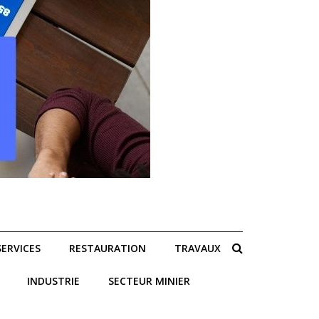
SERVICES
RESTAURATION
TRAVAUX
INDUSTRIE
SECTEUR MINIER