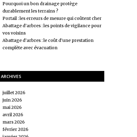
Pourquoi un bon drainage protège
durablement les terrains ?
Portail : les erreurs de mesure qui coûtent cher
Abattage d’arbres : les points de vigilance pour
vos voisins
Abattage d’arbres : le coût d’une prestation
complète avec évacuation
ARCHIVES
juillet 2026
juin 2026
mai 2026
avril 2026
mars 2026
février 2026
janvier 2026