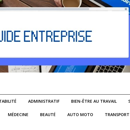
ABILITÉ
ADMINISTRATIF
BIEN-ÊTRE AU TRAVAIL
MÉDECINE
BEAUTÉ
AUTO MOTO
TRANSPORT