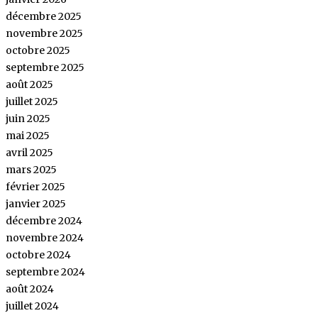
décembre 2025
novembre 2025
octobre 2025
septembre 2025
août 2025
juillet 2025
juin 2025
mai 2025
avril 2025
mars 2025
février 2025
janvier 2025
décembre 2024
novembre 2024
octobre 2024
septembre 2024
août 2024
juillet 2024