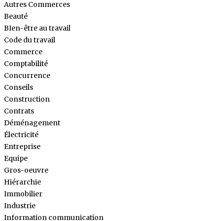
Autres Commerces
Beauté
BIen-être au travail
Code du travail
Commerce
Comptabilité
Concurrence
Conseils
Construction
Contrats
Déménagement
Électricité
Entreprise
Equipe
Gros-oeuvre
Hiérarchie
Immobilier
Industrie
Information communication