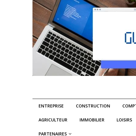
ENTREPRISE
CONSTRUCTION
COMPT
AGRICULTEUR
IMMOBILIER
LOISIRS
PARTENAIRES