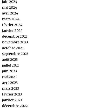
juin 2024
mai 2024
avril 2024
mars 2024
février 2024
janvier 2024
décembre 2023
novembre 2023
octobre 2023
septembre 2023
août 2023
juillet 2023
juin 2023
mai 2023
avril 2023
mars 2023
février 2023
janvier 2023
décembre 2022