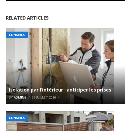
RELATED ARTICLES
CONSEILS
Isolation par l’intérieur : anticiper les prises
BY
ADMIN6
31 JUILLET 2026
CONSEILS