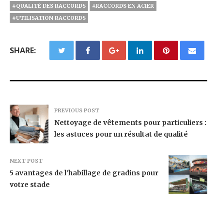
#QUALITÉ DES RACCORDS
#RACCORDS EN ACIER
#UTILISATION RACCORDS
SHARE:
PREVIOUS POST
Nettoyage de vêtements pour particuliers :
les astuces pour un résultat de qualité
NEXT POST
5 avantages de l’habillage de gradins pour
votre stade