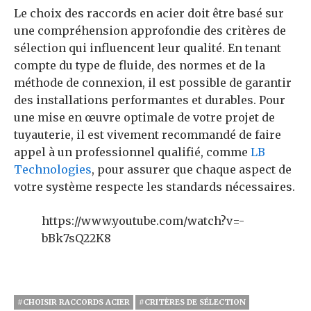
Le choix des raccords en acier doit être basé sur
une compréhension approfondie des critères de
sélection qui influencent leur qualité. En tenant
compte du type de fluide, des normes et de la
méthode de connexion, il est possible de garantir
des installations performantes et durables. Pour
une mise en œuvre optimale de votre projet de
tuyauterie, il est vivement recommandé de faire
appel à un professionnel qualifié, comme
LB
Technologies
, pour assurer que chaque aspect de
votre système respecte les standards nécessaires.
https://www.youtube.com/watch?v=-
bBk7sQ22K8
#CHOISIR RACCORDS ACIER
#CRITÈRES DE SÉLECTION