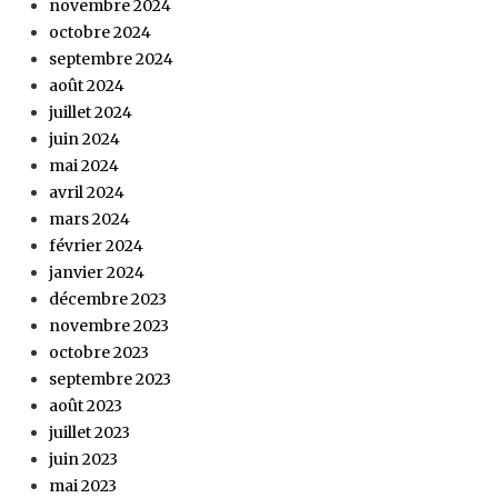
novembre 2024
octobre 2024
septembre 2024
août 2024
juillet 2024
juin 2024
mai 2024
avril 2024
mars 2024
février 2024
janvier 2024
décembre 2023
novembre 2023
octobre 2023
septembre 2023
août 2023
juillet 2023
juin 2023
mai 2023