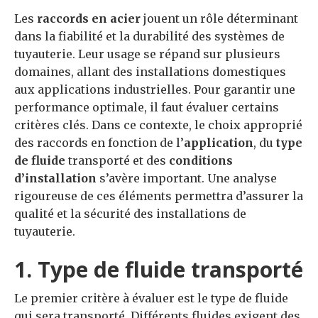
Les
raccords en acier
jouent un rôle déterminant
dans la fiabilité et la durabilité des systèmes de
tuyauterie. Leur usage se répand sur plusieurs
domaines, allant des installations domestiques
aux applications industrielles. Pour garantir une
performance optimale, il faut évaluer certains
critères clés. Dans ce contexte, le choix approprié
des raccords en fonction de l’
application
, du
type
de fluide
transporté et des
conditions
d’installation
s’avère important. Une analyse
rigoureuse de ces éléments permettra d’assurer la
qualité et la sécurité des installations de
tuyauterie.
1. Type de fluide transporté
Le premier critère à évaluer est le type de fluide
qui sera transporté. Différents fluides exigent des