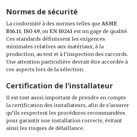
Normes de sécurité
La conformité à des normes telles que
ASME
B16.11
,
ISO 49
, ou
EN 10241
est un gage de qualité.
Ces standards définissent les exigences
minimales relatives aux matériaux, à la
production, au test et à l’inspection des raccords.
Une attention particulière devrait être accordée à
ces aspects lors de la sélection.
Certification de l’installateur
Il est tout aussi important de prendre en compte
la certification des installateurs, afin de s’assurer
qu’ils respectent les procédures recommandées
pour garantir une installation correcte, évitant
ainsi les risques de défaillance.