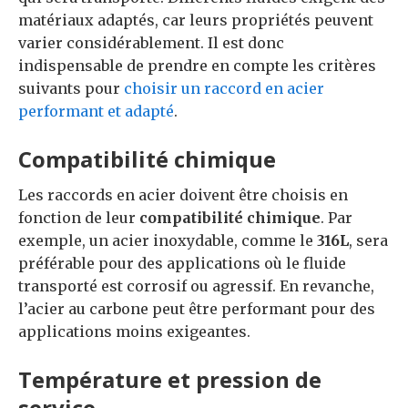
matériaux adaptés, car leurs propriétés peuvent
varier considérablement. Il est donc
indispensable de prendre en compte les critères
suivants pour
choisir un raccord en acier
performant et adapté
.
Compatibilité chimique
Les raccords en acier doivent être choisis en
fonction de leur
compatibilité chimique
. Par
exemple, un acier inoxydable, comme le
316L
, sera
préférable pour des applications où le fluide
transporté est corrosif ou agressif. En revanche,
l’acier au carbone peut être performant pour des
applications moins exigeantes.
Température et pression de
service