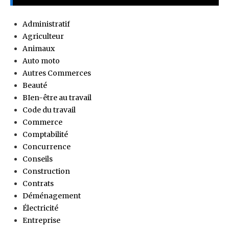
Administratif
Agriculteur
Animaux
Auto moto
Autres Commerces
Beauté
BIen-être au travail
Code du travail
Commerce
Comptabilité
Concurrence
Conseils
Construction
Contrats
Déménagement
Électricité
Entreprise