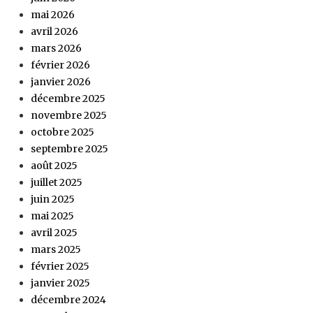
mai 2026
avril 2026
mars 2026
février 2026
janvier 2026
décembre 2025
novembre 2025
octobre 2025
septembre 2025
août 2025
juillet 2025
juin 2025
mai 2025
avril 2025
mars 2025
février 2025
janvier 2025
décembre 2024