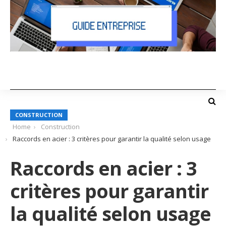
CONSTRUCTION
Home
Construction
Raccords en acier : 3 critères pour garantir la qualité selon usage
Raccords en acier : 3
critères pour garantir
la qualité selon usage