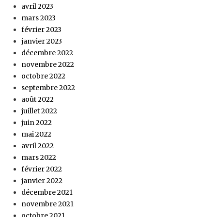
avril 2023
mars 2023
février 2023
janvier 2023
décembre 2022
novembre 2022
octobre 2022
septembre 2022
août 2022
juillet 2022
juin 2022
mai 2022
avril 2022
mars 2022
février 2022
janvier 2022
décembre 2021
novembre 2021
octobre 2021