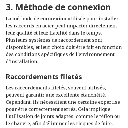
3. Méthode de connexion
La méthode de
connexion
utilisée pour installer
les raccords en acier peut impacter directement
leur qualité et leur fiabilité dans le temps.
Plusieurs systèmes de raccordement sont
disponibles, et leur choix doit être fait en fonction
des conditions spécifiques de l’environnement
d’installation.
Raccordements filetés
Les raccordements filetés, souvent utilisés,
peuvent garantir une excellente étanchéité.
Cependant, ils nécessitent une certaine expertise
pour être correctement serrés. Cela implique
l’utilisation de joints adaptés, comme le téflon ou
le chanvre, afin d’éliminer les risques de fuite.