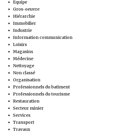
Equipe
Gros-oeuvre
Hiérarchie
Immobilier
Industrie
Information communication
Loisirs
Magasins
Médecine
Nettoyage
Non classé
Organisation
Professionnels du batiment
Professionnels du tourisme
Restauration
Secteur minier
Services
Transport
Travaux