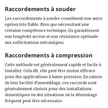
Raccordements à souder
Les raccordements à souder constituent une autre
option très fiable. Bien que nécessitant une
certaine compétence technique, ils garantissent
une longévité accrue et une résistance optimale
aux sollicitations mécaniques.
Raccordements à compression
Cette méthode est généralement rapide et facile à
installer. Cela dit, elle peut être moins efficace
pour des applications à haute pression. En raison
de leur facilité d’assemblage, ces raccords sont
généralement choisis pour des installations
domestiques ou des situations où le démontage
fréquent peut être nécessaire.