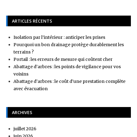
ARTICLES RÉCENTS
Isolation par l’intérieur : anticiper les prises
Pourquoi un bon drainage protège durablement les
terrains ?
Portail : les erreurs de mesure qui coûtent cher
Abattage d’arbres : les points de vigilance pour vos
voisins
Abattage d’arbres : le coût d’une prestation complète
avec évacuation
ARCHIVES
juillet 2026
juin 2026