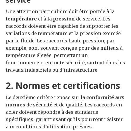
Une attention particulière doit être portée à la
température
et à la
pression
de service. Les
raccords doivent être capables de supporter les
variations de température et la pression exercée
par le fluide. Les raccords haute pression, par
exemple, sont souvent conçus pour des milieux à
température élevée, permettant un
fonctionnement en toute sécurité, surtout dans les
travaux industriels ou d’infrastructure.
2. Normes et certifications
Le deuxième critère repose sur la
conformité aux
normes
de sécurité et de qualité. Les raccords en
acier doivent répondre à des standards
spécifiques, garantissant qu’ils pourront résister
aux conditions d’utilisation prévues.