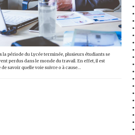
s la période du Lycée terminée, plusieurs étudiants se
ent perdus dans le monde du travail. En effet, il est
le de savoir quelle voie suivre o à cause…