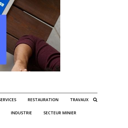
SERVICES
RESTAURATION
TRAVAUX
INDUSTRIE
SECTEUR MINIER