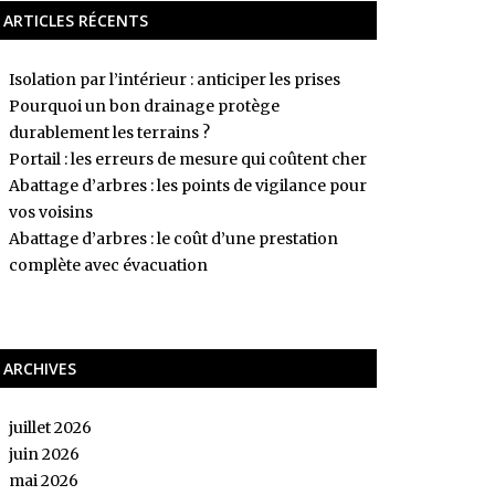
ARTICLES RÉCENTS
Isolation par l’intérieur : anticiper les prises
Pourquoi un bon drainage protège
durablement les terrains ?
Portail : les erreurs de mesure qui coûtent cher
Abattage d’arbres : les points de vigilance pour
vos voisins
Abattage d’arbres : le coût d’une prestation
complète avec évacuation
ARCHIVES
juillet 2026
juin 2026
mai 2026