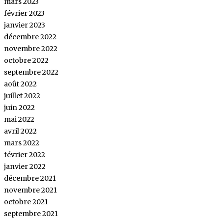
mars 2023
février 2023
janvier 2023
décembre 2022
novembre 2022
octobre 2022
septembre 2022
août 2022
juillet 2022
juin 2022
mai 2022
avril 2022
mars 2022
février 2022
janvier 2022
décembre 2021
novembre 2021
octobre 2021
septembre 2021