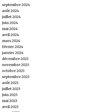
septembre 2024
août 2024
juillet 2024
juin 2024
mai 2024
avril 2024
mars 2024
février 2024
janvier 2024
décembre 2023
novembre 2023
octobre 2023
septembre 2023
août 2023
juillet 2023
juin 2023
mai 2023
avril 2023