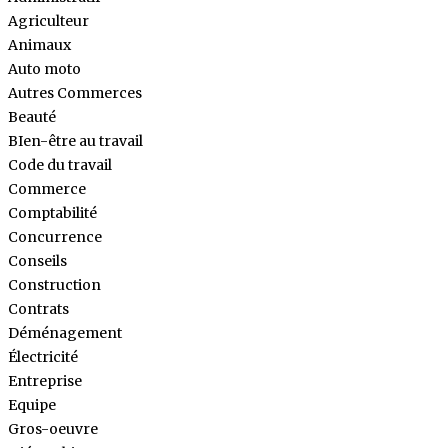
Agriculteur
Animaux
Auto moto
Autres Commerces
Beauté
BIen-être au travail
Code du travail
Commerce
Comptabilité
Concurrence
Conseils
Construction
Contrats
Déménagement
Électricité
Entreprise
Equipe
Gros-oeuvre