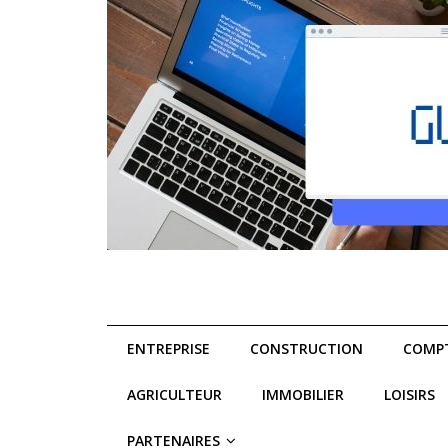
ENTREPRISE
CONSTRUCTION
COMPT
AGRICULTEUR
IMMOBILIER
LOISIRS
PARTENAIRES