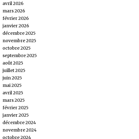
avril 2026
mars 2026
février 2026
janvier 2026
décembre 2025
novembre 2025
octobre 2025
septembre 2025
août 2025
juillet 2025
juin 2025
mai 2025
avril 2025
mars 2025
février 2025
janvier 2025
décembre 2024
novembre 2024
octobre 2024