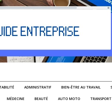
ABILITÉ
ADMINISTRATIF
BIEN-ÊTRE AU TRAVAIL
MÉDECINE
BEAUTÉ
AUTO MOTO
TRANSPORT