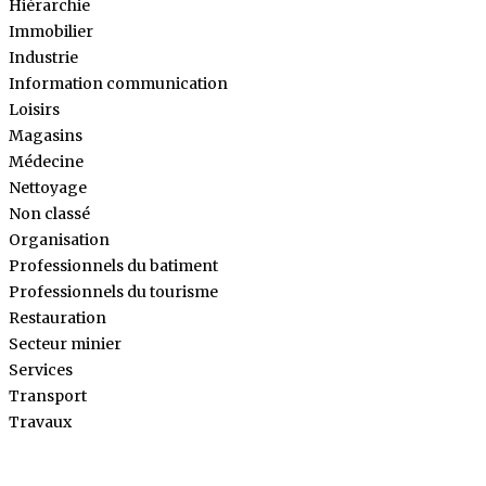
Hiérarchie
Immobilier
Industrie
Information communication
Loisirs
Magasins
Médecine
Nettoyage
Non classé
Organisation
Professionnels du batiment
Professionnels du tourisme
Restauration
Secteur minier
Services
Transport
Travaux