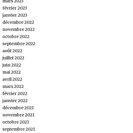
mars 2023
février 2023
janvier 2023
décembre 2022
novembre 2022
octobre 2022
septembre 2022
août 2022
juillet 2022
juin 2022
mai 2022
avril 2022
mars 2022
février 2022
janvier 2022
décembre 2021
novembre 2021
octobre 2021
septembre 2021