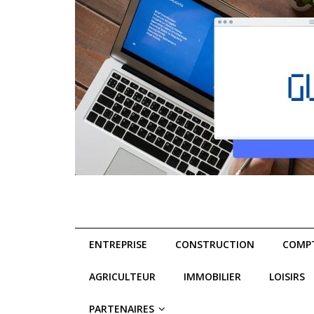
ENTREPRISE
CONSTRUCTION
COMPT
AGRICULTEUR
IMMOBILIER
LOISIRS
PARTENAIRES