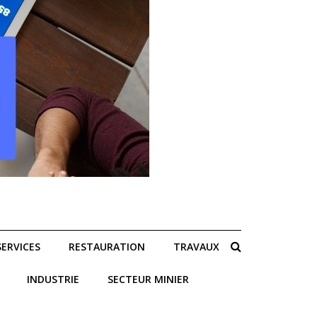
SERVICES
RESTAURATION
TRAVAUX
INDUSTRIE
SECTEUR MINIER