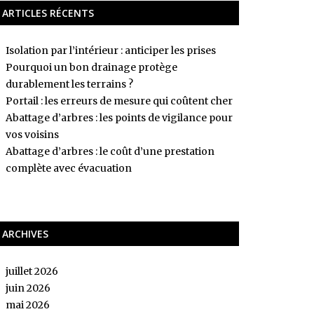
ARTICLES RÉCENTS
Isolation par l’intérieur : anticiper les prises
Pourquoi un bon drainage protège
durablement les terrains ?
Portail : les erreurs de mesure qui coûtent cher
Abattage d’arbres : les points de vigilance pour
vos voisins
Abattage d’arbres : le coût d’une prestation
complète avec évacuation
ARCHIVES
juillet 2026
juin 2026
mai 2026