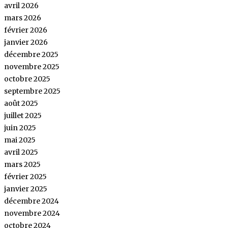
avril 2026
mars 2026
février 2026
janvier 2026
décembre 2025
novembre 2025
octobre 2025
septembre 2025
août 2025
juillet 2025
juin 2025
mai 2025
avril 2025
mars 2025
février 2025
janvier 2025
décembre 2024
novembre 2024
octobre 2024