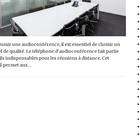
ussir une audioconférence, il est essentiel de choisir un
l de qualité. Le téléphone d’audioconférence fait partie
ils indispensables pour les réunions à distance. Cet
il permet aux…