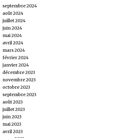
septembre 2024
août 2024
juillet 2024
juin 2024
mai 2024
avril 2024
mars 2024
février 2024
janvier 2024
décembre 2023
novembre 2023
octobre 2023
septembre 2023
août 2023
juillet 2023
juin 2023
mai 2023
avril 2023