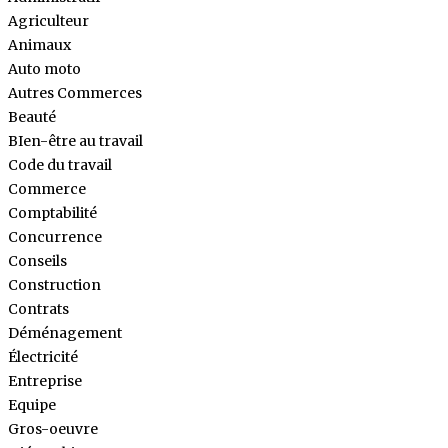
Agriculteur
Animaux
Auto moto
Autres Commerces
Beauté
BIen-être au travail
Code du travail
Commerce
Comptabilité
Concurrence
Conseils
Construction
Contrats
Déménagement
Électricité
Entreprise
Equipe
Gros-oeuvre