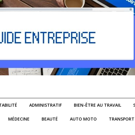
ABILITÉ
ADMINISTRATIF
BIEN-ÊTRE AU TRAVAIL
MÉDECINE
BEAUTÉ
AUTO MOTO
TRANSPORT