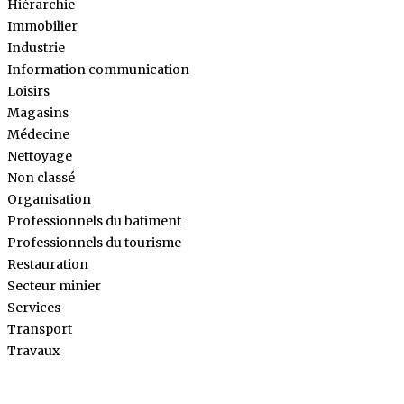
Hiérarchie
Immobilier
Industrie
Information communication
Loisirs
Magasins
Médecine
Nettoyage
Non classé
Organisation
Professionnels du batiment
Professionnels du tourisme
Restauration
Secteur minier
Services
Transport
Travaux