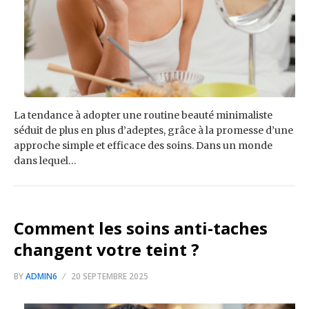
La tendance à adopter une routine beauté minimaliste
séduit de plus en plus d’adeptes, grâce à la promesse d’une
approche simple et efficace des soins. Dans un monde
dans lequel…
Comment les soins anti-taches
changent votre teint ?
BY
ADMIN6
20 SEPTEMBRE 2025