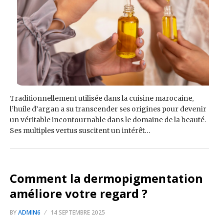
Traditionnellement utilisée dans la cuisine marocaine,
l’huile d’argan a su transcender ses origines pour devenir
un véritable incontournable dans le domaine de la beauté.
Ses multiples vertus suscitent un intérêt…
Comment la dermopigmentation
améliore votre regard ?
BY
ADMIN6
14 SEPTEMBRE 2025