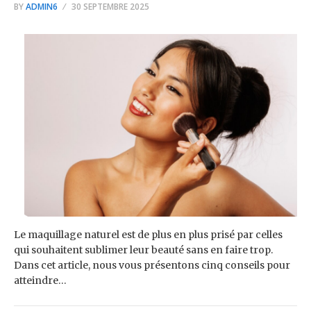
BY
ADMIN6
30 SEPTEMBRE 2025
Le maquillage naturel est de plus en plus prisé par celles
qui souhaitent sublimer leur beauté sans en faire trop.
Dans cet article, nous vous présentons cinq conseils pour
atteindre…