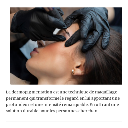
La dermopigmentation est une technique de maquillage
permanent qui transforme le regard en lui apportant une
profondeur et une intensité remarquable. En offrant une
solution durable pour les personnes cherchant…