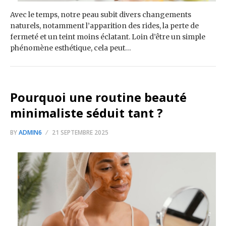
Avec le temps, notre peau subit divers changements
naturels, notamment l’apparition des rides, la perte de
fermeté et un teint moins éclatant. Loin d’être un simple
phénomène esthétique, cela peut…
Pourquoi une routine beauté
minimaliste séduit tant ?
BY
ADMIN6
21 SEPTEMBRE 2025