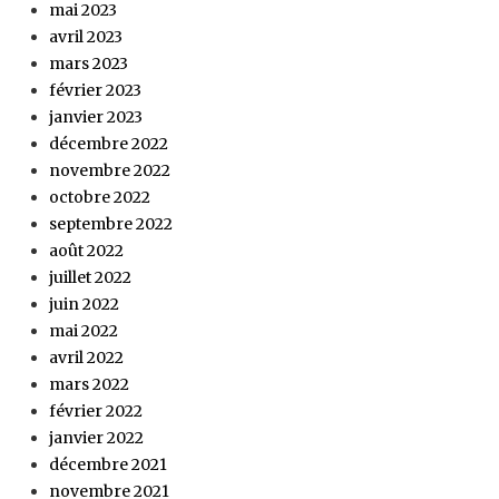
mai 2023
avril 2023
mars 2023
février 2023
janvier 2023
décembre 2022
novembre 2022
octobre 2022
septembre 2022
août 2022
juillet 2022
juin 2022
mai 2022
avril 2022
mars 2022
février 2022
janvier 2022
décembre 2021
novembre 2021