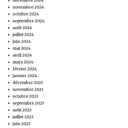
décembre 2024
novembre 2024
octobre 2024
septembre 2024
août 2024
juillet 2024
juin 2024
mai 2024
avril 2024
mars 2024
février 2024
janvier 2024
décembre 2023
novembre 2023
octobre 2023
septembre 2023
août 2023
juillet 2023
juin 2023