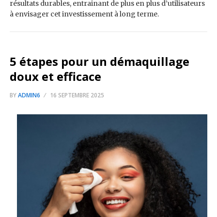
résultats durables, entrainant de plus en plus d’utilisateurs
à envisager cet investissement à long terme.
5 étapes pour un démaquillage
doux et efficace
BY
ADMIN6
16 SEPTEMBRE 2025