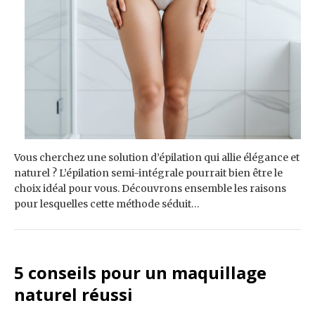
Vous cherchez une solution d’épilation qui allie élégance et
naturel ? L’épilation semi-intégrale pourrait bien être le
choix idéal pour vous. Découvrons ensemble les raisons
pour lesquelles cette méthode séduit…
5 conseils pour un maquillage
naturel réussi