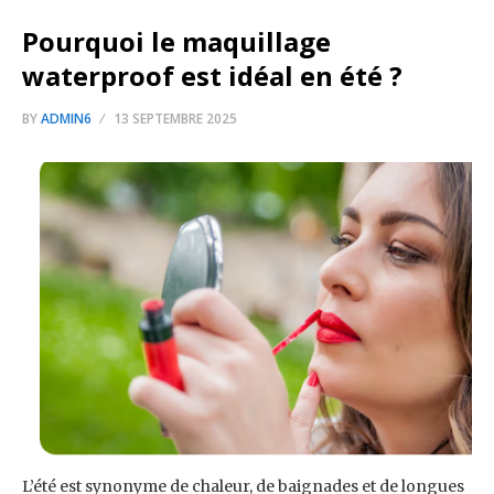
Pourquoi le maquillage
waterproof est idéal en été ?
BY
ADMIN6
13 SEPTEMBRE 2025
L’été est synonyme de chaleur, de baignades et de longues