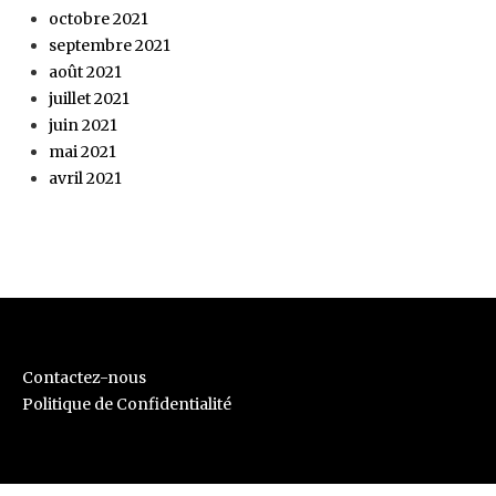
octobre 2021
septembre 2021
août 2021
juillet 2021
juin 2021
mai 2021
avril 2021
Contactez-nous
Politique de Confidentialité