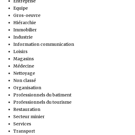
Entreprise
Equipe
Gros-oeuvre
Hiérarchie
Immobilier
Industrie
Information communication
Loisirs
Magasins
Médecine
Nettoyage
Non classé
Organisation
Professionnels du batiment
Professionnels du tourisme
Restauration
Secteur minier
Services
Transport