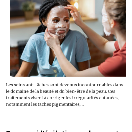
Les soins anti-tâches sont devenus incontournables dans
le domaine de la beauté et du bien-être de la peau. Ces
traitements visent à corriger les irrégularités cutanées,
notamment les taches pigmentaires,…