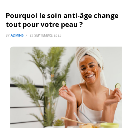
Pourquoi le soin anti-âge change
tout pour votre peau ?
BY
ADMIN6
29 SEPTEMBRE 2025