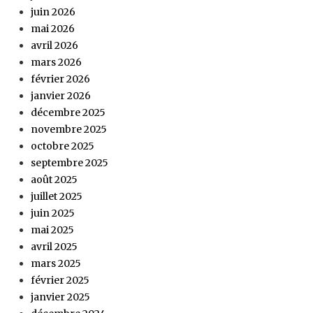
juin 2026
mai 2026
avril 2026
mars 2026
février 2026
janvier 2026
décembre 2025
novembre 2025
octobre 2025
septembre 2025
août 2025
juillet 2025
juin 2025
mai 2025
avril 2025
mars 2025
février 2025
janvier 2025