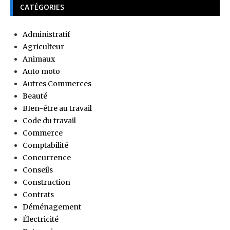
CATÉGORIES
Administratif
Agriculteur
Animaux
Auto moto
Autres Commerces
Beauté
BIen-être au travail
Code du travail
Commerce
Comptabilité
Concurrence
Conseils
Construction
Contrats
Déménagement
Électricité