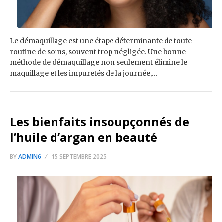
Le démaquillage est une étape déterminante de toute
routine de soins, souvent trop négligée. Une bonne
méthode de démaquillage non seulement élimine le
maquillage et les impuretés de la journée,…
Les bienfaits insoupçonnés de
l’huile d’argan en beauté
BY
ADMIN6
15 SEPTEMBRE 2025