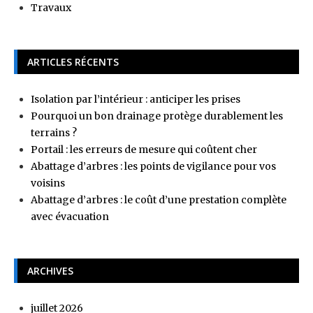
Travaux
ARTICLES RÉCENTS
Isolation par l’intérieur : anticiper les prises
Pourquoi un bon drainage protège durablement les
terrains ?
Portail : les erreurs de mesure qui coûtent cher
Abattage d’arbres : les points de vigilance pour vos
voisins
Abattage d’arbres : le coût d’une prestation complète
avec évacuation
ARCHIVES
juillet 2026