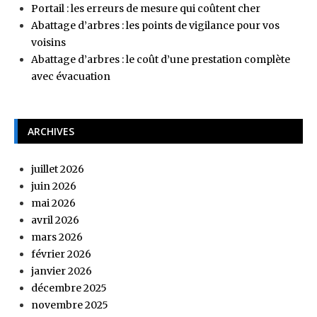
Portail : les erreurs de mesure qui coûtent cher
Abattage d’arbres : les points de vigilance pour vos
voisins
Abattage d’arbres : le coût d’une prestation complète
avec évacuation
ARCHIVES
juillet 2026
juin 2026
mai 2026
avril 2026
mars 2026
février 2026
janvier 2026
décembre 2025
novembre 2025