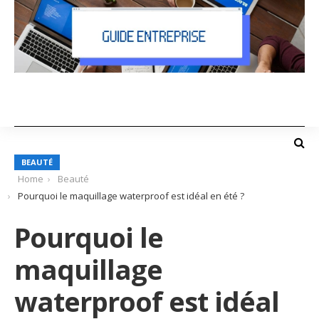
BEAUTÉ
Home
Beauté
Pourquoi le maquillage waterproof est idéal en été ?
Pourquoi le
maquillage
waterproof est idéal