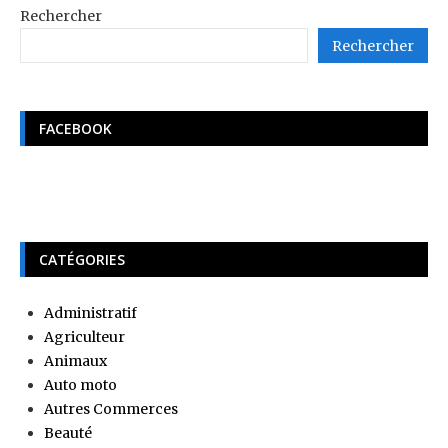
Rechercher
Rechercher
FACEBOOK
CATÉGORIES
Administratif
Agriculteur
Animaux
Auto moto
Autres Commerces
Beauté