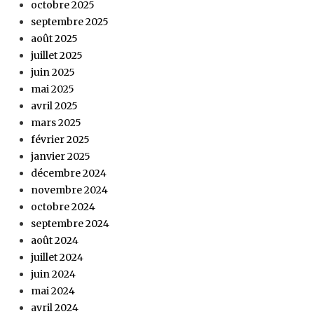
octobre 2025
septembre 2025
août 2025
juillet 2025
juin 2025
mai 2025
avril 2025
mars 2025
février 2025
janvier 2025
décembre 2024
novembre 2024
octobre 2024
septembre 2024
août 2024
juillet 2024
juin 2024
mai 2024
avril 2024