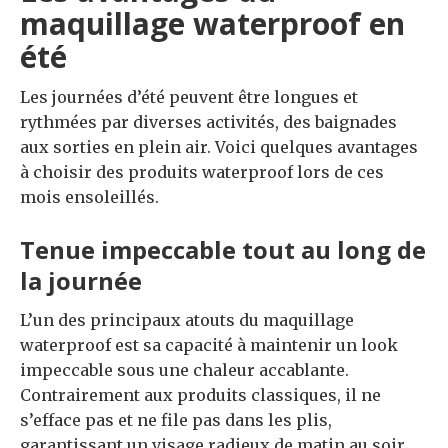
maquillage waterproof en
été
Les journées d’été peuvent être longues et
rythmées par diverses activités, des baignades
aux sorties en plein air. Voici quelques avantages
à choisir des produits waterproof lors de ces
mois ensoleillés.
Tenue impeccable tout au long de
la journée
L’un des principaux atouts du maquillage
waterproof est sa capacité à maintenir un look
impeccable sous une chaleur accablante.
Contrairement aux produits classiques, il ne
s’efface pas et ne file pas dans les plis,
garantissant un visage radieux de matin au soir.