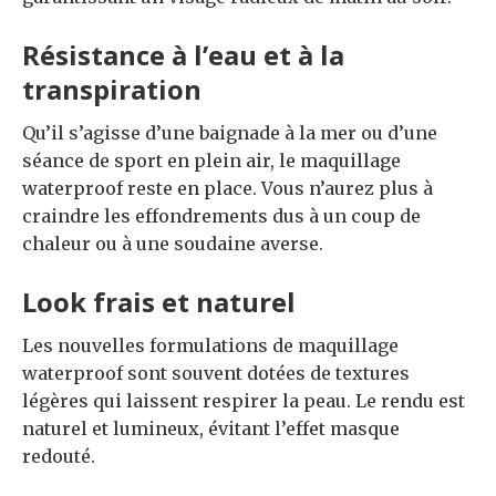
Résistance à l’eau et à la
transpiration
Qu’il s’agisse d’une baignade à la mer ou d’une
séance de sport en plein air, le maquillage
waterproof reste en place. Vous n’aurez plus à
craindre les effondrements dus à un coup de
chaleur ou à une soudaine averse.
Look frais et naturel
Les nouvelles formulations de maquillage
waterproof sont souvent dotées de textures
légères qui laissent respirer la peau. Le rendu est
naturel et lumineux, évitant l’effet masque
redouté.