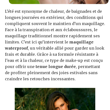
L’été est synonyme de chaleur, de baignades et de
longues journées en extérieur, des conditions qui
compliquent souvent le maintien d’un maquillage.
Face à la transpiration et aux éclaboussures, le
maquillage traditionnel montre rapidement ses
limites. C’est ici qu’intervient le
maquillage
waterproof
, un véritable allié pour garder un look
frais et durable. Grâce à sa formule résistante à
l’eau et à la chaleur, ce type de make-up est conçu
pour offrir une
tenue longue durée
, permettant
de profiter pleinement des joies estivales sans
craindre les retouches incessantes.