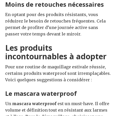
Moins de retouches nécessaires
En optant pour des produits résistants, vous
réduirez le besoin de retouches fréquentes. Cela
permet de profiter d’une journée active sans
passer votre temps devant le miroir.
Les produits
incontournables à adopter
Pour une routine de maquillage estivale réussie,
certains produits waterproof sont irremplaçables.
Voici quelques suggestions à considérer :
Le mascara waterproof
Un
mascara waterproof
est un must-have. Il offre
volume et définition tout en résistant aux larmes