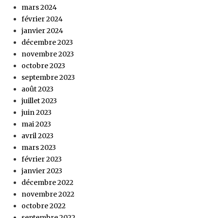
mars 2024
février 2024
janvier 2024
décembre 2023
novembre 2023
octobre 2023
septembre 2023
août 2023
juillet 2023
juin 2023
mai 2023
avril 2023
mars 2023
février 2023
janvier 2023
décembre 2022
novembre 2022
octobre 2022
septembre 2022