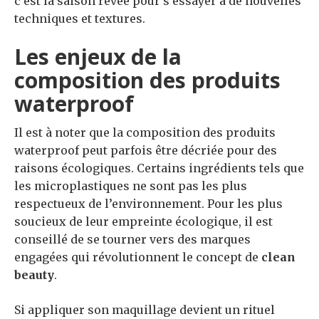
c’est la saison rêvée pour s’essayer à de nouvelles
techniques et textures.
Les enjeux de la
composition des produits
waterproof
Il est à noter que la composition des produits
waterproof peut parfois être décriée pour des
raisons écologiques. Certains ingrédients tels que
les microplastiques ne sont pas les plus
respectueux de l’environnement. Pour les plus
soucieux de leur empreinte écologique, il est
conseillé de se tourner vers des marques
engagées qui révolutionnent le concept de
clean
beauty
.
Si appliquer son maquillage devient un rituel