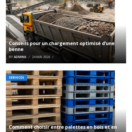
Conseils pour un chargement optimisé d’une
benne
BY
ADMIN6
24 MAI 2026
SERVICES
Comment choisir entre palettes en bois et en