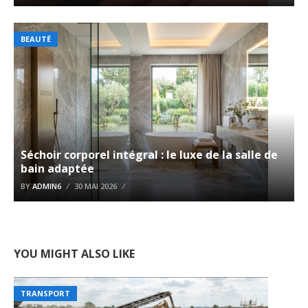
BEAUTÉ
Séchoir corporel intégral : le luxe de la salle de
bain adaptée
BY
ADMIN6
30 MAI 2026
YOU MIGHT ALSO LIKE
TRANSPORT