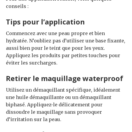
conseils :
Tips pour l’application
Commencez avec une peau propre et bien
hydratée. N’oubliez pas d’utiliser une base fixante,
aussi bien pour le teint que pour les yeux.
Appliquez les produits par petites touches pour
éviter les surcharges.
Retirer le maquillage waterproof
Utilisez un démaquillant spécifique, idéalement
une huile démaquillante ou un démaquillant
biphasé. Appliquez-le délicatement pour
dissoudre le maquillage sans provoquer
d’irritation sur la peau.