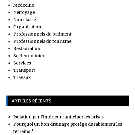
Médecine
Nettoyage
Non classé
Organisation
Professionnels du batiment
Professionnels du tourisme
Restauration
Secteur minier
Services
Transport
Travaux
ARTICLES RÉCENTS
Isolation par l’intérieur : anticiper les prises
Pourquoi un bon drainage protège durablement les
terrains ?