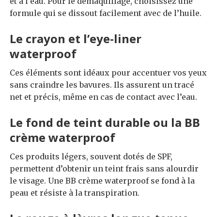
et à l’eau. Pour le démaquillage, choisissez une
formule qui se dissout facilement avec de l’huile.
Le crayon et l’eye-liner
waterproof
Ces éléments sont idéaux pour accentuer vos yeux
sans craindre les bavures. Ils assurent un tracé
net et précis, même en cas de contact avec l’eau.
Le fond de teint durable ou la BB
crème waterproof
Ces produits légers, souvent dotés de SPF,
permettent d’obtenir un teint frais sans alourdir
le visage. Une BB crème waterproof se fond à la
peau et résiste à la transpiration.