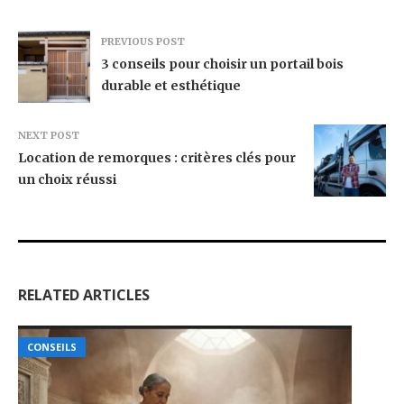
PREVIOUS POST
3 conseils pour choisir un portail bois
durable et esthétique
NEXT POST
Location de remorques : critères clés pour
un choix réussi
RELATED ARTICLES
CONSEILS