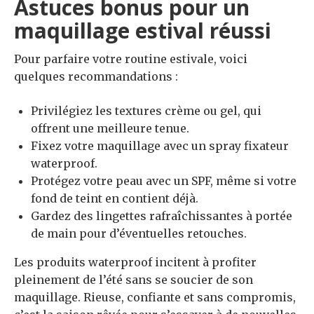
Astuces bonus pour un
maquillage estival réussi
Pour parfaire votre routine estivale, voici
quelques recommandations :
Privilégiez les textures crème ou gel, qui
offrent une meilleure tenue.
Fixez votre maquillage avec un spray fixateur
waterproof.
Protégez votre peau avec un SPF, même si votre
fond de teint en contient déjà.
Gardez des lingettes rafraîchissantes à portée
de main pour d’éventuelles retouches.
Les produits waterproof incitent à profiter
pleinement de l’été sans se soucier de son
maquillage. Rieuse, confiante et sans compromis,