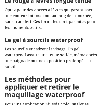
Le rouge à lèvres longue tenue
Optez pour des encres à lèvres qui garantissent
une couleur intense tout au long de la journée,
sans transfert. Ces formules sont parfaites pour
les moments actifs.
Le gel à sourcils waterproof
Les sourcils encadrent le visage. Un gel
waterproof assure une tenue solide, même après
une baignade ou une exposition prolongée au
soleil.
Les méthodes pour
appliquer et retirer le
maquillage waterproof
Pour une application réussie, voici quelques