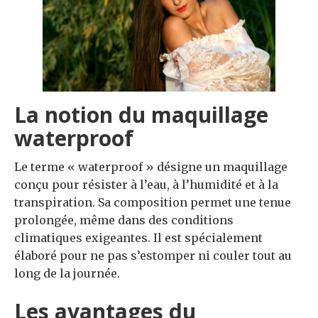
La notion du maquillage
waterproof
Le terme « waterproof » désigne un maquillage
conçu pour résister à l’eau, à l’humidité et à la
transpiration. Sa composition permet une tenue
prolongée, même dans des conditions
climatiques exigeantes. Il est spécialement
élaboré pour ne pas s’estomper ni couler tout au
long de la journée.
Les avantages du