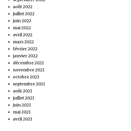
août 2022
juillet 2022
juin 2022
mai 2022
avril 2022
mars 2022
février 2022
janvier 2022
décembre 2021
novembre 2021
octobre 2021
septembre 2021
août 2021
juillet 2021
juin 2021
mai 2021
avril 2021