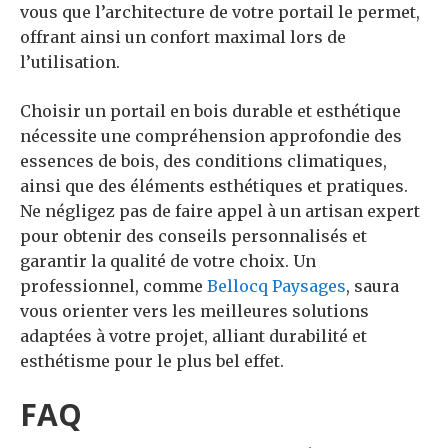
vous que l’architecture de votre portail le permet,
offrant ainsi un confort maximal lors de
l’utilisation.
Choisir un portail en bois durable et esthétique
nécessite une compréhension approfondie des
essences de bois, des conditions climatiques,
ainsi que des éléments esthétiques et pratiques.
Ne négligez pas de faire appel à un artisan expert
pour obtenir des conseils personnalisés et
garantir la qualité de votre choix. Un
professionnel, comme
Bellocq Paysages
, saura
vous orienter vers les meilleures solutions
adaptées à votre projet, alliant durabilité et
esthétisme pour le plus bel effet.
FAQ