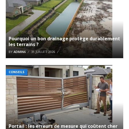
Pourquoi un bon drainage protège durablement
les terrains ?
BY
ADMIN6
31 JUILLET 2026
CONSEILS
Portail : les erreurs de mesure qui coûtent cher