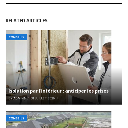
RELATED ARTICLES
CONSEILS
Isolation par l’intérieur : anticiper les prises
BY
ADMIN6
31 JUILLET 2026
CONSEILS