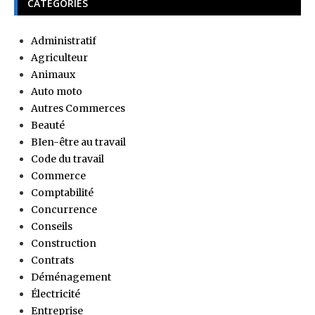
CATÉGORIES
Administratif
Agriculteur
Animaux
Auto moto
Autres Commerces
Beauté
BIen-être au travail
Code du travail
Commerce
Comptabilité
Concurrence
Conseils
Construction
Contrats
Déménagement
Électricité
Entreprise