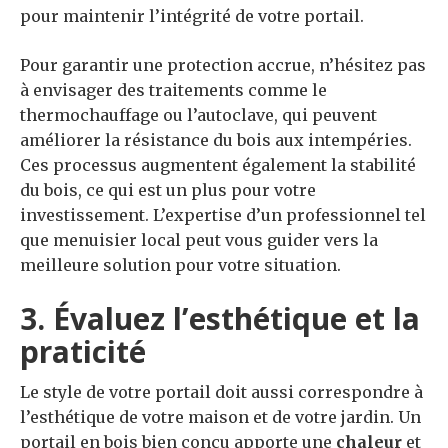
pour maintenir l’intégrité de votre portail.
Pour garantir une protection accrue, n’hésitez pas
à envisager des traitements comme le
thermochauffage ou l’autoclave, qui peuvent
améliorer la résistance du bois aux intempéries.
Ces processus augmentent également la stabilité
du bois, ce qui est un plus pour votre
investissement. L’expertise d’un professionnel tel
que menuisier local peut vous guider vers la
meilleure solution pour votre situation.
3. Évaluez l’esthétique et la
praticité
Le style de votre portail doit aussi correspondre à
l’esthétique de votre maison et de votre jardin. Un
portail en bois bien conçu apporte une
chaleur
et