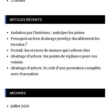
Travaux
ARTICLES RÉCENTS
Isolation par l’intérieur : anticiper les prises
Pourquoi un bon drainage protège durablement les
terrains ?
Portail : les erreurs de mesure qui coûtent cher
Abattage d’arbres : les points de vigilance pour vos
voisins
Abattage d’arbres : le coût d’une prestation complète
avec évacuation
ARCHIVES
juillet 2026