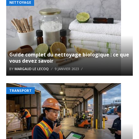
NETTOYAGE
Guide complet du nettoyage biologique : ce que
vous devez savoir
BY
MARGAUD LE LECOQ
9 JANVIER 2023
TRANSPORT