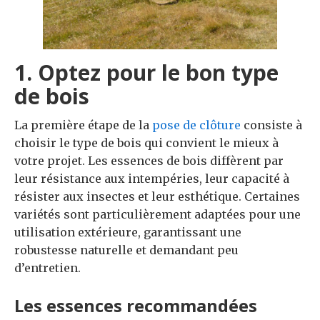
1. Optez pour le bon type
de bois
La première étape de la
pose de clôture
consiste à
choisir le type de bois qui convient le mieux à
votre projet. Les essences de bois diffèrent par
leur résistance aux intempéries, leur capacité à
résister aux insectes et leur esthétique. Certaines
variétés sont particulièrement adaptées pour une
utilisation extérieure, garantissant une
robustesse naturelle et demandant peu
d’entretien.
Les essences recommandées