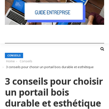
CONSEILS
Home
Conseils
3 conseils pour choisir un portail bois durable et esthétique
3 conseils pour choisir
un portail bois
durable et esthétique