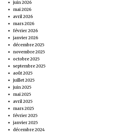
juin 2026
mai 2026
avril 2026
mars 2026
février 2026
janvier 2026
décembre 2025
novembre 2025
octobre 2025
septembre 2025
août 2025
juillet 2025
juin 2025
mai 2025
avril 2025
mars 2025
février 2025
janvier 2025
décembre 2024