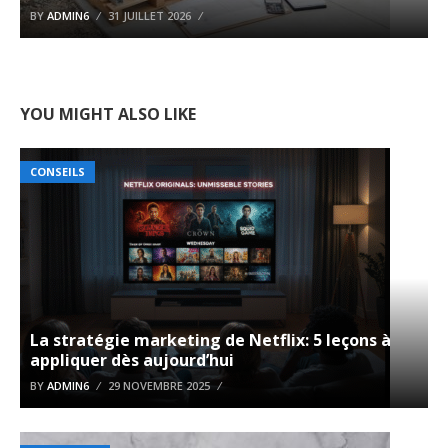
BY
ADMIN6
31 JUILLET 2026
YOU MIGHT ALSO LIKE
CONSEILS
La stratégie marketing de Netflix: 5 leçons à
appliquer dès aujourd’hui
BY
ADMIN6
29 NOVEMBRE 2025