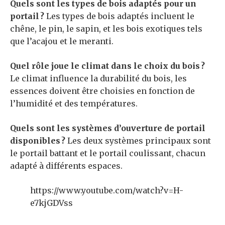
Quels sont les types de bois adaptés pour un
portail ?
Les types de bois adaptés incluent le
chêne, le pin, le sapin, et les bois exotiques tels
que l’acajou et le meranti.
Quel rôle joue le climat dans le choix du bois ?
Le climat influence la durabilité du bois, les
essences doivent être choisies en fonction de
l’humidité et des températures.
Quels sont les systèmes d’ouverture de portail
disponibles ?
Les deux systèmes principaux sont
le portail battant et le portail coulissant, chacun
adapté à différents espaces.
https://www.youtube.com/watch?v=H-
e7kjGDVss