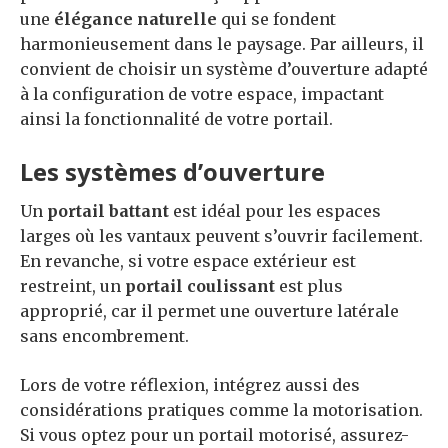
une
élégance naturelle
qui se fondent
harmonieusement dans le paysage. Par ailleurs, il
convient de choisir un système d’ouverture adapté
à la configuration de votre espace, impactant
ainsi la fonctionnalité de votre portail.
Les systèmes d’ouverture
Un
portail battant
est idéal pour les espaces
larges où les vantaux peuvent s’ouvrir facilement.
En revanche, si votre espace extérieur est
restreint, un
portail coulissant
est plus
approprié, car il permet une ouverture latérale
sans encombrement.
Lors de votre réflexion, intégrez aussi des
considérations pratiques comme la motorisation.
Si vous optez pour un portail motorisé, assurez-