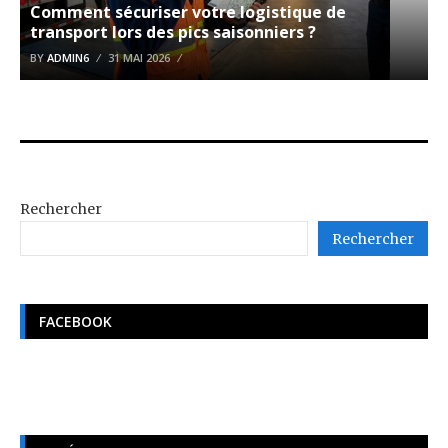
Comment sécuriser votre logistique de
transport lors des pics saisonniers ?
BY
ADMIN6
31 MAI 2026
Rechercher
Rechercher
FACEBOOK