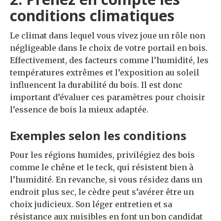
conditions climatiques
Le climat dans lequel vous vivez joue un rôle non
négligeable dans le choix de votre portail en bois.
Effectivement, des facteurs comme l’humidité, les
températures extrêmes et l’exposition au soleil
influencent la durabilité du bois. Il est donc
important d’évaluer ces paramètres pour choisir
l’essence de bois la mieux adaptée.
Exemples selon les conditions
Pour les régions humides, privilégiez des bois
comme le chêne et le teck, qui résistent bien à
l’humidité. En revanche, si vous résidez dans un
endroit plus sec, le cèdre peut s’avérer être un
choix judicieux. Son léger entretien et sa
résistance aux nuisibles en font un bon candidat