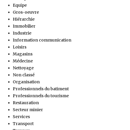
Equipe
Gros-oeuvre
Hiérarchie
Immobilier
Industrie
Information communication
Loisirs
Magasins
Médecine
Nettoyage
Non classé
Organisation
Professionnels du batiment
Professionnels du tourisme
Restauration
Secteur minier
Services
Transport