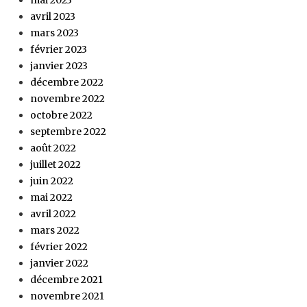
mai 2023
avril 2023
mars 2023
février 2023
janvier 2023
décembre 2022
novembre 2022
octobre 2022
septembre 2022
août 2022
juillet 2022
juin 2022
mai 2022
avril 2022
mars 2022
février 2022
janvier 2022
décembre 2021
novembre 2021