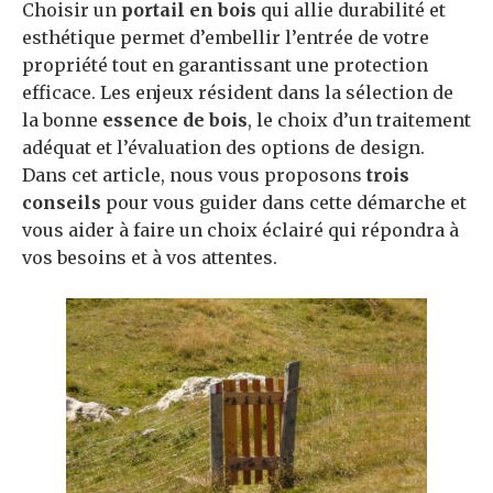
Choisir un
portail en bois
qui allie durabilité et
esthétique permet d’embellir l’entrée de votre
propriété tout en garantissant une protection
efficace. Les enjeux résident dans la sélection de
la bonne
essence de bois
, le choix d’un traitement
adéquat et l’évaluation des options de design.
Dans cet article, nous vous proposons
trois
conseils
pour vous guider dans cette démarche et
vous aider à faire un choix éclairé qui répondra à
vos besoins et à vos attentes.