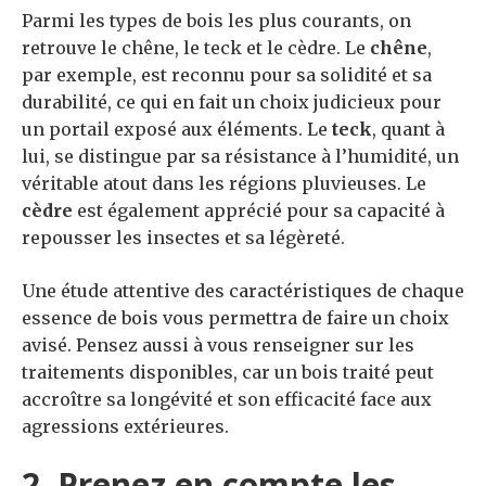
Parmi les types de bois les plus courants, on
retrouve le chêne, le teck et le cèdre. Le
chêne
,
par exemple, est reconnu pour sa solidité et sa
durabilité, ce qui en fait un choix judicieux pour
un portail exposé aux éléments. Le
teck
, quant à
lui, se distingue par sa résistance à l’humidité, un
véritable atout dans les régions pluvieuses. Le
cèdre
est également apprécié pour sa capacité à
repousser les insectes et sa légèreté.
Une étude attentive des caractéristiques de chaque
essence de bois vous permettra de faire un choix
avisé. Pensez aussi à vous renseigner sur les
traitements disponibles, car un bois traité peut
accroître sa longévité et son efficacité face aux
agressions extérieures.
2. Prenez en compte les