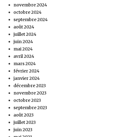
novembre 2024
octobre 2024
septembre 2024
août 2024
juillet 2024
juin 2024
mai 2024
avril 2024
mars 2024
février 2024
janvier 2024
décembre 2023
novembre 2023
octobre 2023
septembre 2023
août 2023
juillet 2023
juin 2023