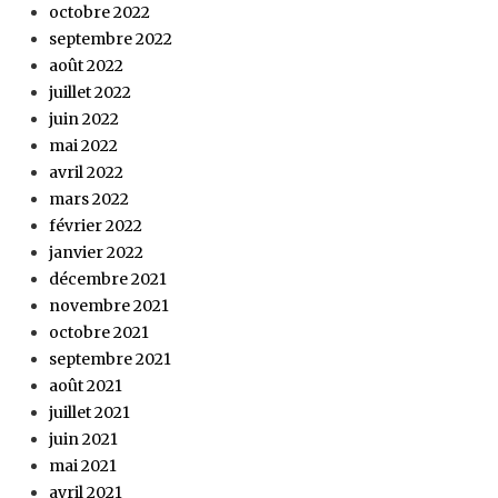
octobre 2022
septembre 2022
août 2022
juillet 2022
juin 2022
mai 2022
avril 2022
mars 2022
février 2022
janvier 2022
décembre 2021
novembre 2021
octobre 2021
septembre 2021
août 2021
juillet 2021
juin 2021
mai 2021
avril 2021