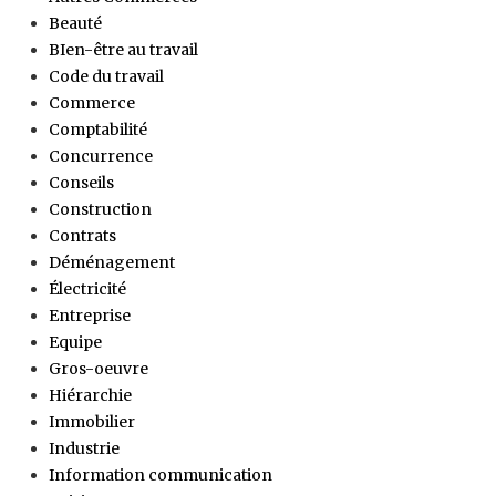
Beauté
BIen-être au travail
Code du travail
Commerce
Comptabilité
Concurrence
Conseils
Construction
Contrats
Déménagement
Électricité
Entreprise
Equipe
Gros-oeuvre
Hiérarchie
Immobilier
Industrie
Information communication