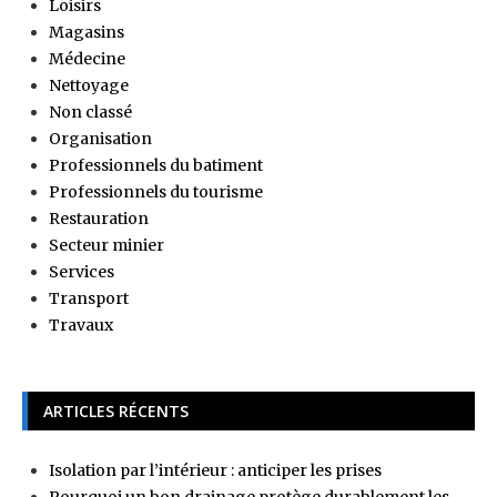
Loisirs
Magasins
Médecine
Nettoyage
Non classé
Organisation
Professionnels du batiment
Professionnels du tourisme
Restauration
Secteur minier
Services
Transport
Travaux
ARTICLES RÉCENTS
Isolation par l’intérieur : anticiper les prises