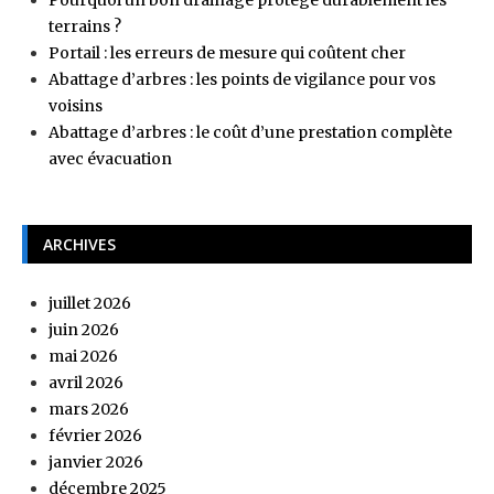
Pourquoi un bon drainage protège durablement les
terrains ?
Portail : les erreurs de mesure qui coûtent cher
Abattage d’arbres : les points de vigilance pour vos
voisins
Abattage d’arbres : le coût d’une prestation complète
avec évacuation
ARCHIVES
juillet 2026
juin 2026
mai 2026
avril 2026
mars 2026
février 2026
janvier 2026
décembre 2025