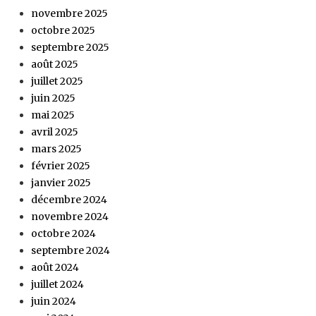
novembre 2025
octobre 2025
septembre 2025
août 2025
juillet 2025
juin 2025
mai 2025
avril 2025
mars 2025
février 2025
janvier 2025
décembre 2024
novembre 2024
octobre 2024
septembre 2024
août 2024
juillet 2024
juin 2024