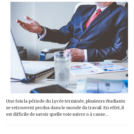
Une fois la période du Lycée terminée, plusieurs étudiants
se retrouvent perdus dans le monde du travail. En effet, il
est difficile de savoir quelle voie suivre o à cause…