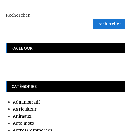
Rechercher
Rechercher
FACEBOOK
CATÉGORIES
Administratif
Agriculteur
Animaux
Auto moto
Autres Commerces