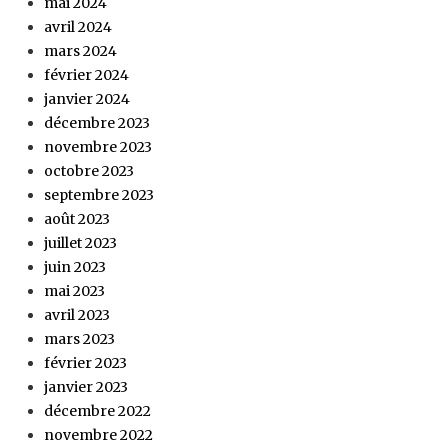
mai 2024
avril 2024
mars 2024
février 2024
janvier 2024
décembre 2023
novembre 2023
octobre 2023
septembre 2023
août 2023
juillet 2023
juin 2023
mai 2023
avril 2023
mars 2023
février 2023
janvier 2023
décembre 2022
novembre 2022