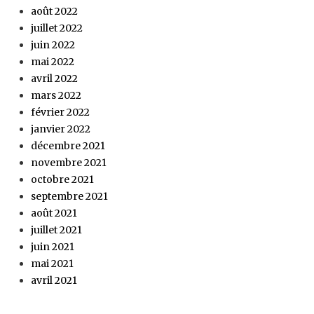
août 2022
juillet 2022
juin 2022
mai 2022
avril 2022
mars 2022
février 2022
janvier 2022
décembre 2021
novembre 2021
octobre 2021
septembre 2021
août 2021
juillet 2021
juin 2021
mai 2021
avril 2021