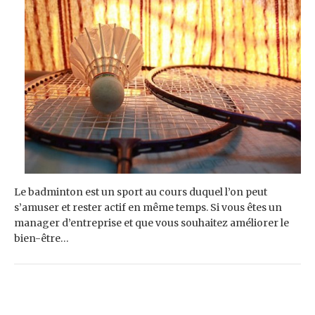
Le badminton est un sport au cours duquel l’on peut
s’amuser et rester actif en même temps. Si vous êtes un
manager d’entreprise et que vous souhaitez améliorer le
bien-être…