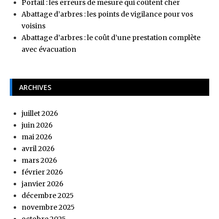
Portail : les erreurs de mesure qui coûtent cher
Abattage d’arbres : les points de vigilance pour vos
voisins
Abattage d’arbres : le coût d’une prestation complète
avec évacuation
ARCHIVES
juillet 2026
juin 2026
mai 2026
avril 2026
mars 2026
février 2026
janvier 2026
décembre 2025
novembre 2025
octobre 2025