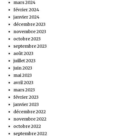
mars 2024
février 2024
janvier 2024
décembre 2023
novembre 2023
octobre 2023
septembre 2023
août 2023
juillet 2023
juin 2023
mai 2023
avril 2023
mars 2023
février 2023
janvier 2023
décembre 2022
novembre 2022
octobre 2022
septembre 2022