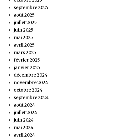
septembre 2025
août 2025
juillet 2025
juin 2025
mai 2025
avril 2025
mars 2025
février 2025
janvier 2025
décembre 2024
novembre 2024
octobre 2024
septembre 2024
août 2024
juillet 2024
juin 2024
mai 2024
avril 2024