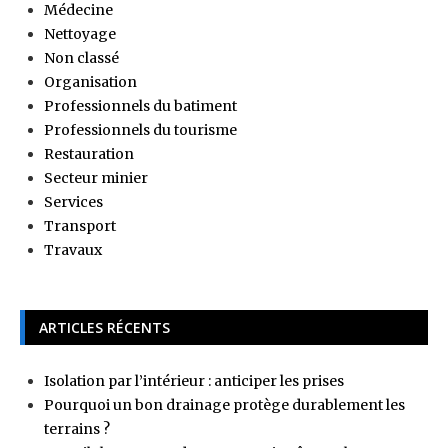
Médecine
Nettoyage
Non classé
Organisation
Professionnels du batiment
Professionnels du tourisme
Restauration
Secteur minier
Services
Transport
Travaux
ARTICLES RÉCENTS
Isolation par l’intérieur : anticiper les prises
Pourquoi un bon drainage protège durablement les
terrains ?