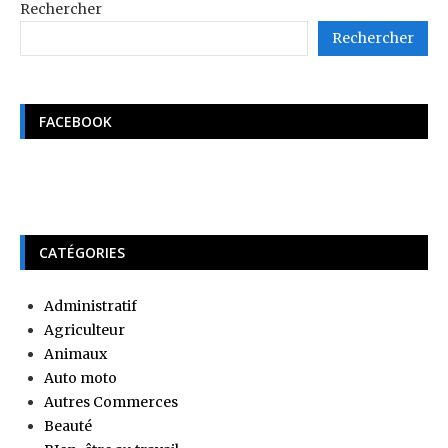
Rechercher
Rechercher
FACEBOOK
CATÉGORIES
Administratif
Agriculteur
Animaux
Auto moto
Autres Commerces
Beauté