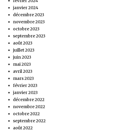
février 2024
janvier 2024
décembre 2023
novembre 2023
octobre 2023
septembre 2023
août 2023
juillet 2023
juin 2023
mai 2023
avril 2023
mars 2023
février 2023
janvier 2023
décembre 2022
novembre 2022
octobre 2022
septembre 2022
août 2022