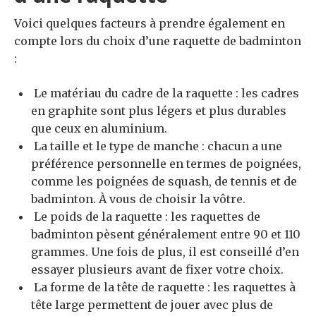
Voici quelques facteurs à prendre également en
compte lors du choix d’une raquette de badminton
:
Le matériau du cadre de la raquette : les cadres
en graphite sont plus légers et plus durables
que ceux en aluminium.
La taille et le type de manche : chacun a une
préférence personnelle en termes de poignées,
comme les poignées de squash, de tennis et de
badminton. À vous de choisir la vôtre.
Le poids de la raquette : les raquettes de
badminton pèsent généralement entre 90 et 110
grammes. Une fois de plus, il est conseillé d’en
essayer plusieurs avant de fixer votre choix.
La forme de la tête de raquette : les raquettes à
tête large permettent de jouer avec plus de