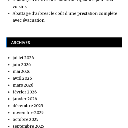
voisins
Abattage d’arbres : le coût d’une prestation complète
avec évacuation
ARCHIVES
juillet 2026
juin 2026
mai 2026
avril 2026
mars 2026
février 2026
janvier 2026
décembre 2025
novembre 2025
octobre 2025
septembre 2025