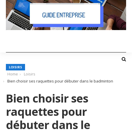
LOISIRS
Home
Loisirs
Bien choisir ses raquettes pour débuter dans le badminton
Bien choisir ses
raquettes pour
débuter dans le