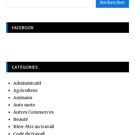
Rechercher
FACEBOOK
CATÉGORIES
Administratif
Agriculteur
Animaux
Auto moto
Autres Commerces
Beauté
BIen-être au travail
Code du travail