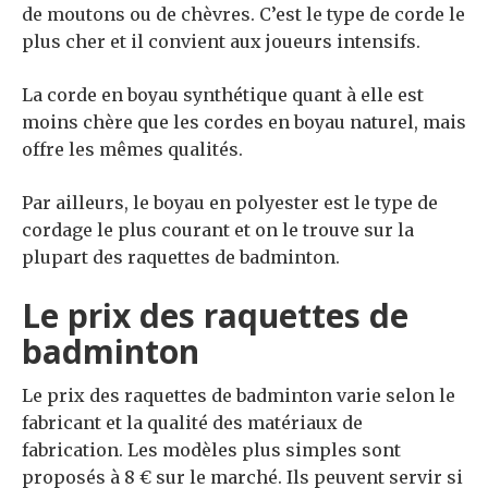
de moutons ou de chèvres. C’est le type de corde le
plus cher et il convient aux joueurs intensifs.
La corde en boyau synthétique quant à elle est
moins chère que les cordes en boyau naturel, mais
offre les mêmes qualités.
Par ailleurs, le boyau en polyester est le type de
cordage le plus courant et on le trouve sur la
plupart des raquettes de badminton.
Le prix des raquettes de
badminton
Le prix des raquettes de badminton varie selon le
fabricant et la qualité des matériaux de
fabrication. Les modèles plus simples sont
proposés à 8 € sur le marché. Ils peuvent servir si