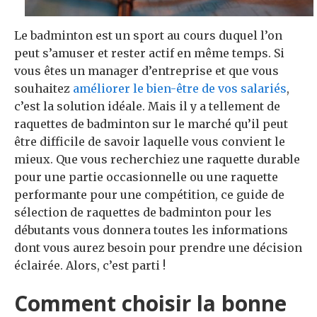
Le badminton est un sport au cours duquel l’on
peut s’amuser et rester actif en même temps. Si
vous êtes un manager d’entreprise et que vous
souhaitez
améliorer le bien-être de vos salariés
,
c’est la solution idéale. Mais il y a tellement de
raquettes de badminton sur le marché qu’il peut
être difficile de savoir laquelle vous convient le
mieux. Que vous recherchiez une raquette durable
pour une partie occasionnelle ou une raquette
performante pour une compétition, ce guide de
sélection de raquettes de badminton pour les
débutants vous donnera toutes les informations
dont vous aurez besoin pour prendre une décision
éclairée. Alors, c’est parti !
Comment choisir la bonne