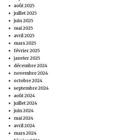
août 2025
juillet 2025
juin 2025
mai 2025
avril 2025
mars 2025
février 2025
janvier 2025
décembre 2024
novembre 2024
octobre 2024
septembre 2024
août 2024
juillet 2024
juin 2024
mai 2024
avril 2024
mars 2024