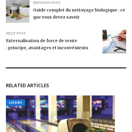
PREVIOUS POST
Guide complet du nettoyage biologique : ce
que vous devez savoir
NEXT POST
Externalisation de force de vente
: principe, avantages et inconvénients
RELATED ARTICLES
LOISIRS