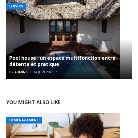
LOISIRS
Pool house : un espace multifonction entre
détente et pratique
BY
ADMIN6
14 JUIN 2026
YOU MIGHT ALSO LIKE
DÉMÉNAGEMENT