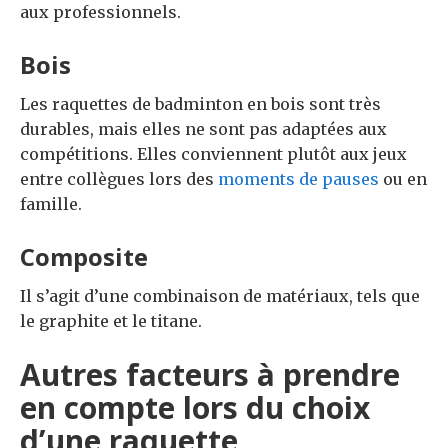
aux professionnels.
Bois
Les raquettes de badminton en bois sont très
durables, mais elles ne sont pas adaptées aux
compétitions. Elles conviennent plutôt aux jeux
entre collègues lors des
moments de pauses
ou en
famille.
Composite
Il s’agit d’une combinaison de matériaux, tels que
le graphite et le titane.
Autres facteurs à prendre
en compte lors du choix
d’une raquette