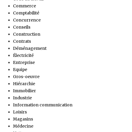
Commerce
Comptabilité
Concurrence
Conseils
Construction
Contrats
Déménagement
Électricité
Entreprise
Equipe
Gros-oeuvre
Hiérarchie
Immobilier
Industrie
Information communication
Loisirs
Magasins
Médecine