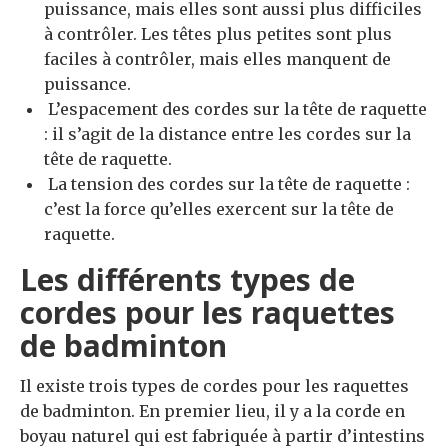
puissance, mais elles sont aussi plus difficiles
à contrôler. Les têtes plus petites sont plus
faciles à contrôler, mais elles manquent de
puissance.
L’espacement des cordes sur la tête de raquette
: il s’agit de la distance entre les cordes sur la
tête de raquette.
La tension des cordes sur la tête de raquette :
c’est la force qu’elles exercent sur la tête de
raquette.
Les différents types de
cordes pour les raquettes
de badminton
Il existe trois types de cordes pour les raquettes
de badminton. En premier lieu, il y a la corde en
boyau naturel qui est fabriquée à partir d’intestins