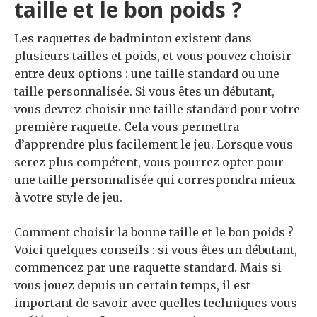
taille et le bon poids ?
Les raquettes de badminton existent dans
plusieurs tailles et poids, et vous pouvez choisir
entre deux options : une taille standard ou une
taille personnalisée. Si vous êtes un débutant,
vous devrez choisir une taille standard pour votre
première raquette. Cela vous permettra
d’apprendre plus facilement le jeu. Lorsque vous
serez plus compétent, vous pourrez opter pour
une taille personnalisée qui correspondra mieux
à votre style de jeu.
Comment choisir la bonne taille et le bon poids ?
Voici quelques conseils : si vous êtes un débutant,
commencez par une raquette standard. Mais si
vous jouez depuis un certain temps, il est
important de savoir avec quelles techniques vous