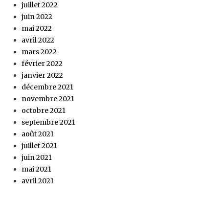
juillet 2022
juin 2022
mai 2022
avril 2022
mars 2022
février 2022
janvier 2022
décembre 2021
novembre 2021
octobre 2021
septembre 2021
août 2021
juillet 2021
juin 2021
mai 2021
avril 2021