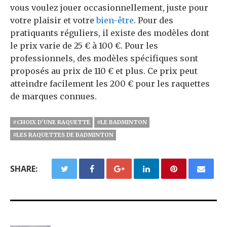
vous voulez jouer occasionnellement, juste pour
votre plaisir et votre
bien-être
. Pour des
pratiquants réguliers, il existe des modèles dont
le prix varie de 25 € à 100 €. Pour les
professionnels, des modèles spécifiques sont
proposés au prix de 110 € et plus. Ce prix peut
atteindre facilement les 200 € pour les raquettes
de marques connues.
#CHOIX D'UNE RAQUETTE
#LE BADMINTON
#LES RAQUETTES DE BADMINTON
SHARE: