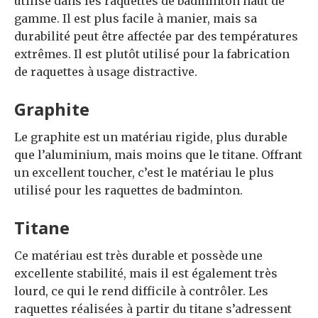
utilisé dans les raquettes de badminton haut de
gamme. Il est plus facile à manier, mais sa
durabilité peut être affectée par des températures
extrêmes. Il est plutôt utilisé pour la fabrication
de raquettes à usage distractive.
Graphite
Le graphite est un matériau rigide, plus durable
que l’aluminium, mais moins que le titane. Offrant
un excellent toucher, c’est le matériau le plus
utilisé pour les raquettes de badminton.
Titane
Ce matériau est très durable et possède une
excellente stabilité, mais il est également très
lourd, ce qui le rend difficile à contrôler. Les
raquettes réalisées à partir du titane s’adressent