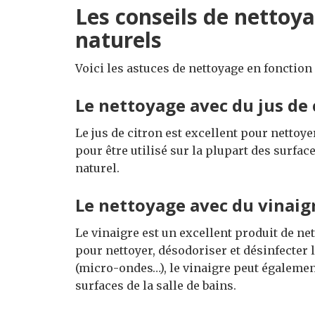
Les conseils de nettoy
naturels
Voici les astuces de nettoyage en fonction 
Le nettoyage avec du jus de 
Le jus de citron est excellent pour nettoye
pour être utilisé sur la plupart des surfac
naturel.
Le nettoyage avec du vinaig
Le vinaigre est un excellent produit de net
pour nettoyer, désodoriser et désinfecter 
(micro-ondes…), le vinaigre peut également 
surfaces de la salle de bains.