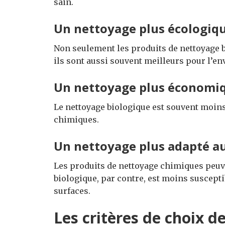
sain.
Un nettoyage plus écologiq
Non seulement les produits de nettoyage b
ils sont aussi souvent meilleurs pour l’e
Un nettoyage plus économi
Le nettoyage biologique est souvent moins 
chimiques.
Un nettoyage plus adapté au
Les produits de nettoyage chimiques peuv
biologique, par contre, est moins suscept
surfaces.
Les critères de choix d