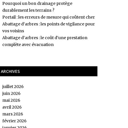
Pourquoi un bon drainage protège
durablement les terrains ?
Portail : les erreurs de mesure qui coûtent cher
Abattage d’arbres : les points de vigilance pour
vos voisins
Abattage d’arbres : le coût d’une prestation
complète avec évacuation
ARCHIVES
juillet 2026
juin 2026
mai 2026
avril 2026
mars 2026
février 2026
janvier 2026