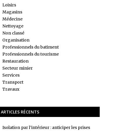
Loisirs
Magasins
Médecine
Nettoyage
Non classé
Organisation
Professionnels du batiment
Professionnels du tourisme
Restauration
Secteur minier
Services
Transport
Travaux
ARTICLES RÉCENTS
Isolation par l’intérieur : anticiper les prises