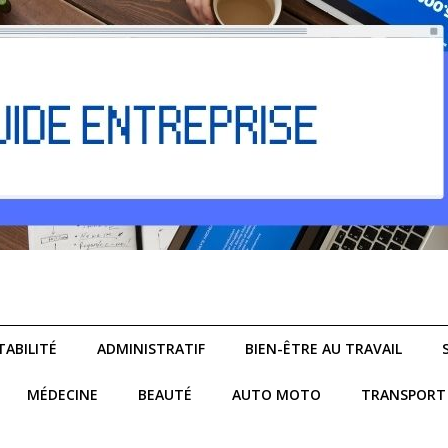
ABILITÉ
ADMINISTRATIF
BIEN-ÊTRE AU TRAVAIL
MÉDECINE
BEAUTÉ
AUTO MOTO
TRANSPORT