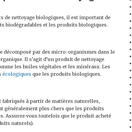
 de nettoyage biologiques, il est important de
ts biodégradables et les produits biologiques.
tre décomposé par des micro-organismes dans le
rganique. Il s’agit d’un produit de nettoyage
comme les huiles végétales et les minéraux. Les
s
écologiques
que les produits biologiques.
 fabriqués à partir de matières naturelles,
nt généralement plus chers que les produits
es. Assurez-vous toutefois que le produit acheté
duits naturels).