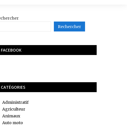
echercher
Rechercher
FACEBOOK
CATÉGORIES
Administratif
Agriculteur
Animaux
Auto moto