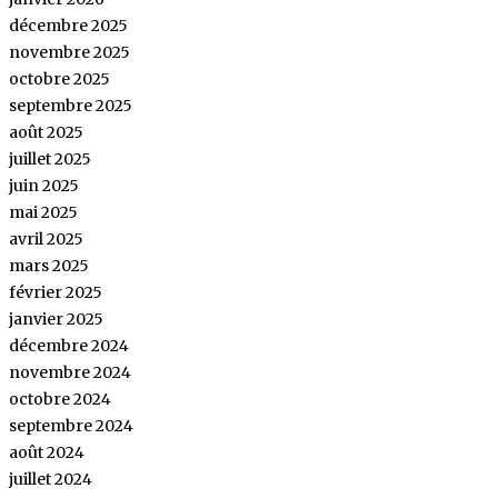
décembre 2025
novembre 2025
octobre 2025
septembre 2025
août 2025
juillet 2025
juin 2025
mai 2025
avril 2025
mars 2025
février 2025
janvier 2025
décembre 2024
novembre 2024
octobre 2024
septembre 2024
août 2024
juillet 2024