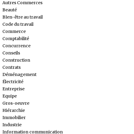
Autres Commerces
Beauté
BIen-être au travail
Code du travail
Commerce
Comptabilité
Concurrence
Conseils
Construction
Contrats
Déménagement
Électricité
Entreprise
Equipe
Gros-oeuvre
Hiérarchie
Immobilier
Industrie
Information communication