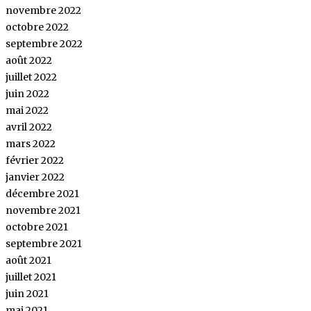
novembre 2022
octobre 2022
septembre 2022
août 2022
juillet 2022
juin 2022
mai 2022
avril 2022
mars 2022
février 2022
janvier 2022
décembre 2021
novembre 2021
octobre 2021
septembre 2021
août 2021
juillet 2021
juin 2021
mai 2021