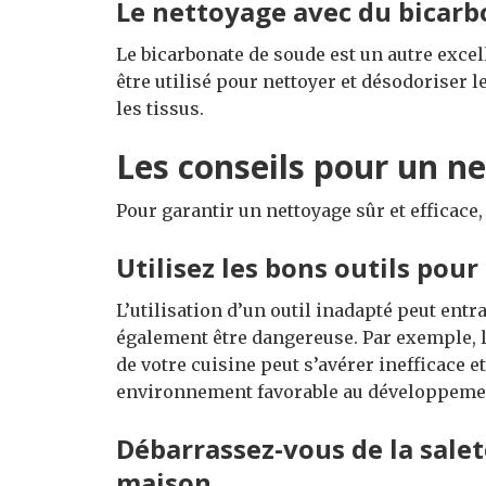
Le nettoyage avec du bicar
Le bicarbonate de soude est un autre excel
être utilisé pour nettoyer et désodoriser l
les tissus.
Les conseils pour un n
Pour garantir un nettoyage sûr et efficace
Utilisez les bons outils pour 
L’utilisation d’un outil inadapté peut entr
également être dangereuse. Par exemple, l’
de votre cuisine peut s’avérer inefficace 
environnement favorable au développement
Débarrassez-vous de la salet
maison