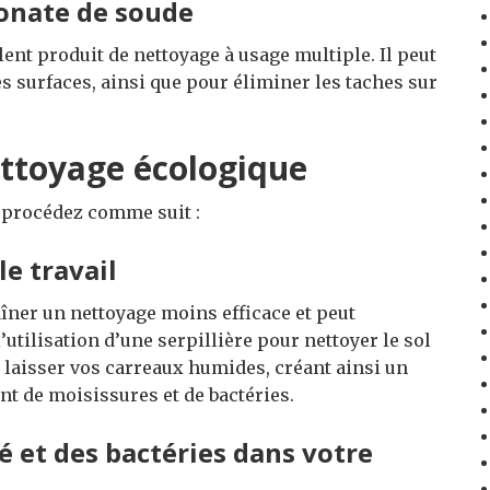
bonate de soude
lent produit de nettoyage à usage multiple. Il peut
es surfaces, ainsi que pour éliminer les taches sur
ettoyage écologique
, procédez comme suit :
le travail
aîner un nettoyage moins efficace et peut
utilisation d’une serpillière pour nettoyer le sol
et laisser vos carreaux humides, créant ainsi un
 de moisissures et de bactéries.
é et des bactéries dans votre