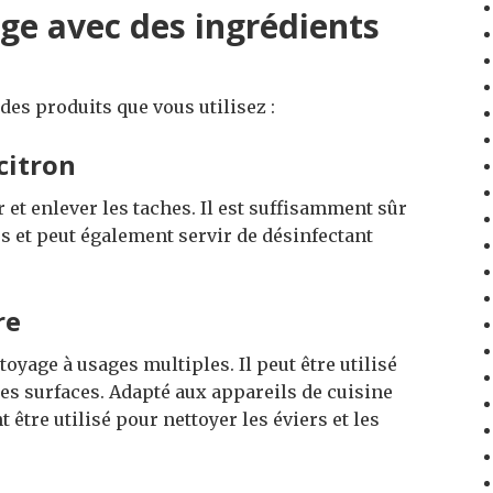
age avec des ingrédients
des produits que vous utilisez :
citron
r et enlever les taches. Il est suffisamment sûr
es et peut également servir de désinfectant
re
toyage à usages multiples. Il peut être utilisé
les surfaces. Adapté aux appareils de cuisine
être utilisé pour nettoyer les éviers et les