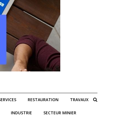
SERVICES
RESTAURATION
TRAVAUX
INDUSTRIE
SECTEUR MINIER