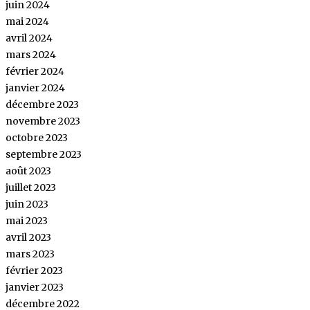
juin 2024
mai 2024
avril 2024
mars 2024
février 2024
janvier 2024
décembre 2023
novembre 2023
octobre 2023
septembre 2023
août 2023
juillet 2023
juin 2023
mai 2023
avril 2023
mars 2023
février 2023
janvier 2023
décembre 2022