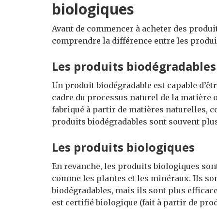
biologiques
Avant de commencer à acheter des produits
comprendre la différence entre les produi
Les produits biodégradables
Un produit biodégradable est capable d’ê
cadre du processus naturel de la matière o
fabriqué à partir de matières naturelles, 
produits biodégradables sont souvent plu
Les produits biologiques
En revanche, les produits biologiques sont
comme les plantes et les minéraux. Ils so
biodégradables, mais ils sont plus efficac
est certifié biologique (fait à partir de pro