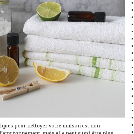
ogiques pour nettoyer votre maison est non
l’environnement, mais elle peut aussi être plus