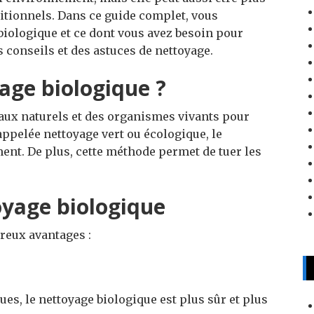
ditionnels. Dans ce guide complet, vous
biologique et ce dont vous avez besoin pour
conseils et des astuces de nettoyage.
age biologique ?
iaux naturels et des organismes vivants pour
appelée nettoyage vert ou écologique, le
ent. De plus, cette méthode permet de tuer les
oyage biologique
reux avantages :
es, le nettoyage biologique est plus sûr et plus