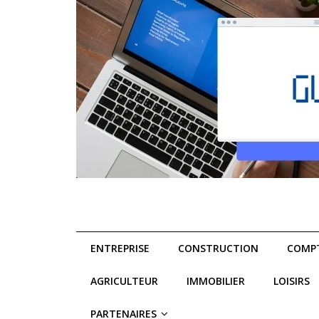
ENTREPRISE
CONSTRUCTION
COMPT
AGRICULTEUR
IMMOBILIER
LOISIRS
PARTENAIRES