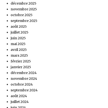
décembre 2025
novembre 2025
octobre 2025
septembre 2025
août 2025
juillet 2025
juin 2025
mai 2025
avril 2025
mars 2025
février 2025
janvier 2025
décembre 2024
novembre 2024
octobre 2024
septembre 2024
août 2024
juillet 2024
juin 2024