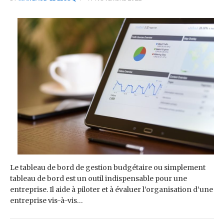
Le tableau de bord de gestion budgétaire ou simplement
tableau de bord est un outil indispensable pour une
entreprise. Il aide à piloter et à évaluer l’organisation d’une
entreprise vis-à-vis…