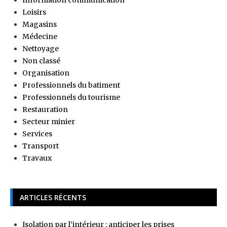
Loisirs
Magasins
Médecine
Nettoyage
Non classé
Organisation
Professionnels du batiment
Professionnels du tourisme
Restauration
Secteur minier
Services
Transport
Travaux
ARTICLES RÉCENTS
Isolation par l’intérieur : anticiper les prises