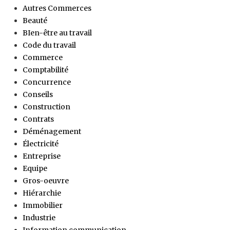
Autres Commerces
Beauté
BIen-être au travail
Code du travail
Commerce
Comptabilité
Concurrence
Conseils
Construction
Contrats
Déménagement
Électricité
Entreprise
Equipe
Gros-oeuvre
Hiérarchie
Immobilier
Industrie
Information communication