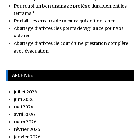
Pourquoi un bon drainage protège durablement les
terrains ?
Portail : les erreurs de mesure qui coûtent cher
Abattage d’arbres : les points de vigilance pour vos
voisins
Abattage d’arbres : le coût d’une prestation complète
avec évacuation
ARCHIVES
juillet 2026
juin 2026
mai 2026
avril 2026
mars 2026
février 2026
janvier 2026