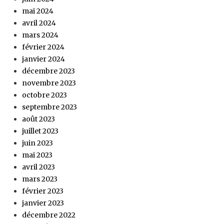
mai 2024
avril 2024
mars 2024
février 2024
janvier 2024
décembre 2023
novembre 2023
octobre 2023
septembre 2023
août 2023
juillet 2023
juin 2023
mai 2023
avril 2023
mars 2023
février 2023
janvier 2023
décembre 2022