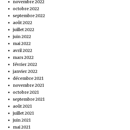
novembre 2022
octobre 2022
septembre 2022
août 2022
juillet 2022
juin 2022
mai 2022
avril 2022
mars 2022
février 2022
janvier 2022
décembre 2021
novembre 2021
octobre 2021
septembre 2021
août 2021
juillet 2021
juin 2021
mai 2021