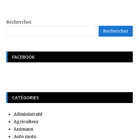
Rechercher
Rechercher
FACEBOOK
CATÉGORIES
Administratif
Agriculteur
Animaux
Auto moto