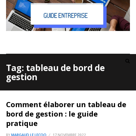
Tag: tableau de bord de
gestion
Comment élaborer un tableau de
bord de gestion : le guide
pratique
BY
MARGAUD LE LECOQ
17 NOVEMBRE 2022