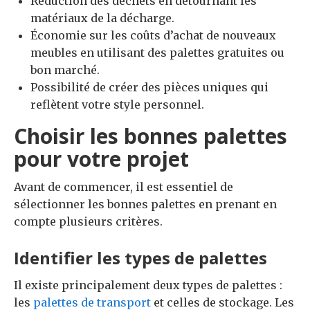
Réduction des déchets en détournant les
matériaux de la décharge.
Économie sur les coûts d’achat de nouveaux
meubles en utilisant des palettes gratuites ou
bon marché.
Possibilité de créer des pièces uniques qui
reflètent votre style personnel.
Choisir les bonnes palettes
pour votre projet
Avant de commencer, il est essentiel de
sélectionner les bonnes palettes en prenant en
compte plusieurs critères.
Identifier les types de palettes
Il existe principalement deux types de palettes :
les
palettes de transport
et celles de stockage. Les