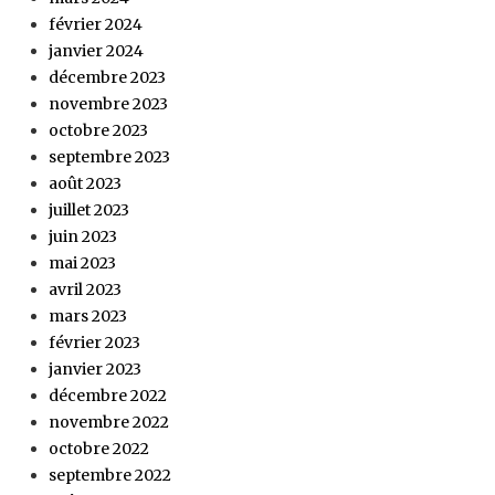
février 2024
janvier 2024
décembre 2023
novembre 2023
octobre 2023
septembre 2023
août 2023
juillet 2023
juin 2023
mai 2023
avril 2023
mars 2023
février 2023
janvier 2023
décembre 2022
novembre 2022
octobre 2022
septembre 2022