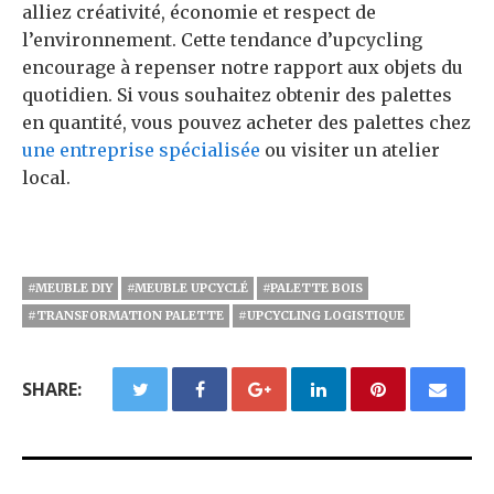
alliez créativité, économie et respect de
l’environnement. Cette tendance d’upcycling
encourage à repenser notre rapport aux objets du
quotidien. Si vous souhaitez obtenir des palettes
en quantité, vous pouvez acheter des palettes chez
une entreprise spécialisée
ou visiter un atelier
local.
#MEUBLE DIY
#MEUBLE UPCYCLÉ
#PALETTE BOIS
#TRANSFORMATION PALETTE
#UPCYCLING LOGISTIQUE
SHARE: