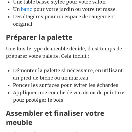
Une table basse stylée pour votre salon.
Un
banc
pour votre jardin ou votre terrasse.
Des étagères pour un espace de rangement
original.
Préparer la palette
Une fois le type de meuble décidé, il est temps de
préparer votre palette. Cela inclut :
Démonter la palette si nécessaire, en utilisant
un pied-de-biche ou un marteau.
Poncer les surfaces pour éviter les échardes.
Appliquer une couche de vernis ou de peinture
pour protéger le bois.
Assembler et finaliser votre
meuble