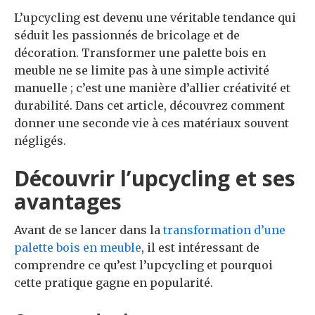
L’upcycling est devenu une véritable tendance qui
séduit les passionnés de bricolage et de
décoration. Transformer une palette bois en
meuble ne se limite pas à une simple activité
manuelle ; c’est une manière d’allier créativité et
durabilité. Dans cet article, découvrez comment
donner une seconde vie à ces matériaux souvent
négligés.
Découvrir l’upcycling et ses
avantages
Avant de se lancer dans la
transformation d’une
palette bois en meuble
, il est intéressant de
comprendre ce qu’est l’upcycling et pourquoi
cette pratique gagne en popularité.