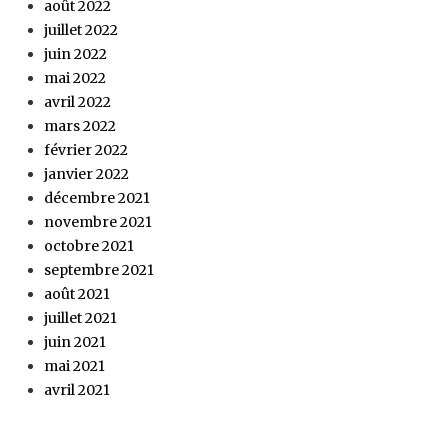
août 2022
juillet 2022
juin 2022
mai 2022
avril 2022
mars 2022
février 2022
janvier 2022
décembre 2021
novembre 2021
octobre 2021
septembre 2021
août 2021
juillet 2021
juin 2021
mai 2021
avril 2021