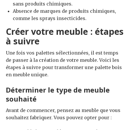
sans produits chimiques.
Absence de marques de produits chimiques,
comme les sprays insecticides.
Créer votre meuble : étapes
à suivre
Une fois vos palettes sélectionnées, il est temps
de passer à la création de votre meuble. Voici les
étapes à suivre pour transformer une palette bois
en meuble unique.
Déterminer le type de meuble
souhaité
Avant de commencer, pensez au meuble que vous
souhaitez fabriquer. Vous pouvez opter pour :