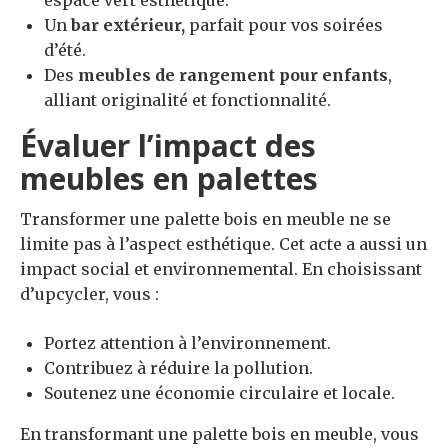
Un
bar extérieur,
parfait pour vos soirées
d’été.
Des
meubles de rangement pour enfants
,
alliant originalité et fonctionnalité.
Évaluer l’impact des
meubles en palettes
Transformer une palette bois en meuble ne se
limite pas à l’aspect esthétique. Cet acte a aussi un
impact social et environnemental. En choisissant
d’upcycler, vous :
Portez attention à l’environnement.
Contribuez à réduire la pollution.
Soutenez une économie circulaire et locale.
En transformant une palette bois en meuble, vous