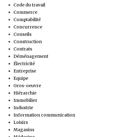
Code du travail
Commerce
Comptabilité
Concurrence
Conseils
Construction
Contrats
Déménagement
Électricité
Entreprise
Equipe
Gros-oeuvre
Hiérarchie
Immobilier
Industrie
Information communication
Loisirs
Magasins
Médecine