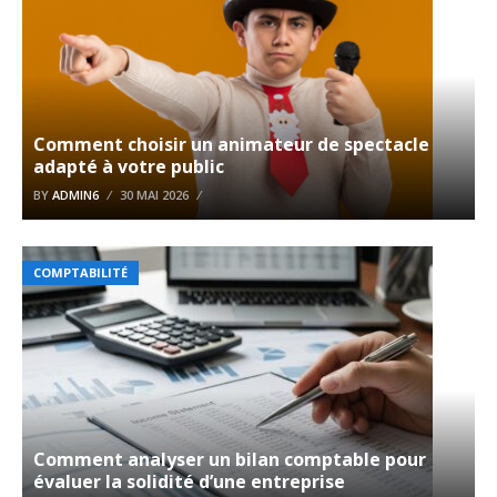
Comment choisir un animateur de spectacle
adapté à votre public
BY
ADMIN6
30 MAI 2026
COMPTABILITÉ
Comment analyser un bilan comptable pour
évaluer la solidité d’une entreprise