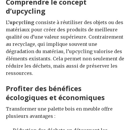
Comprendre le concept
d’upcycling
L’
upcycling
consiste à réutiliser des objets ou des
matériaux pour créer des produits de meilleure
qualité ou d’une valeur supérieure. Contrairement
au recyclage, qui implique souvent une
dégradation du matériau, l’upcycling valorise des
éléments existants. Cela permet non seulement de
réduire les déchets, mais aussi de préserver les
ressources.
Profiter des bénéfices
écologiques et économiques
Transformer une palette bois en meuble offre
plusieurs avantages :