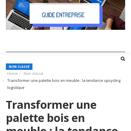
NON CLASSÉ
Home
Non classé
Transformer une palette bois en meuble : la tendance upcycling
logistique
Transformer une
palette bois en
meuble : la tendance