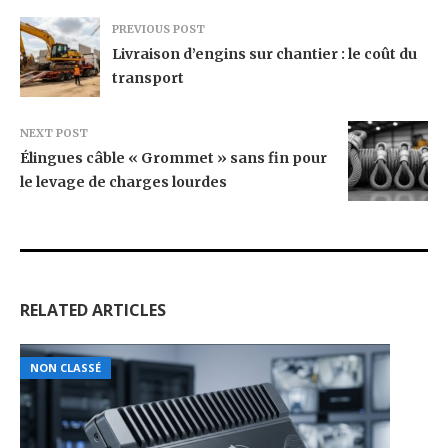
PREVIOUS POST
Livraison d’engins sur chantier : le coût du
transport
NEXT POST
Élingues câble « Grommet » sans fin pour
le levage de charges lourdes
RELATED ARTICLES
NON CLASSÉ