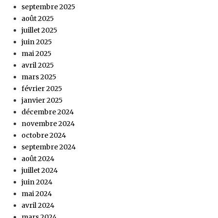
septembre 2025
août 2025
juillet 2025
juin 2025
mai 2025
avril 2025
mars 2025
février 2025
janvier 2025
décembre 2024
novembre 2024
octobre 2024
septembre 2024
août 2024
juillet 2024
juin 2024
mai 2024
avril 2024
mars 2024