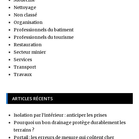
Nettoyage
Non classé
Organisation
Professionnels du batiment
Professionnels du tourisme
Restauration
Secteur minier
Services
Transport
Travaux
ARTICLES RÉCENTS
Isolation par l’intérieur : anticiper les prises
Pourquoi un bon drainage protège durablement les
terrains ?
Portail : les erreurs de mesure qui coûtent cher