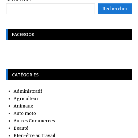
Rechercher
FACEBOOK
CATÉGORIES
Administratif
Agriculteur
Animaux
Auto moto
Autres Commerces
Beauté
BIen-être au travail