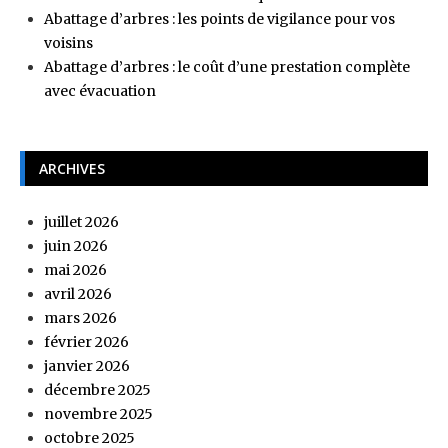
Abattage d’arbres : les points de vigilance pour vos
voisins
Abattage d’arbres : le coût d’une prestation complète
avec évacuation
ARCHIVES
juillet 2026
juin 2026
mai 2026
avril 2026
mars 2026
février 2026
janvier 2026
décembre 2025
novembre 2025
octobre 2025