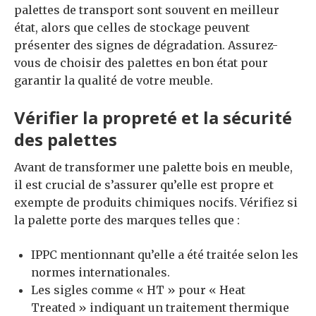
palettes de transport sont souvent en meilleur
état, alors que celles de stockage peuvent
présenter des signes de dégradation. Assurez-
vous de choisir des palettes en bon état pour
garantir la qualité de votre meuble.
Vérifier la propreté et la sécurité
des palettes
Avant de transformer une palette bois en meuble,
il est crucial de s’assurer qu’elle est propre et
exempte de produits chimiques nocifs. Vérifiez si
la palette porte des marques telles que :
IPPC mentionnant qu’elle a été traitée selon les
normes internationales.
Les sigles comme « HT » pour « Heat
Treated » indiquant un traitement thermique