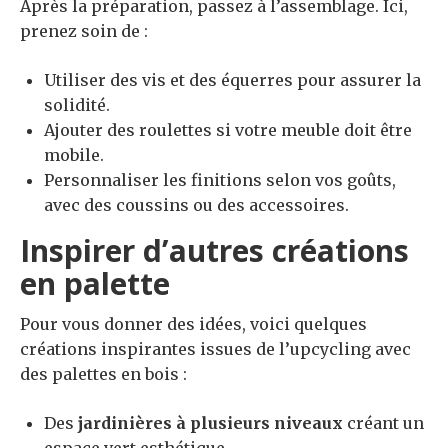
Après la préparation, passez à l’assemblage. Ici,
prenez soin de :
Utiliser des vis et des équerres pour assurer la
solidité.
Ajouter des roulettes si votre meuble doit être
mobile.
Personnaliser les finitions selon vos goûts,
avec des coussins ou des accessoires.
Inspirer d’autres créations
en palette
Pour vous donner des idées, voici quelques
créations inspirantes issues de l’upcycling avec
des palettes en bois :
Des
jardinières à plusieurs niveaux
créant un
espace vert esthétique.