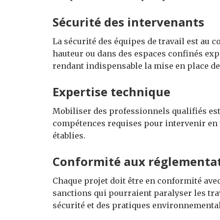
Sécurité des intervenants
La sécurité des équipes de travail est au c
hauteur ou dans des espaces confinés expo
rendant indispensable la mise en place d
Expertise technique
Mobiliser des professionnels qualifiés es
compétences requises pour intervenir en t
établies.
Conformité aux réglementa
Chaque projet doit être en conformité ave
sanctions qui pourraient paralyser les tra
sécurité et des pratiques environnementa