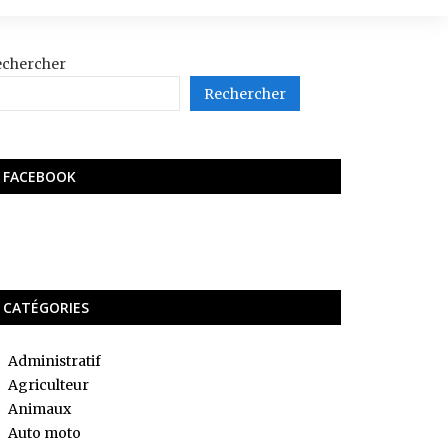
echercher
Rechercher
FACEBOOK
CATÉGORIES
Administratif
Agriculteur
Animaux
Auto moto