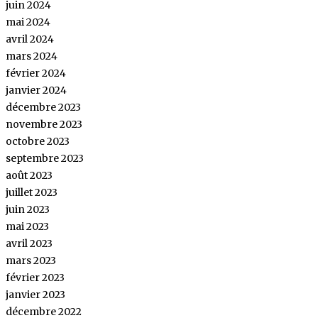
juin 2024
mai 2024
avril 2024
mars 2024
février 2024
janvier 2024
décembre 2023
novembre 2023
octobre 2023
septembre 2023
août 2023
juillet 2023
juin 2023
mai 2023
avril 2023
mars 2023
février 2023
janvier 2023
décembre 2022