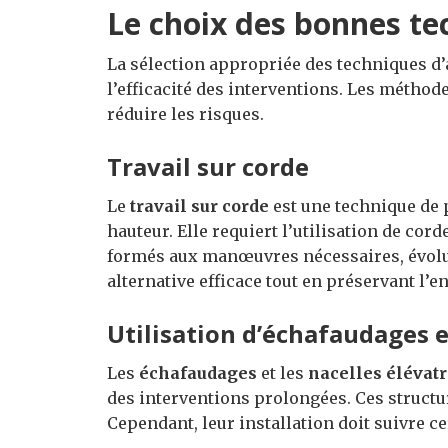
Le choix des bonnes te
La sélection appropriée des techniques d’
l’efficacité des interventions. Les méthod
réduire les risques.
Travail sur corde
Le
travail sur corde
est une technique de 
hauteur. Elle requiert l’utilisation de cor
formés aux manœuvres nécessaires, évoluen
alternative efficace tout en préservant l’
Utilisation d’échafaudages e
Les
échafaudages
et les
nacelles élévatr
des interventions prolongées. Ces structur
Cependant, leur installation doit suivre ce