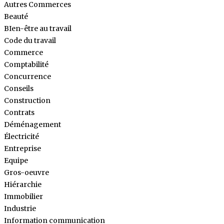
Autres Commerces
Beauté
BIen-être au travail
Code du travail
Commerce
Comptabilité
Concurrence
Conseils
Construction
Contrats
Déménagement
Électricité
Entreprise
Equipe
Gros-oeuvre
Hiérarchie
Immobilier
Industrie
Information communication