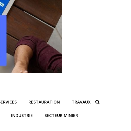
SERVICES
RESTAURATION
TRAVAUX
INDUSTRIE
SECTEUR MINIER