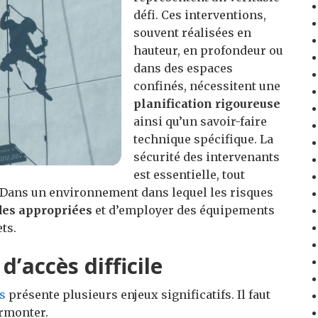
défi. Ces interventions,
souvent réalisées en
hauteur, en profondeur ou
dans des espaces
confinés, nécessitent une
planification rigoureuse
ainsi qu’un savoir-faire
technique spécifique. La
sécurité des intervenants
est essentielle, tout
 Dans un environnement dans lequel les risques
es appropriées
et d’employer des équipements
ts.
d’accès difficile
ès
présente plusieurs enjeux significatifs. Il faut
rmonter.