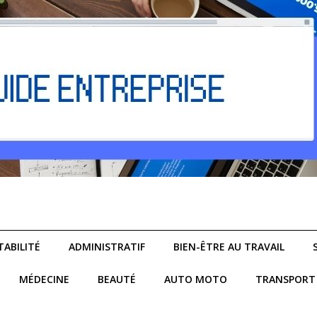
ABILITÉ
ADMINISTRATIF
BIEN-ÊTRE AU TRAVAIL
MÉDECINE
BEAUTÉ
AUTO MOTO
TRANSPORT