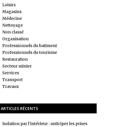
Loisirs
Magasins
Médecine
Nettoyage
Non classé
Organisation
Professionnels du batiment
Professionnels du tourisme
Restauration
Secteur minier
Services
Transport
Travaux
ARTICLES RÉCENTS
Isolation par l’intérieur : anticiper les prises