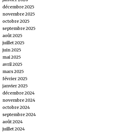
décembre 2025
novembre 2025
octobre 2025
septembre 2025
août 2025
juillet 2025
juin 2025
mai 2025
avril 2025
mars 2025
février 2025
janvier 2025
décembre 2024
novembre 2024
octobre 2024
septembre 2024
août 2024
juillet 2024