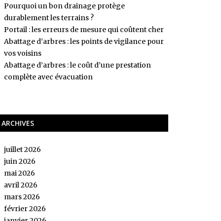
Pourquoi un bon drainage protège
durablement les terrains ?
Portail : les erreurs de mesure qui coûtent cher
Abattage d’arbres : les points de vigilance pour
vos voisins
Abattage d’arbres : le coût d’une prestation
complète avec évacuation
ARCHIVES
juillet 2026
juin 2026
mai 2026
avril 2026
mars 2026
février 2026
janvier 2026