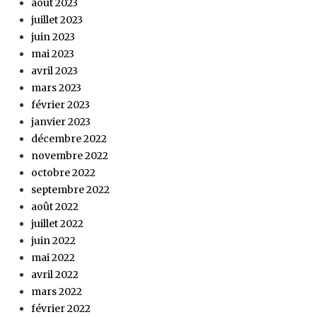
août 2023
juillet 2023
juin 2023
mai 2023
avril 2023
mars 2023
février 2023
janvier 2023
décembre 2022
novembre 2022
octobre 2022
septembre 2022
août 2022
juillet 2022
juin 2022
mai 2022
avril 2022
mars 2022
février 2022