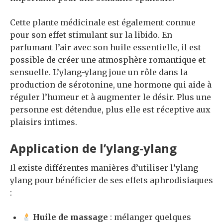
Cette plante médicinale est également connue
pour son effet stimulant sur la libido. En
parfumant l’air avec son huile essentielle, il est
possible de créer une atmosphère romantique et
sensuelle. L’ylang-ylang joue un rôle dans la
production de sérotonine, une hormone qui aide à
réguler l’humeur et à augmenter le désir. Plus une
personne est détendue, plus elle est réceptive aux
plaisirs intimes.
Application de l’ylang-ylang
Il existe différentes manières d’utiliser l’ylang-
ylang pour bénéficier de ses effets aphrodisiaques
:
Huile de massage
: mélanger quelques