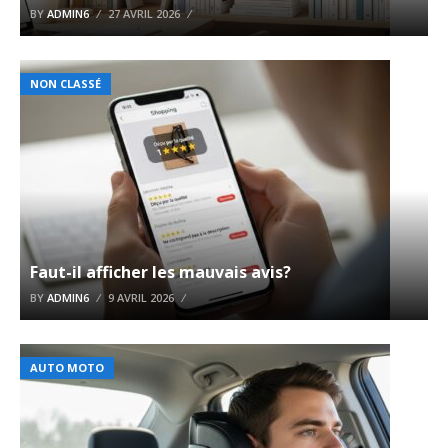
BY
ADMIN6
27 AVRIL 2026
NON CLASSÉ
Faut-il afficher les mauvais avis?
BY
ADMIN6
9 AVRIL 2026
AUTO MOTO