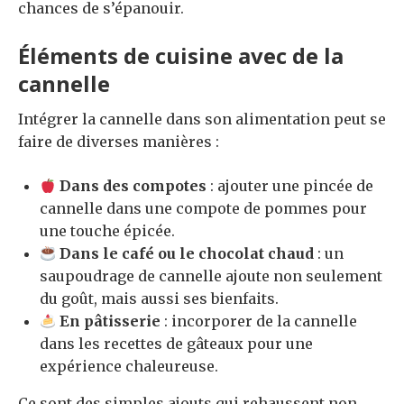
chances de s’épanouir.
Éléments de cuisine avec de la
cannelle
Intégrer la cannelle dans son alimentation peut se
faire de diverses manières :
Dans des compotes
: ajouter une pincée de
cannelle dans une compote de pommes pour
une touche épicée.
Dans le café ou le chocolat chaud
: un
saupoudrage de cannelle ajoute non seulement
du goût, mais aussi ses bienfaits.
En pâtisserie
: incorporer de la cannelle
dans les recettes de gâteaux pour une
expérience chaleureuse.
Ce sont des simples ajouts qui rehaussent non