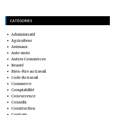
CATÉGORIES
Administratif
Agriculteur
Animaux
Auto moto
Autres Commerces
Beauté
BIen-être au travail
Code du travail
Commerce
Comptabilité
Concurrence
Conseils
Construction
Contrats