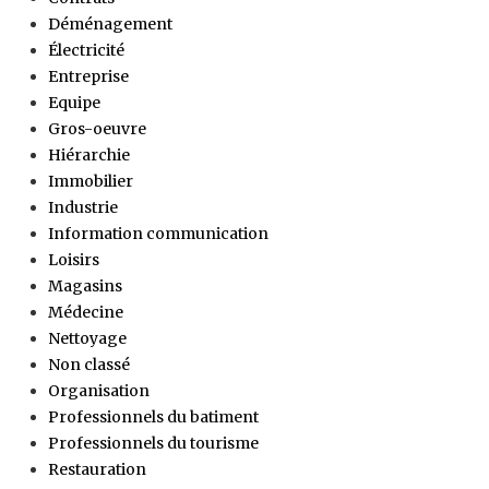
Déménagement
Électricité
Entreprise
Equipe
Gros-oeuvre
Hiérarchie
Immobilier
Industrie
Information communication
Loisirs
Magasins
Médecine
Nettoyage
Non classé
Organisation
Professionnels du batiment
Professionnels du tourisme
Restauration