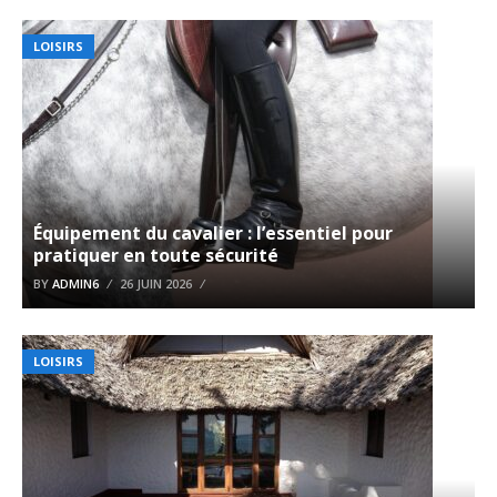
LOISIRS
Équipement du cavalier : l’essentiel pour
pratiquer en toute sécurité
BY
ADMIN6
26 JUIN 2026
LOISIRS