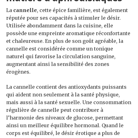
La
cannelle
, cette épice familière, est également
réputée pour ses capacités à stimuler le désir.
Utilisée abondamment dans la cuisine, elle
possède une empreinte aromatique réconfortante
et chaleureuse. En plus de son goût agréable, la
cannelle est considérée comme un tonique
naturel qui favorise la circulation sanguine,
augmentant ainsi la sensibilité des zones
érogènes.
La cannelle contient des antioxydants puissants
qui aident non seulement à la santé physique,
mais aussi à la santé sexuelle. Une consommation
régulière de cannelle peut contribuer à
l’harmonie des niveaux de glucose, permettant
ainsi un meilleur équilibre hormonal. Quand le
corps est équilibré, le désir érotique a plus de