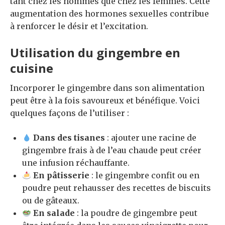
tant chez les hommes que chez les femmes. Cette
augmentation des hormones sexuelles contribue
à renforcer le désir et l’excitation.
Utilisation du gingembre en
cuisine
Incorporer le gingembre dans son alimentation
peut être à la fois savoureux et bénéfique. Voici
quelques façons de l’utiliser :
Dans des tisanes
: ajouter une racine de
gingembre frais à de l’eau chaude peut créer
une infusion réchauffante.
En pâtisserie
: le gingembre confit ou en
poudre peut rehausser des recettes de biscuits
ou de gâteaux.
En salade
: la poudre de gingembre peut