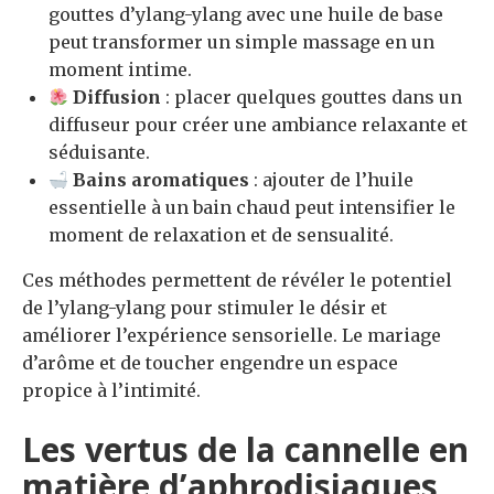
gouttes d’ylang-ylang avec une huile de base
peut transformer un simple massage en un
moment intime.
Diffusion
: placer quelques gouttes dans un
diffuseur pour créer une ambiance relaxante et
séduisante.
Bains aromatiques
: ajouter de l’huile
essentielle à un bain chaud peut intensifier le
moment de relaxation et de sensualité.
Ces méthodes permettent de révéler le potentiel
de l’ylang-ylang pour stimuler le désir et
améliorer l’expérience sensorielle. Le mariage
d’arôme et de toucher engendre un espace
propice à l’intimité.
Les vertus de la cannelle en
matière d’aphrodisiaques