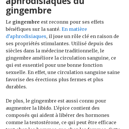
aphrodisiaques du
gingembre
Le
gingembre
est reconnu pour ses effets
bénéfiques sur la santé.
En matière
d’aphrodisiaques
, il joue un rôle clé en raison de
ses propriétés stimulantes. Utilisé depuis des
siècles dans la médecine traditionnelle, le
gingembre améliore la circulation sanguine, ce
qui est essentiel pour une bonne fonction
sexuelle. En effet, une circulation sanguine saine
favorise des érections plus fermes et plus
durables.
De plus, le gingembre est aussi connu pour
augmenter la libido. L’épice contient des
composés qui aident à libérer des hormones
comme la testostérone, ce qui peut être efficace