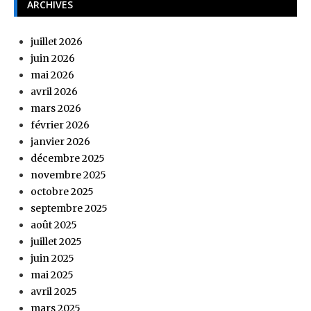
ARCHIVES
juillet 2026
juin 2026
mai 2026
avril 2026
mars 2026
février 2026
janvier 2026
décembre 2025
novembre 2025
octobre 2025
septembre 2025
août 2025
juillet 2025
juin 2025
mai 2025
avril 2025
mars 2025