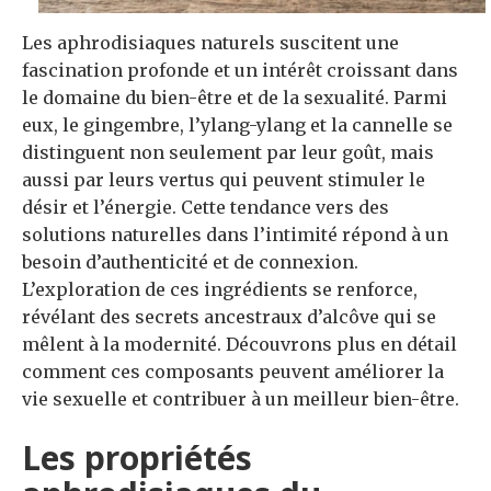
Les aphrodisiaques naturels suscitent une
fascination profonde et un intérêt croissant dans
le domaine du bien-être et de la sexualité. Parmi
eux, le gingembre, l’ylang-ylang et la cannelle se
distinguent non seulement par leur goût, mais
aussi par leurs vertus qui peuvent stimuler le
désir et l’énergie. Cette tendance vers des
solutions naturelles dans l’intimité répond à un
besoin d’authenticité et de connexion.
L’exploration de ces ingrédients se renforce,
révélant des secrets ancestraux d’alcôve qui se
mêlent à la modernité. Découvrons plus en détail
comment ces composants peuvent améliorer la
vie sexuelle et contribuer à un meilleur bien-être.
Les propriétés