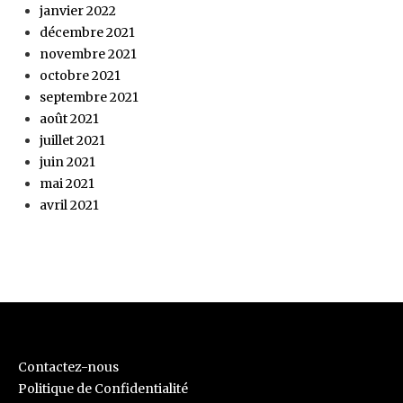
janvier 2022
décembre 2021
novembre 2021
octobre 2021
septembre 2021
août 2021
juillet 2021
juin 2021
mai 2021
avril 2021
Contactez-nous
Politique de Confidentialité