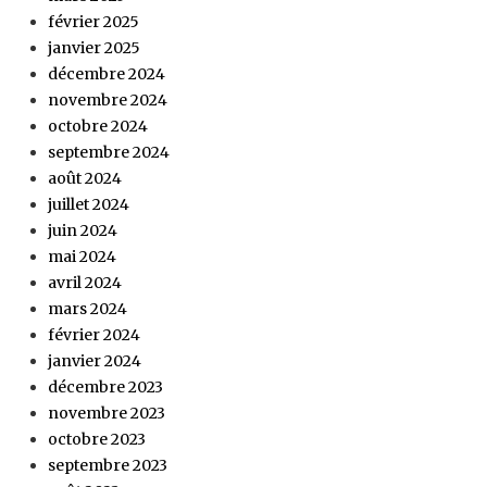
février 2025
janvier 2025
décembre 2024
novembre 2024
octobre 2024
septembre 2024
août 2024
juillet 2024
juin 2024
mai 2024
avril 2024
mars 2024
février 2024
janvier 2024
décembre 2023
novembre 2023
octobre 2023
septembre 2023