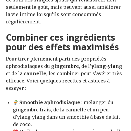
seulement le goût, mais peuvent aussi améliorer
la vie intime lorsqu’ils sont consommés
régulièrement.
Combiner ces ingrédients
pour des effets maximisés
Pour tirer pleinement parti des propriétés
aphrodisiaques du
gingembre
, de l’
ylang-ylang
et de la
cannelle
, les combiner peut s’avérer très
efficace. Voici quelques recettes et astuces à
essayer :
Smoothie aphrodisiaque
: mélanger du
gingembre frais, de la cannelle et un peu
d’ylang-ylang dans un smoothie à base de lait
de coco.