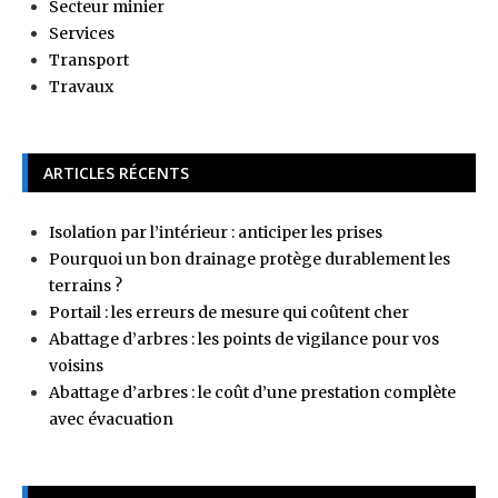
Secteur minier
Services
Transport
Travaux
ARTICLES RÉCENTS
Isolation par l’intérieur : anticiper les prises
Pourquoi un bon drainage protège durablement les
terrains ?
Portail : les erreurs de mesure qui coûtent cher
Abattage d’arbres : les points de vigilance pour vos
voisins
Abattage d’arbres : le coût d’une prestation complète
avec évacuation