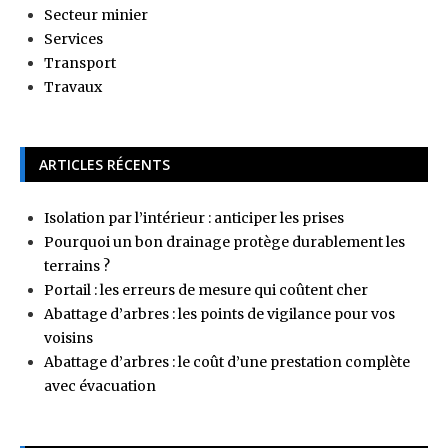
Secteur minier
Services
Transport
Travaux
ARTICLES RÉCENTS
Isolation par l’intérieur : anticiper les prises
Pourquoi un bon drainage protège durablement les
terrains ?
Portail : les erreurs de mesure qui coûtent cher
Abattage d’arbres : les points de vigilance pour vos
voisins
Abattage d’arbres : le coût d’une prestation complète
avec évacuation