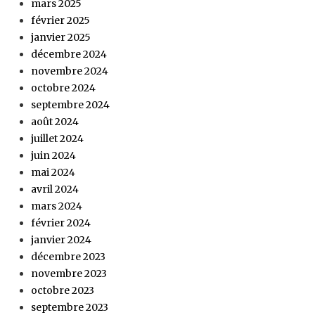
mars 2025
février 2025
janvier 2025
décembre 2024
novembre 2024
octobre 2024
septembre 2024
août 2024
juillet 2024
juin 2024
mai 2024
avril 2024
mars 2024
février 2024
janvier 2024
décembre 2023
novembre 2023
octobre 2023
septembre 2023