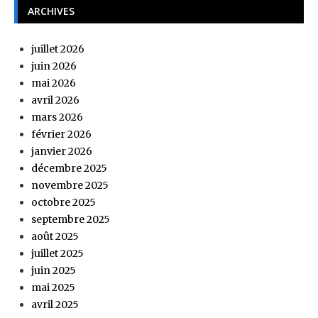
ARCHIVES
juillet 2026
juin 2026
mai 2026
avril 2026
mars 2026
février 2026
janvier 2026
décembre 2025
novembre 2025
octobre 2025
septembre 2025
août 2025
juillet 2025
juin 2025
mai 2025
avril 2025