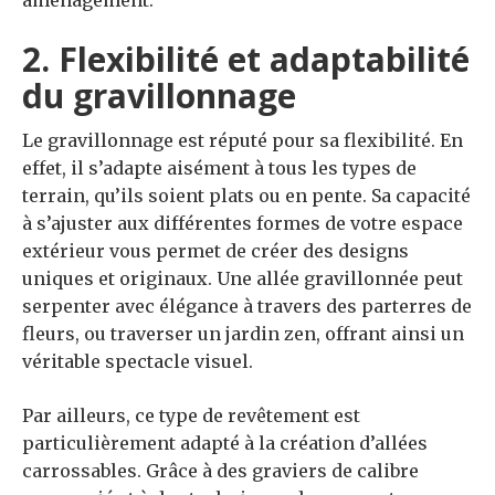
aménagement.
2. Flexibilité et adaptabilité
du gravillonnage
Le gravillonnage est réputé pour sa flexibilité. En
effet, il s’adapte aisément à tous les types de
terrain, qu’ils soient plats ou en pente. Sa capacité
à s’ajuster aux différentes formes de votre espace
extérieur vous permet de créer des designs
uniques et originaux. Une allée gravillonnée peut
serpenter avec élégance à travers des parterres de
fleurs, ou traverser un jardin zen, offrant ainsi un
véritable spectacle visuel.
Par ailleurs, ce type de revêtement est
particulièrement adapté à la création d’allées
carrossables. Grâce à des graviers de calibre