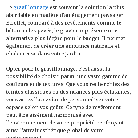
Le
gravillonnage
est souvent la solution la plus
abordable en matière d’aménagement paysager.
En effet, comparé à des revêtements comme le
béton ou les pavés, le gravier représente une
alternative plus légère pour le budget. Il permet
également de créer une ambiance naturelle et
chaleureuse dans votre jardin.
Opter pour le gravillonnage, c’est aussi la
possibilité de choisir parmi une vaste gamme de
couleurs
et de textures. Que vous recherchiez des
teintes classiques ou des nuances plus éclatantes,
vous aurez l’occasion de personnaliser votre
espace selon vos goûts. Ce type de revêtement
peut être aisément harmonisé avec
l’environnement de votre propriété, renforçant
ainsi l’attrait esthétique global de votre