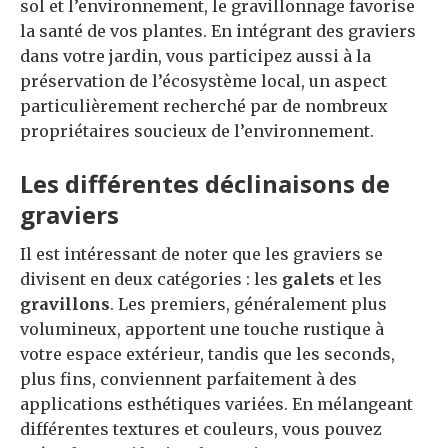
sol et l’environnement, le gravillonnage favorise
la santé de vos plantes. En intégrant des graviers
dans votre jardin, vous participez aussi à la
préservation de l’écosystème local, un aspect
particulièrement recherché par de nombreux
propriétaires soucieux de l’environnement.
Les différentes déclinaisons de
graviers
Il est intéressant de noter que les graviers se
divisent en deux catégories : les
galets
et les
gravillons
. Les premiers, généralement plus
volumineux, apportent une touche rustique à
votre espace extérieur, tandis que les seconds,
plus fins, conviennent parfaitement à des
applications esthétiques variées. En mélangeant
différentes textures et couleurs, vous pouvez