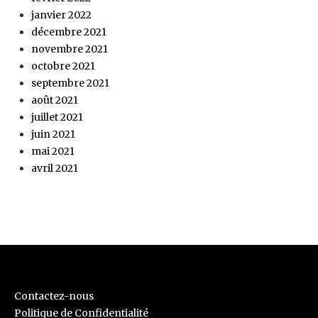
janvier 2022
décembre 2021
novembre 2021
octobre 2021
septembre 2021
août 2021
juillet 2021
juin 2021
mai 2021
avril 2021
Contactez-nous
Politique de Confidentialité