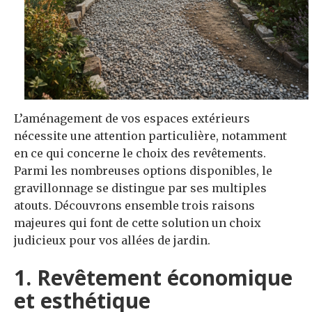
L’aménagement de vos espaces extérieurs
nécessite une attention particulière, notamment
en ce qui concerne le choix des revêtements.
Parmi les nombreuses options disponibles, le
gravillonnage se distingue par ses multiples
atouts. Découvrons ensemble trois raisons
majeures qui font de cette solution un choix
judicieux pour vos allées de jardin.
1. Revêtement économique
et esthétique