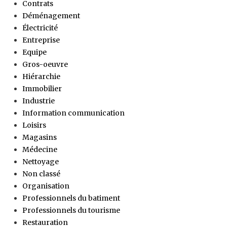
Contrats
Déménagement
Électricité
Entreprise
Equipe
Gros-oeuvre
Hiérarchie
Immobilier
Industrie
Information communication
Loisirs
Magasins
Médecine
Nettoyage
Non classé
Organisation
Professionnels du batiment
Professionnels du tourisme
Restauration