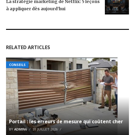
La stratégie marketing de Netflix: 5 leçons
à appliquer dès aujourd’hui
RELATED ARTICLES
CONSEILS
Portail : les erreurs de mesure qui coûtent cher
BY
ADMIN6
31 JUILLET 2026