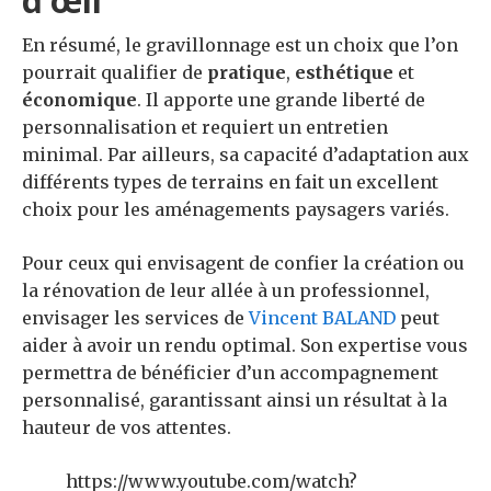
d’œil
En résumé, le gravillonnage est un choix que l’on
pourrait qualifier de
pratique
,
esthétique
et
économique
. Il apporte une grande liberté de
personnalisation et requiert un entretien
minimal. Par ailleurs, sa capacité d’adaptation aux
différents types de terrains en fait un excellent
choix pour les aménagements paysagers variés.
Pour ceux qui envisagent de confier la création ou
la rénovation de leur allée à un professionnel,
envisager les services de
Vincent BALAND
peut
aider à avoir un rendu optimal. Son expertise vous
permettra de bénéficier d’un accompagnement
personnalisé, garantissant ainsi un résultat à la
hauteur de vos attentes.
https://www.youtube.com/watch?