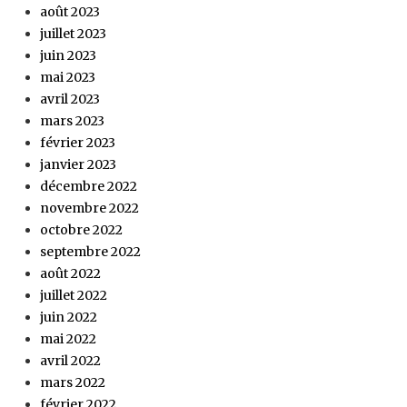
août 2023
juillet 2023
juin 2023
mai 2023
avril 2023
mars 2023
février 2023
janvier 2023
décembre 2022
novembre 2022
octobre 2022
septembre 2022
août 2022
juillet 2022
juin 2022
mai 2022
avril 2022
mars 2022
février 2022