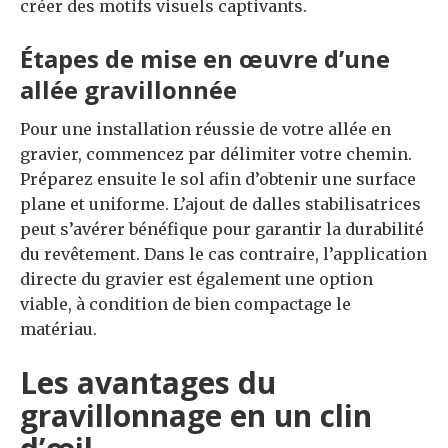
créer des motifs visuels captivants.
Étapes de mise en œuvre d’une
allée gravillonnée
Pour une installation réussie de votre allée en
gravier, commencez par délimiter votre chemin.
Préparez ensuite le sol afin d’obtenir une surface
plane et uniforme. L’ajout de dalles stabilisatrices
peut s’avérer bénéfique pour garantir la durabilité
du revêtement. Dans le cas contraire, l’application
directe du gravier est également une option
viable, à condition de bien compactage le
matériau.
Les avantages du
gravillonnage en un clin