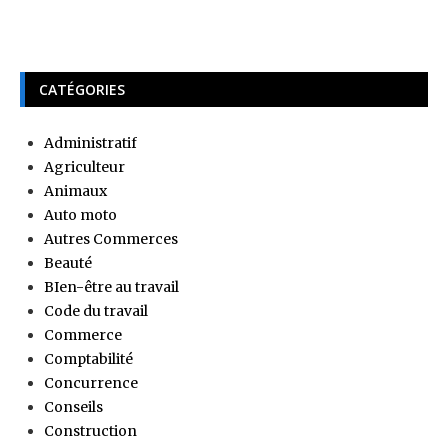
CATÉGORIES
Administratif
Agriculteur
Animaux
Auto moto
Autres Commerces
Beauté
BIen-être au travail
Code du travail
Commerce
Comptabilité
Concurrence
Conseils
Construction