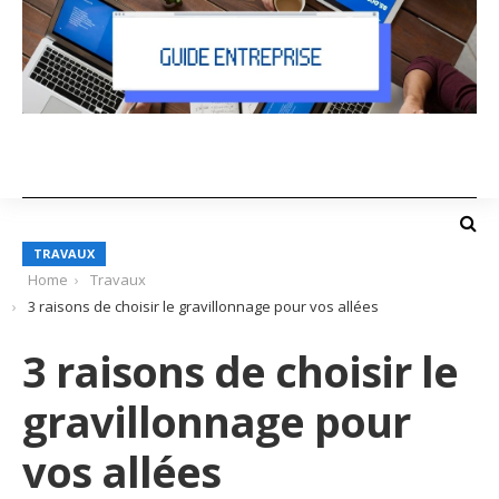
TRAVAUX
Home
Travaux
3 raisons de choisir le gravillonnage pour vos allées
3 raisons de choisir le
gravillonnage pour
vos allées