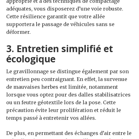
approprié et à des techniques de compactage
adéquates, vous disposerez d’une voie robuste.
Cette résilience garantit que votre allée
supportera le passage de véhicules sans se
déformer.
3. Entretien simplifié et
écologique
Le gravillonnage se distingue également par son
entretien peu contraignant. En effet, la survenue
de mauvaises herbes est limitée, notamment
lorsque vous optez pour des dalles stabilisatrices
ou un feutre géotextile lors de la pose. Cette
précaution évite leur prolifération et réduit le
temps passé à entretenir vos allées.
De plus, en permettant des échanges d’air entre le