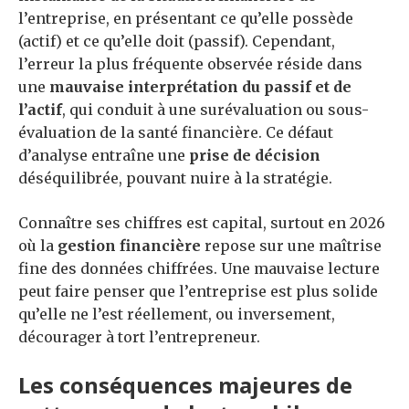
l’entreprise, en présentant ce qu’elle possède
(actif) et ce qu’elle doit (passif). Cependant,
l’erreur la plus fréquente observée réside dans
une
mauvaise interprétation du passif et de
l’actif
, qui conduit à une surévaluation ou sous-
évaluation de la santé financière. Ce défaut
d’analyse entraîne une
prise de décision
déséquilibrée, pouvant nuire à la stratégie.
Connaître ses chiffres est capital, surtout en 2026
où la
gestion financière
repose sur une maîtrise
fine des données chiffrées. Une mauvaise lecture
peut faire penser que l’entreprise est plus solide
qu’elle ne l’est réellement, ou inversement,
décourager à tort l’entrepreneur.
Les conséquences majeures de