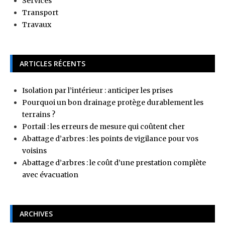
Services
Transport
Travaux
ARTICLES RÉCENTS
Isolation par l’intérieur : anticiper les prises
Pourquoi un bon drainage protège durablement les
terrains ?
Portail : les erreurs de mesure qui coûtent cher
Abattage d’arbres : les points de vigilance pour vos
voisins
Abattage d’arbres : le coût d’une prestation complète
avec évacuation
ARCHIVES