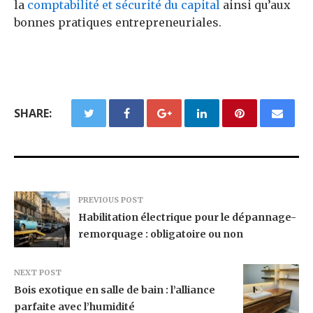
la
comptabilité et sécurité du capital
ainsi qu’aux
bonnes pratiques entrepreneuriales.
SHARE:
PREVIOUS POST
Habilitation électrique pour le dépannage-
remorquage : obligatoire ou non
NEXT POST
Bois exotique en salle de bain : l’alliance
parfaite avec l’humidité