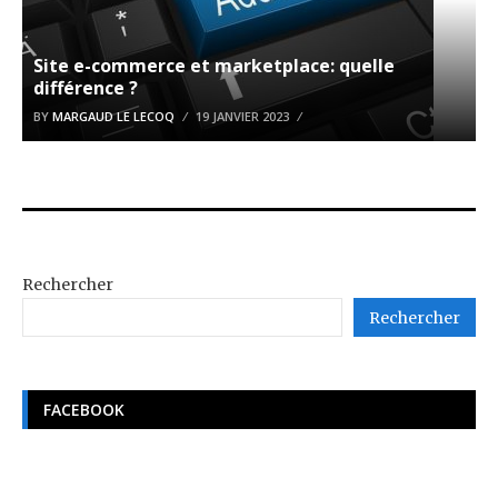
Site e-commerce et marketplace: quelle
différence ?
BY
MARGAUD LE LECOQ
19 JANVIER 2023
Rechercher
Rechercher
FACEBOOK