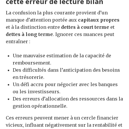
cette erreur de lecture bilan
La confusion la plus courante provient d’un
manque d’attention portée aux
capitaux propres
et à la distinction entre
dettes à court terme
et
dettes à long terme
. Ignorer ces nuances peut
entraîner :
Une mauvaise estimation de la capacité de
remboursement.
Des difficultés dans l’anticipation des besoins
en trésorerie.
Un défi accru pour négocier avec les banques
ou les investisseurs.
Des erreurs d’allocation des ressources dans la
gestion opérationnelle.
Ces erreurs peuvent mener à un cercle financier
vicieux, influant négativement sur la rentabilité et