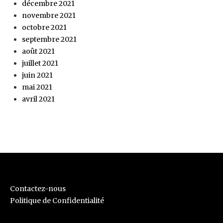
décembre 2021
novembre 2021
octobre 2021
septembre 2021
août 2021
juillet 2021
juin 2021
mai 2021
avril 2021
Contactez-nous
Politique de Confidentialité