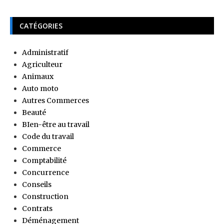
CATÉGORIES
Administratif
Agriculteur
Animaux
Auto moto
Autres Commerces
Beauté
BIen-être au travail
Code du travail
Commerce
Comptabilité
Concurrence
Conseils
Construction
Contrats
Déménagement