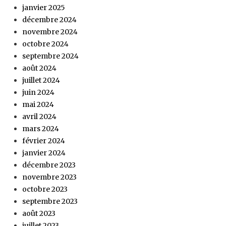
janvier 2025
décembre 2024
novembre 2024
octobre 2024
septembre 2024
août 2024
juillet 2024
juin 2024
mai 2024
avril 2024
mars 2024
février 2024
janvier 2024
décembre 2023
novembre 2023
octobre 2023
septembre 2023
août 2023
juillet 2023