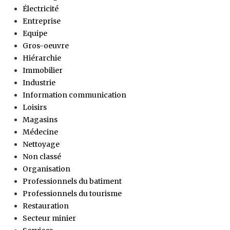
Électricité
Entreprise
Equipe
Gros-oeuvre
Hiérarchie
Immobilier
Industrie
Information communication
Loisirs
Magasins
Médecine
Nettoyage
Non classé
Organisation
Professionnels du batiment
Professionnels du tourisme
Restauration
Secteur minier