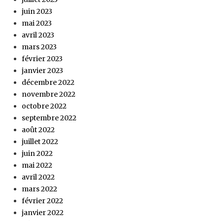
juin 2023
mai 2023
avril 2023
mars 2023
février 2023
janvier 2023
décembre 2022
novembre 2022
octobre 2022
septembre 2022
août 2022
juillet 2022
juin 2022
mai 2022
avril 2022
mars 2022
février 2022
janvier 2022