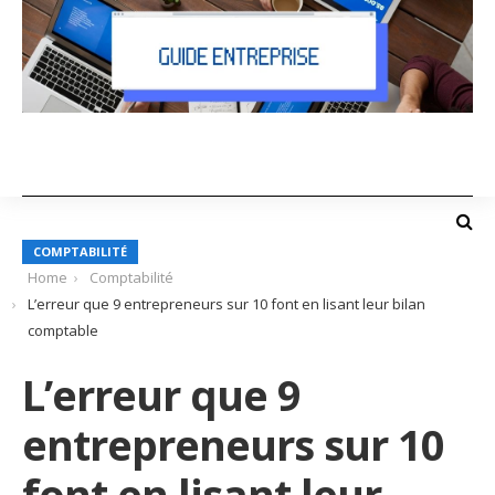
COMPTABILITÉ
Home
Comptabilité
L’erreur que 9 entrepreneurs sur 10 font en lisant leur bilan
comptable
L’erreur que 9
entrepreneurs sur 10
font en lisant leur