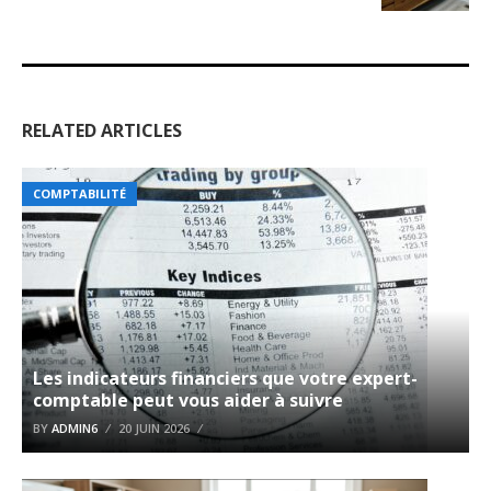
RELATED ARTICLES
COMPTABILITÉ
Les indicateurs financiers que votre expert-
comptable peut vous aider à suivre
BY
ADMIN6
20 JUIN 2026