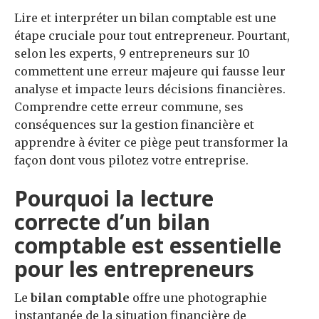
Lire et interpréter un bilan comptable est une
étape cruciale pour tout entrepreneur. Pourtant,
selon les experts, 9 entrepreneurs sur 10
commettent une erreur majeure qui fausse leur
analyse et impacte leurs décisions financières.
Comprendre cette erreur commune, ses
conséquences sur la gestion financière et
apprendre à éviter ce piège peut transformer la
façon dont vous pilotez votre entreprise.
Pourquoi la lecture
correcte d’un bilan
comptable est essentielle
pour les entrepreneurs
Le
bilan comptable
offre une photographie
instantanée de la situation financière de