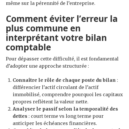
même sur la pérennité de l’entreprise.
Comment éviter l’erreur la
plus commune en
interprétant votre bilan
comptable
Pour dépasser cette difficulté, il est fondamental
d’adopter une approche structurée :
Connaître le rôle de chaque poste du bilan
:
différencier l’actif circulant de l’actif
immobilisé, comprendre pourquoi les capitaux
propres reflètent la valeur nette.
Analyser le passif selon la temporalité des
dettes
: court terme vs long terme pour
anticiper les échéances financières.