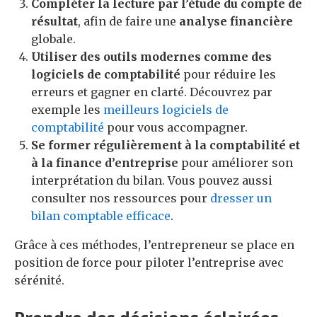
Compléter la lecture par l’étude du compte de
résultat
, afin de faire une
analyse financière
globale.
Utiliser des outils modernes comme des
logiciels de comptabilité
pour réduire les
erreurs et gagner en clarté. Découvrez par
exemple les
meilleurs logiciels de
comptabilité
pour vous accompagner.
Se former régulièrement à la comptabilité et
à la finance d’entreprise
pour améliorer son
interprétation du bilan. Vous pouvez aussi
consulter nos ressources pour
dresser un
bilan comptable efficace
.
Grâce à ces méthodes, l’entrepreneur se place en
position de force pour piloter l’entreprise avec
sérénité.