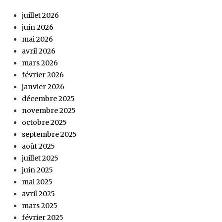
juillet 2026
juin 2026
mai 2026
avril 2026
mars 2026
février 2026
janvier 2026
décembre 2025
novembre 2025
octobre 2025
septembre 2025
août 2025
juillet 2025
juin 2025
mai 2025
avril 2025
mars 2025
février 2025