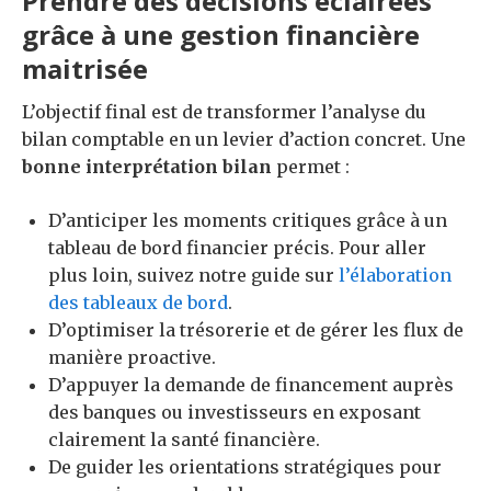
Prendre des décisions éclairées
grâce à une gestion financière
maitrisée
L’objectif final est de transformer l’analyse du
bilan comptable en un levier d’action concret. Une
bonne interprétation bilan
permet :
D’anticiper les moments critiques grâce à un
tableau de bord financier précis. Pour aller
plus loin, suivez notre guide sur
l’élaboration
des tableaux de bord
.
D’optimiser la trésorerie et de gérer les flux de
manière proactive.
D’appuyer la demande de financement auprès
des banques ou investisseurs en exposant
clairement la santé financière.
De guider les orientations stratégiques pour