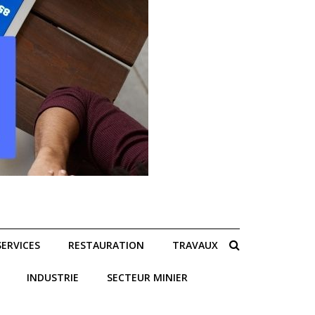
SERVICES
RESTAURATION
TRAVAUX
INDUSTRIE
SECTEUR MINIER