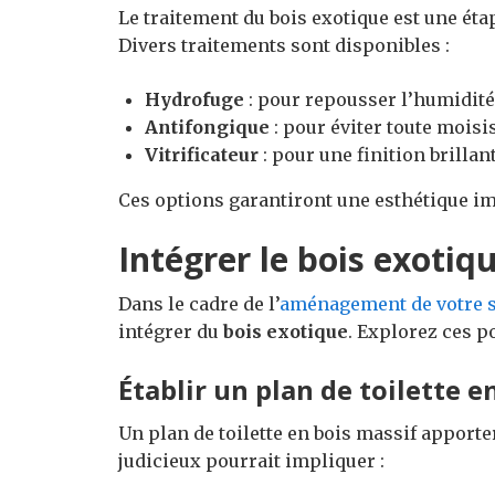
Le traitement du bois exotique est une éta
Divers traitements sont disponibles :
Hydrofuge
: pour repousser l’humidité
Antifongique
: pour éviter toute moisi
Vitrificateur
: pour une finition brillan
Ces options garantiront une esthétique im
Intégrer le bois exotiqu
Dans le cadre de l’
aménagement de votre s
intégrer du
bois exotique
. Explorez ces p
Établir un plan de toilette e
Un plan de toilette en bois massif apporter
judicieux pourrait impliquer :