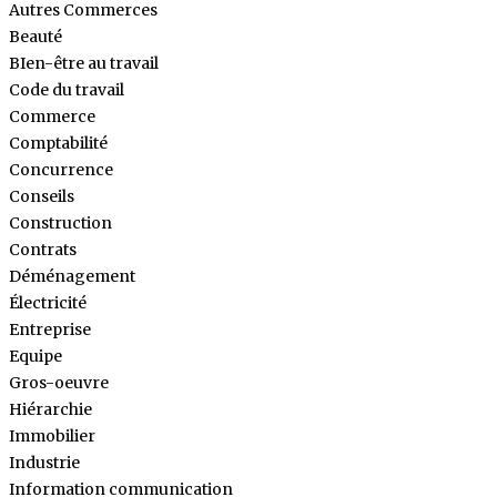
Autres Commerces
Beauté
BIen-être au travail
Code du travail
Commerce
Comptabilité
Concurrence
Conseils
Construction
Contrats
Déménagement
Électricité
Entreprise
Equipe
Gros-oeuvre
Hiérarchie
Immobilier
Industrie
Information communication