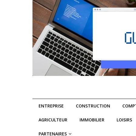
ENTREPRISE
CONSTRUCTION
COMPT
AGRICULTEUR
IMMOBILIER
LOISIRS
PARTENAIRES