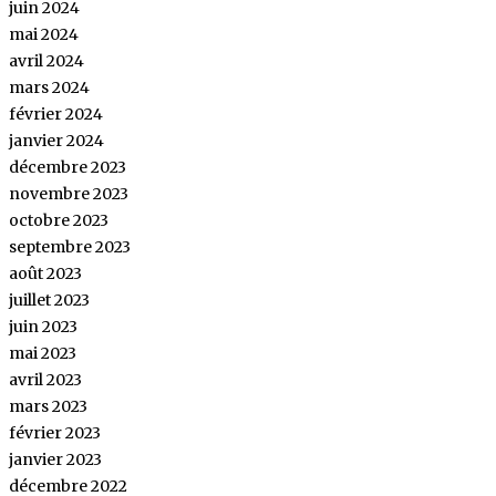
juin 2024
mai 2024
avril 2024
mars 2024
février 2024
janvier 2024
décembre 2023
novembre 2023
octobre 2023
septembre 2023
août 2023
juillet 2023
juin 2023
mai 2023
avril 2023
mars 2023
février 2023
janvier 2023
décembre 2022