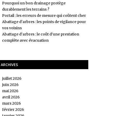
Pourquoi un bon drainage protège
durablement les terrains ?
Portail : les erreurs de mesure qui coûtent cher
Abattage d’arbres : les points de vigilance pour
vos voisins
Abattage d’arbres : le coût d’une prestation
complète avec évacuation
ARCHIVES
juillet 2026
juin 2026
mai 2026
avril 2026
mars 2026
février 2026
janvier 2026