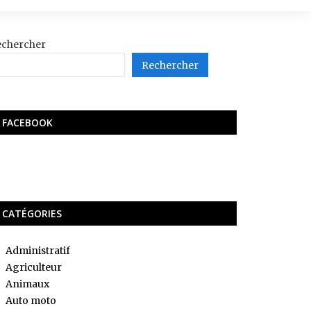
echercher
Rechercher
FACEBOOK
CATÉGORIES
Administratif
Agriculteur
Animaux
Auto moto