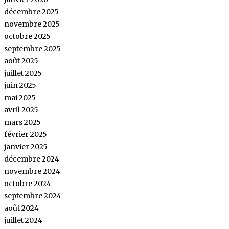
décembre 2025
novembre 2025
octobre 2025
septembre 2025
août 2025
juillet 2025
juin 2025
mai 2025
avril 2025
mars 2025
février 2025
janvier 2025
décembre 2024
novembre 2024
octobre 2024
septembre 2024
août 2024
juillet 2024