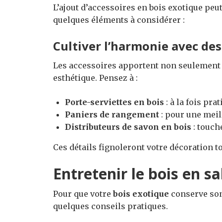
L’ajout d’accessoires en bois exotique peut
quelques éléments à considérer :
Cultiver l’harmonie avec des
Les accessoires apportent non seulement
esthétique. Pensez à :
Porte-serviettes en bois
: à la fois prat
Paniers de rangement
: pour une meil
Distributeurs de savon en bois
: touch
Ces détails fignoleront votre décoration 
Entretenir le bois en sa
Pour que votre
bois exotique
conserve son 
quelques conseils pratiques.