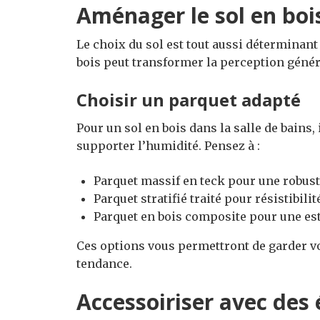
Aménager le sol en boi
Le choix du sol est tout aussi déterminant
bois peut transformer la perception généra
Choisir un parquet adapté
Pour un sol en bois dans la salle de bains,
supporter l’humidité. Pensez à :
Parquet massif en teck pour une robust
Parquet stratifié traité pour résistibilit
Parquet en bois composite pour une es
Ces options vous permettront de garder vot
tendance.
Accessoiriser avec des