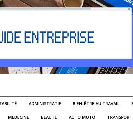
ABILITÉ
ADMINISTRATIF
BIEN-ÊTRE AU TRAVAIL
MÉDECINE
BEAUTÉ
AUTO MOTO
TRANSPORT