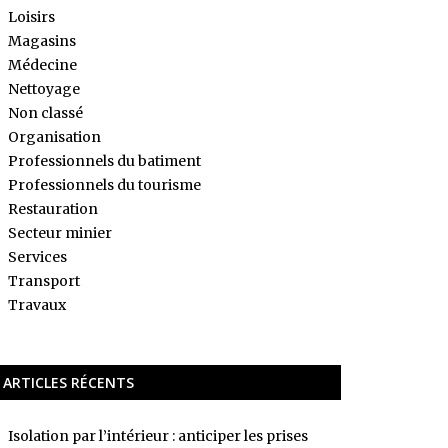
Loisirs
Magasins
Médecine
Nettoyage
Non classé
Organisation
Professionnels du batiment
Professionnels du tourisme
Restauration
Secteur minier
Services
Transport
Travaux
ARTICLES RÉCENTS
Isolation par l’intérieur : anticiper les prises