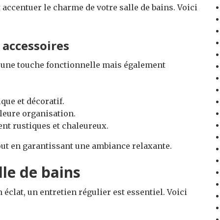
 accentuer le charme de votre salle de bains. Voici
 accessoires
 une touche fonctionnelle mais également
ique et décoratif.
leure organisation.
ent rustiques et chaleureux.
tout en garantissant une ambiance relaxante.
lle de bains
éclat, un entretien régulier est essentiel. Voici