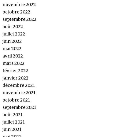
novembre 2022
octobre 2022
septembre 2022
août 2022
juillet 2022
juin 2022
mai 2022
avril 2022
mars 2022
février 2022
janvier 2022
décembre 2021
novembre 2021
octobre 2021
septembre 2021
août 2021
juillet 2021
juin 2021
mai 2021