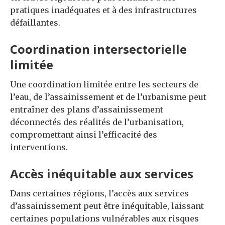
pratiques inadéquates et à des infrastructures
défaillantes.
Coordination intersectorielle
limitée
Une coordination limitée entre les secteurs de
l’eau, de l’assainissement et de l’urbanisme peut
entraîner des plans d’assainissement
déconnectés des réalités de l’urbanisation,
compromettant ainsi l’efficacité des
interventions.
Accès inéquitable aux services
Dans certaines régions, l’accès aux services
d’assainissement peut être inéquitable, laissant
certaines populations vulnérables aux risques