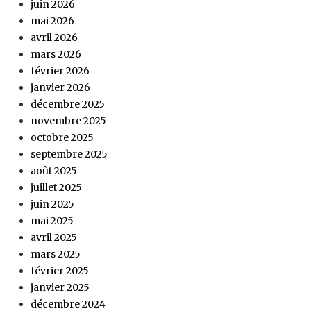
juin 2026
mai 2026
avril 2026
mars 2026
février 2026
janvier 2026
décembre 2025
novembre 2025
octobre 2025
septembre 2025
août 2025
juillet 2025
juin 2025
mai 2025
avril 2025
mars 2025
février 2025
janvier 2025
décembre 2024