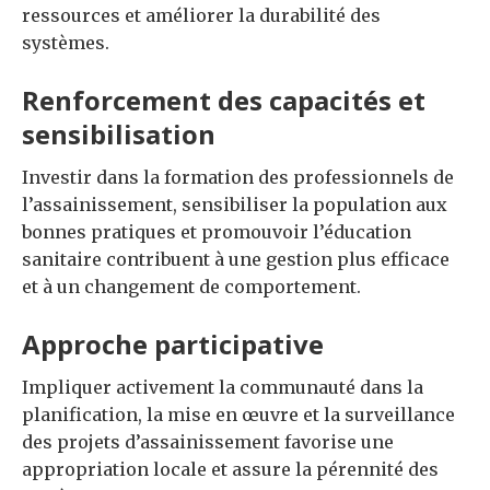
ressources et améliorer la durabilité des
systèmes.
Renforcement des capacités et
sensibilisation
Investir dans la formation des professionnels de
l’assainissement, sensibiliser la population aux
bonnes pratiques et promouvoir l’éducation
sanitaire contribuent à une gestion plus efficace
et à un changement de comportement.
Approche participative
Impliquer activement la communauté dans la
planification, la mise en œuvre et la surveillance
des projets d’assainissement favorise une
appropriation locale et assure la pérennité des