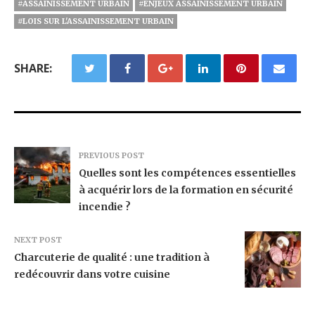
#ASSAINISSEMENT URBAIN
#ENJEUX ASSAINISSEMENT URBAIN
#LOIS SUR L'ASSAINISSEMENT URBAIN
SHARE:
PREVIOUS POST
Quelles sont les compétences essentielles
à acquérir lors de la formation en sécurité
incendie ?
NEXT POST
Charcuterie de qualité : une tradition à
redécouvrir dans votre cuisine