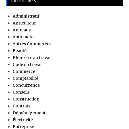
CATÉGORIES
Administratif
Agriculteur
Animaux
Auto moto
Autres Commerces
Beauté
BIen-être au travail
Code du travail
Commerce
Comptabilité
Concurrence
Conseils
Construction
Contrats
Déménagement
Électricité
Entreprise