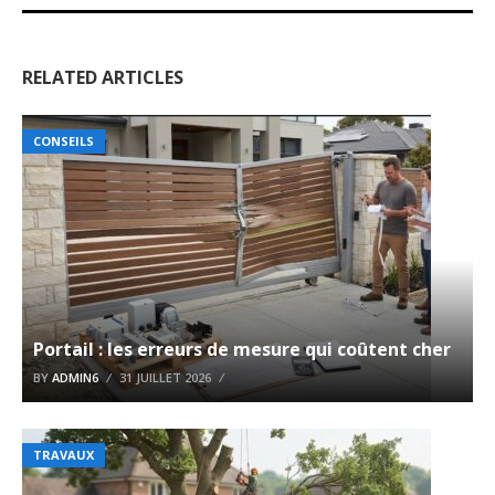
RELATED ARTICLES
CONSEILS
Portail : les erreurs de mesure qui coûtent cher
BY
ADMIN6
31 JUILLET 2026
TRAVAUX