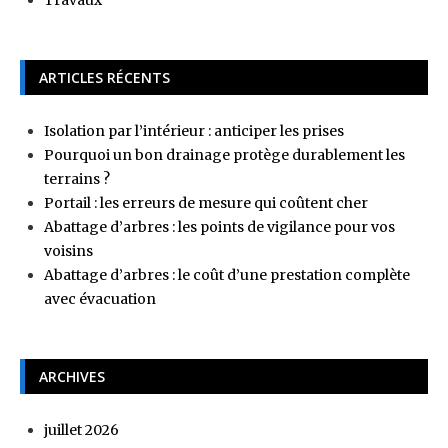
ARTICLES RÉCENTS
Isolation par l’intérieur : anticiper les prises
Pourquoi un bon drainage protège durablement les
terrains ?
Portail : les erreurs de mesure qui coûtent cher
Abattage d’arbres : les points de vigilance pour vos
voisins
Abattage d’arbres : le coût d’une prestation complète
avec évacuation
ARCHIVES
juillet 2026