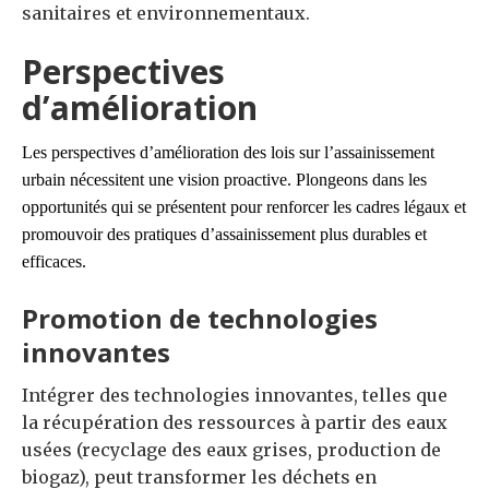
sanitaires et environnementaux.
Perspectives
d’amélioration
Les perspectives d’amélioration des lois sur l’assainissement
urbain nécessitent une vision proactive.
P
longeons dans les
opportunités qui se présentent pour renforcer les cadres légaux et
promouvoir des pratiques d’assainissement plus durables et
efficaces.
Promotion de technologies
innovantes
Intégrer des technologies innovantes, telles que
la récupération des ressources à partir des eaux
usées (recyclage des eaux grises, production de
biogaz), peut transformer les déchets en