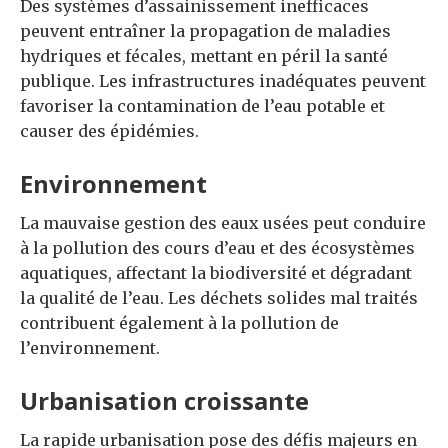
Des systèmes d’assainissement inefficaces
peuvent entraîner la propagation de maladies
hydriques et fécales, mettant en péril la santé
publique. Les infrastructures inadéquates peuvent
favoriser la contamination de l’eau potable et
causer des épidémies.
Environnement
La mauvaise gestion des eaux usées peut conduire
à la pollution des cours d’eau et des écosystèmes
aquatiques, affectant la biodiversité et dégradant
la qualité de l’eau. Les déchets solides mal traités
contribuent également à la pollution de
l’environnement.
Urbanisation
c
roissante
La rapide urbanisation pose des défis majeurs en