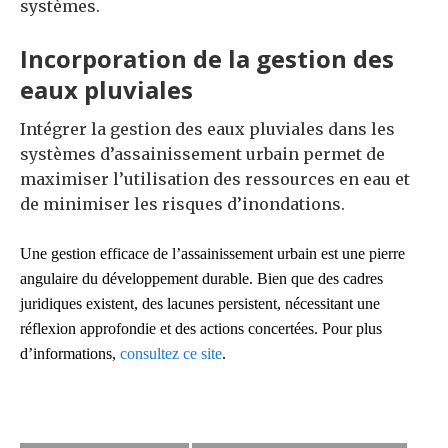
systèmes.
Incorporation de la gestion des
eaux pluviales
Intégrer la gestion des eaux pluviales dans les
systèmes d’assainissement urbain permet de
maximiser l’utilisation des ressources en eau et
de minimiser les risques d’inondations.
Une gestion efficace de l’assainissement urbain est une pierre
angulaire du développement durable. Bien que des cadres
juridiques existent, des lacunes persistent, nécessitant une
réflexion approfondie et des actions concertées. Pour plus
d’informations,
consultez ce site
.