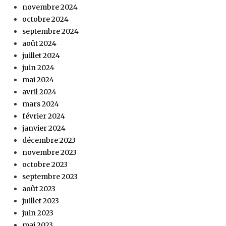
novembre 2024
octobre 2024
septembre 2024
août 2024
juillet 2024
juin 2024
mai 2024
avril 2024
mars 2024
février 2024
janvier 2024
décembre 2023
novembre 2023
octobre 2023
septembre 2023
août 2023
juillet 2023
juin 2023
mai 2023