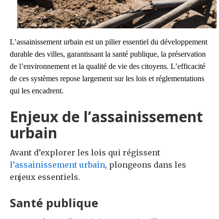
L’assainissement urbain est un pilier essentiel du développement
durable des villes, garantissant la santé publique, la préservation
de l’environnement et la qualité de vie des citoyens. L’efficacité
de ces systèmes repose largement sur les lois et réglementations
qui les encadrent.
Enjeux de l’assainissement
urbain
Avant d’explorer les lois qui régissent
l’assainissement urbain
, plongeons dans les
enjeux essentiels.
Santé publique