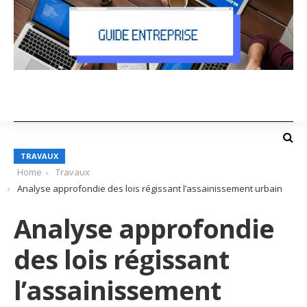
TRAVAUX
Home
Travaux
Analyse approfondie des lois régissant l’assainissement urbain
Analyse approfondie
des lois régissant
l’assainissement