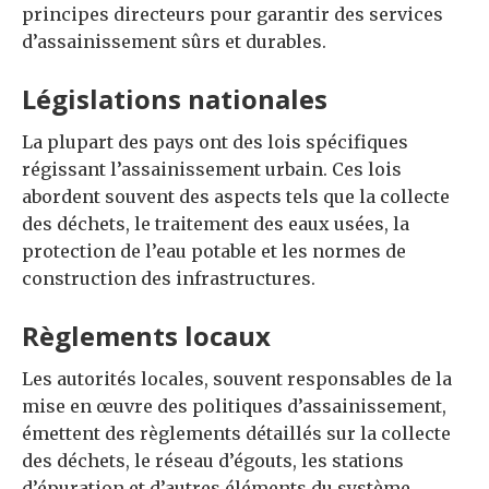
principes directeurs pour garantir des services
d’assainissement sûrs et durables.
Législations nationales
La plupart des pays ont des lois spécifiques
régissant l’assainissement urbain. Ces lois
abordent souvent des aspects tels que la collecte
des déchets, le traitement des eaux usées, la
protection de l’eau potable et les normes de
construction des infrastructures.
Règlements locaux
Les autorités locales, souvent responsables de la
mise en œuvre des politiques d’assainissement,
émettent des règlements détaillés sur la collecte
des déchets, le réseau d’égouts, les stations
d’épuration et d’autres éléments du système