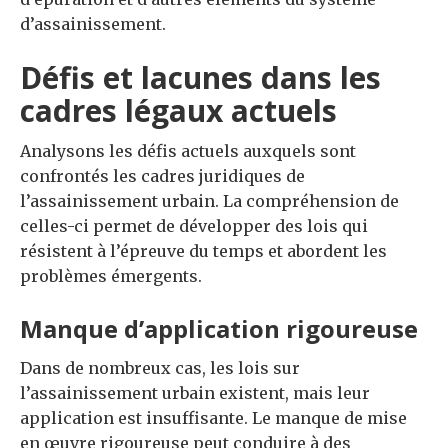
d’assainissement.
Défis et lacunes dans les
cadres légaux actuels
Analysons les défis actuels auxquels sont
confrontés les cadres juridiques de
l’assainissement urbain. La compréhension de
celles-ci permet de développer des lois qui
résistent à l’épreuve du temps et abordent les
problèmes émergents.
Manque d’application rigoureuse
Dans de nombreux cas, les lois sur
l’assainissement urbain existent, mais leur
application est insuffisante. Le manque de mise
en œuvre rigoureuse peut conduire à des