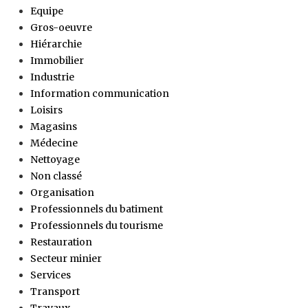
Equipe
Gros-oeuvre
Hiérarchie
Immobilier
Industrie
Information communication
Loisirs
Magasins
Médecine
Nettoyage
Non classé
Organisation
Professionnels du batiment
Professionnels du tourisme
Restauration
Secteur minier
Services
Transport
Travaux