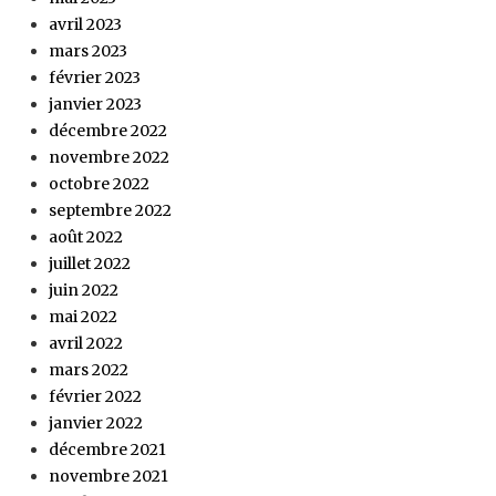
avril 2023
mars 2023
février 2023
janvier 2023
décembre 2022
novembre 2022
octobre 2022
septembre 2022
août 2022
juillet 2022
juin 2022
mai 2022
avril 2022
mars 2022
février 2022
janvier 2022
décembre 2021
novembre 2021