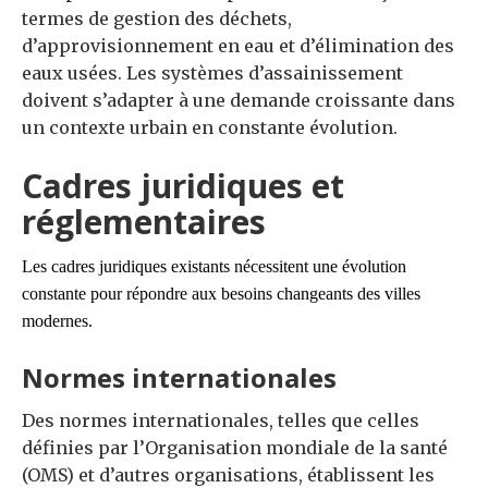
termes de gestion des déchets,
d’approvisionnement en eau et d’élimination des
eaux usées. Les systèmes d’assainissement
doivent s’adapter à une demande croissante dans
un contexte urbain en constante évolution.
Cadres juridiques et
réglementaires
Les cadres juridiques existants nécessitent une évolution
constante pour répondre aux besoins changeants des villes
modernes.
Normes internationales
Des normes internationales, telles que celles
définies par l’Organisation mondiale de la santé
(OMS) et d’autres organisations, établissent les