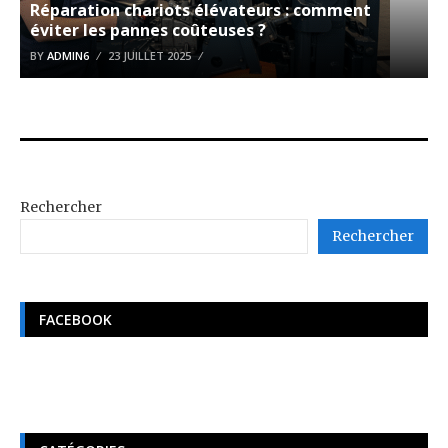
Réparation chariots élévateurs : comment
éviter les pannes coûteuses ?
BY
ADMIN6
23 JUILLET 2025
Rechercher
Rechercher
FACEBOOK