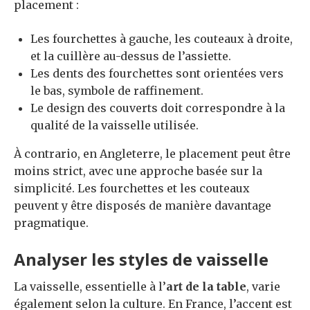
placement :
Les fourchettes à gauche, les couteaux à droite,
et la cuillère au-dessus de l’assiette.
Les dents des fourchettes sont orientées vers
le bas, symbole de raffinement.
Le design des couverts doit correspondre à la
qualité de la vaisselle utilisée.
À contrario, en Angleterre, le placement peut être
moins strict, avec une approche basée sur la
simplicité. Les fourchettes et les couteaux
peuvent y être disposés de manière davantage
pragmatique.
Analyser les styles de vaisselle
La vaisselle, essentielle à l’
art de la table
, varie
également selon la culture. En France, l’accent est