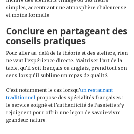
simples, accentuant une atmosphère chaleureuse
et moins formelle.
Conclure en partageant des
conseils pratiques
Pour aller au-delà de la théorie et des ateliers, rien
ne vaut l’expérience directe. Maîtriser l’art de la
table, qu’il soit français ou anglais, prend tout son
sens lorsqu’il sublime un repas de qualité.
C’est notamment le cas lorsqu’
un
restaurant
traditionnel
propose des spécialités françaises
:
le service soigné et l’authenticité de l’assiette s’y
rejoignent pour offrir une leçon de savoir-vivre
grandeur nature.