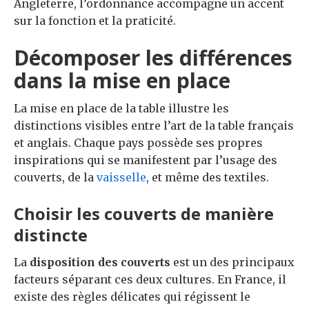
Angleterre, l’ordonnance accompagne un accent
sur la fonction et la praticité.
Décomposer les différences
dans la mise en place
La mise en place de la table illustre les
distinctions visibles entre l’art de la table français
et anglais. Chaque pays possède ses propres
inspirations qui se manifestent par l’usage des
couverts, de la
vaisselle
, et même des textiles.
Choisir les couverts de manière
distincte
La
disposition des couverts
est un des principaux
facteurs séparant ces deux cultures. En France, il
existe des règles délicates qui régissent le