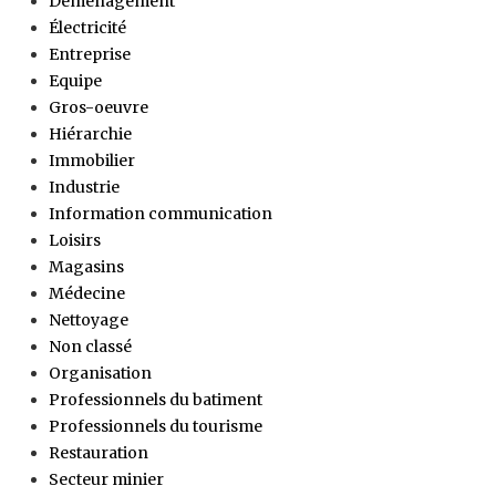
Déménagement
Électricité
Entreprise
Equipe
Gros-oeuvre
Hiérarchie
Immobilier
Industrie
Information communication
Loisirs
Magasins
Médecine
Nettoyage
Non classé
Organisation
Professionnels du batiment
Professionnels du tourisme
Restauration
Secteur minier