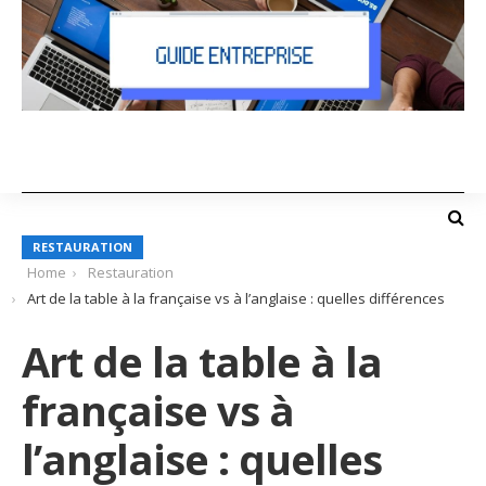
RESTAURATION
Home
Restauration
Art de la table à la française vs à l’anglaise : quelles différences
Art de la table à la
française vs à
l’anglaise : quelles