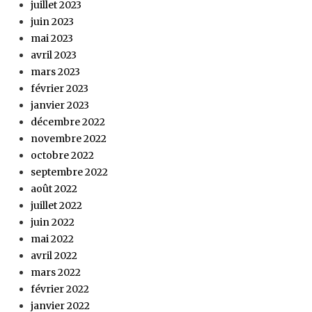
juillet 2023
juin 2023
mai 2023
avril 2023
mars 2023
février 2023
janvier 2023
décembre 2022
novembre 2022
octobre 2022
septembre 2022
août 2022
juillet 2022
juin 2022
mai 2022
avril 2022
mars 2022
février 2022
janvier 2022