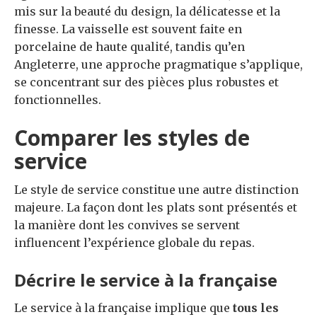
mis sur la beauté du design, la délicatesse et la
finesse. La vaisselle est souvent faite en
porcelaine de haute qualité, tandis qu’en
Angleterre, une approche pragmatique s’applique,
se concentrant sur des pièces plus robustes et
fonctionnelles.
Comparer les styles de
service
Le style de service constitue une autre distinction
majeure. La façon dont les plats sont présentés et
la manière dont les convives se servent
influencent l’expérience globale du repas.
Décrire le service à la française
Le service à la française implique que
tous les