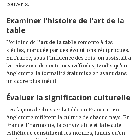
couverts.
Examiner l’histoire de l’art de la
table
L’origine de l’
art de la table
remonte à des
siècles, marquée par des évolutions réciproques.
En France, sous l’influence des rois, on assistait à
la naissance de coutumes raffinées, tandis qu’en
Angleterre, la formalité était mise en avant dans
un cadre plus inédit.
Évaluer la signification culturelle
Les façons de dresser la table en France et en
Angleterre reflètent la culture de chaque pays. En
France, l’harmonie, la convivialité et la beauté
esthétique constituent les normes, tandis qu’en