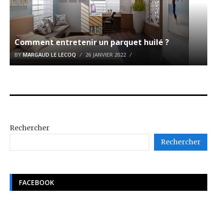
Comment entretenir un parquet huilé ?
BY
MARGAUD LE LECOQ
26 JANVIER 2022
Rechercher
Rechercher
FACEBOOK