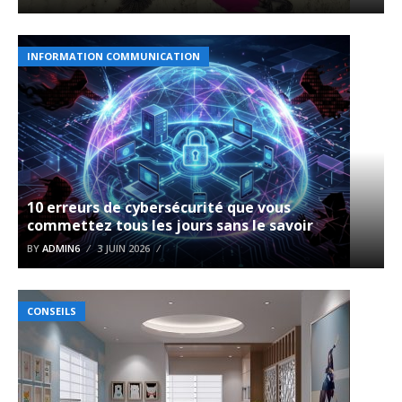
INFORMATION COMMUNICATION
10 erreurs de cybersécurité que vous
commettez tous les jours sans le savoir
BY
ADMIN6
3 JUIN 2026
CONSEILS