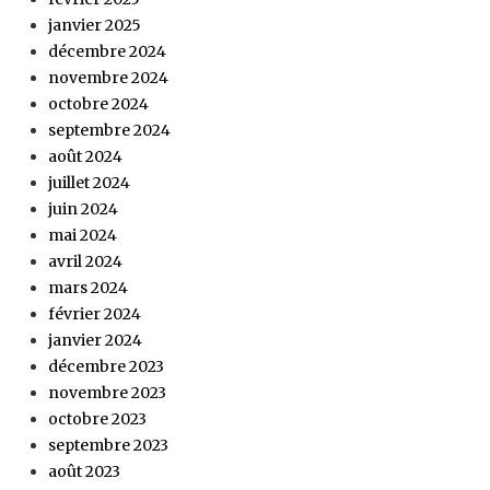
janvier 2025
décembre 2024
novembre 2024
octobre 2024
septembre 2024
août 2024
juillet 2024
juin 2024
mai 2024
avril 2024
mars 2024
février 2024
janvier 2024
décembre 2023
novembre 2023
octobre 2023
septembre 2023
août 2023