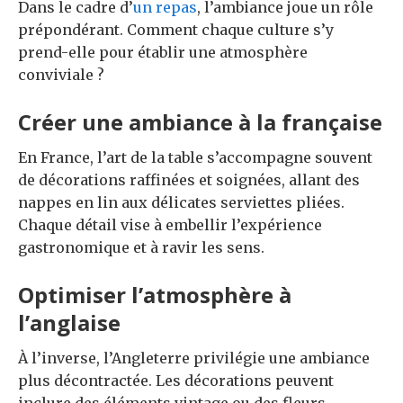
Dans le cadre d’
un repas
, l’ambiance joue un rôle
prépondérant. Comment chaque culture s’y
prend-elle pour établir une atmosphère
conviviale ?
Créer une ambiance à la française
En France, l’art de la table s’accompagne souvent
de décorations raffinées et soignées, allant des
nappes en lin aux délicates serviettes pliées.
Chaque détail vise à embellir l’expérience
gastronomique et à ravir les sens.
Optimiser l’atmosphère à
l’anglaise
À l’inverse, l’Angleterre privilégie une ambiance
plus décontractée. Les décorations peuvent
inclure des éléments vintage ou des fleurs