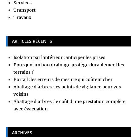
Services
Transport
Travaux
ARTICLES RÉCENTS
Isolation par l’intérieur : anticiper les prises
Pourquoi un bon drainage protège durablement les
terrains ?
Portail : les erreurs de mesure qui coûtent cher
Abattage d’arbres : les points de vigilance pour vos
voisins
Abattage d’arbres : le coût d’une prestation complète
avec évacuation
ARCHIVES