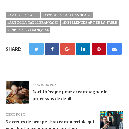
#ART DE LA TABLE
#ART DE LA TABLE ANGLAISE
#ART DE LA TABLE FRANÇAISE
#DIFFERENCES ART DE LA TABLE
#TABLE À LA FRANÇAISE
SHARE:
PREVIOUS POST
L’art-thérapie pour accompagner le
processus de deuil
NEXT POST
5 erreurs de prospection commerciale qui
vous font passer pour un amateur