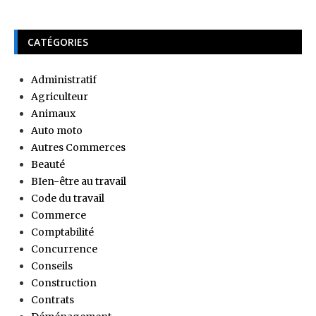
CATÉGORIES
Administratif
Agriculteur
Animaux
Auto moto
Autres Commerces
Beauté
BIen-être au travail
Code du travail
Commerce
Comptabilité
Concurrence
Conseils
Construction
Contrats