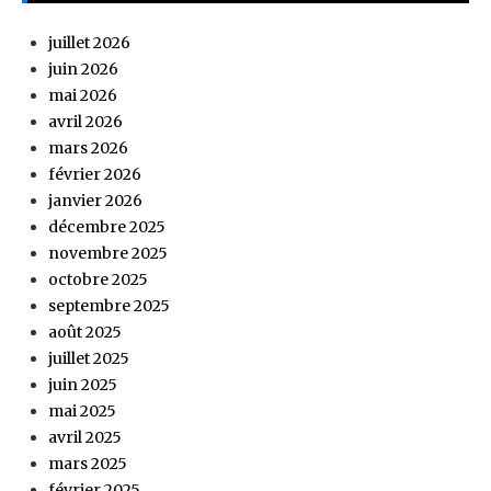
juillet 2026
juin 2026
mai 2026
avril 2026
mars 2026
février 2026
janvier 2026
décembre 2025
novembre 2025
octobre 2025
septembre 2025
août 2025
juillet 2025
juin 2025
mai 2025
avril 2025
mars 2025
février 2025