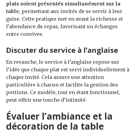
plats soient présentés simultanément sur la
table
, permettant aux invités de se servir à leur
guise. Cette pratique met en avant la richesse et
l’abondance du repas, favorisant un échanges
entre convives.
Discuter du service à l’anglaise
En revanche, le service à l’anglaise repose sur
l’idée que chaque plat est servi individuellement à
chaque invité. Cela assure une attention
particulière à chacun et facilite la gestion des
portions. Ce modèle, tout en étant fonctionnel,
peut offrir une touche d’intimité.
Évaluer l’ambiance et la
décoration de la table