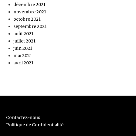
décembre 2021
novembre 2021
octobre 2021
septembre 2021
août 2021
juillet 2021
juin 2021
mai 2021
avril 2021
Contactez-nous
Politique de Confidentialité