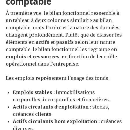
comptable
À première vue, le bilan fonctionnel ressemble à
un tableau à deux colonnes similaire au bilan
comptable, mais l’ordre et la nature des données
changent profondément. Plutôt que de classer les
éléments en
actifs
et
passifs
selon leur nature
comptable, le bilan fonctionnel les regroupe en
emplois
et
ressources
, en fonction de leur rôle
opérationnel dans l’entreprise.
Les emplois représentent l’usage des fonds :
Emplois stables :
immobilisations
corporelles, incorporelles et financières.
Actifs circulants d’exploitation :
stocks,
créances clients.
Actifs circulants hors exploitation :
créances
diverses.