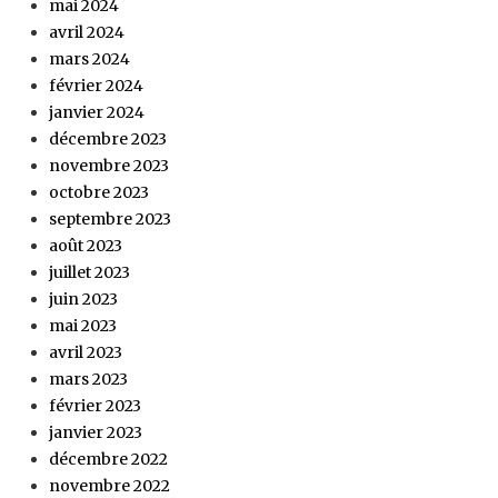
mai 2024
avril 2024
mars 2024
février 2024
janvier 2024
décembre 2023
novembre 2023
octobre 2023
septembre 2023
août 2023
juillet 2023
juin 2023
mai 2023
avril 2023
mars 2023
février 2023
janvier 2023
décembre 2022
novembre 2022