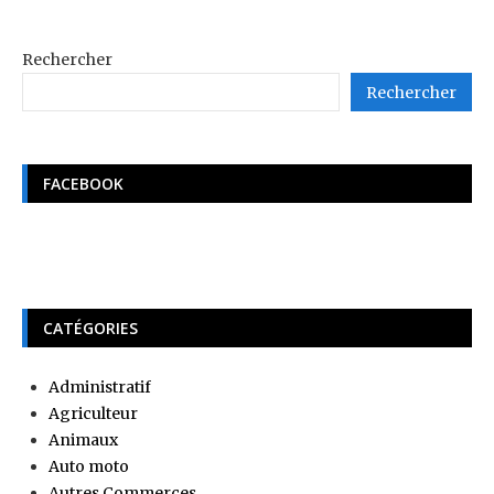
Rechercher
Rechercher
FACEBOOK
CATÉGORIES
Administratif
Agriculteur
Animaux
Auto moto
Autres Commerces