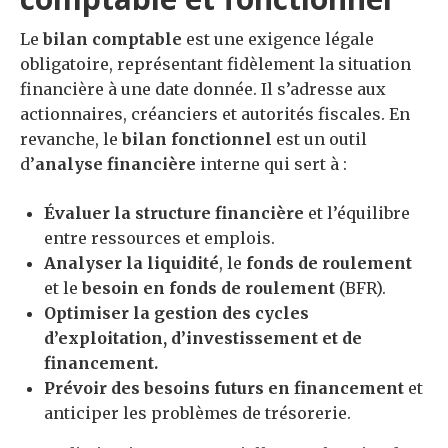
Le
bilan comptable
est une exigence légale
obligatoire, représentant fidèlement la situation
financière à une date donnée. Il s’adresse aux
actionnaires, créanciers et autorités fiscales. En
revanche, le
bilan fonctionnel
est un outil
d’
analyse financière
interne qui sert à :
Évaluer la structure financière
et l’équilibre
entre ressources et emplois.
Analyser la liquidité
, le
fonds de roulement
et le
besoin en fonds de roulement
(BFR).
Optimiser la gestion des cycles
d’exploitation, d’investissement et de
financement.
Prévoir des besoins futurs en financement
et
anticiper les problèmes de trésorerie.