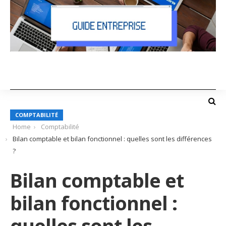
COMPTABILITÉ
Home
Comptabilité
Bilan comptable et bilan fonctionnel : quelles sont les différences
?
Bilan comptable et
bilan fonctionnel :
quelles sont les