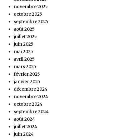
novembre 2025
octobre 2025
septembre 2025
août 2025
juillet 2025
juin 2025
mai 2025
avril 2025
mars 2025
février 2025
janvier 2025
décembre 2024
novembre 2024
octobre 2024
septembre 2024
août 2024
juillet 2024
juin 2024