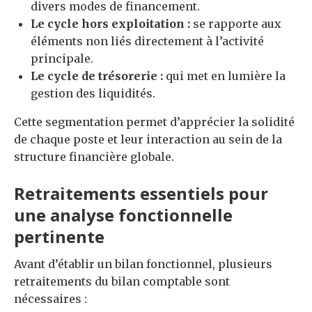
divers modes de financement.
Le cycle hors exploitation :
se rapporte aux
éléments non liés directement à l’activité
principale.
Le cycle de trésorerie :
qui met en lumière la
gestion des liquidités.
Cette segmentation permet d’apprécier la solidité
de chaque poste et leur interaction au sein de la
structure financière globale.
Retraitements essentiels pour
une analyse fonctionnelle
pertinente
Avant d’établir un bilan fonctionnel, plusieurs
retraitements du bilan comptable sont
nécessaires :