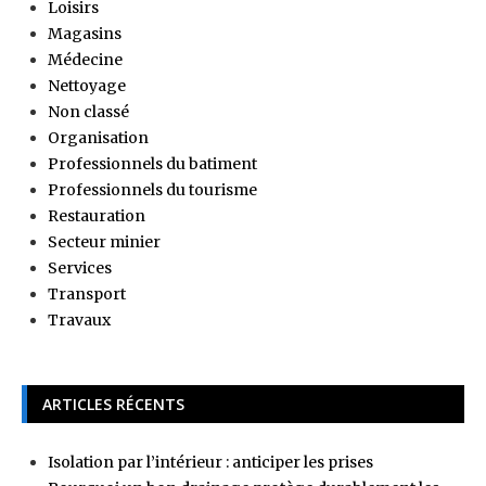
Loisirs
Magasins
Médecine
Nettoyage
Non classé
Organisation
Professionnels du batiment
Professionnels du tourisme
Restauration
Secteur minier
Services
Transport
Travaux
ARTICLES RÉCENTS
Isolation par l’intérieur : anticiper les prises