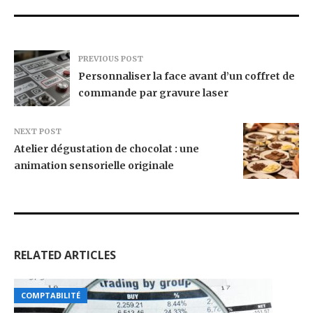
PREVIOUS POST
Personnaliser la face avant d’un coffret de
commande par gravure laser
NEXT POST
Atelier dégustation de chocolat : une
animation sensorielle originale
RELATED ARTICLES
COMPTABILITÉ