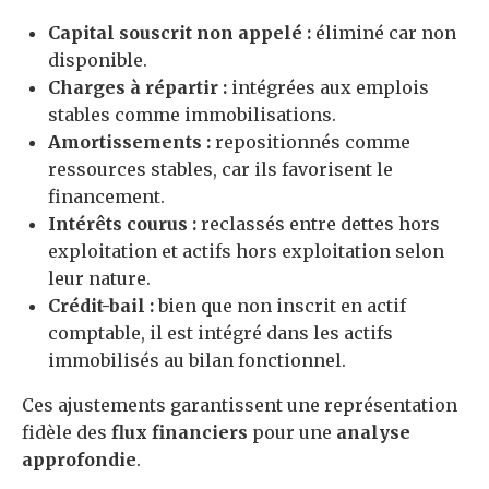
Capital souscrit non appelé :
éliminé car non
disponible.
Charges à répartir :
intégrées aux emplois
stables comme immobilisations.
Amortissements :
repositionnés comme
ressources stables, car ils favorisent le
financement.
Intérêts courus :
reclassés entre dettes hors
exploitation et actifs hors exploitation selon
leur nature.
Crédit-bail :
bien que non inscrit en actif
comptable, il est intégré dans les actifs
immobilisés au bilan fonctionnel.
Ces ajustements garantissent une représentation
fidèle des
flux financiers
pour une
analyse
approfondie
.