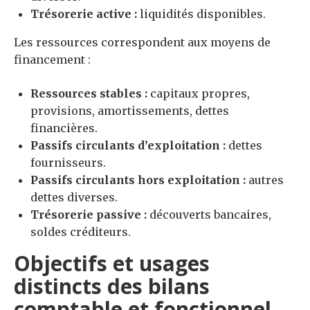
Trésorerie active :
liquidités disponibles.
Les ressources correspondent aux moyens de
financement :
Ressources stables :
capitaux propres,
provisions, amortissements, dettes
financières.
Passifs circulants d’exploitation :
dettes
fournisseurs.
Passifs circulants hors exploitation :
autres
dettes diverses.
Trésorerie passive :
découverts bancaires,
soldes créditeurs.
Objectifs et usages
distincts des bilans
comptable et fonctionnel