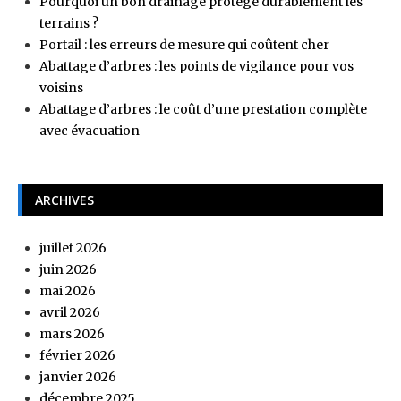
Pourquoi un bon drainage protège durablement les
terrains ?
Portail : les erreurs de mesure qui coûtent cher
Abattage d’arbres : les points de vigilance pour vos
voisins
Abattage d’arbres : le coût d’une prestation complète
avec évacuation
ARCHIVES
juillet 2026
juin 2026
mai 2026
avril 2026
mars 2026
février 2026
janvier 2026
décembre 2025