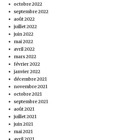
octobre 2022
septembre 2022
août 2022
juillet 2022
juin 2022
mai 2022
avril 2022
mars 2022
février 2022
janvier 2022
décembre 2021
novembre 2021
octobre 2021
septembre 2021
août 2021
juillet 2021
juin 2021
mai 2021
avril 2021