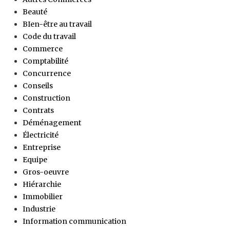
Beauté
BIen-être au travail
Code du travail
Commerce
Comptabilité
Concurrence
Conseils
Construction
Contrats
Déménagement
Électricité
Entreprise
Equipe
Gros-oeuvre
Hiérarchie
Immobilier
Industrie
Information communication