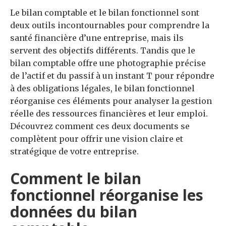
Le bilan comptable et le bilan fonctionnel sont
deux outils incontournables pour comprendre la
santé financière d’une entreprise, mais ils
servent des objectifs différents. Tandis que le
bilan comptable offre une photographie précise
de l’actif et du passif à un instant T pour répondre
à des obligations légales, le bilan fonctionnel
réorganise ces éléments pour analyser la gestion
réelle des ressources financières et leur emploi.
Découvrez comment ces deux documents se
complètent pour offrir une vision claire et
stratégique de votre entreprise.
Comment le bilan
fonctionnel réorganise les
données du bilan