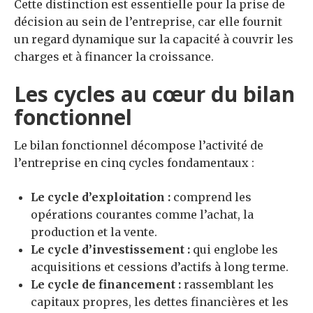
Cette distinction est essentielle pour la prise de
décision au sein de l’entreprise, car elle fournit
un regard dynamique sur la capacité à couvrir les
charges et à financer la croissance.
Les cycles au cœur du bilan
fonctionnel
Le bilan fonctionnel décompose l’activité de
l’entreprise en cinq cycles fondamentaux :
Le cycle d’exploitation :
comprend les
opérations courantes comme l’achat, la
production et la vente.
Le cycle d’investissement :
qui englobe les
acquisitions et cessions d’actifs à long terme.
Le cycle de financement :
rassemblant les
capitaux propres, les dettes financières et les