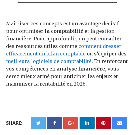
Maîtriser ces concepts est un avantage décisif
pour optimiser
la comptabilité
et la gestion
financière. Pour approfondir, on peut consulter
des ressources utiles comme
comment dresser
efficacement un bilan comptable
ou s’équiper des
meilleurs logiciels de comptabilité
. En renforçant
vos compétences en
analyse financière
, vous
serez mieux armé pour anticiper les enjeux et
maximiser la rentabilité en 2026.
SHARE: