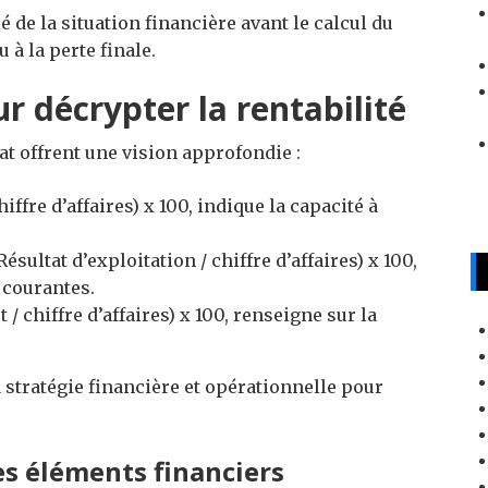
 de la situation financière avant le calcul du
 à la perte finale.
ur décrypter la rentabilité
at offrent une vision approfondie :
iffre d’affaires) x 100, indique la capacité à
Résultat d’exploitation / chiffre d’affaires) x 100,
 courantes.
 / chiffre d’affaires) x 100, renseigne sur la
 stratégie financière et opérationnelle pour
s éléments financiers