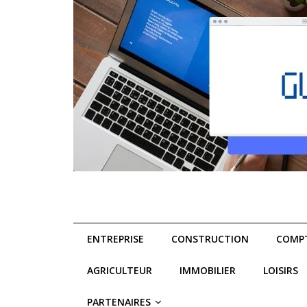
ENTREPRISE
CONSTRUCTION
COMPT
AGRICULTEUR
IMMOBILIER
LOISIRS
PARTENAIRES