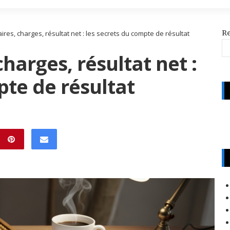
R
aires, charges, résultat net : les secrets du compte de résultat
charges, résultat net :
pte de résultat