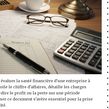
 évaluer la santé financière d’une entreprise à
ile le chiffre d’affaires, détaille les charges
à-dire le profit ou la perte sur une période
er ce document s’avère essentiel pour la prise
ité.