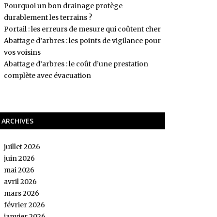
Pourquoi un bon drainage protège
durablement les terrains ?
Portail : les erreurs de mesure qui coûtent cher
Abattage d’arbres : les points de vigilance pour
vos voisins
Abattage d’arbres : le coût d’une prestation
complète avec évacuation
ARCHIVES
juillet 2026
juin 2026
mai 2026
avril 2026
mars 2026
février 2026
janvier 2026