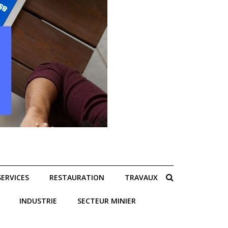
SERVICES
RESTAURATION
TRAVAUX
INDUSTRIE
SECTEUR MINIER