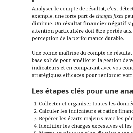
Analyser le compte de résultat, c’est détec
exemple, une forte part de
charges fixes
peut
diminue. Un
résultat financier négatif
si
attention particulière doit être portée aux
perception de la performance durable.
Une bonne maîtrise du compte de résultat
base solide pour améliorer la gestion de v
indicateurs et en comparant avec vos con
stratégiques efficaces pour renforcer votr
Les étapes clés pour une ana
Collecter et organiser toutes les donné
Calculer les indicateurs et ratios finan
Repérer les écarts majeurs avec les pé
Identifier les charges excessives et les