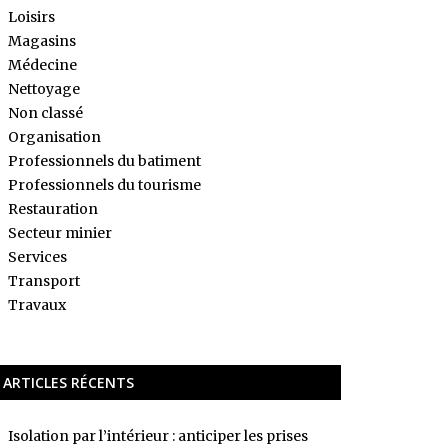
Loisirs
Magasins
Médecine
Nettoyage
Non classé
Organisation
Professionnels du batiment
Professionnels du tourisme
Restauration
Secteur minier
Services
Transport
Travaux
ARTICLES RÉCENTS
Isolation par l’intérieur : anticiper les prises