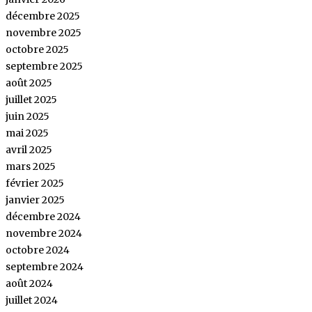
décembre 2025
novembre 2025
octobre 2025
septembre 2025
août 2025
juillet 2025
juin 2025
mai 2025
avril 2025
mars 2025
février 2025
janvier 2025
décembre 2024
novembre 2024
octobre 2024
septembre 2024
août 2024
juillet 2024