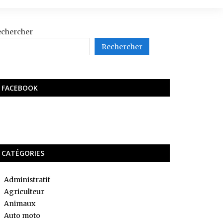
echercher
Rechercher
FACEBOOK
CATÉGORIES
Administratif
Agriculteur
Animaux
Auto moto