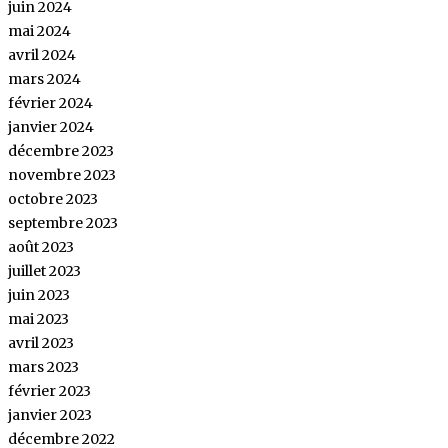
juin 2024
mai 2024
avril 2024
mars 2024
février 2024
janvier 2024
décembre 2023
novembre 2023
octobre 2023
septembre 2023
août 2023
juillet 2023
juin 2023
mai 2023
avril 2023
mars 2023
février 2023
janvier 2023
décembre 2022