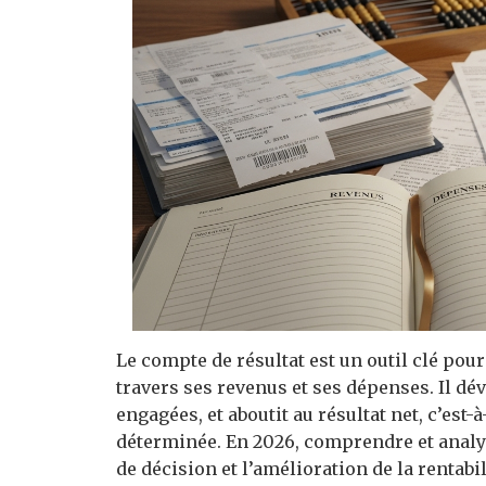
Le compte de résultat est un outil clé pour
travers ses revenus et ses dépenses. Il dévo
engagées, et aboutit au résultat net, c’est-
déterminée. En 2026, comprendre et analys
de décision et l’amélioration de la rentabil