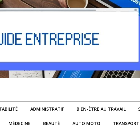
ABILITÉ
ADMINISTRATIF
BIEN-ÊTRE AU TRAVAIL
MÉDECINE
BEAUTÉ
AUTO MOTO
TRANSPORT