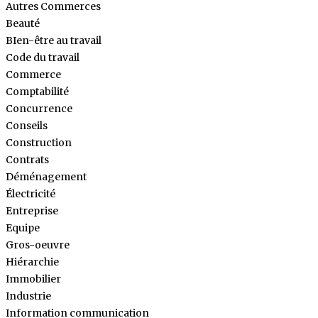
Autres Commerces
Beauté
BIen-être au travail
Code du travail
Commerce
Comptabilité
Concurrence
Conseils
Construction
Contrats
Déménagement
Électricité
Entreprise
Equipe
Gros-oeuvre
Hiérarchie
Immobilier
Industrie
Information communication