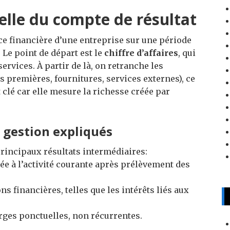
elle du compte de résultat
ce financière d’une entreprise sur une période
. Le point de départ est le
chiffre d’affaires
, qui
services. À partir de là, on retranche les
s premières, fournitures, services externes), ce
t clé car elle mesure la richesse créée par
 gestion expliqués
principaux résultats intermédiaires:
liée à l’activité courante après prélèvement des
ns financières, telles que les intérêts liés aux
arges ponctuelles, non récurrentes.