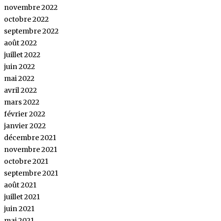
novembre 2022
octobre 2022
septembre 2022
août 2022
juillet 2022
juin 2022
mai 2022
avril 2022
mars 2022
février 2022
janvier 2022
décembre 2021
novembre 2021
octobre 2021
septembre 2021
août 2021
juillet 2021
juin 2021
mai 2021