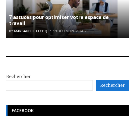
7 astuces pour optimiser votre espace de
travail
BY
MARGAUD LE LECOQ
19 DÉCEMBRE 2024
Rechercher
Rechercher
FACEBOOK