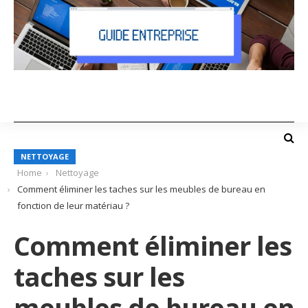
NETTOYAGE
Home
Nettoyage
Comment éliminer les taches sur les meubles de bureau en
fonction de leur matériau ?
Comment éliminer les
taches sur les
meubles de bureau en