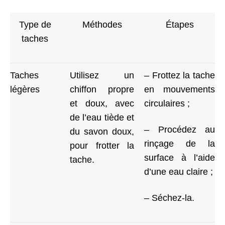
Type de
Méthodes
Étapes
taches
Taches
Utilisez un
– Frottez la tache
légères
chiffon propre
en mouvements
et doux, avec
circulaires ;
de l’eau tiède et
– Procédez au
du savon doux,
rinçage de la
pour frotter la
surface à l’aide
tache.
d’une eau claire ;
– Séchez-la.