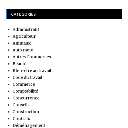
CATÉGORIES
Administratif
Agriculteur
Animaux
Auto moto
Autres Commerces
Beauté
BIen-être au travail
Code du travail
Commerce
Comptabilité
Concurrence
Conseils
Construction
Contrats
Déménagement