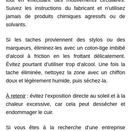
Suivez les instructions du fabricant et n’utilisez
jamais de produits chimiques agressifs ou de
solvants.
Si les taches proviennent des stylos ou des
marqueurs, éliminez-les avec un coton-tige imbibé
d’alcool à friction en les frottant délicatement.
Évitez pourtant d’utiliser trop d’alcool. Une fois la
tache éliminée, nettoyez la zone avec un chiffon
doux et légèrement humide, puis séchez-la.
À retenir
: évitez l’exposition directe au soleil et à la
chaleur excessive, car cela peut dessécher et
endommager le cuir.
Si vous êtes à la recherche d’une entreprise