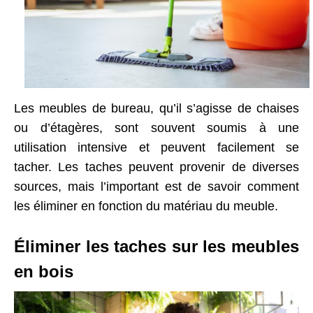
Les meubles de bureau, qu’il s’agisse de chaises
ou d’étagères, sont souvent soumis à une
utilisation intensive et peuvent facilement se
tacher. Les taches peuvent provenir de diverses
sources, mais l’important est de savoir comment
les éliminer en fonction du matériau du meuble.
Éliminer les taches sur les meubles
en bois