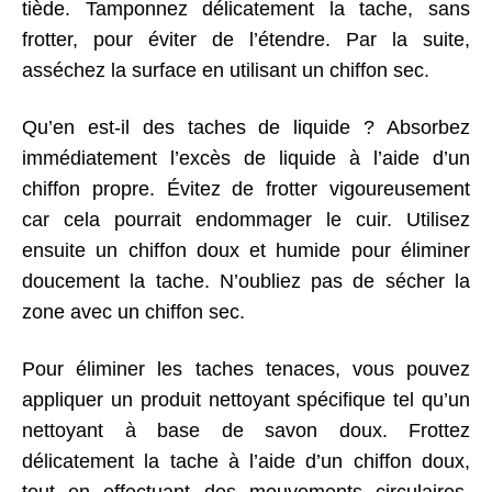
tiède. Tamponnez délicatement la tache, sans
frotter, pour éviter de l’étendre. Par la suite,
asséchez la surface en utilisant un chiffon sec.
Qu’en est-il des taches de liquide ? Absorbez
immédiatement l’excès de liquide à l’aide d’un
chiffon propre. Évitez de frotter vigoureusement
car cela pourrait endommager le cuir. Utilisez
ensuite un chiffon doux et humide pour éliminer
doucement la tache. N’oubliez pas de sécher la
zone avec un chiffon sec.
Pour éliminer les taches tenaces, vous pouvez
appliquer un produit nettoyant spécifique tel qu’un
nettoyant à base de savon doux. Frottez
délicatement la tache à l’aide d’un chiffon doux,
tout en effectuant des mouvements circulaires.