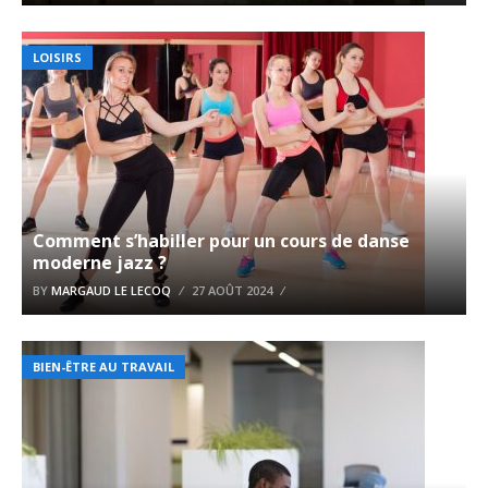
LOISIRS
Comment s’habiller pour un cours de danse
moderne jazz ?
BY
MARGAUD LE LECOQ
27 AOÛT 2024
BIEN-ÊTRE AU TRAVAIL