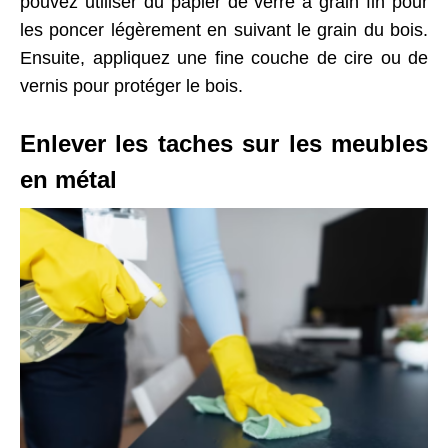
pouvez utiliser du papier de verre à grain fin pour
les poncer légèrement en suivant le grain du bois.
Ensuite, appliquez une fine couche de cire ou de
vernis pour protéger le bois.
Enlever les taches sur les meubles
en métal