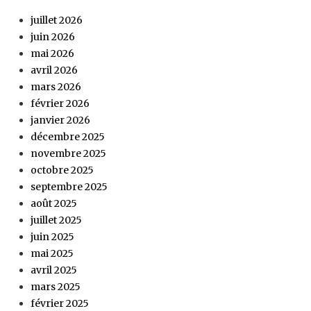
juillet 2026
juin 2026
mai 2026
avril 2026
mars 2026
février 2026
janvier 2026
décembre 2025
novembre 2025
octobre 2025
septembre 2025
août 2025
juillet 2025
juin 2025
mai 2025
avril 2025
mars 2025
février 2025