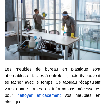
Les meubles de bureau en plastique sont
abordables et faciles à entretenir, mais ils peuvent
se tacher avec le temps. Ce tableau récapitulatif
vous donne toutes les informations nécessaires
pour
nettoyer efficacement
vos meubles en
plastique :