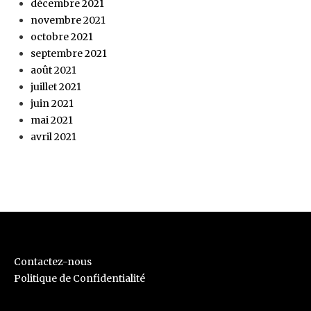
décembre 2021
novembre 2021
octobre 2021
septembre 2021
août 2021
juillet 2021
juin 2021
mai 2021
avril 2021
Contactez-nous
Politique de Confidentialité