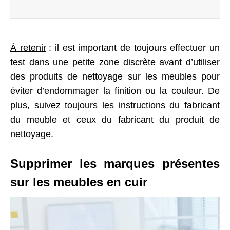
À retenir
: il est important de toujours effectuer un
test dans une petite zone discrète avant d’utiliser
des produits de nettoyage sur les meubles pour
éviter d’endommager la finition ou la couleur. De
plus, suivez toujours les instructions du fabricant
du meuble
et ceux du fabricant
du produit de
nettoyage.
Supprimer les marques présentes
sur les meubles en cuir