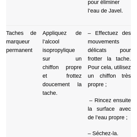
pour éliminer
l’eau de Javel.
Taches de
Appliquez de
– Effectuez des
marqueur
l’alcool
mouvements
permanent
isopropylique
délicats pour
sur un
frotter la tache.
chiffon propre
Pour cela, utilisez
et frottez
un chiffon très
doucement la
propre ;
tache.
– Rincez ensuite
la surface avec
de l’eau propre ;
– Séchez-la.