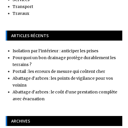
Transport
Travaux
ARTICLES RÉCENTS
Isolation par l’intérieur : anticiper les prises
Pourquoi un bon drainage protège durablement les
terrains ?
Portail : les erreurs de mesure qui coûtent cher
Abattage d’arbres : les points de vigilance pour vos
voisins
Abattage d’arbres : le coût d’une prestation complète
avec évacuation
ARCHIVES