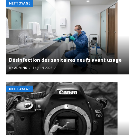
NETTOYAGE
Désinfection des sanitaires neufs avant usage
BY
ADMIN6
14 JUIN 2026
NETTOYAGE