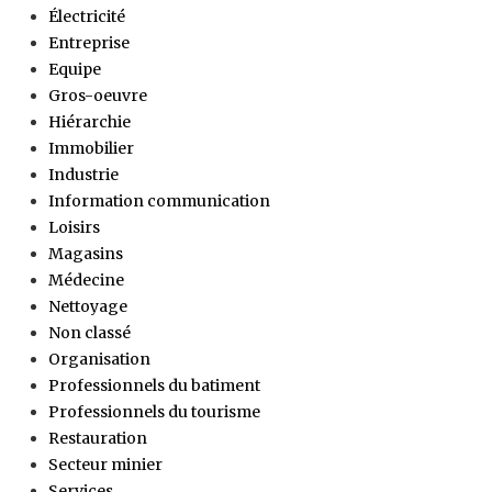
Électricité
Entreprise
Equipe
Gros-oeuvre
Hiérarchie
Immobilier
Industrie
Information communication
Loisirs
Magasins
Médecine
Nettoyage
Non classé
Organisation
Professionnels du batiment
Professionnels du tourisme
Restauration
Secteur minier
Services