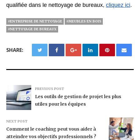
qualifiée d
ans le
nettoyage de bureaux,
cliquez ici
.
#ENTREPRISE DE NETTOYAGE
#MEUBLES EN BOIS
#NETTOYAGE DE BUREAUX
SHARE:
PREVIOUS POST
Les outils de gestion de projet les plus
utiles pour les équipes
NEXT POST
Comment le coaching peut vous aider à
atteindre vos objectifs professionnels ?