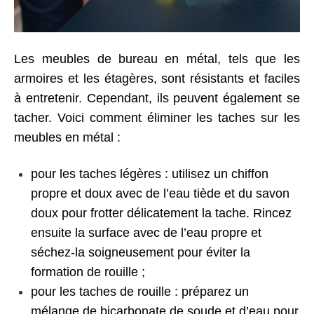
Les
meubles de bureau
en métal, tels que les
armoires et les étagères, sont résistants et faciles
à entretenir. Cependant, ils peuvent également se
tacher. Voici comment éliminer les taches sur les
meubles en métal :
pour les taches légères : utilisez un chiffon
propre et doux avec de l’eau tiède et du savon
doux pour frotter délicatement la tache. Rincez
ensuite la surface avec de l’eau propre et
séchez-la soigneusement pour éviter la
formation de rouille ;
pour les taches de rouille : préparez un
mélange de bicarbonate de soude et d’eau pour