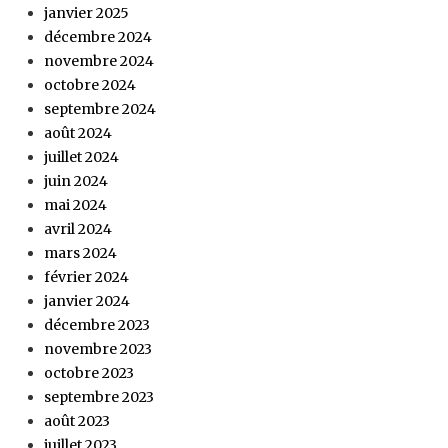
janvier 2025
décembre 2024
novembre 2024
octobre 2024
septembre 2024
août 2024
juillet 2024
juin 2024
mai 2024
avril 2024
mars 2024
février 2024
janvier 2024
décembre 2023
novembre 2023
octobre 2023
septembre 2023
août 2023
juillet 2023