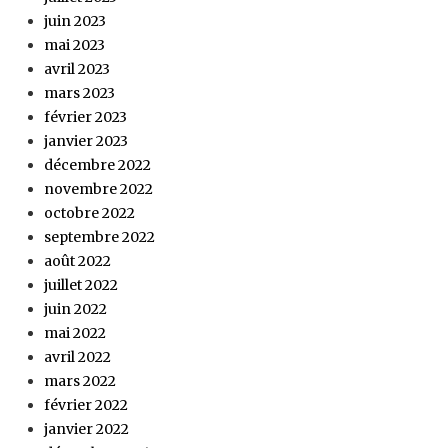
juin 2023
mai 2023
avril 2023
mars 2023
février 2023
janvier 2023
décembre 2022
novembre 2022
octobre 2022
septembre 2022
août 2022
juillet 2022
juin 2022
mai 2022
avril 2022
mars 2022
février 2022
janvier 2022