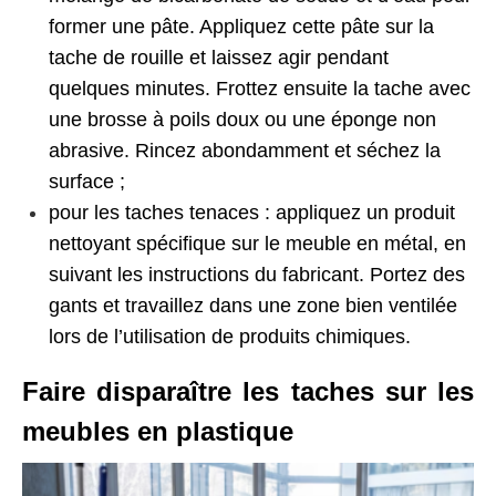
former une pâte. Appliquez cette pâte sur la
tache de rouille et laissez agir pendant
quelques minutes. Frottez ensuite la tache avec
une brosse à poils doux ou une éponge non
abrasive. Rincez abondamment et séchez la
surface ;
pour les taches tenaces : appliquez un produit
nettoyant spécifique sur le meuble en métal, en
suivant les instructions du fabricant. Portez des
gants et travaillez dans une zone bien ventilée
lors de l’utilisation de produits chimiques.
Faire disparaître les taches sur les
meubles en plastique