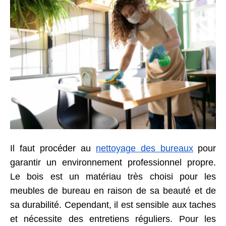
Il faut procéder au
nettoyage des bureaux
pour
garantir un environnement professionnel propre.
Le bois est un matériau très choisi pour les
meubles de bureau en raison de sa beauté et de
sa durabilité. Cependant, il est sensible aux taches
et nécessite
des
entretien
s
régulier
s
. Pour les