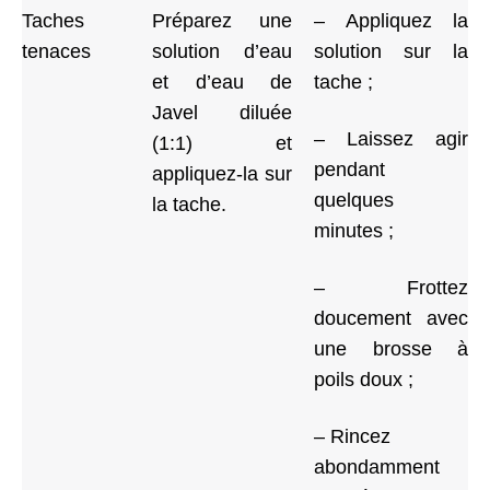
Taches
Préparez une
– Appliquez la
tenaces
solution d’eau
solution sur la
et d’eau de
tache ;
Javel diluée
– Laissez agir
(1:1) et
pendant
appliquez-la sur
quelques
la tache.
minutes ;
– Frottez
doucement avec
une brosse à
poils doux ;
– Rincez
abondamment