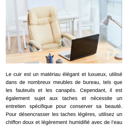
Le cuir est un matériau élégant et luxueux, utilisé
dans de nombreux meubles de bureau, tels que
les fauteuils et les canapés. Cependant, il est
également sujet aux taches et nécessite un
entretien spécifique pour conserver sa beauté.
Pour désencrasser les taches légères, utilisez un
chiffon doux et légèrement humidifié avec de l’eau