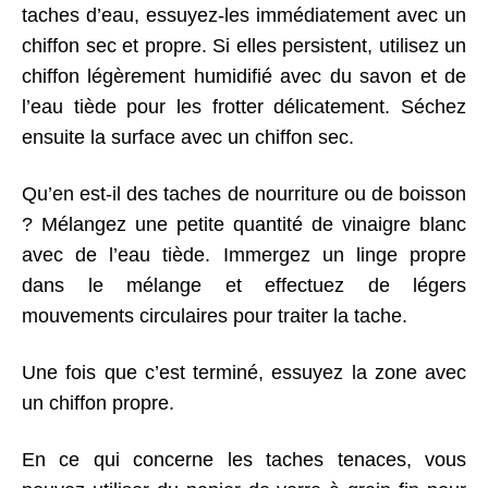
taches d’eau, essuyez-les immédiatement avec un
chiffon sec et propre. Si elles persistent, utilisez un
chiffon légèrement humidifié avec du savon et de
l’eau tiède pour les frotter délicatement. Séchez
ensuite la surface avec un chiffon sec.
Qu’en est-il des taches de nourriture ou de boisson
? Mélangez une petite quantité de vinaigre blanc
avec de l’eau tiède. Immergez un linge propre
dans le mélange et effectuez de légers
mouvements circulaires pour traiter la tache.
Une fois que c’est terminé, essuyez la zone avec
un chiffon propre.
En ce qui concerne les taches tenaces, vous