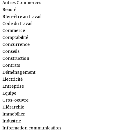
Autres Commerces
Beauté
BIen-être au travail
Code du travail
Commerce
Comptabilité
Concurrence
Conseils
Construction
Contrats
Déménagement
Électricité
Entreprise
Equipe
Gros-oeuvre
Hiérarchie
Immobilier
Industrie
Information communication