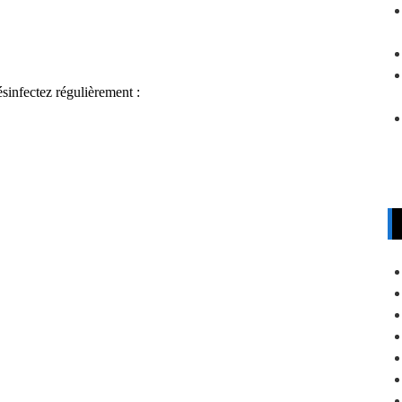
sinfectez régulièrement :