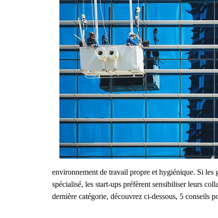
environnement de travail propre et hygiénique. Si les 
spécialisé, les start-ups préfèrent sensibiliser leurs col
dernière catégorie, découvrez ci-dessous, 5 conseils p