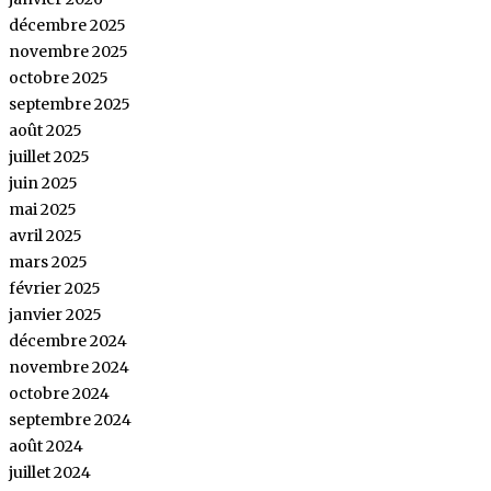
décembre 2025
novembre 2025
octobre 2025
septembre 2025
août 2025
juillet 2025
juin 2025
mai 2025
avril 2025
mars 2025
février 2025
janvier 2025
décembre 2024
novembre 2024
octobre 2024
septembre 2024
août 2024
juillet 2024