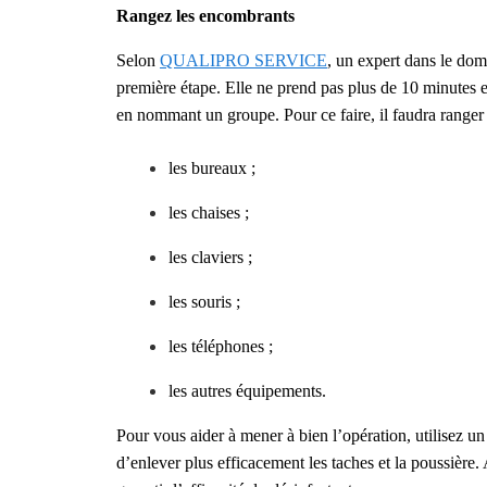
Rangez les encombrants
Selon
QUALIPRO SERVICE
, un expert dans le dom
première étape. Elle
ne prend pas plus de 10 minutes 
en nommant un groupe. Pour ce faire, il faudra ranger 
les bureaux ;
les chaises ;
les claviers ;
les souris ;
les téléphones ;
les autres équipements.
Pour vous aider à mener à bien l’opération, utilisez u
d’enlever plus efficacement les taches et la poussière. 