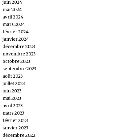
juin 2024
mai 2024
avril 2024
mars 2024
février 2024
janvier 2024
décembre 2023
novembre 2023
octobre 2023
septembre 2023
août 2023
juillet 2023
juin 2023
mai 2023
avril 2023
mars 2023
février 2023
janvier 2023
décembre 2022