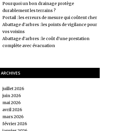
Pourquoi un bon drainage protège
durablement les terrains ?
Portail : les erreurs de mesure qui coûtent cher
Abattage d’arbres : les points de vigilance pour
vos voisins
Abattage d’arbres : le coût d’une prestation
complète avec évacuation
ARCHIVES
juillet 2026
juin 2026
mai 2026
avril 2026
mars 2026
février 2026
janvier 2026