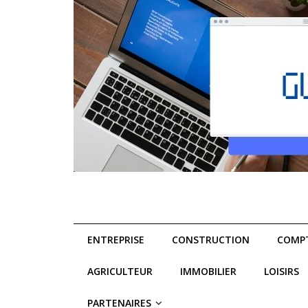
ENTREPRISE
CONSTRUCTION
COMPT
AGRICULTEUR
IMMOBILIER
LOISIRS
PARTENAIRES