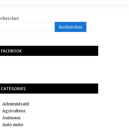
echercher
Rechercher
FACEBOOK
CATÉGORIES
Administratif
Agriculteur
Animaux
Auto moto