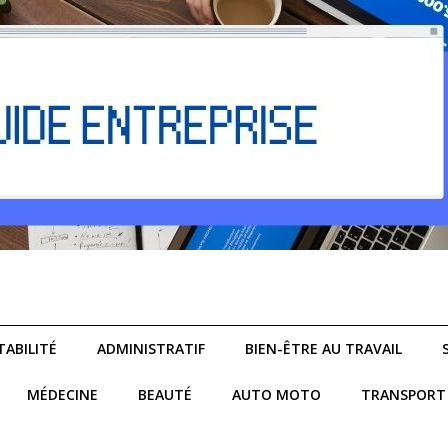
ABILITÉ
ADMINISTRATIF
BIEN-ÊTRE AU TRAVAIL
MÉDECINE
BEAUTÉ
AUTO MOTO
TRANSPORT