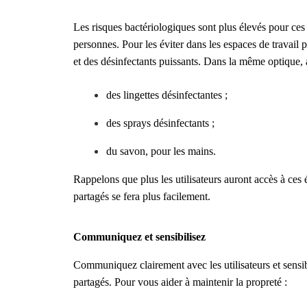
Les risques bactériologiques sont plus élevés pour ces 
personnes. Pour les éviter dans les espaces de travail 
et des désinfectants puissants. Dans la même optique, 
des lingettes désinfectantes ;
des sprays désinfectants ;
du savon, pour les mains.
Rappelons que plus les utilisateurs auront accès à ces
partagés se fera plus facilement.
Communiquez et sensibilisez
Communiquez clairement avec les utilisateurs et sensibi
partagés. Pour vous aider à maintenir la propreté :