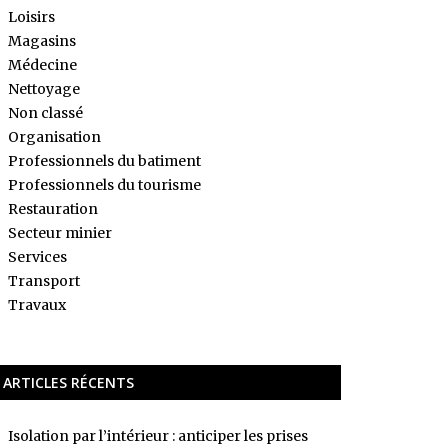
Loisirs
Magasins
Médecine
Nettoyage
Non classé
Organisation
Professionnels du batiment
Professionnels du tourisme
Restauration
Secteur minier
Services
Transport
Travaux
ARTICLES RÉCENTS
Isolation par l’intérieur : anticiper les prises