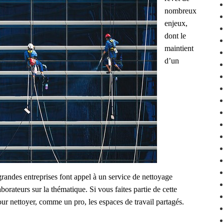
nombreux
enjeux,
dont le
maintient
d’un
grandes entreprises font appel à un service de nettoyage
laborateurs sur la thématique. Si vous faites partie de cette
our nettoyer, comme un pro, les espaces de travail partagés.