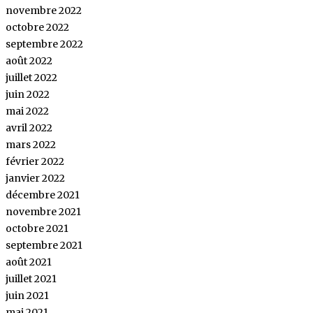
novembre 2022
octobre 2022
septembre 2022
août 2022
juillet 2022
juin 2022
mai 2022
avril 2022
mars 2022
février 2022
janvier 2022
décembre 2021
novembre 2021
octobre 2021
septembre 2021
août 2021
juillet 2021
juin 2021
mai 2021