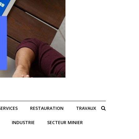
SERVICES
RESTAURATION
TRAVAUX
INDUSTRIE
SECTEUR MINIER