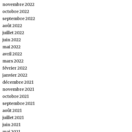
novembre 2022
octobre 2022
septembre 2022
août 2022
juillet 2022
juin 2022
mai 2022
avril 2022
mars 2022
février 2022
janvier 2022
décembre 2021
novembre 2021
octobre 2021
septembre 2021
août 2021
juillet 2021
juin 2021
mai 2021