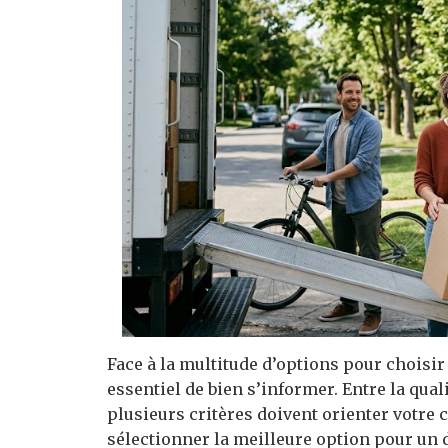
Face à la multitude d’options pour choisi
essentiel de bien s’informer. Entre la qualit
plusieurs critères doivent orienter votr
sélectionner la meilleure option pour un