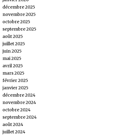
décembre 2025
novembre 2025
octobre 2025
septembre 2025
août 2025
juillet 2025
juin 2025
mai 2025
avril 2025
mars 2025
février 2025
janvier 2025
décembre 2024
novembre 2024
octobre 2024
septembre 2024
août 2024
juillet 2024