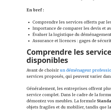
En bref :
Comprendre les services offerts par l
Importance de comparer les devis et avi
Évaluer la logistique du déménagement
Assurance et licences : gages de sécurit
Comprendre les servi
disponibles
Avant de choisir
un déménageur professi
services proposés, qui peuvent varier dans
Généralement, les entreprises offrent plus
service complet. Dans le cadre de la form
démontez vos meubles. La formule
Standa
objets fragiles et du mobilier, tandis que 