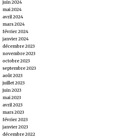
juin 2024
mai 2024
avril 2024
mars 2024
février 2024
janvier 2024
décembre 2023
novembre 2023
octobre 2023
septembre 2023
août 2023
juillet 2023
juin 2023
mai 2023
avril 2023
mars 2023
février 2023
janvier 2023
décembre 2022