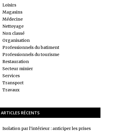
Loisirs
Magasins
Médecine
Nettoyage
Non classé
Organisation
Professionnels du batiment
Professionnels du tourisme
Restauration
Secteur minier
Services
Transport
Travaux
ARTICLES RÉCENTS
Isolation par l’intérieur : anticiper les prises