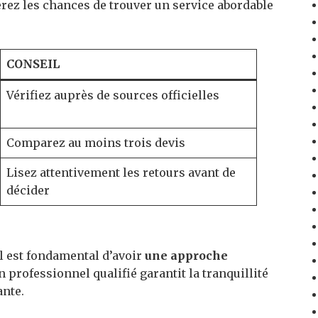
rez les chances de trouver un service abordable
CONSEIL
Vérifiez auprès de sources officielles
Comparez au moins trois devis
Lisez attentivement les retours avant de
décider
l est fondamental d’avoir
une approche
n professionnel qualifié garantit la tranquillité
ante.