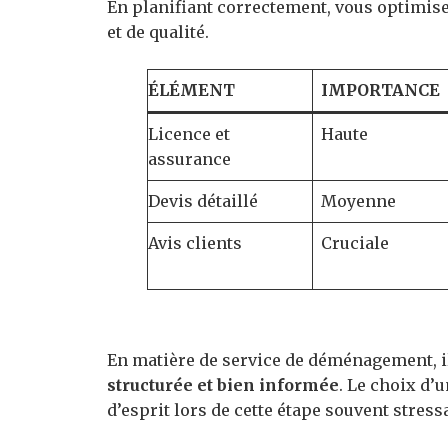
En planifiant correctement, vous optimise
et de qualité.
ÉLÉMENT
IMPORTANCE
Licence et
Haute
assurance
Devis détaillé
Moyenne
Avis clients
Cruciale
En matière de service de déménagement, i
structurée et bien informée
. Le choix d’u
d’esprit lors de cette étape souvent stress