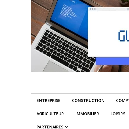
ENTREPRISE
CONSTRUCTION
COMPT
AGRICULTEUR
IMMOBILIER
LOISIRS
PARTENAIRES