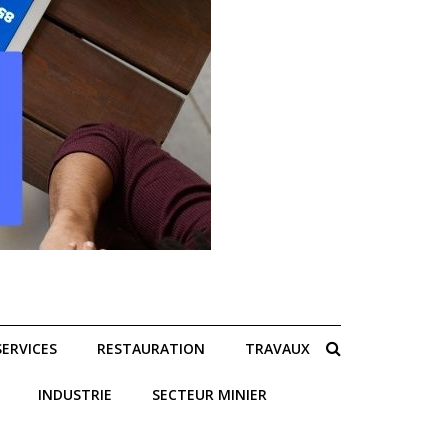
SERVICES
RESTAURATION
TRAVAUX
INDUSTRIE
SECTEUR MINIER