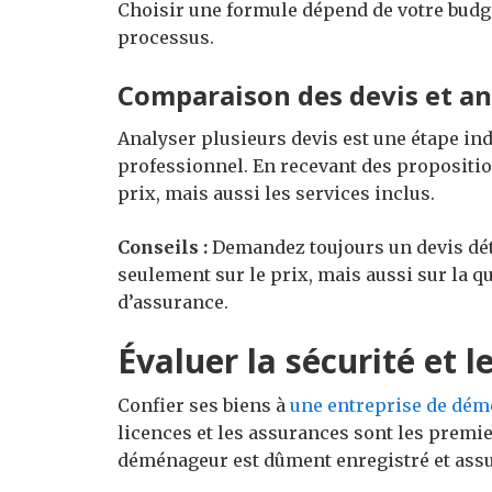
Choisir une formule dépend de votre budge
processus.
Comparaison des devis et ana
Analyser plusieurs devis est une étape i
professionnel. En recevant des propositi
prix, mais aussi les services inclus.
Conseils :
Demandez toujours un devis déta
seulement sur le prix, mais aussi sur la qua
d’assurance.
Évaluer la sécurité et 
Confier ses biens à
une entreprise de dé
licences et les assurances sont les premie
déménageur est dûment enregistré et assu