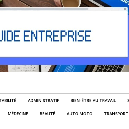
ABILITÉ
ADMINISTRATIF
BIEN-ÊTRE AU TRAVAIL
MÉDECINE
BEAUTÉ
AUTO MOTO
TRANSPORT