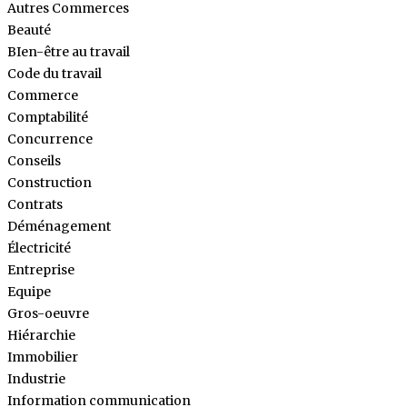
Autres Commerces
Beauté
BIen-être au travail
Code du travail
Commerce
Comptabilité
Concurrence
Conseils
Construction
Contrats
Déménagement
Électricité
Entreprise
Equipe
Gros-oeuvre
Hiérarchie
Immobilier
Industrie
Information communication