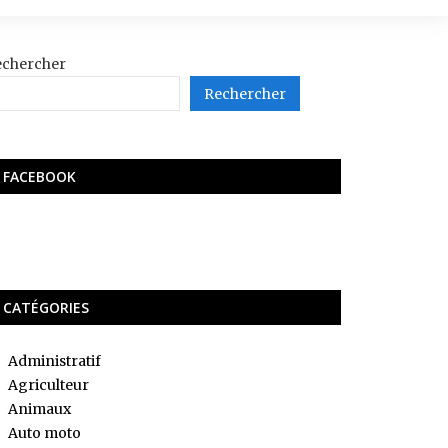
echercher
Rechercher
FACEBOOK
CATÉGORIES
Administratif
Agriculteur
Animaux
Auto moto