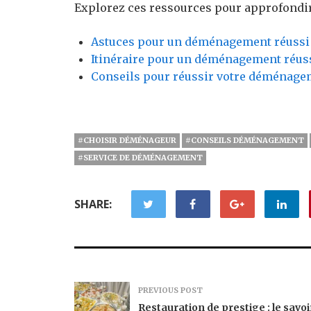
Explorez ces ressources pour approfondir
Astuces pour un déménagement réussi
Itinéraire pour un déménagement réus
Conseils pour réussir votre déménage
#CHOISIR DÉMÉNAGEUR
#CONSEILS DÉMÉNAGEMENT
#SERVICE DE DÉMÉNAGEMENT
SHARE:
PREVIOUS POST
Restauration de prestige : le savoi