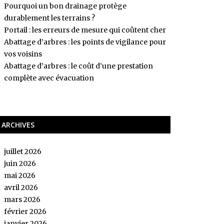
Pourquoi un bon drainage protège
durablement les terrains ?
Portail : les erreurs de mesure qui coûtent cher
Abattage d’arbres : les points de vigilance pour
vos voisins
Abattage d’arbres : le coût d’une prestation
complète avec évacuation
ARCHIVES
juillet 2026
juin 2026
mai 2026
avril 2026
mars 2026
février 2026
janvier 2026