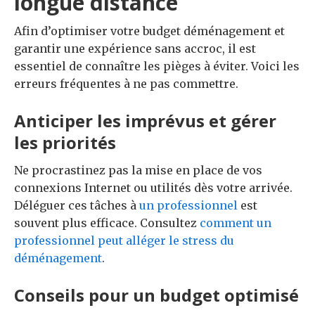
longue distance
Afin d’optimiser votre budget déménagement et
garantir une expérience sans accroc, il est
essentiel de connaître les pièges à éviter. Voici les
erreurs fréquentes à ne pas commettre.
Anticiper les imprévus et gérer
les priorités
Ne procrastinez pas la mise en place de vos
connexions Internet ou utilités dès votre arrivée.
Déléguer ces tâches à
un professionnel
est
souvent plus efficace. Consultez
comment un
professionnel peut alléger le stress du
déménagement
.
Conseils pour un budget optimisé