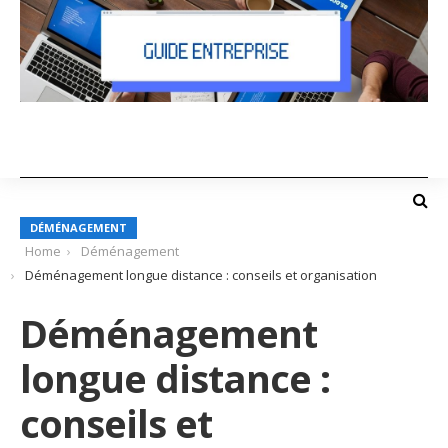
DÉMÉNAGEMENT
Home
Déménagement
Déménagement longue distance : conseils et organisation
Déménagement
longue distance :
conseils et