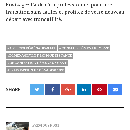
Envisagez l’aide d’un professionnel pour une
transition sans failles et profitez de votre nouveau
départ avec tranquillité.
#ASTUCES DÉMÉNAGEMENT
#CONSEILS DÉMÉNAGEMENT
#DÉMÉNAGEMENT LONGUE DISTANCE
#ORGANISATION DÉMÉNAGEMENT
#PRÉPARATION DÉMÉNAGEMENT
SHARE:
PREVIOUS POST