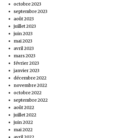
octobre 2023
septembre 2023
août 2023
juillet 2023
juin 2023
mai 2023
avril 2023
mars 2023
février 2023
janvier 2023
décembre 2022
novembre 2022
octobre 2022
septembre 2022
août 2022
juillet 2022
juin 2022
mai 2022
avril 2022