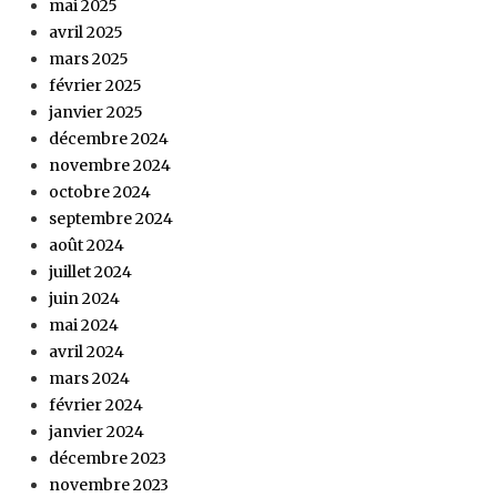
mai 2025
avril 2025
mars 2025
février 2025
janvier 2025
décembre 2024
novembre 2024
octobre 2024
septembre 2024
août 2024
juillet 2024
juin 2024
mai 2024
avril 2024
mars 2024
février 2024
janvier 2024
décembre 2023
novembre 2023