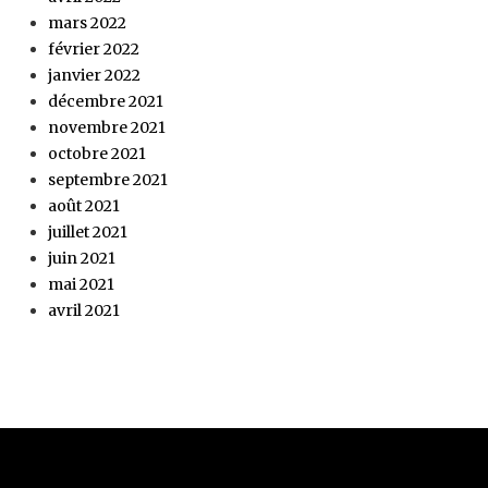
mars 2022
février 2022
janvier 2022
décembre 2021
novembre 2021
octobre 2021
septembre 2021
août 2021
juillet 2021
juin 2021
mai 2021
avril 2021