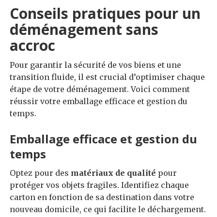
Conseils pratiques pour un
déménagement sans
accroc
Pour garantir la sécurité de vos biens et une
transition fluide, il est crucial d’optimiser chaque
étape de votre déménagement. Voici comment
réussir votre emballage efficace et gestion du
temps.
Emballage efficace et gestion du
temps
Optez pour des
matériaux de qualité
pour
protéger vos objets fragiles. Identifiez chaque
carton en fonction de sa destination dans votre
nouveau domicile, ce qui facilite le déchargement.