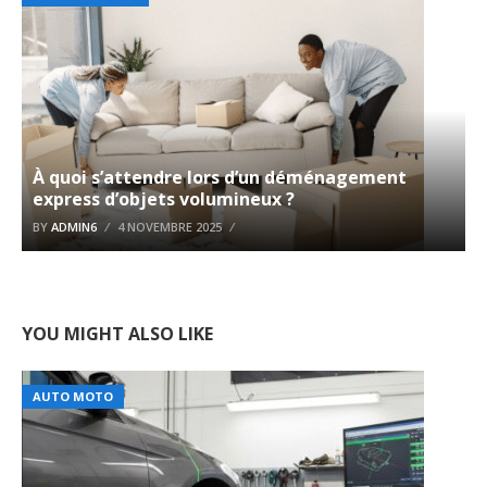
À quoi s’attendre lors d’un déménagement
express d’objets volumineux ?
BY
ADMIN6
4 NOVEMBRE 2025
YOU MIGHT ALSO LIKE
AUTO MOTO