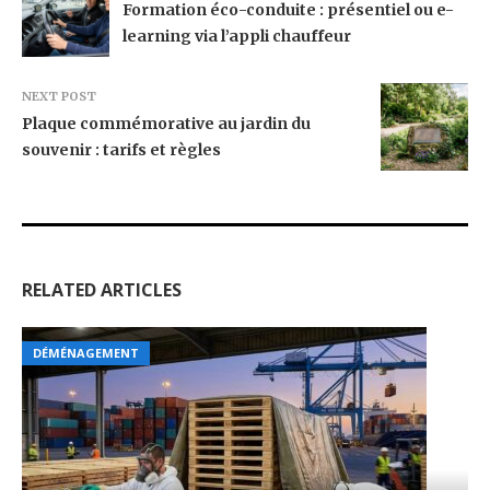
Formation éco-conduite : présentiel ou e-
learning via l’appli chauffeur
NEXT POST
Plaque commémorative au jardin du
souvenir : tarifs et règles
RELATED ARTICLES
DÉMÉNAGEMENT