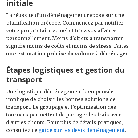
initiale
La réussite d’un déménagement repose sur une
planification précoce. Commencez par notifier
votre propriétaire actuel et triez vos affaires
personnellement. Moins d’objets à transporter
signifie moins de coûts et moins de stress. Faites
une estimation précise du volume
à déménager.
Étapes logistiques et gestion du
transport
Une logistique déménagement bien pensée
implique de choisir les bonnes solutions de
transport. Le groupage et l’optimisation des
tournées permettent de partager les frais avec
d’autres clients. Pour plus de détails pratiques,
consultez ce
guide sur les devis déménagement
.