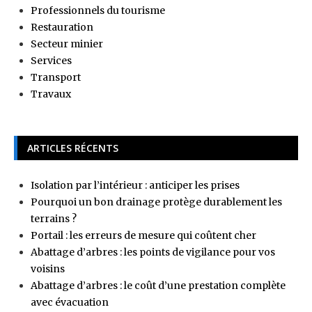
Professionnels du tourisme
Restauration
Secteur minier
Services
Transport
Travaux
ARTICLES RÉCENTS
Isolation par l’intérieur : anticiper les prises
Pourquoi un bon drainage protège durablement les
terrains ?
Portail : les erreurs de mesure qui coûtent cher
Abattage d’arbres : les points de vigilance pour vos
voisins
Abattage d’arbres : le coût d’une prestation complète
avec évacuation