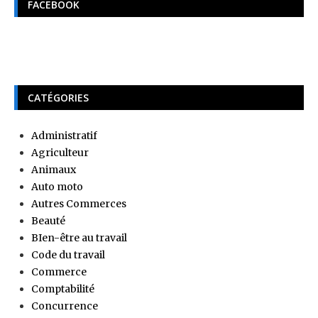
FACEBOOK
CATÉGORIES
Administratif
Agriculteur
Animaux
Auto moto
Autres Commerces
Beauté
BIen-être au travail
Code du travail
Commerce
Comptabilité
Concurrence