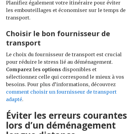
Planifiez également votre itinéraire pour éviter
les embouteillages et économiser sur le temps de
transport.
Choisir le bon fournisseur de
transport
Le choix du fournisseur de transport est crucial
pour réduire le stress lié au déménagement.
Comparez les options
disponibles et
sélectionnez celle qui correspond le mieux à vos
besoins. Pour plus d’informations, découvrez
comment choisir un fournisseur de transport
adapté
.
Éviter les erreurs courantes
lors d’un déménagement