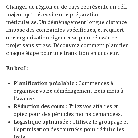
Changer de région ou de pays représente un défi
majeur qui nécessite une préparation
méticuleuse. Un déménagement longue distance
impose des contraintes spécifiques, et requiert
une organisation rigoureuse pour réussir ce
projet sans stress. Découvrez comment planifier
chaque étape pour une transition en douceur.
En bref :
Planification préalable :
Commencez à
organiser votre déménagement trois mois à
l’avance.
Réduction des coûts :
Triez vos affaires et
optez pour des périodes moins demandées.
Logistique optimisée :
Utilisez le groupage et
l’optimisation des tournées pour réduire les
frais.