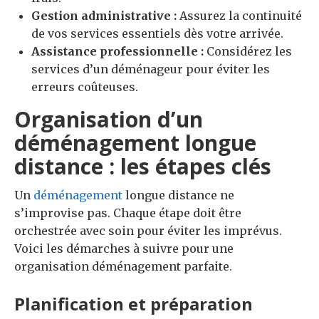
Gestion administrative :
Assurez la continuité
de vos services essentiels dès votre arrivée.
Assistance professionnelle :
Considérez les
services d’un déménageur pour éviter les
erreurs coûteuses.
Organisation d’un
déménagement longue
distance : les étapes clés
Un
déménagement
longue distance ne
s’improvise pas. Chaque étape doit être
orchestrée avec soin pour éviter les imprévus.
Voici les démarches à suivre pour une
organisation déménagement parfaite.
Planification et préparation