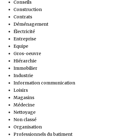
Conseils
Construction
Contrats
Déménagement
Électricité
Entreprise
Equipe
Gros-oeuvre
Hiérarchie
Immobilier
Industrie
Information communication
Loisirs
Magasins
Médecine
Nettoyage
Non classé
Organisation
Professionnels du batiment