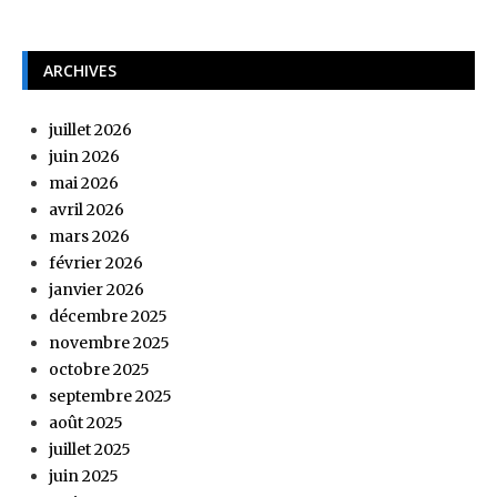
ARCHIVES
juillet 2026
juin 2026
mai 2026
avril 2026
mars 2026
février 2026
janvier 2026
décembre 2025
novembre 2025
octobre 2025
septembre 2025
août 2025
juillet 2025
juin 2025