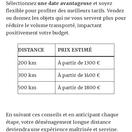
Sélectionnez
une date avantageuse
et soyez
flexible pour profiter des meilleurs tarifs. Vendez
ou donnez les objets qui ne vous servent plus pour
réduire le volume transporté, impactant
positivement votre budget.
DISTANCE
PRIX ESTIMÉ
200 km
À partir de 1300 €
300 km
À partir de 1400 €
500 km
À partir de 1800 €
En suivant ces conseils et en anticipant chaque
étape, votre déménagement longue distance
deviendra une expérience maîtrisée et sereine.