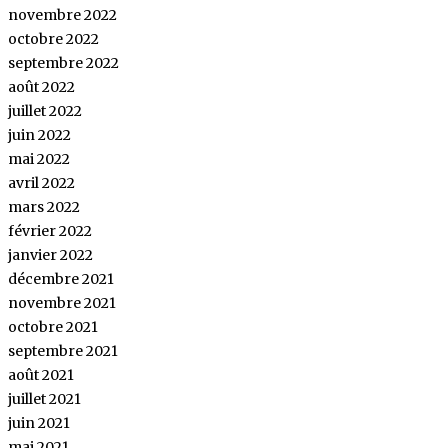
novembre 2022
octobre 2022
septembre 2022
août 2022
juillet 2022
juin 2022
mai 2022
avril 2022
mars 2022
février 2022
janvier 2022
décembre 2021
novembre 2021
octobre 2021
septembre 2021
août 2021
juillet 2021
juin 2021
mai 2021