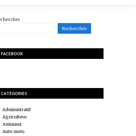
echercher
Rechercher
FACEBOOK
CATÉGORIES
Administratif
Agriculteur
Animaux
Auto moto