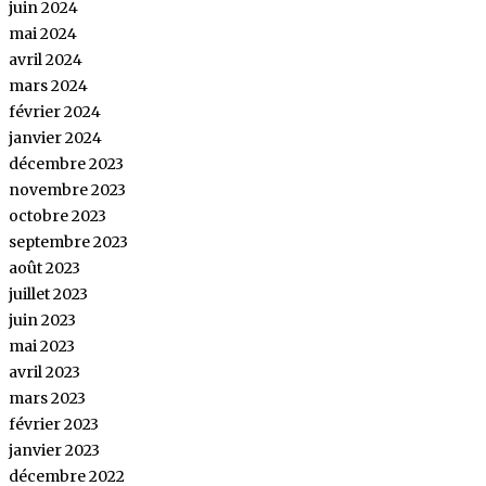
juin 2024
mai 2024
avril 2024
mars 2024
février 2024
janvier 2024
décembre 2023
novembre 2023
octobre 2023
septembre 2023
août 2023
juillet 2023
juin 2023
mai 2023
avril 2023
mars 2023
février 2023
janvier 2023
décembre 2022