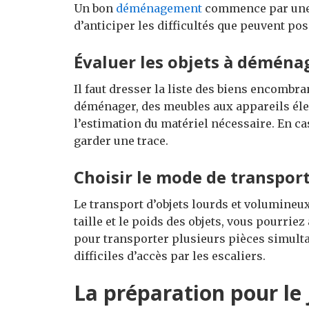
Un bon
déménagement
commence par une 
d’anticiper les difficultés que peuvent pos
Évaluer les objets à déména
Il faut dresser la liste des biens encombra
déménager, des meubles aux appareils élec
l’estimation du matériel nécessaire. En c
garder une trace.
Choisir le mode de transpor
Le transport d’objets lourds et volumineux
taille et le poids des objets, vous pourr
pour transporter plusieurs pièces simult
difficiles d’accès par les escaliers.
La préparation pour le 