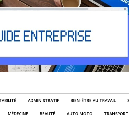
ABILITÉ
ADMINISTRATIF
BIEN-ÊTRE AU TRAVAIL
MÉDECINE
BEAUTÉ
AUTO MOTO
TRANSPORT