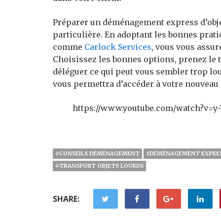
Préparer un déménagement express d’obj
particulière. En adoptant les bonnes prati
comme
Carlock Services
, vous vous assur
Choisissez les bonnes options, prenez le 
déléguer ce qui peut vous sembler trop l
vous permettra d’accéder à votre nouveau l
https://www.youtube.com/watch?v=y
#CONSEILS DÉMÉNAGEMENT
#DÉMÉNAGEMENT EXPRE
#TRANSPORT OBJETS LOURDS
SHARE: