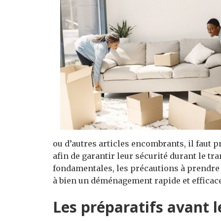
ou d’autres articles encombrants, il faut p
afin de garantir leur sécurité durant le tra
fondamentales, les précautions à prendre 
à bien un déménagement rapide et efficac
Les préparatifs avant