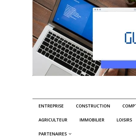
ENTREPRISE
CONSTRUCTION
COMPT
AGRICULTEUR
IMMOBILIER
LOISIRS
PARTENAIRES