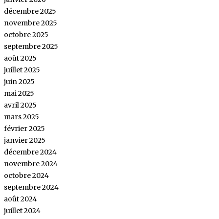
décembre 2025
novembre 2025
octobre 2025
septembre 2025
août 2025
juillet 2025
juin 2025
mai 2025
avril 2025
mars 2025
février 2025
janvier 2025
décembre 2024
novembre 2024
octobre 2024
septembre 2024
août 2024
juillet 2024