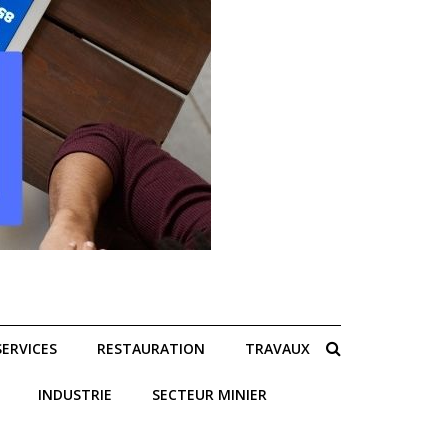
SERVICES
RESTAURATION
TRAVAUX
INDUSTRIE
SECTEUR MINIER