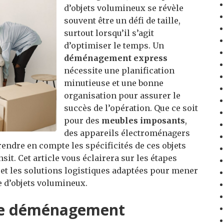
d’objets volumineux se révèle
souvent être un défi de taille,
surtout lorsqu’il s’agit
d’optimiser le temps. Un
déménagement express
nécessite une planification
minutieuse et une bonne
organisation pour assurer le
succès de l’opération. Que ce soit
pour des
meubles imposants
,
des appareils électroménagers
rendre en compte les spécificités de ces objets
nsit. Cet article vous éclairera sur les étapes
et les solutions logistiques adaptées pour mener
e d’objets volumineux.
 le déménagement