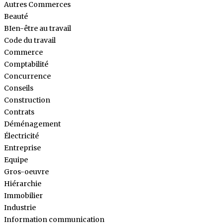
Autres Commerces
Beauté
BIen-être au travail
Code du travail
Commerce
Comptabilité
Concurrence
Conseils
Construction
Contrats
Déménagement
Électricité
Entreprise
Equipe
Gros-oeuvre
Hiérarchie
Immobilier
Industrie
Information communication