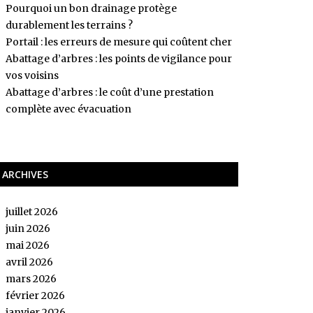
Pourquoi un bon drainage protège
durablement les terrains ?
Portail : les erreurs de mesure qui coûtent cher
Abattage d’arbres : les points de vigilance pour
vos voisins
Abattage d’arbres : le coût d’une prestation
complète avec évacuation
ARCHIVES
juillet 2026
juin 2026
mai 2026
avril 2026
mars 2026
février 2026
janvier 2026