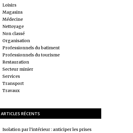
Loisirs
Magasins
Médecine
Nettoyage
Non classé
Organisation
Professionnels du batiment
Professionnels du tourisme
Restauration
Secteur minier
Services
Transport
Travaux
ARTICLES RÉCENTS
Isolation par l’intérieur : anticiper les prises