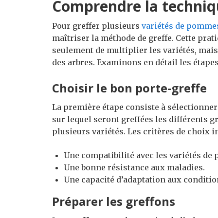
Comprendre la techniq
Pour greffer plusieurs
variétés de pomme
maîtriser la méthode de greffe. Cette pra
seulement de multiplier les variétés, mais 
des arbres. Examinons en détail les étapes
Choisir le bon porte-greffe
La première étape consiste à sélectionne
sur lequel seront greffées les différents gr
plusieurs variétés. Les critères de choix i
Une compatibilité avec les variétés de
Une bonne résistance aux maladies.
Une capacité d’adaptation aux conditio
Préparer les greffons