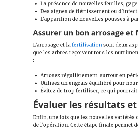
La présence de nouvelles feuilles, gage 
Des signes de flétrissement ou d’infect
L’apparition de nouvelles pousses à par
Assurer un bon arrosage et f
L’arrosage et la
fertilisation
sont deux aspe
que les arbres reçoivent tous les nutrim
:
Arrosez régulièrement, surtout en péri
Utilisez un engrais équilibré pour nour
Évitez de trop fertiliser, ce qui pourra
Évaluer les résultats et
Enfin, une fois que les nouvelles variétés o
de l’opération. Cette étape finale permet d