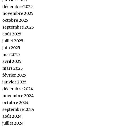
décembre 2025
novembre 2025
octobre 2025
septembre 2025
août 2025
juillet 2025
juin 2025
mai 2025
avril 2025
mars 2025
février 2025
janvier 2025
décembre 2024
novembre 2024
octobre 2024
septembre 2024
août 2024
juillet 2024