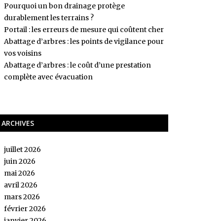
Pourquoi un bon drainage protège
durablement les terrains ?
Portail : les erreurs de mesure qui coûtent cher
Abattage d’arbres : les points de vigilance pour
vos voisins
Abattage d’arbres : le coût d’une prestation
complète avec évacuation
ARCHIVES
juillet 2026
juin 2026
mai 2026
avril 2026
mars 2026
février 2026
janvier 2026