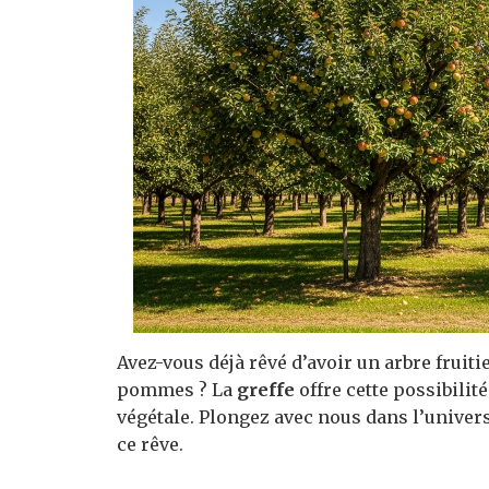
Avez-vous déjà rêvé d’avoir un arbre fruiti
pommes ? La
greffe
offre cette possibilité
végétale. Plongez avec nous dans l’univer
ce rêve.