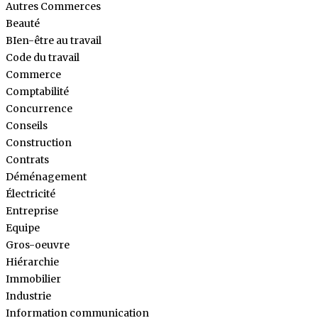
Autres Commerces
Beauté
BIen-être au travail
Code du travail
Commerce
Comptabilité
Concurrence
Conseils
Construction
Contrats
Déménagement
Électricité
Entreprise
Equipe
Gros-oeuvre
Hiérarchie
Immobilier
Industrie
Information communication