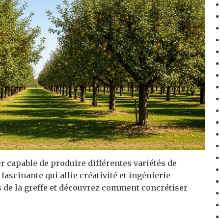
er capable de produire différentes variétés de
 fascinante qui allie créativité et ingénierie
s de la greffe et découvrez comment concrétiser