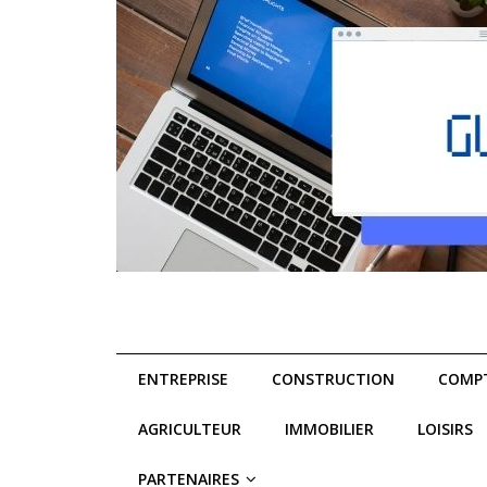
ENTREPRISE
CONSTRUCTION
COMPT
AGRICULTEUR
IMMOBILIER
LOISIRS
PARTENAIRES