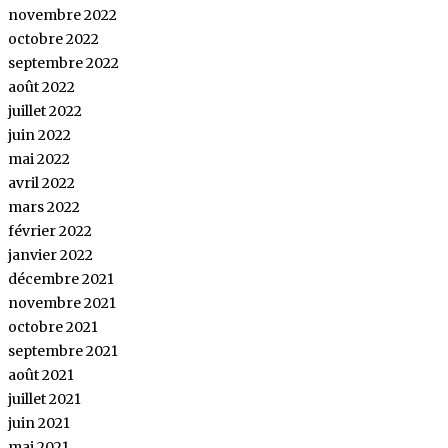
novembre 2022
octobre 2022
septembre 2022
août 2022
juillet 2022
juin 2022
mai 2022
avril 2022
mars 2022
février 2022
janvier 2022
décembre 2021
novembre 2021
octobre 2021
septembre 2021
août 2021
juillet 2021
juin 2021
mai 2021