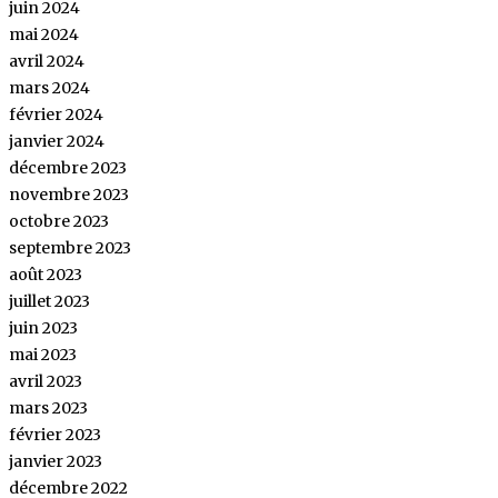
juin 2024
mai 2024
avril 2024
mars 2024
février 2024
janvier 2024
décembre 2023
novembre 2023
octobre 2023
septembre 2023
août 2023
juillet 2023
juin 2023
mai 2023
avril 2023
mars 2023
février 2023
janvier 2023
décembre 2022