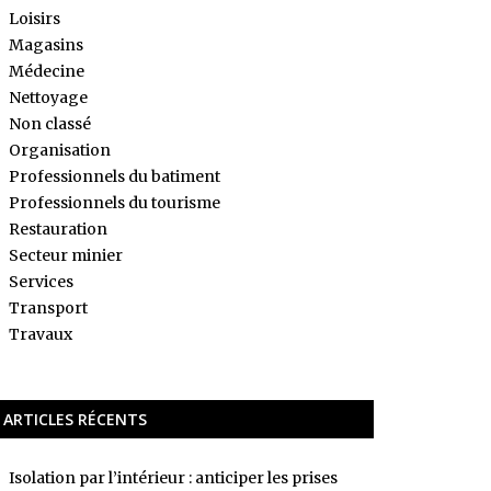
Loisirs
Magasins
Médecine
Nettoyage
Non classé
Organisation
Professionnels du batiment
Professionnels du tourisme
Restauration
Secteur minier
Services
Transport
Travaux
ARTICLES RÉCENTS
Isolation par l’intérieur : anticiper les prises