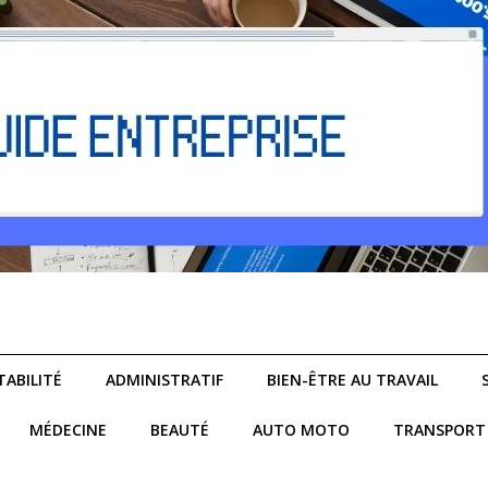
ABILITÉ
ADMINISTRATIF
BIEN-ÊTRE AU TRAVAIL
MÉDECINE
BEAUTÉ
AUTO MOTO
TRANSPORT