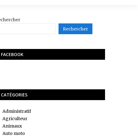
echercher
Rechercher
FACEBOOK
CATÉGORIES
Administratif
Agriculteur
Animaux
Auto moto