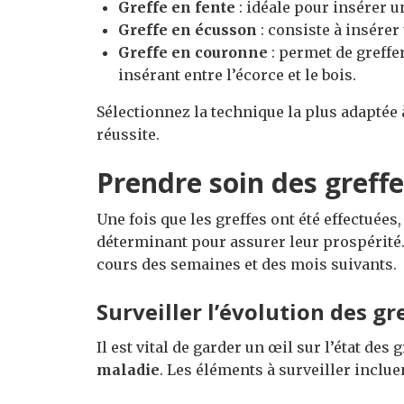
Greffe en fente
: idéale pour insérer u
Greffe en écusson
: consiste à insérer
Greffe en couronne
: permet de greffe
insérant entre l’écorce et le bois.
Sélectionnez la technique la plus adaptée
réussite.
Prendre soin des greff
Une fois que les greffes ont été effectuées,
déterminant pour assurer leur prospérité. 
cours des semaines et des mois suivants.
Surveiller l’évolution des gr
Il est vital de garder un œil sur l’état des
maladie
. Les éléments à surveiller incluen