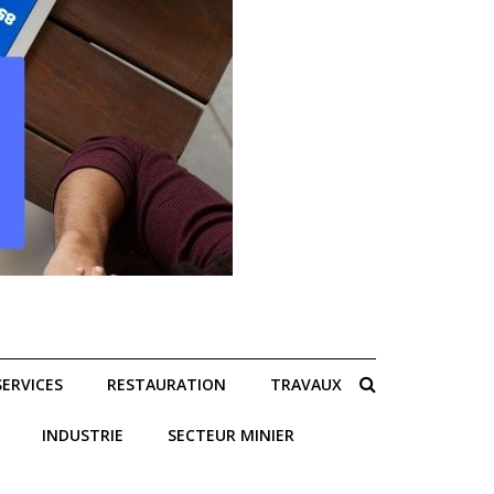
SERVICES
RESTAURATION
TRAVAUX
INDUSTRIE
SECTEUR MINIER