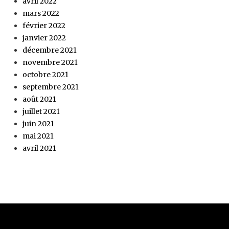
avril 2022
mars 2022
février 2022
janvier 2022
décembre 2021
novembre 2021
octobre 2021
septembre 2021
août 2021
juillet 2021
juin 2021
mai 2021
avril 2021