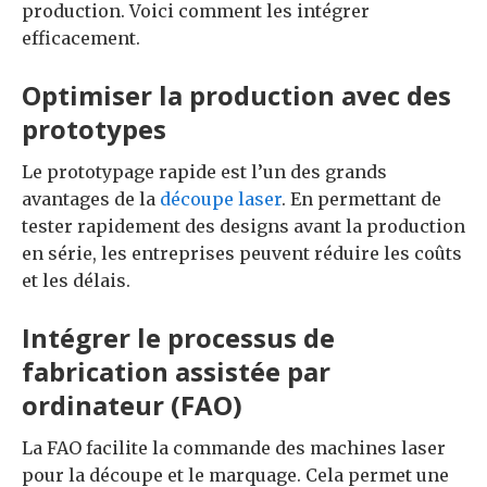
production. Voici comment les intégrer
efficacement.
Optimiser la production avec des
prototypes
Le prototypage rapide est l’un des grands
avantages de la
découpe laser
. En permettant de
tester rapidement des designs avant la production
en série, les entreprises peuvent réduire les coûts
et les délais.
Intégrer le processus de
fabrication assistée par
ordinateur (FAO)
La FAO facilite la commande des machines laser
pour la découpe et le marquage. Cela permet une