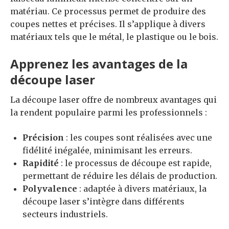
matériau. Ce processus permet de produire des
coupes nettes et précises. Il s’applique à divers
matériaux tels que le métal, le plastique ou le bois.
Apprenez les avantages de la
découpe laser
La découpe laser offre de nombreux avantages qui
la rendent populaire parmi les professionnels :
Précision
: les coupes sont réalisées avec une
fidélité inégalée, minimisant les erreurs.
Rapidité
: le processus de découpe est rapide,
permettant de réduire les délais de production.
Polyvalence
: adaptée à divers matériaux, la
découpe laser s’intègre dans différents
secteurs industriels.