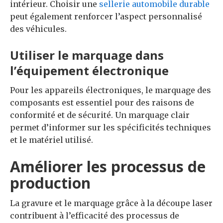
intérieur. Choisir une
sellerie automobile durable
peut également renforcer l’aspect personnalisé
des véhicules.
Utiliser le marquage dans
l’équipement électronique
Pour les appareils électroniques, le marquage des
composants est essentiel pour des raisons de
conformité et de sécurité. Un marquage clair
permet d’informer sur les spécificités techniques
et le matériel utilisé.
Améliorer les processus de
production
La gravure et le marquage grâce à la découpe laser
contribuent à l’efficacité des processus de