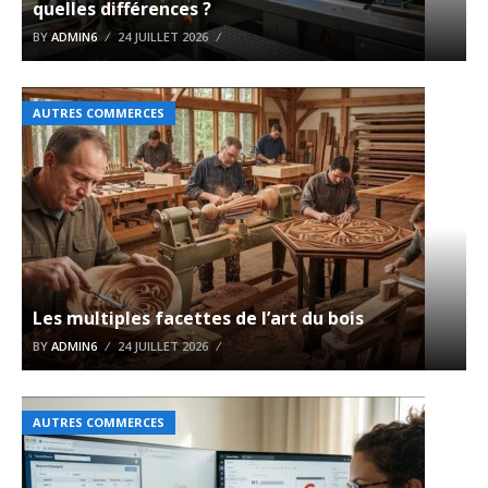
quelles différences ?
BY
ADMIN6
24 JUILLET 2026
AUTRES COMMERCES
Les multiples facettes de l’art du bois
BY
ADMIN6
24 JUILLET 2026
AUTRES COMMERCES