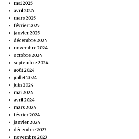
mai 2025
avril 2025
mars 2025
février 2025
janvier 2025
décembre 2024
novembre 2024
octobre 2024
septembre 2024
août 2024
juillet 2024
juin 2024
mai 2024
avril 2024
mars 2024
février 2024
janvier 2024
décembre 2023
novembre 2023