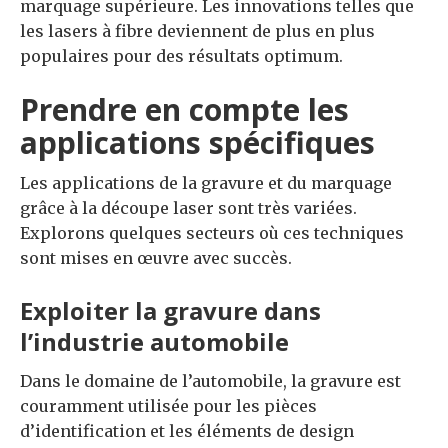
marquage supérieure. Les innovations telles que
les lasers à fibre deviennent de plus en plus
populaires pour des résultats optimum.
Prendre en compte les
applications spécifiques
Les applications de la gravure et du marquage
grâce à la découpe laser sont très variées.
Explorons quelques secteurs où ces techniques
sont mises en œuvre avec succès.
Exploiter la gravure dans
l’industrie automobile
Dans le domaine de l’automobile, la gravure est
couramment utilisée pour les pièces
d’identification et les éléments de design