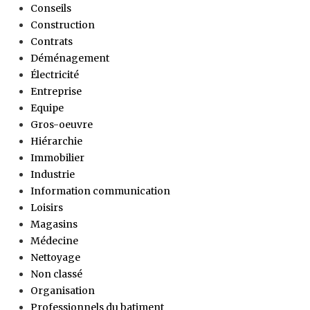
Conseils
Construction
Contrats
Déménagement
Électricité
Entreprise
Equipe
Gros-oeuvre
Hiérarchie
Immobilier
Industrie
Information communication
Loisirs
Magasins
Médecine
Nettoyage
Non classé
Organisation
Professionnels du batiment