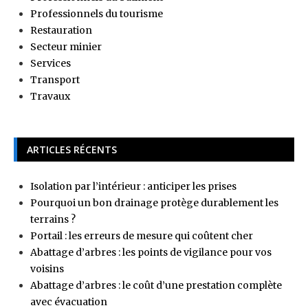
Professionnels du tourisme
Restauration
Secteur minier
Services
Transport
Travaux
ARTICLES RÉCENTS
Isolation par l’intérieur : anticiper les prises
Pourquoi un bon drainage protège durablement les
terrains ?
Portail : les erreurs de mesure qui coûtent cher
Abattage d’arbres : les points de vigilance pour vos
voisins
Abattage d’arbres : le coût d’une prestation complète
avec évacuation