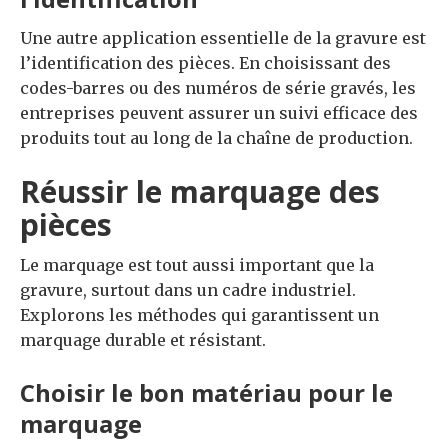
Une autre application essentielle de la gravure est
l’identification des pièces. En choisissant des
codes-barres ou des numéros de série gravés, les
entreprises peuvent assurer un suivi efficace des
produits tout au long de la chaîne de production.
Réussir le marquage des
pièces
Le marquage est tout aussi important que la
gravure, surtout dans un cadre industriel.
Explorons les méthodes qui garantissent un
marquage durable et résistant.
Choisir le bon matériau pour le
marquage