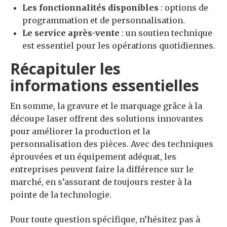
Les fonctionnalités disponibles
: options de
programmation et de personnalisation.
Le service après-vente
: un soutien technique
est essentiel pour les opérations quotidiennes.
Récapituler les
informations essentielles
En somme, la gravure et le marquage grâce à la
découpe laser offrent des solutions innovantes
pour améliorer la production et la
personnalisation des pièces. Avec des techniques
éprouvées et un équipement adéquat, les
entreprises peuvent faire la différence sur le
marché, en s’assurant de toujours rester à la
pointe de la technologie.
Pour toute question spécifique, n’hésitez pas à