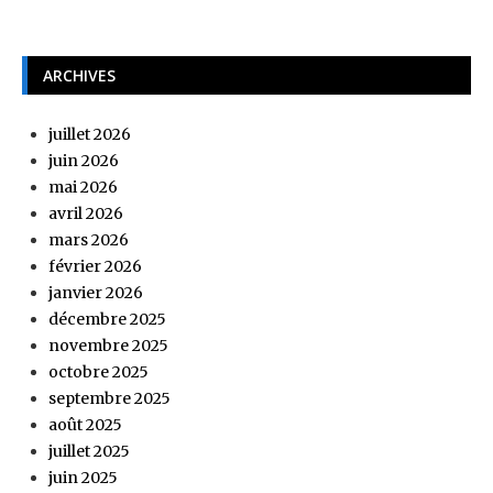
ARCHIVES
juillet 2026
juin 2026
mai 2026
avril 2026
mars 2026
février 2026
janvier 2026
décembre 2025
novembre 2025
octobre 2025
septembre 2025
août 2025
juillet 2025
juin 2025