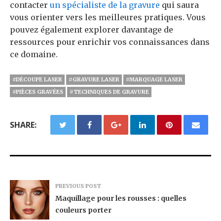
contacter
un spécialiste de la gravure
qui saura
vous orienter vers les meilleures pratiques. Vous
pouvez également explorer davantage de
ressources pour enrichir vos connaissances dans
ce domaine.
#DÉCOUPE LASER
#GRAVURE LASER
#MARQUAGE LASER
#PIÈCES GRAVÉES
#TECHNIQUES DE GRAVURE
SHARE:
PREVIOUS POST
Maquillage pour les rousses : quelles
couleurs porter