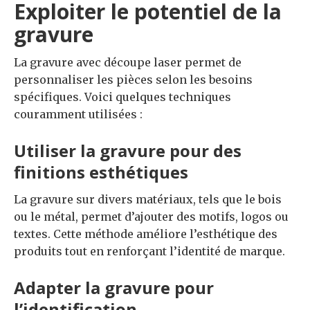
Exploiter le potentiel de la
gravure
La gravure avec découpe laser permet de
personnaliser les pièces selon les besoins
spécifiques. Voici quelques techniques
couramment utilisées :
Utiliser la gravure pour des
finitions esthétiques
La gravure sur divers matériaux, tels que le bois
ou le métal, permet d’ajouter des motifs, logos ou
textes. Cette méthode améliore l’esthétique des
produits tout en renforçant l’identité de marque.
Adapter la gravure pour
l’identification