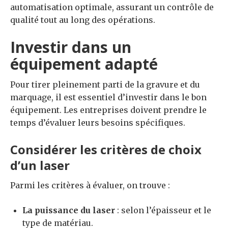
automatisation optimale, assurant un contrôle de
qualité tout au long des opérations.
Investir dans un
équipement adapté
Pour tirer pleinement parti de la gravure et du
marquage, il est essentiel d’investir dans le bon
équipement. Les entreprises doivent prendre le
temps d’évaluer leurs besoins spécifiques.
Considérer les critères de choix
d’un laser
Parmi les critères à évaluer, on trouve :
La puissance du laser
: selon l’épaisseur et le
type de matériau.