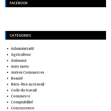
FACEBOOK
CATÉGORIES
Administratif
Agriculteur
Animaux
Auto moto
Autres Commerces
Beauté
BIen-être au travail
Code du travail
Commerce
Comptabilité
Concurrence