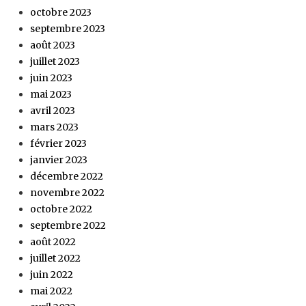
octobre 2023
septembre 2023
août 2023
juillet 2023
juin 2023
mai 2023
avril 2023
mars 2023
février 2023
janvier 2023
décembre 2022
novembre 2022
octobre 2022
septembre 2022
août 2022
juillet 2022
juin 2022
mai 2022