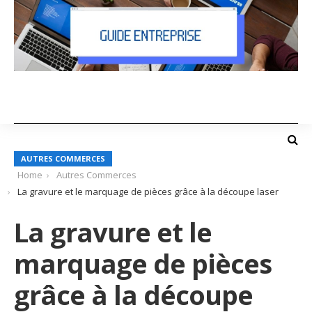
AUTRES COMMERCES
Home
Autres Commerces
La gravure et le marquage de pièces grâce à la découpe laser
La gravure et le
marquage de pièces
grâce à la découpe