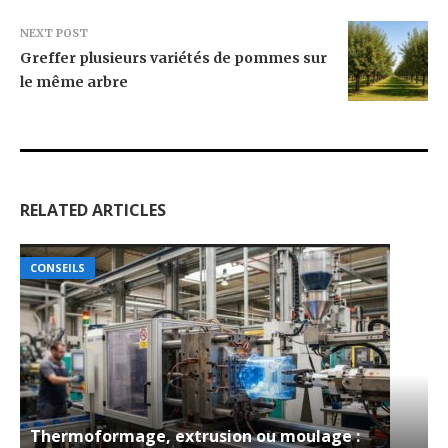
NEXT POST
Greffer plusieurs variétés de pommes sur
le même arbre
RELATED ARTICLES
CONSEILS
Thermoformage, extrusion ou moulage :