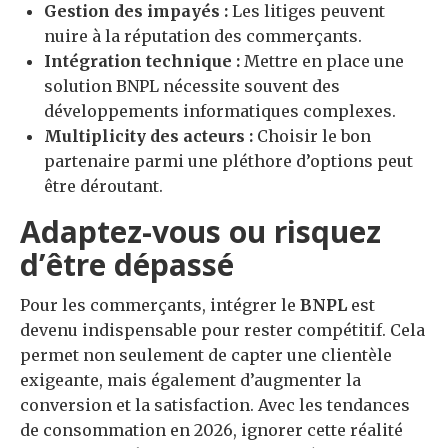
Gestion des impayés :
Les litiges peuvent
nuire à la réputation des commerçants.
Intégration technique :
Mettre en place une
solution BNPL nécessite souvent des
développements informatiques complexes.
Multiplicity des acteurs :
Choisir le bon
partenaire parmi une pléthore d’options peut
être déroutant.
Adaptez-vous ou risquez
d’être dépassé
Pour les commerçants, intégrer le
BNPL
est
devenu indispensable pour rester compétitif. Cela
permet non seulement de capter une clientèle
exigeante, mais également d’augmenter la
conversion et la satisfaction. Avec les tendances
de consommation en 2026, ignorer cette réalité