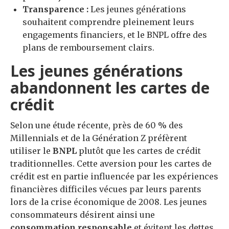
Transparence :
Les jeunes générations
souhaitent comprendre pleinement leurs
engagements financiers, et le BNPL offre des
plans de remboursement clairs.
Les jeunes générations
abandonnent les cartes de
crédit
Selon une étude récente, près de 60 % des
Millennials et de la Génération Z préfèrent
utiliser le
BNPL
plutôt que les cartes de crédit
traditionnelles. Cette aversion pour les cartes de
crédit est en partie influencée par les expériences
financières difficiles vécues par leurs parents
lors de la crise économique de 2008. Les jeunes
consommateurs désirent ainsi une
consommation responsable
et évitent les dettes