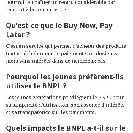
pourrait entraîner un retard considérable par
rapport à la concurrence.
Qu’est-ce que le Buy Now, Pay
Later ?
C’est un service qui permet d’acheter des produits
tout en échelonnant le paiement sur plusieurs
mois sans intérêts dans de nombreux cas.
Pourquoi les jeunes préfèrent-ils
utiliser le BNPL ?
Les jeunes générations privilégient le BNPL pour
sa simplicité d’utilisation, son absence d’intérêts
et sa transparence sur les paiements.
Quels impacts le BNPL a-t-il sur le