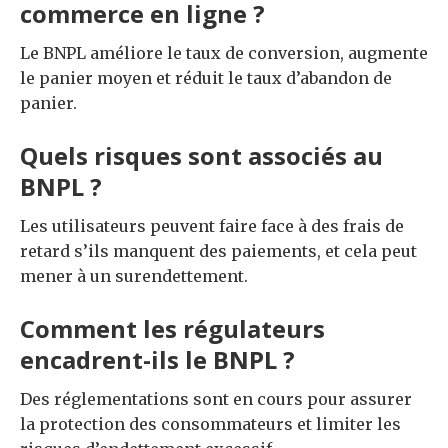
commerce en ligne ?
Le BNPL améliore le taux de conversion, augmente
le panier moyen et réduit le taux d’abandon de
panier.
Quels risques sont associés au
BNPL ?
Les utilisateurs peuvent faire face à des frais de
retard s’ils manquent des paiements, et cela peut
mener à un surendettement.
Comment les régulateurs
encadrent-ils le BNPL ?
Des réglementations sont en cours pour assurer
la protection des consommateurs et limiter les