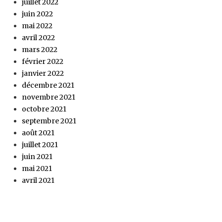
juillet 2022
juin 2022
mai 2022
avril 2022
mars 2022
février 2022
janvier 2022
décembre 2021
novembre 2021
octobre 2021
septembre 2021
août 2021
juillet 2021
juin 2021
mai 2021
avril 2021