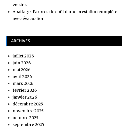
voisins
Abattage d’arbres : le coût d’une prestation complète
avec évacuation
ARCHIVES
juillet 2026
juin 2026
mai 2026
avril 2026
mars 2026
février 2026
janvier 2026
décembre 2025
novembre 2025
octobre 2025
septembre 2025