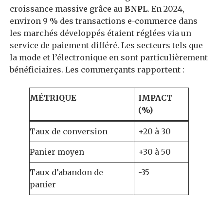
croissance massive grâce au
BNPL
. En 2024,
environ 9 % des transactions e-commerce dans
les marchés développés étaient réglées via un
service de paiement différé. Les secteurs tels que
la mode et l’électronique en sont particulièrement
bénéficiaires. Les commerçants rapportent :
MÉTRIQUE
IMPACT
(%)
Taux de conversion
+20 à 30
Panier moyen
+30 à 50
Taux d’abandon de
-35
panier