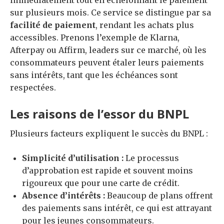
immédiatement tout en échelonnant le paiement
sur plusieurs mois. Ce service se distingue par sa
facilité de paiement
, rendant les achats plus
accessibles. Prenons l’exemple de Klarna,
Afterpay ou Affirm, leaders sur ce marché, où les
consommateurs peuvent étaler leurs paiements
sans intérêts, tant que les échéances sont
respectées.
Les raisons de l’essor du BNPL
Plusieurs facteurs expliquent le succès du BNPL :
Simplicité d’utilisation :
Le processus
d’approbation est rapide et souvent moins
rigoureux que pour une carte de crédit.
Absence d’intérêts :
Beaucoup de plans offrent
des paiements sans intérêt, ce qui est attrayant
pour les jeunes consommateurs.