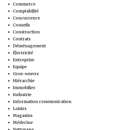
Commerce
Comptabilité
Concurrence
Conseils
Construction
Contrats
Déménagement
Électricité
Entreprise
Equipe
Gros-oeuvre
Hiérarchie
Immobilier
Industrie
Information communication
Loisirs
Magasins
Médecine
Nettoyage