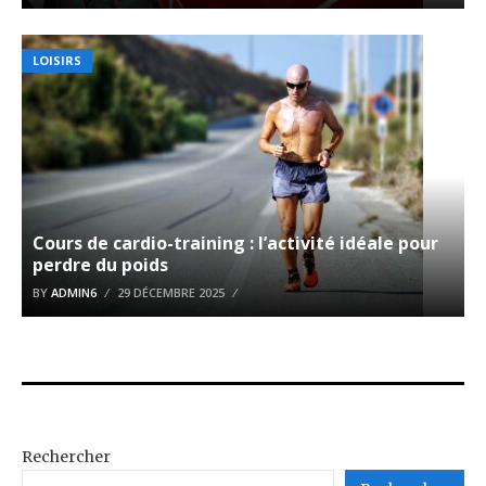
LOISIRS
Cours de cardio-training : l’activité idéale pour
perdre du poids
BY
ADMIN6
29 DÉCEMBRE 2025
Rechercher