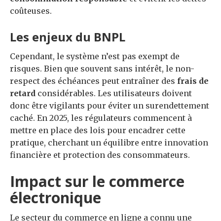
coûteuses.
Les enjeux du BNPL
Cependant, le système n’est pas exempt de
risques. Bien que souvent sans intérêt, le non-
respect des échéances peut entraîner des
frais de
retard
considérables. Les utilisateurs doivent
donc être vigilants pour éviter un surendettement
caché. En 2025, les régulateurs commencent à
mettre en place des lois pour encadrer cette
pratique, cherchant un équilibre entre innovation
financière et protection des consommateurs.
Impact sur le commerce
électronique
Le secteur du commerce en ligne a connu une