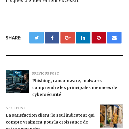
risques d’endettement excessif.
SHARE:
PREVIOUS POST
Phishing, ransomware, malware:
comprendre les principales menaces de
cybersécurité
NEXT POST
La satisfaction client: le seul indicateur qui
compte vraiment pour la croissance de