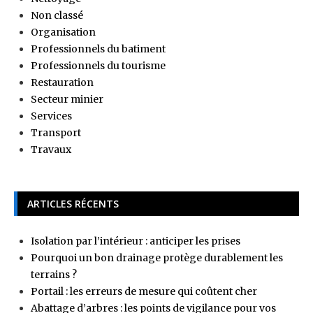
Non classé
Organisation
Professionnels du batiment
Professionnels du tourisme
Restauration
Secteur minier
Services
Transport
Travaux
ARTICLES RÉCENTS
Isolation par l’intérieur : anticiper les prises
Pourquoi un bon drainage protège durablement les
terrains ?
Portail : les erreurs de mesure qui coûtent cher
Abattage d’arbres : les points de vigilance pour vos