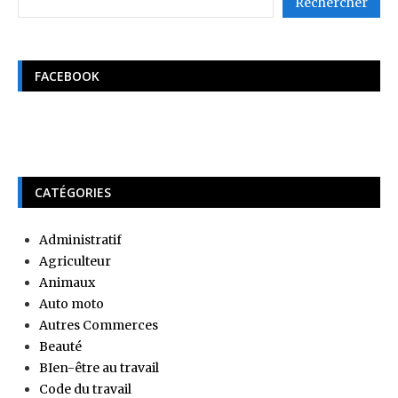
Rechercher
FACEBOOK
CATÉGORIES
Administratif
Agriculteur
Animaux
Auto moto
Autres Commerces
Beauté
BIen-être au travail
Code du travail