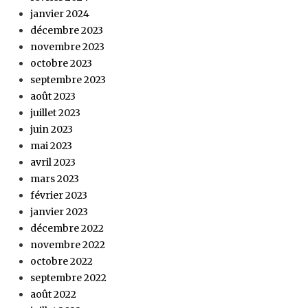
janvier 2024
décembre 2023
novembre 2023
octobre 2023
septembre 2023
août 2023
juillet 2023
juin 2023
mai 2023
avril 2023
mars 2023
février 2023
janvier 2023
décembre 2022
novembre 2022
octobre 2022
septembre 2022
août 2022