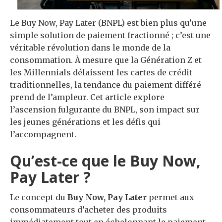
Le Buy Now, Pay Later (BNPL) est bien plus qu’une
simple solution de paiement fractionné ; c’est une
véritable révolution dans le monde de la
consommation. À mesure que la Génération Z et
les Millennials délaissent les cartes de crédit
traditionnelles, la tendance du paiement différé
prend de l’ampleur. Cet article explore
l’ascension fulgurante du BNPL, son impact sur
les jeunes générations et les défis qui
l’accompagnent.
Qu’est-ce que le
Buy Now,
Pay Later
?
Le concept du
Buy Now, Pay Later
permet aux
consommateurs d’acheter des produits