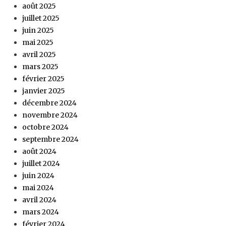
août 2025
juillet 2025
juin 2025
mai 2025
avril 2025
mars 2025
février 2025
janvier 2025
décembre 2024
novembre 2024
octobre 2024
septembre 2024
août 2024
juillet 2024
juin 2024
mai 2024
avril 2024
mars 2024
février 2024