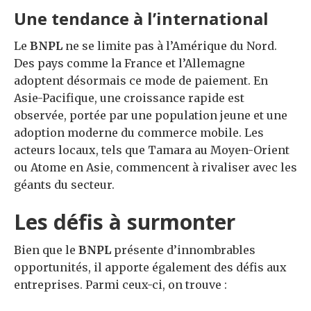
Une tendance à l’international
Le
BNPL
ne se limite pas à l’Amérique du Nord.
Des pays comme la France et l’Allemagne
adoptent désormais ce mode de paiement. En
Asie-Pacifique, une croissance rapide est
observée, portée par une population jeune et une
adoption moderne du commerce mobile. Les
acteurs locaux, tels que Tamara au Moyen-Orient
ou Atome en Asie, commencent à rivaliser avec les
géants du secteur.
Les défis à surmonter
Bien que le
BNPL
présente d’innombrables
opportunités, il apporte également des défis aux
entreprises. Parmi ceux-ci, on trouve :