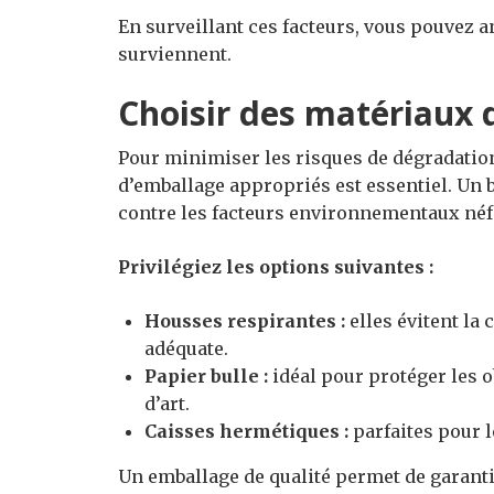
En surveillant ces facteurs, vous pouvez a
surviennent.
Choisir des matériaux
Pour minimiser les risques de dégradatio
d’emballage appropriés est essentiel. Un 
contre les facteurs environnementaux néf
Privilégiez les options suivantes :
Housses respirantes :
elles évitent la 
adéquate.
Papier bulle :
idéal pour protéger les o
d’art.
Caisses hermétiques :
parfaites pour l
Un emballage de qualité permet de garantir 