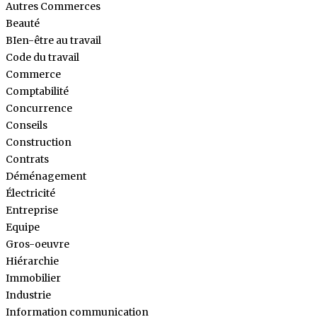
Autres Commerces
Beauté
BIen-être au travail
Code du travail
Commerce
Comptabilité
Concurrence
Conseils
Construction
Contrats
Déménagement
Électricité
Entreprise
Equipe
Gros-oeuvre
Hiérarchie
Immobilier
Industrie
Information communication