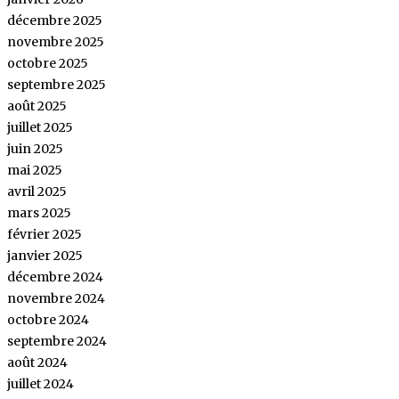
décembre 2025
novembre 2025
octobre 2025
septembre 2025
août 2025
juillet 2025
juin 2025
mai 2025
avril 2025
mars 2025
février 2025
janvier 2025
décembre 2024
novembre 2024
octobre 2024
septembre 2024
août 2024
juillet 2024