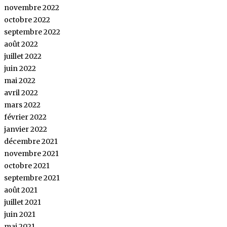
novembre 2022
octobre 2022
septembre 2022
août 2022
juillet 2022
juin 2022
mai 2022
avril 2022
mars 2022
février 2022
janvier 2022
décembre 2021
novembre 2021
octobre 2021
septembre 2021
août 2021
juillet 2021
juin 2021
mai 2021