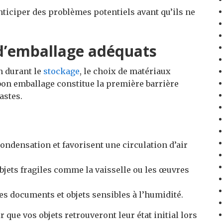
nticiper des problèmes potentiels avant qu’ils ne
 d’emballage adéquats
n durant le
stockage
, le choix de matériaux
bon emballage constitue la première barrière
astes.
condensation et favorisent une circulation d’air
bjets fragiles comme la vaisselle ou les œuvres
es documents et objets sensibles à l’humidité.
que vos objets retrouveront leur état initial lors