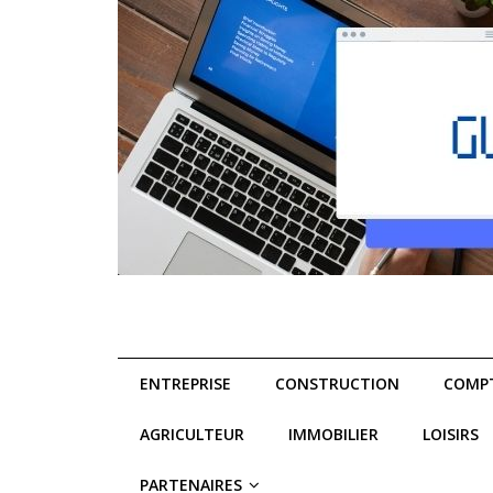
ENTREPRISE
CONSTRUCTION
COMPT
AGRICULTEUR
IMMOBILIER
LOISIRS
PARTENAIRES