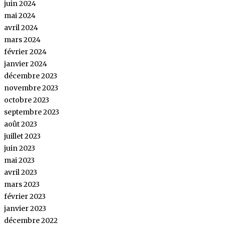
juin 2024
mai 2024
avril 2024
mars 2024
février 2024
janvier 2024
décembre 2023
novembre 2023
octobre 2023
septembre 2023
août 2023
juillet 2023
juin 2023
mai 2023
avril 2023
mars 2023
février 2023
janvier 2023
décembre 2022