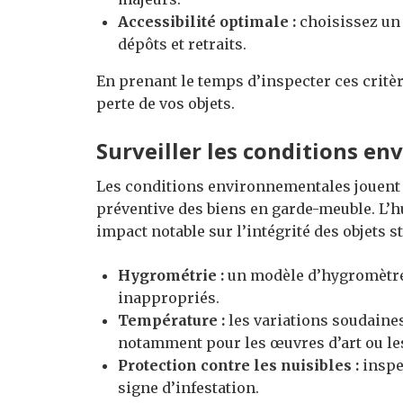
Accessibilité optimale :
choisissez un 
dépôts et retraits.
En prenant le temps d’inspecter ces critèr
perte de vos objets.
Surveiller les conditions e
Les conditions environnementales jouent 
préventive des biens en garde-meuble. L’h
impact notable sur l’intégrité des objets 
Hygrométrie :
un modèle d’hygromètre 
inappropriés.
Température :
les variations soudaine
notamment pour les œuvres d’art ou le
Protection contre les nuisibles :
inspe
signe d’infestation.