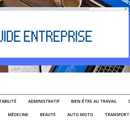
ABILITÉ
ADMINISTRATIF
BIEN-ÊTRE AU TRAVAIL
MÉDECINE
BEAUTÉ
AUTO MOTO
TRANSPORT