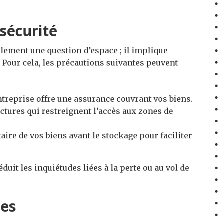
 sécurité
lement une question d’espace ; il implique
 Pour cela, les précautions suivantes peuvent
entreprise offre une assurance couvrant vos biens.
ctures qui restreignent l’accès aux zones de
aire de vos biens avant le stockage pour faciliter
it les inquiétudes liées à la perte ou au vol de
les