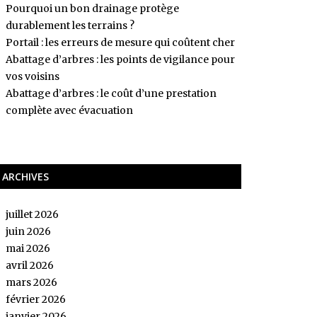
Pourquoi un bon drainage protège
durablement les terrains ?
Portail : les erreurs de mesure qui coûtent cher
Abattage d’arbres : les points de vigilance pour
vos voisins
Abattage d’arbres : le coût d’une prestation
complète avec évacuation
ARCHIVES
juillet 2026
juin 2026
mai 2026
avril 2026
mars 2026
février 2026
janvier 2026