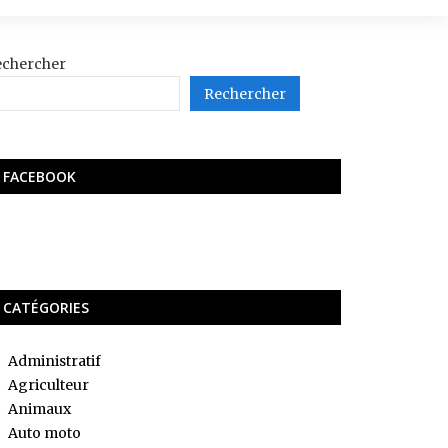
echercher
Rechercher
FACEBOOK
CATÉGORIES
Administratif
Agriculteur
Animaux
Auto moto