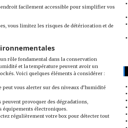
endroit facilement accessible pour simplifier vos
es, vous limitez les risques de détérioration et de
nvironnementales
un rôle fondamental dans la conservation
umidité et la température peuvent avoir un
stockés. Voici quelques éléments à considérer :
peut vous alerter sur des niveaux d’humidité
s peuvent provoquer des dégradations,
s équipements électroniques.
ctez régulièrement votre box pour détecter tout