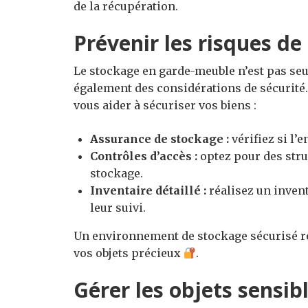
de la récupération.
Prévenir les risques de
Le stockage en garde-meuble n’est pas seu
également des considérations de sécurité.
vous aider à sécuriser vos biens :
Assurance de stockage :
vérifiez si l’
Contrôles d’accès :
optez pour des stru
stockage.
Inventaire détaillé :
réalisez un invent
leur suivi.
Un environnement de stockage sécurisé rédu
vos objets précieux
.
Gérer les objets sensib