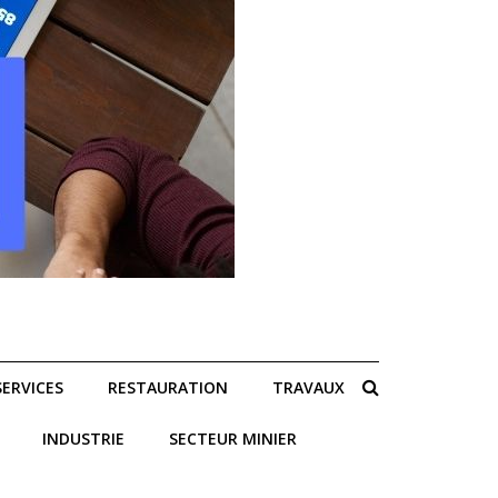
SERVICES
RESTAURATION
TRAVAUX
INDUSTRIE
SECTEUR MINIER