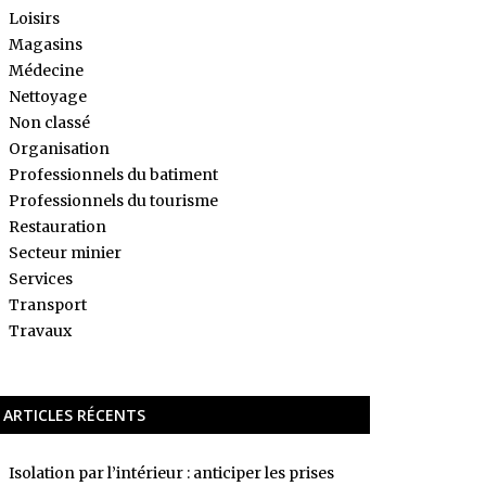
Loisirs
Magasins
Médecine
Nettoyage
Non classé
Organisation
Professionnels du batiment
Professionnels du tourisme
Restauration
Secteur minier
Services
Transport
Travaux
ARTICLES RÉCENTS
Isolation par l’intérieur : anticiper les prises