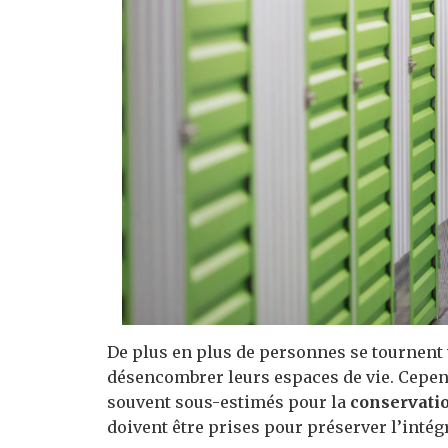
De plus en plus de personnes se tournent 
désencombrer leurs espaces de vie. Cepend
souvent sous-estimés pour la
conservatio
doivent être prises pour préserver l’intégr