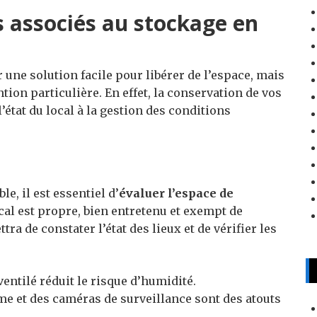
 associés au stockage en
une solution facile pour libérer de l’espace, mais
ntion particulière. En effet, la conservation de vos
l’état du local à la gestion des conditions
e, il est essentiel d’
évaluer l’espace de
ocal est propre, bien entretenu et exempt de
ra de constater l’état des lieux et de vérifier les
entilé réduit le risque d’humidité.
e et des caméras de surveillance sont des atouts