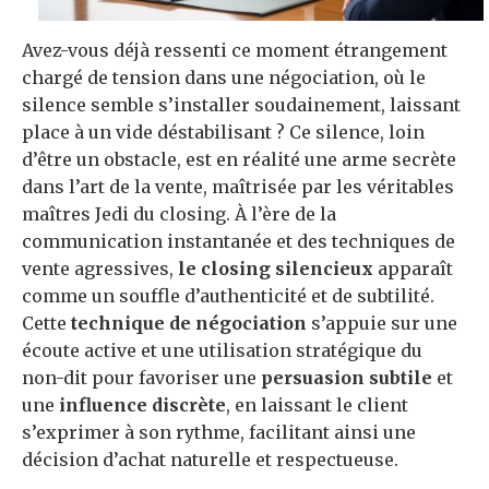
Avez-vous déjà ressenti ce moment étrangement
chargé de tension dans une négociation, où le
silence semble s’installer soudainement, laissant
place à un vide déstabilisant ? Ce silence, loin
d’être un obstacle, est en réalité une arme secrète
dans l’art de la vente, maîtrisée par les véritables
maîtres Jedi du closing. À l’ère de la
communication instantanée et des techniques de
vente agressives,
le closing silencieux
apparaît
comme un souffle d’authenticité et de subtilité.
Cette
technique de négociation
s’appuie sur une
écoute active et une utilisation stratégique du
non-dit pour favoriser une
persuasion subtile
et
une
influence discrète
, en laissant le client
s’exprimer à son rythme, facilitant ainsi une
décision d’achat naturelle et respectueuse.