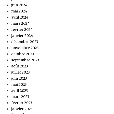
juin 2024
mai 2024
avril 2024
mars 2024
février 2024
janvier 2024
décembre 2023
novembre 2023
octobre 2023
septembre 2023
août 2023
juillet 2023
juin 2023
mai 2023
avril 2023
mars 2023
février 2023
janvier 2023