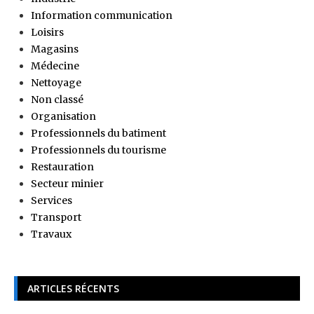
Information communication
Loisirs
Magasins
Médecine
Nettoyage
Non classé
Organisation
Professionnels du batiment
Professionnels du tourisme
Restauration
Secteur minier
Services
Transport
Travaux
ARTICLES RÉCENTS