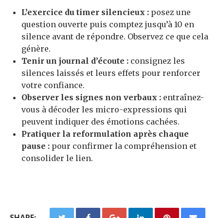
L’exercice du timer silencieux :
posez une
question ouverte puis comptez jusqu’à 10 en
silence avant de répondre. Observez ce que cela
génère.
Tenir un journal d’écoute :
consignez les
silences laissés et leurs effets pour renforcer
votre confiance.
Observer les signes non verbaux :
entraînez-
vous à décoder les micro-expressions qui
peuvent indiquer des émotions cachées.
Pratiquer la reformulation après chaque
pause :
pour confirmer la compréhension et
consolider le lien.
SHARE: