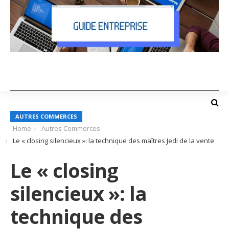
AUTRES COMMERCES
Home
Autres Commerces
Le « closing silencieux »: la technique des maîtres Jedi de la vente
Le « closing
silencieux »: la
technique des