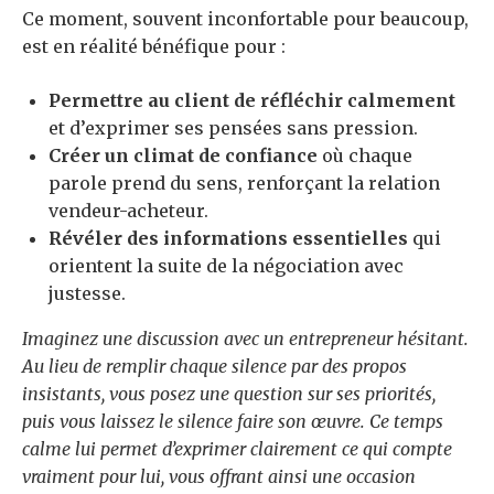
Ce moment, souvent inconfortable pour beaucoup,
est en réalité bénéfique pour :
Permettre au client de réfléchir calmement
et d’exprimer ses pensées sans pression.
Créer un climat de confiance
où chaque
parole prend du sens, renforçant la relation
vendeur-acheteur.
Révéler des informations essentielles
qui
orientent la suite de la négociation avec
justesse.
Imaginez une discussion avec un entrepreneur hésitant.
Au lieu de remplir chaque silence par des propos
insistants, vous posez une question sur ses priorités,
puis vous laissez le silence faire son œuvre. Ce temps
calme lui permet d’exprimer clairement ce qui compte
vraiment pour lui, vous offrant ainsi une occasion