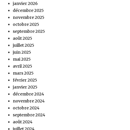
janvier 2026
décembre 2025
novembre 2025
octobre 2025
septembre 2025
août 2025
juillet 2025
juin 2025
mai 2025
avril 2025
mars 2025
février 2025
janvier 2025
décembre 2024
novembre 2024
octobre 2024
septembre 2024
août 2024
juillet 2024