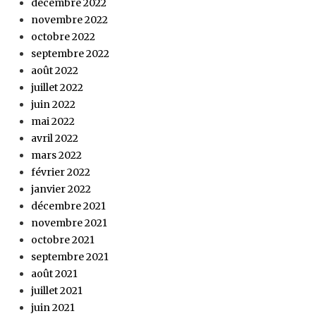
décembre 2022
novembre 2022
octobre 2022
septembre 2022
août 2022
juillet 2022
juin 2022
mai 2022
avril 2022
mars 2022
février 2022
janvier 2022
décembre 2021
novembre 2021
octobre 2021
septembre 2021
août 2021
juillet 2021
juin 2021