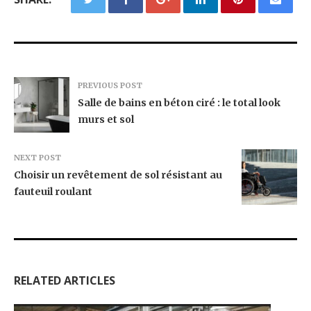
PREVIOUS POST
Salle de bains en béton ciré : le total look
murs et sol
NEXT POST
Choisir un revêtement de sol résistant au
fauteuil roulant
RELATED ARTICLES