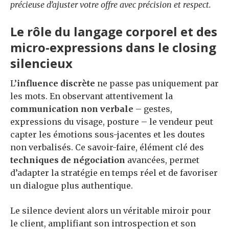
précieuse d’ajuster votre offre avec précision et respect.
Le rôle du langage corporel et des
micro-expressions dans le closing
silencieux
L’
influence discrète
ne passe pas uniquement par
les mots. En observant attentivement la
communication non verbale
– gestes,
expressions du visage, posture – le vendeur peut
capter les émotions sous-jacentes et les doutes
non verbalisés. Ce savoir-faire, élément clé des
techniques de négociation
avancées, permet
d’adapter la stratégie en temps réel et de favoriser
un dialogue plus authentique.
Le silence devient alors un véritable miroir pour
le client, amplifiant son introspection et son