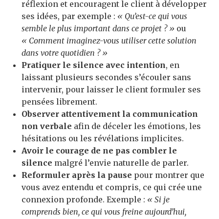
réflexion et encouragent le client à développer
ses idées, par exemple :
« Qu’est-ce qui vous
semble le plus important dans ce projet ? »
ou
« Comment imaginez-vous utiliser cette solution
dans votre quotidien ? »
Pratiquer le silence avec intention
, en
laissant plusieurs secondes s’écouler sans
intervenir, pour laisser le client formuler ses
pensées librement.
Observer attentivement la communication
non verbale
afin de déceler les émotions, les
hésitations ou les révélations implicites.
Avoir le courage de ne pas combler le
silence
malgré l’envie naturelle de parler.
Reformuler après la pause
pour montrer que
vous avez entendu et compris, ce qui crée une
connexion profonde. Exemple :
« Si je
comprends bien, ce qui vous freine aujourd’hui,