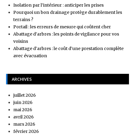
Isolation par l’intérieur : anticiper les prises
Pourquoi un bon drainage protège durablement les
terrains ?
Portail : les erreurs de mesure qui coûtent cher
Abattage d’arbres : les points de vigilance pour vos
voisins
Abattage d’arbres : le coût d’une prestation complète
avec évacuation
ARCHIVES
juillet 2026
juin 2026
mai 2026
avril 2026
mars 2026
février 2026