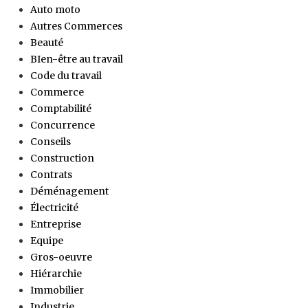
Auto moto
Autres Commerces
Beauté
BIen-être au travail
Code du travail
Commerce
Comptabilité
Concurrence
Conseils
Construction
Contrats
Déménagement
Électricité
Entreprise
Equipe
Gros-oeuvre
Hiérarchie
Immobilier
Industrie