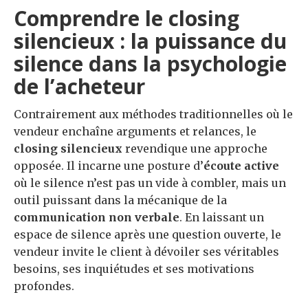
Comprendre le closing
silencieux : la puissance du
silence dans la psychologie
de l’acheteur
Contrairement aux méthodes traditionnelles où le
vendeur enchaîne arguments et relances, le
closing silencieux
revendique une approche
opposée. Il incarne une posture d’
écoute active
où le silence n’est pas un vide à combler, mais un
outil puissant dans la mécanique de la
communication non verbale
. En laissant un
espace de silence après une question ouverte, le
vendeur invite le client à dévoiler ses véritables
besoins, ses inquiétudes et ses motivations
profondes.