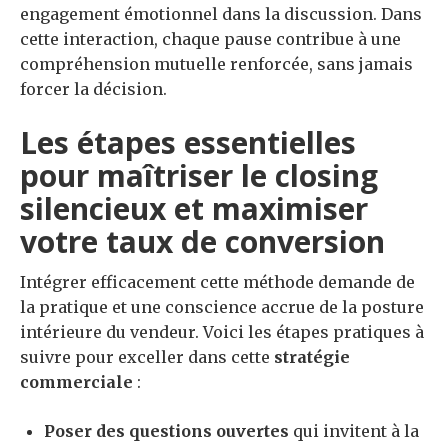
engagement émotionnel dans la discussion. Dans
cette interaction, chaque pause contribue à une
compréhension mutuelle renforcée, sans jamais
forcer la décision.
Les étapes essentielles
pour maîtriser le closing
silencieux et maximiser
votre taux de conversion
Intégrer efficacement cette méthode demande de
la pratique et une conscience accrue de la posture
intérieure du vendeur. Voici les étapes pratiques à
suivre pour exceller dans cette
stratégie
commerciale
:
Poser des questions ouvertes
qui invitent à la