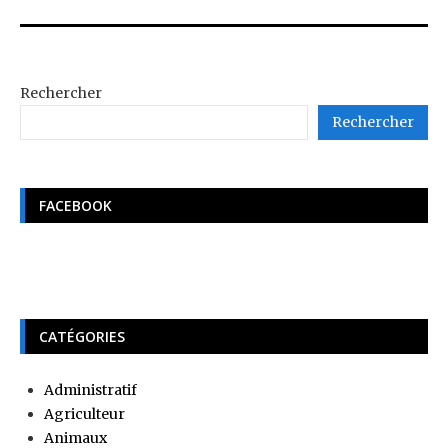
Rechercher
Rechercher
FACEBOOK
CATÉGORIES
Administratif
Agriculteur
Animaux