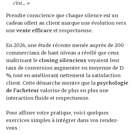
c’est… »
Prendre conscience que chaque silence est un
cadeau offert au client marque une évolution vers
une
vente efficace
et respectueuse.
En 2026, une étude récente menée auprès de 200
commerciaux de haut niveau a révélé que ceux
maîtrisant le
closing silencieux
voyaient leur
taux de conversion augmenter en moyenne de 15
%, tout en améliorant nettement la satisfaction
client. Cette démarche montre que la
psychologie
de l’acheteur
valorise de plus en plus une
interaction fluide et respectueuse.
Pour affiner votre pratique, voici quelques
exercices simples à intégrer dans vos rendez-
vous :