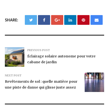
SHARE:
PREVIOUS POST
Éclairage solaire autonome pour votre
cabane de jardin
NEXT POST
Revêtements de sol : quelle matière pour
une piste de danse qui glisse juste assez