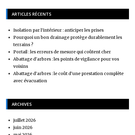
ARTICLES RÉCENTS
Isolation par l’intérieur : anticiper les prises
Pourquoi un bon drainage protège durablement les
terrains ?
Portail : les erreurs de mesure qui coûtent cher
Abattage d’arbres : les points de vigilance pour vos
voisins
Abattage d’arbres : le coût d’une prestation complète
avec évacuation
ARCHIVES
juillet 2026
juin 2026
mai 2026