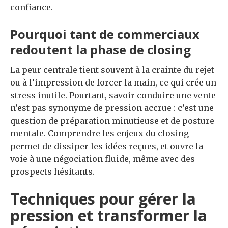
confiance.
Pourquoi tant de commerciaux
redoutent la phase de closing
La peur centrale tient souvent à la crainte du rejet
ou à l’impression de forcer la main, ce qui crée un
stress inutile. Pourtant, savoir conduire une vente
n’est pas synonyme de pression accrue : c’est une
question de préparation minutieuse et de posture
mentale. Comprendre les enjeux du closing
permet de dissiper les idées reçues, et ouvre la
voie à une négociation fluide, même avec des
prospects hésitants.
Techniques pour gérer la
pression et transformer la