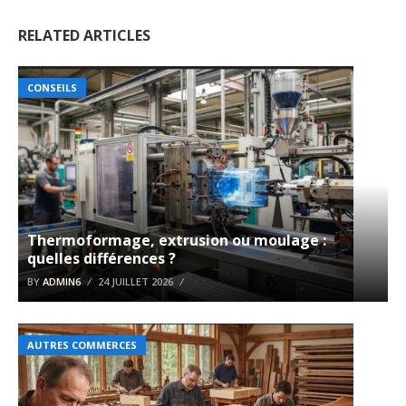
RELATED ARTICLES
CONSEILS
Thermoformage, extrusion ou moulage :
quelles différences ?
BY
ADMIN6
24 JUILLET 2026
AUTRES COMMERCES