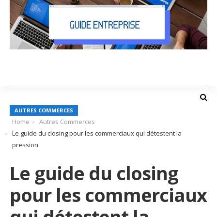
AUTRES COMMERCES
Home
Autres Commerces
Le guide du closing pour les commerciaux qui détestent la
pression
Le guide du closing
pour les commerciaux
qui détestent la