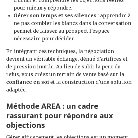
pour mieux y répondre.
Gérer son temps et ses silences
: apprendre à
ne pas combler les blancs dans la conversation
permet de laisser au prospect l’espace
nécessaire pour décider.
En intégrant ces techniques, la négociation
devient un véritable échange, dénué d’artifices et
de pression inutile. Au lieu de subir la peur du
refus, vous créez un terrain de vente basé sur la
confiance en soi
et la construction d’une solution
adaptée.
Méthode AREA : un cadre
rassurant pour répondre aux
objections
Gérer efficacement les objections est un moment