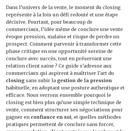
Dans l’univers de la vente, le moment du closing
représente à la fois un défi redouté et une étape
décisive. Pourtant, pour beaucoup de
commerciaux, l’idée même de conclure une vente
évoque pression, malaise et risque de perdre un
prospect. Comment parvenir à transformer cette
phase critique en une opportunité sereine de
conclure avec succès, tout en préservant une
relation client saine ? Ce guide s’adresse aux
commerciaux qui aspirent à maîtriser l’art du
closing
sans subir la
gestion de la pression
habituelle, en adoptant une posture authentique et
efficace. Nous verrons ensemble pourquoi le
closing est bien plus qu’une simple technique de
vente, comment structurer ses négociations pour
gagner en
confiance en soi
, et quelles méthodes
pratiques permettent de conclure sans forcer,