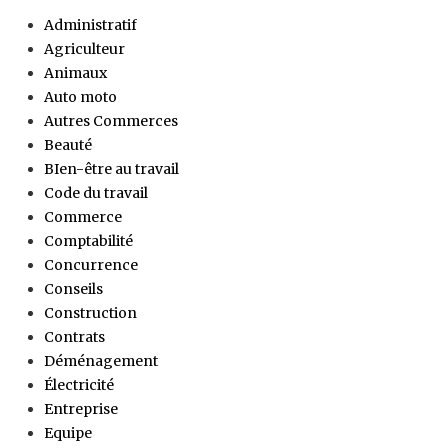
Administratif
Agriculteur
Animaux
Auto moto
Autres Commerces
Beauté
BIen-être au travail
Code du travail
Commerce
Comptabilité
Concurrence
Conseils
Construction
Contrats
Déménagement
Électricité
Entreprise
Equipe