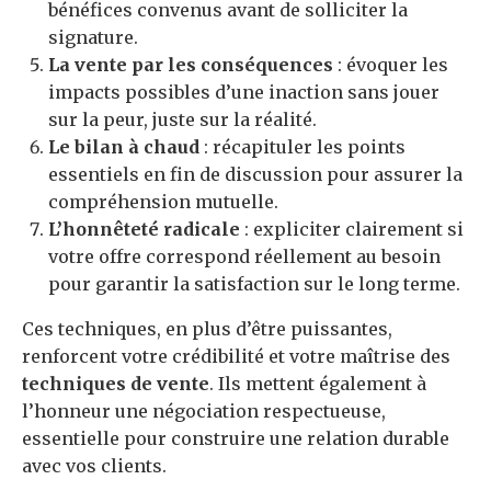
bénéfices convenus avant de solliciter la
signature.
La vente par les conséquences
: évoquer les
impacts possibles d’une inaction sans jouer
sur la peur, juste sur la réalité.
Le bilan à chaud
: récapituler les points
essentiels en fin de discussion pour assurer la
compréhension mutuelle.
L’honnêteté radicale
: expliciter clairement si
votre offre correspond réellement au besoin
pour garantir la satisfaction sur le long terme.
Ces techniques, en plus d’être puissantes,
renforcent votre crédibilité et votre maîtrise des
techniques de vente
. Ils mettent également à
l’honneur une négociation respectueuse,
essentielle pour construire une relation durable
avec vos clients.