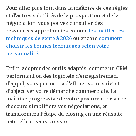
Pour aller plus loin dans la maîtrise de ces règles
et d’autres subtilités de la prospection et de la
négociation, vous pouvez consulter des
ressources approfondies comme
les meilleures
techniques de vente à 2026
ou encore
comment
choisir les bonnes techniques selon votre
personnalité
.
Enfin, adopter des outils adaptés, comme un CRM
performant ou des logiciels d’enregistrement
d’appel, vous permettra d’affiner votre suivi et
d’objectiver votre démarche commerciale. La
maîtrise progressive de votre
posture
et de votre
discours simplifiera vos négociations, et
transformera l’étape du closing en une réussite
naturelle et sans pression.