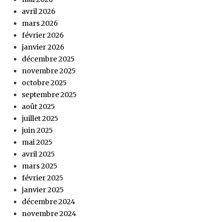
avril 2026
mars 2026
février 2026
janvier 2026
décembre 2025
novembre 2025
octobre 2025
septembre 2025
août 2025
juillet 2025
juin 2025
mai 2025
avril 2025
mars 2025
février 2025
janvier 2025
décembre 2024
novembre 2024