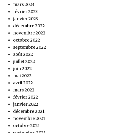
mars 2023
février 2023
janvier 2023
décembre 2022
novembre 2022
octobre 2022
septembre 2022
août 2022
juillet 2022
juin 2022
mai 2022
avril 2022
mars 2022
février 2022
janvier 2022
décembre 2021
novembre 2021
octobre 2021
septembre 2021