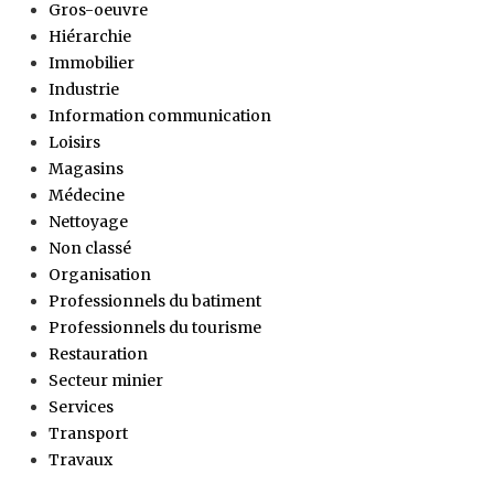
Gros-oeuvre
Hiérarchie
Immobilier
Industrie
Information communication
Loisirs
Magasins
Médecine
Nettoyage
Non classé
Organisation
Professionnels du batiment
Professionnels du tourisme
Restauration
Secteur minier
Services
Transport
Travaux