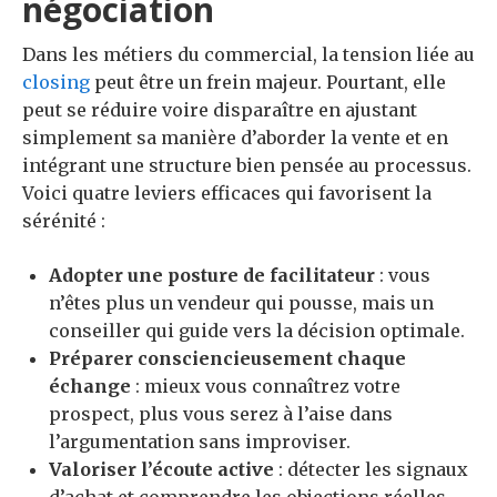
négociation
Dans les métiers du commercial, la tension liée au
closing
peut être un frein majeur. Pourtant, elle
peut se réduire voire disparaître en ajustant
simplement sa manière d’aborder la vente et en
intégrant une structure bien pensée au processus.
Voici quatre leviers efficaces qui favorisent la
sérénité :
Adopter une posture de facilitateur
: vous
n’êtes plus un vendeur qui pousse, mais un
conseiller qui guide vers la décision optimale.
Préparer consciencieusement chaque
échange
: mieux vous connaîtrez votre
prospect, plus vous serez à l’aise dans
l’argumentation sans improviser.
Valoriser l’écoute active
: détecter les signaux
d’achat et comprendre les objections réelles