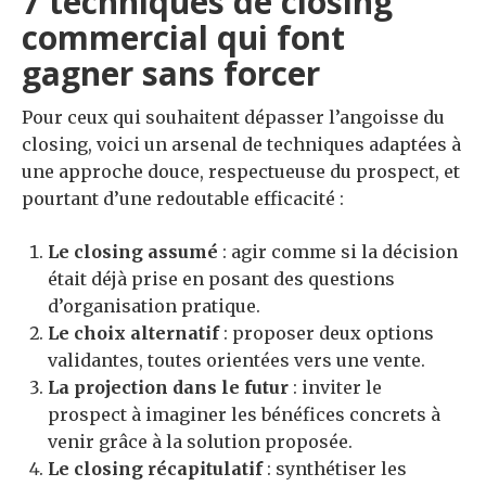
7 techniques de closing
commercial qui font
gagner sans forcer
Pour ceux qui souhaitent dépasser l’angoisse du
closing, voici un arsenal de techniques adaptées à
une approche douce, respectueuse du prospect, et
pourtant d’une redoutable efficacité :
Le closing assumé
: agir comme si la décision
était déjà prise en posant des questions
d’organisation pratique.
Le choix alternatif
: proposer deux options
validantes, toutes orientées vers une vente.
La projection dans le futur
: inviter le
prospect à imaginer les bénéfices concrets à
venir grâce à la solution proposée.
Le closing récapitulatif
: synthétiser les