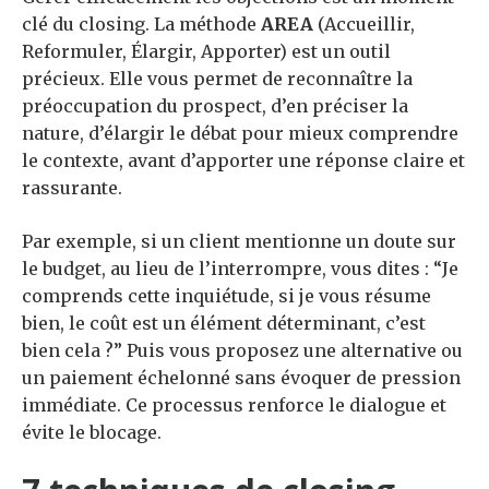
clé du closing. La méthode
AREA
(Accueillir,
Reformuler, Élargir, Apporter) est un outil
précieux. Elle vous permet de reconnaître la
préoccupation du prospect, d’en préciser la
nature, d’élargir le débat pour mieux comprendre
le contexte, avant d’apporter une réponse claire et
rassurante.
Par exemple, si un client mentionne un doute sur
le budget, au lieu de l’interrompre, vous dites : “Je
comprends cette inquiétude, si je vous résume
bien, le coût est un élément déterminant, c’est
bien cela ?” Puis vous proposez une alternative ou
un paiement échelonné sans évoquer de pression
immédiate. Ce processus renforce le dialogue et
évite le blocage.