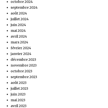
octobre 2024
septembre 2024
août 2024
juillet 2024
juin 2024
mai 2024
avril 2024
mars 2024
février 2024
janvier 2024
décembre 2023
novembre 2023
octobre 2023
septembre 2023
août 2023
juillet 2023
juin 2023
mai 2023
avril 2023