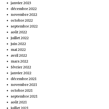
janvier 2023
décembre 2022
novembre 2022
octobre 2022
septembre 2022
août 2022
juillet 2022
juin 2022
mai 2022
avril 2022
mars 2022
février 2022
janvier 2022
décembre 2021
novembre 2021
octobre 2021
septembre 2021
août 2021
juillet 2021