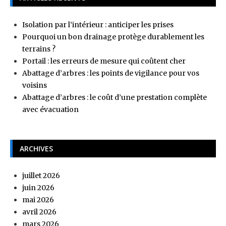
Isolation par l’intérieur : anticiper les prises
Pourquoi un bon drainage protège durablement les
terrains ?
Portail : les erreurs de mesure qui coûtent cher
Abattage d’arbres : les points de vigilance pour vos
voisins
Abattage d’arbres : le coût d’une prestation complète
avec évacuation
ARCHIVES
juillet 2026
juin 2026
mai 2026
avril 2026
mars 2026