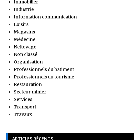
Immobilier
Industrie
Information communication
Loisirs
Magasins
Médecine
Nettoyage
Non classé
Organisation
Professionnels du batiment
Professionnels du tourisme
Restauration
Secteur minier
Services
Transport
Travaux
ARTICLES RÉCENTS