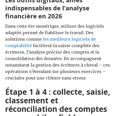
indispensables de l’analyse
financière en 2026
Dans cette ère numérique, utiliser des logiciels
adaptés permet de fiabiliser le travail. Des
solutions comme
les meilleurs logiciels de
comptabilité
facilitent la saisie complète des
écritures, l’analyse précise des comptes et la
consolidation des données. Ils accompagnent
notamment la gestion des écritures à cheval – ces
opérations s’étendant sur plusieurs exercices –
cruciales pour une clôture sans erreur.
Étape 1 à 4 : collecte, saisie,
classement et
réconciliation des comptes