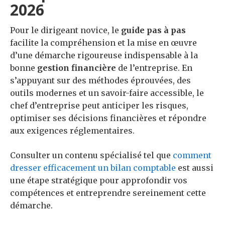
2026
Pour le dirigeant novice, le
guide pas à pas
facilite la compréhension et la mise en œuvre
d’une démarche rigoureuse indispensable à la
bonne
gestion financière
de l’entreprise. En
s’appuyant sur des méthodes éprouvées, des
outils modernes et un savoir-faire accessible, le
chef d’entreprise peut anticiper les risques,
optimiser ses décisions financières et répondre
aux exigences réglementaires.
Consulter un contenu spécialisé tel que
comment
dresser efficacement un bilan comptable
est aussi
une étape stratégique pour approfondir vos
compétences et entreprendre sereinement cette
démarche.