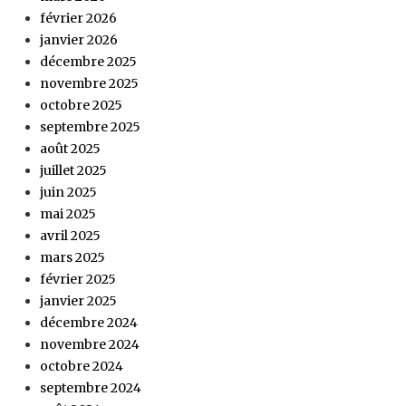
février 2026
janvier 2026
décembre 2025
novembre 2025
octobre 2025
septembre 2025
août 2025
juillet 2025
juin 2025
mai 2025
avril 2025
mars 2025
février 2025
janvier 2025
décembre 2024
novembre 2024
octobre 2024
septembre 2024