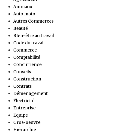
Animaux
Auto moto
Autres Commerces
Beauté
BIen-être au travail
Code du travail
Commerce
Comptabilité
Concurrence
Conseils
Construction
Contrats
Déménagement
Électricité
Entreprise
Equipe
Gros-oeuvre
Hiérarchie