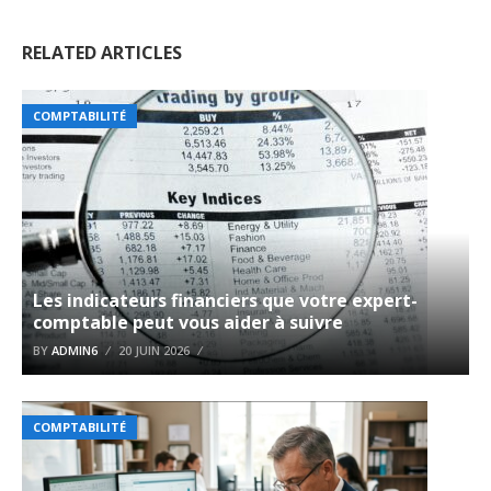
RELATED ARTICLES
COMPTABILITÉ
Les indicateurs financiers que votre expert-
comptable peut vous aider à suivre
BY
ADMIN6
20 JUIN 2026
COMPTABILITÉ