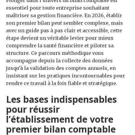
Plonger dans l’univers du bilan comptable est
essentiel pour toute entreprise souhaitant
maîtriser sa gestion financière. En 2026, établir
son premier bilan peut sembler complexe, mais
avec un guide pas à pas clair et accessible, cette
étape devient un véritable levier pour mieux
comprendre la santé financière et piloter sa
structure. Ce parcours méthodique vous
accompagne depuis la collecte des données
jusqu’à la validation des comptes annuels, en
insistant sur les pratiques incontournables pour
rendre ce travail à la fois fiable et stratégique.
Les bases indispensables
pour réussir
l’établissement de votre
premier bilan comptable