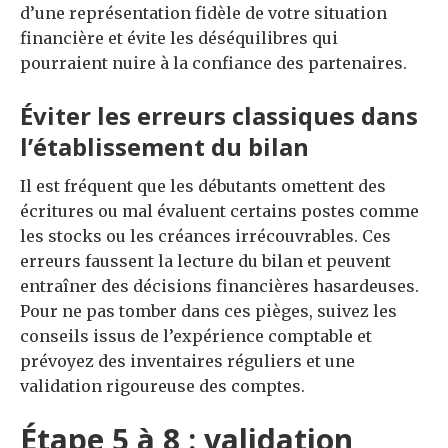
d’une représentation fidèle de votre situation
financière et évite les déséquilibres qui
pourraient nuire à la confiance des partenaires.
Éviter les erreurs classiques dans
l’établissement du bilan
Il est fréquent que les débutants omettent des
écritures ou mal évaluent certains postes comme
les stocks ou les créances irrécouvrables. Ces
erreurs faussent la lecture du bilan et peuvent
entraîner des décisions financières hasardeuses.
Pour ne pas tomber dans ces pièges, suivez les
conseils issus de l’expérience comptable et
prévoyez des inventaires réguliers et une
validation rigoureuse des comptes.
Étape 5 à 8 : validation,