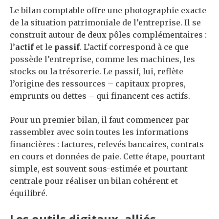
Le bilan comptable offre une photographie exacte
de la situation patrimoniale de l’entreprise. Il se
construit autour de deux pôles complémentaires :
l’
actif
et le
passif
. L’actif correspond à ce que
possède l’entreprise, comme les machines, les
stocks ou la trésorerie. Le passif, lui, reflète
l’origine des ressources – capitaux propres,
emprunts ou dettes – qui financent ces actifs.
Pour un premier bilan, il faut commencer par
rassembler avec soin toutes les informations
financières : factures, relevés bancaires, contrats
en cours et données de paie. Cette étape, pourtant
simple, est souvent sous-estimée et pourtant
centrale pour réaliser un bilan cohérent et
équilibré.
Les outils digitaux, alliés