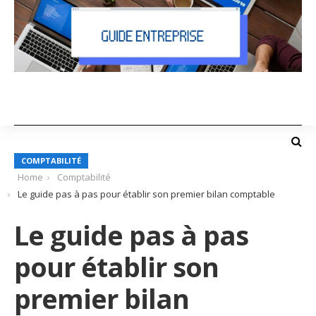
COMPTABILITÉ
Home
Comptabilité
Le guide pas à pas pour établir son premier bilan comptable
Le guide pas à pas
pour établir son
premier bilan