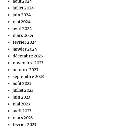
août 2024
juillet 2024
juin 2024
mai 2024
avril 2024
mars 2024
février 2024
janvier 2024
décembre 2023
novembre 2023
octobre 2023
septembre 2023
août 2023
juillet 2023
juin 2023
mai 2023
avril 2023
mars 2023
février 2023