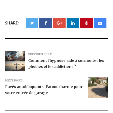
SHARE:
PREVIOUS POST
Comment l’hypnose aide à surmonter les
phobies et les addictions ?
NEXT POST
Pavés autobloquants : l’atout charme pour
votre entrée de garage