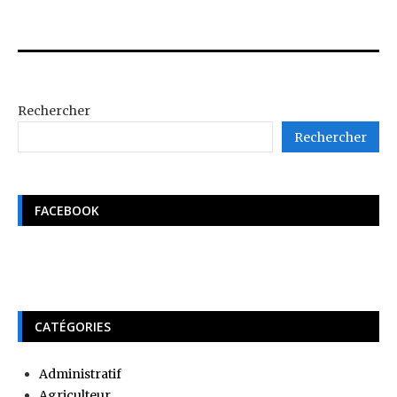
Rechercher
Rechercher
FACEBOOK
CATÉGORIES
Administratif
Agriculteur