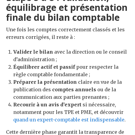
équilibrage et présentation
finale du bilan comptable
Une fois les comptes correctement classés et les
erreurs corrigées, il reste à :
Valider le bilan
avec la direction ou le conseil
d’administration ;
Équilibrer actif et passif
pour respecter la
règle comptable fondamentale ;
Préparer la présentation
claire en vue de la
publication des
comptes annuels
ou de la
communication aux parties prenantes ;
Recourir à un avis d’expert
si nécessaire,
notamment pour les TPE et PME, et découvrir
quand un expert-comptable est indispensable
.
Cette dernière phase garantit la transparence de