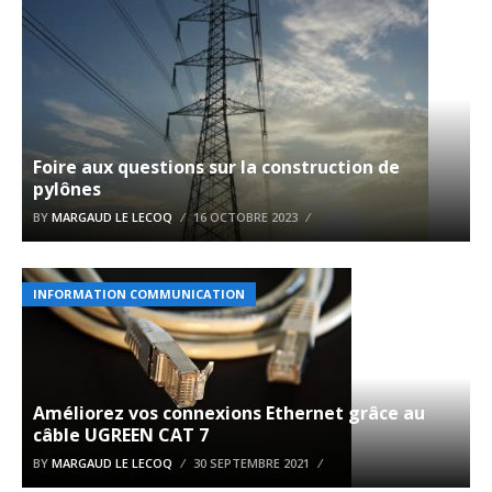
Foire aux questions sur la construction de
pylônes
BY
MARGAUD LE LECOQ
16 OCTOBRE 2023
INFORMATION COMMUNICATION
Améliorez vos connexions Ethernet grâce au
câble UGREEN CAT 7
BY
MARGAUD LE LECOQ
30 SEPTEMBRE 2021