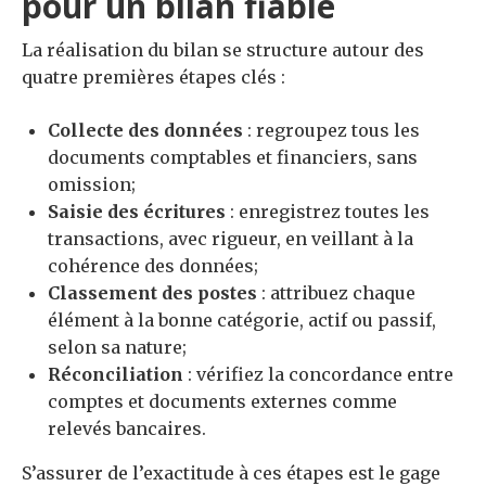
pour un bilan fiable
La réalisation du bilan se structure autour des
quatre premières étapes clés :
Collecte des données
: regroupez tous les
documents comptables et financiers, sans
omission;
Saisie des écritures
: enregistrez toutes les
transactions, avec rigueur, en veillant à la
cohérence des données;
Classement des postes
: attribuez chaque
élément à la bonne catégorie, actif ou passif,
selon sa nature;
Réconciliation
: vérifiez la concordance entre
comptes et documents externes comme
relevés bancaires.
S’assurer de l’exactitude à ces étapes est le gage