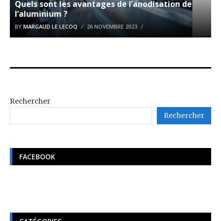
Quels sont les avantages de l’anodisation de
l’aluminium ?
BY
MARGAUD LE LECOQ
26 NOVEMBRE 2023
Rechercher
Rechercher
FACEBOOK