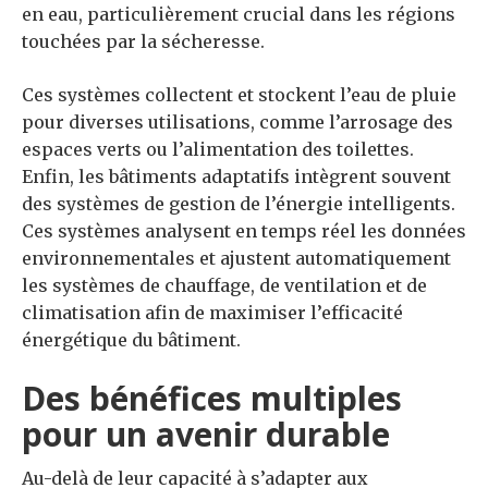
en eau, particulièrement crucial dans les régions
touchées par la sécheresse.
Ces systèmes collectent et stockent l’eau de pluie
pour diverses utilisations, comme l’arrosage des
espaces verts ou l’alimentation des toilettes.
Enfin, les bâtiments adaptatifs intègrent souvent
des systèmes de gestion de l’énergie intelligents.
Ces systèmes analysent en temps réel les données
environnementales et ajustent automatiquement
les systèmes de chauffage, de ventilation et de
climatisation afin de maximiser l’efficacité
énergétique du bâtiment.
Des bénéfices multiples
pour un avenir durable
Au-delà de leur capacité à s’adapter aux