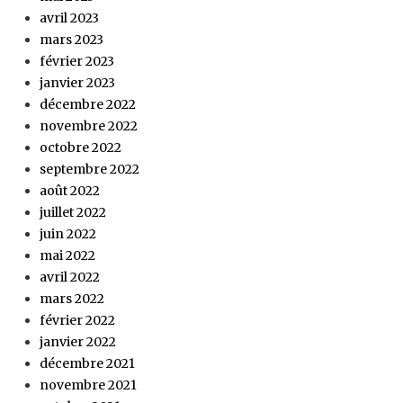
avril 2023
mars 2023
février 2023
janvier 2023
décembre 2022
novembre 2022
octobre 2022
septembre 2022
août 2022
juillet 2022
juin 2022
mai 2022
avril 2022
mars 2022
février 2022
janvier 2022
décembre 2021
novembre 2021