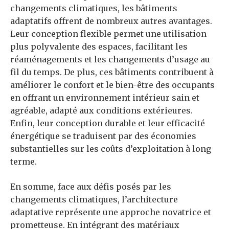
changements climatiques, les bâtiments
adaptatifs offrent de nombreux autres avantages.
Leur conception flexible permet une utilisation
plus polyvalente des espaces, facilitant les
réaménagements et les changements d’usage au
fil du temps. De plus, ces bâtiments contribuent à
améliorer le confort et le bien-être des occupants
en offrant un environnement intérieur sain et
agréable, adapté aux conditions extérieures.
Enfin, leur conception durable et leur efficacité
énergétique se traduisent par des économies
substantielles sur les coûts d’exploitation à long
terme.
En somme, face aux défis posés par les
changements climatiques, l’architecture
adaptative représente une approche novatrice et
prometteuse. En intégrant des matériaux