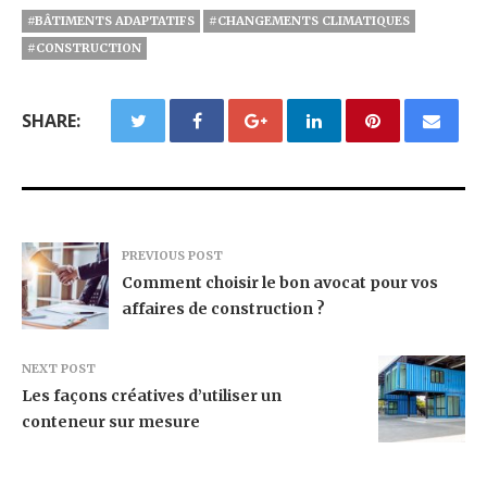
#BÂTIMENTS ADAPTATIFS
#CHANGEMENTS CLIMATIQUES
#CONSTRUCTION
SHARE:
PREVIOUS POST
Comment choisir le bon avocat pour vos
affaires de construction ?
NEXT POST
Les façons créatives d’utiliser un
conteneur sur mesure