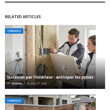
RELATED ARTICLES
CONSEILS
Isolation par l’intérieur : anticiper les prises
BY
ADMIN6
31 JUILLET 2026
CONSEILS