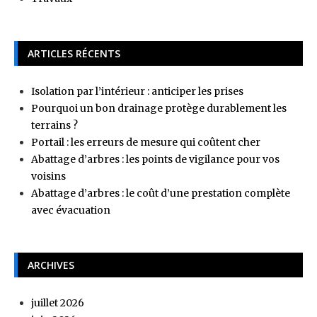
ARTICLES RÉCENTS
Isolation par l’intérieur : anticiper les prises
Pourquoi un bon drainage protège durablement les
terrains ?
Portail : les erreurs de mesure qui coûtent cher
Abattage d’arbres : les points de vigilance pour vos
voisins
Abattage d’arbres : le coût d’une prestation complète
avec évacuation
ARCHIVES
juillet 2026