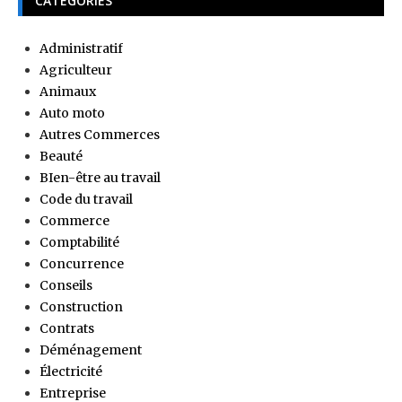
CATÉGORIES
Administratif
Agriculteur
Animaux
Auto moto
Autres Commerces
Beauté
BIen-être au travail
Code du travail
Commerce
Comptabilité
Concurrence
Conseils
Construction
Contrats
Déménagement
Électricité
Entreprise