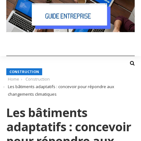
CONSTRUCTION
Home
Construction
Les bâtiments adaptatifs : concevoir pour répondre aux
changements climatiques
Les bâtiments
adaptatifs : concevoir
pour répondre aux