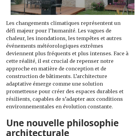
Les changements climatiques représentent un
défi majeur pour l’humanité. Les vagues de
chaleur, les inondations, les tempêtes et autres
événements météorologiques extrêmes
deviennent plus fréquents et plus intenses. Face à
cette réalité, il est crucial de repenser notre
approche en matière de conception et de
construction de bâtiments. L’architecture
adaptative émerge comme une solution
prometteuse pour créer des espaces durables et
résilients, capables de s’adapter aux conditions
environnementales en évolution constante.
Une nouvelle philosophie
architecturale