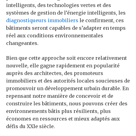
intelligents, des technologies vertes et des
systèmes de gestion de l’énergie intelligents, les
diagnostiqueurs immobiliers
le confirment, ces
bâtiments seront capables de s’adapter en temps
réel aux conditions environnementales
changeantes.
Bien que cette approche soit encore relativement
nouvelle, elle gagne rapidement en popularité
auprès des architectes, des promoteurs
immobiliers et des autorités locales soucieuses de
promouvoir un développement urbain durable. En
repensant notre manière de concevoir et de
construire les bâtiments, nous pouvons créer des
environnements bâtis plus résilients, plus
économes en ressources et mieux adaptés aux
défis du XXIe siècle.