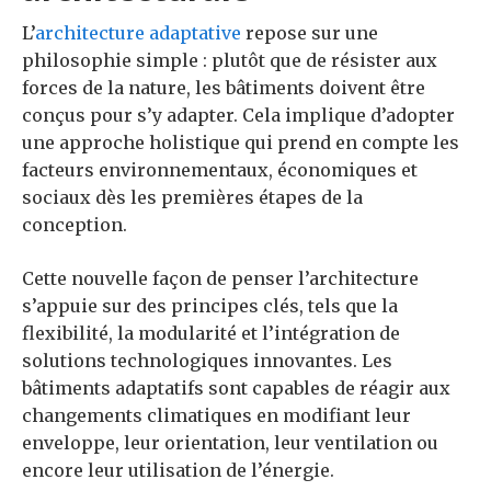
L’
architecture adaptative
repose sur une
philosophie simple : plutôt que de résister aux
forces de la nature, les bâtiments doivent être
conçus pour s’y adapter. Cela implique d’adopter
une approche holistique qui prend en compte les
facteurs environnementaux, économiques et
sociaux dès les premières étapes de la
conception.
Cette nouvelle façon de penser l’architecture
s’appuie sur des principes clés, tels que la
flexibilité, la modularité et l’intégration de
solutions technologiques innovantes. Les
bâtiments adaptatifs sont capables de réagir aux
changements climatiques en modifiant leur
enveloppe, leur orientation, leur ventilation ou
encore leur utilisation de l’énergie.