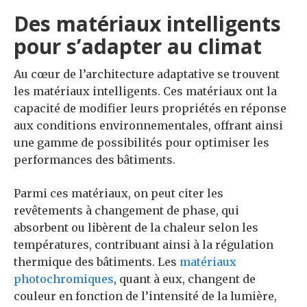
Des matériaux intelligents
pour s’adapter au climat
Au cœur de l’architecture adaptative se trouvent
les matériaux intelligents. Ces matériaux ont la
capacité de modifier leurs propriétés en réponse
aux conditions environnementales, offrant ainsi
une gamme de possibilités pour optimiser les
performances des bâtiments.
Parmi ces matériaux, on peut citer les
revêtements à changement de phase, qui
absorbent ou libèrent de la chaleur selon les
températures, contribuant ainsi à la régulation
thermique des bâtiments. Les
matériaux
photochromiques
, quant à eux, changent de
couleur en fonction de l’intensité de la lumière,