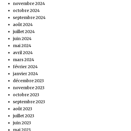
novembre 2024
octobre 2024
septembre 2024
août 2024
juillet 2024
juin 2024
mai 2024
avril 2024
mars 2024
février 2024
janvier 2024
décembre 2023
novembre 2023
octobre 2023
septembre 2023
août 2023
juillet 2023
juin 2023
mai 2023