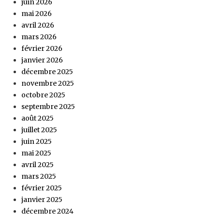
juin 2026
mai 2026
avril 2026
mars 2026
février 2026
janvier 2026
décembre 2025
novembre 2025
octobre 2025
septembre 2025
août 2025
juillet 2025
juin 2025
mai 2025
avril 2025
mars 2025
février 2025
janvier 2025
décembre 2024