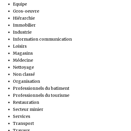
Equipe
Gros-oeuvre
Hiérarchie
Immobilier
Industrie
Information communication
Loisirs
Magasins
Médecine
Nettoyage
Non classé
Organisation
Professionnels du batiment
Professionnels du tourisme
Restauration
Secteur minier
Services
Transport
Travaux