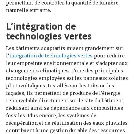
permettant de contrôler la quantité de lumière
naturelle entrante.
L’intégration de
technologies vertes
Les bâtiments adaptatifs misent grandement sur
l’
intégration de technologies vertes
pour réduire
leur empreinte environnementale et s’adapter aux
changements climatiques. L’une des principales
technologies employées est les panneaux solaires
photovoltaïques. Installés sur les toits ou les
façades, ils permettent de produire de l’énergie
renouvelable directement sur le site du bâtiment,
réduisant ainsi sa dépendance aux combustibles
fossiles. Plus encore, les systèmes de
récupération et de réutilisation des eaux pluviales
contribuent à une gestion durable des ressources