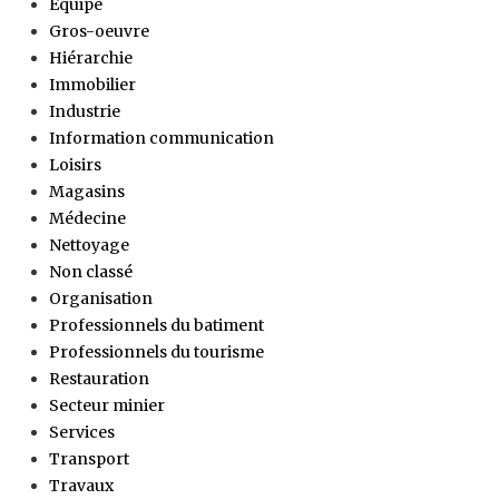
Equipe
Gros-oeuvre
Hiérarchie
Immobilier
Industrie
Information communication
Loisirs
Magasins
Médecine
Nettoyage
Non classé
Organisation
Professionnels du batiment
Professionnels du tourisme
Restauration
Secteur minier
Services
Transport
Travaux