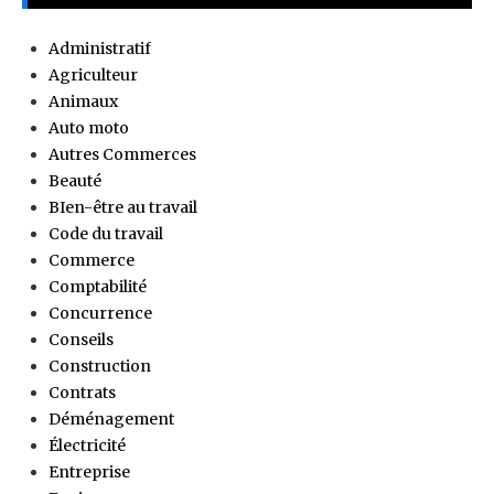
Administratif
Agriculteur
Animaux
Auto moto
Autres Commerces
Beauté
BIen-être au travail
Code du travail
Commerce
Comptabilité
Concurrence
Conseils
Construction
Contrats
Déménagement
Électricité
Entreprise