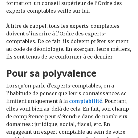
formation, un conseil supérieur de l’Ordre des
experts-comptables veille sur lui.
À titre de rappel, tous les experts-comptables
doivent s’inscrire à l’Ordre des experts-
comptables. De ce fait, ils doivent prêter serment
au code de déontologie. En exerçant leurs métiers,
ils sont tenus de se conformer à ce dernier.
Pour sa polyvalence
Lorsqu’on parle d’experts-comptables, on a
l’habitude de penser que leurs connaissances se
limitent uniquement à la
comptabilité
. Pourtant,
elles vont bien au-delà de cela. En fait, son champ
de compétence peut s’étendre dans de nombreux
domaines : juridique, social, fiscal, etc. En
engageant un expert-comptable au sein de votre