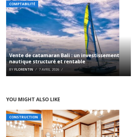
COMPTABILITÉ
Vente de catamaran Bali : un investissement
nautique structuré et rentable
BY
FLORENTIN
7 AVRIL 2026
YOU MIGHT ALSO LIKE
CONSTRUCTION