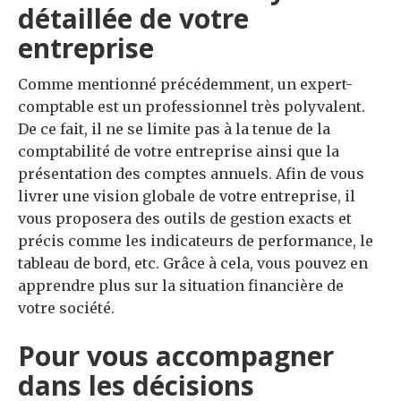
détaillée de votre
entreprise
Comme mentionné précédemment, un expert-
comptable est un professionnel très polyvalent.
De ce fait, il ne se limite pas à la tenue de la
comptabilité de votre entreprise ainsi que la
présentation des comptes annuels. Afin de vous
livrer une vision globale de votre entreprise, il
vous proposera des outils de gestion exacts et
précis comme les indicateurs de performance, le
tableau de bord, etc. Grâce à cela, vous pouvez en
apprendre plus sur la situation financière de
votre société.
Pour vous accompagner
dans les décisions