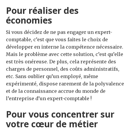
Pour réaliser des
économies
Si vous décidez de ne pas engager un expert-
comptable, c’est que vous faites le choix de
développer en interne la compétence nécessaire.
Mais le problème avec cette solution, c’est qu’elle
est très onéreuse. De plus, cela représente des
charges de personnel, des coûts administratifs,
etc. Sans oublier qu’un employé, même
expérimenté, dispose rarement de la polyvalence
et de la connaissance accrue du monde de
l’entreprise d’un expert-comptable !
Pour vous concentrer sur
votre cœur de métier