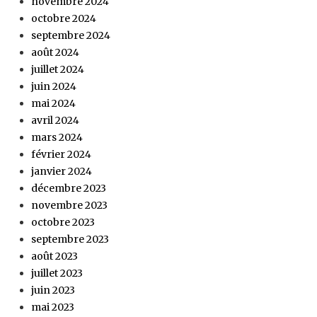
novembre 2024
octobre 2024
septembre 2024
août 2024
juillet 2024
juin 2024
mai 2024
avril 2024
mars 2024
février 2024
janvier 2024
décembre 2023
novembre 2023
octobre 2023
septembre 2023
août 2023
juillet 2023
juin 2023
mai 2023