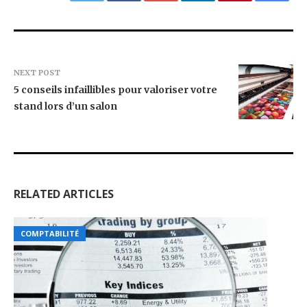
NEXT POST
5 conseils infaillibles pour valoriser votre
stand lors d’un salon
RELATED ARTICLES
COMPTABILITÉ