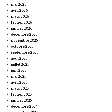
mai 2026
avril 2026
mars 2026
février 2026
janvier 2026
décembre 2025
novembre 2025
octobre 2025
septembre 2025
août 2025
juillet 2025
juin 2025
mai 2025
avril 2025
mars 2025
février 2025
janvier 2025
décembre 2024