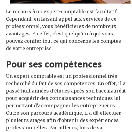
Le recours à un expert-comptable est facultatif.
Cependant, en faisant appel aux services de ce
professionnel, vous bénéficierez de nombreux
avantages. En effet, c’est quelqu’un à qui vous
pouvez confier tout ce qui concerne les comptes
de votre entreprise.
Pour ses compétences
Un expert-comptable est un professionnel très
recherché du fait de ses compétences. En effet, il a
passé huit années d’études après son baccalauréat
pour acquérir des connaissances techniques lui
permettant d’accompagner les entrepreneurs.
Outre son parcours académique, il a dû effectuer
plusieurs stages afin d’obtenir des expériences
professionnelles. Par ailleurs, lors de sa