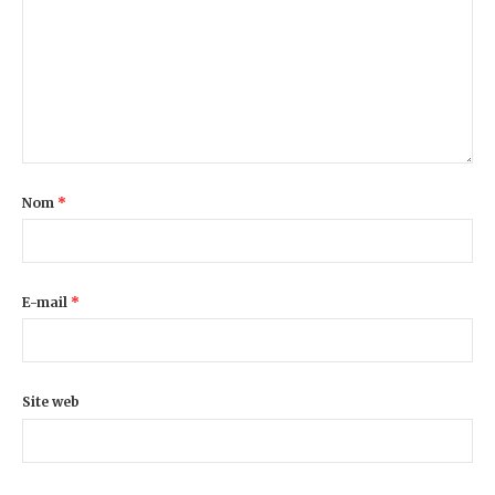
Nom
*
E-mail
*
Site web