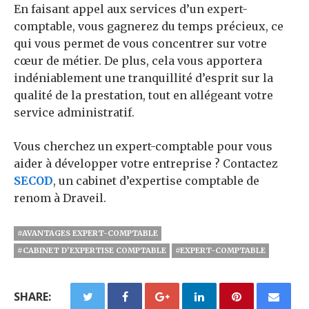
En faisant appel aux services d’un expert-
comptable, vous gagnerez du temps précieux, ce
qui vous permet de vous concentrer sur votre
cœur de métier. De plus, cela vous apportera
indéniablement une tranquillité d’esprit sur la
qualité de la prestation, tout en allégeant votre
service administratif.
Vous cherchez un expert-comptable pour vous
aider à développer votre entreprise ? Contactez
SECOD
, un cabinet d’expertise comptable de
renom à Draveil.
#AVANTAGES EXPERT-COMPTABLE
#CABINET D'EXPERTISE COMPTABLE
#EXPERT-COMPTABLE
SHARE: