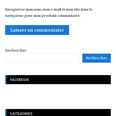
Enregistrer mon nom, mon e-mail et mon site dans le
navigateur pour mon prochain commentaire.
Rechercher
Rechercher
FACEBOOK
CATÉGORIES