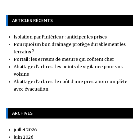
ARTICLES RÉCENTS
Isolation par l’intérieur : anticiper les prises
Pourquoi un bon drainage protège durablement les
terrains ?
Portail : les erreurs de mesure qui coûtent cher
Abattage d’arbres : les points de vigilance pour vos
voisins
Abattage d’arbres : le coût d’une prestation complète
avec évacuation
ARCHIVES
juillet 2026
juin 2026