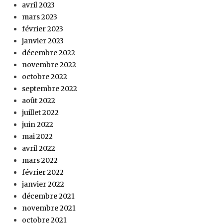
avril 2023
mars 2023
février 2023
janvier 2023
décembre 2022
novembre 2022
octobre 2022
septembre 2022
août 2022
juillet 2022
juin 2022
mai 2022
avril 2022
mars 2022
février 2022
janvier 2022
décembre 2021
novembre 2021
octobre 2021