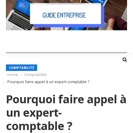
COMPTABILITÉ
Home
Comptabilité
Pourquoi faire appel à un expert-comptable ?
Pourquoi faire appel à
un expert-
comptable ?