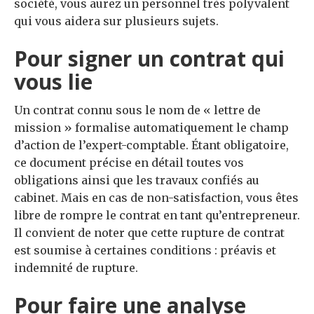
société, vous aurez un personnel très polyvalent
qui vous aidera sur plusieurs sujets.
Pour signer un contrat qui
vous lie
Un contrat connu sous le nom de « lettre de
mission » formalise automatiquement le champ
d’action de l’expert-comptable. Étant obligatoire,
ce document précise en détail toutes vos
obligations ainsi que les travaux confiés au
cabinet. Mais en cas de non-satisfaction, vous êtes
libre de rompre le contrat en tant qu’entrepreneur.
Il convient de noter que cette rupture de contrat
est soumise à certaines conditions : préavis et
indemnité de rupture.
Pour faire une analyse