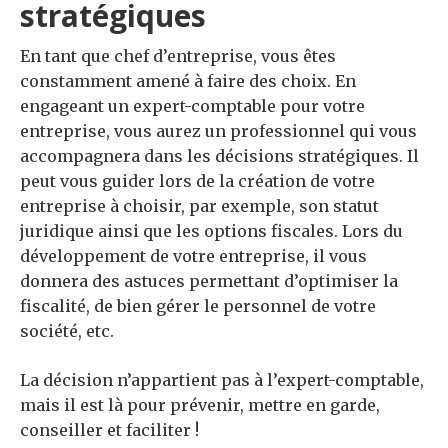
stratégiques
En tant que chef d’entreprise, vous êtes
constamment amené à faire des choix. En
engageant un expert-comptable pour votre
entreprise, vous aurez un professionnel qui vous
accompagnera dans les décisions stratégiques. Il
peut vous guider lors de la création de votre
entreprise à choisir, par exemple, son statut
juridique ainsi que les options fiscales. Lors du
développement de votre entreprise, il vous
donnera des astuces permettant d’optimiser la
fiscalité, de bien gérer le personnel de votre
société, etc.
La décision n’appartient pas à l’expert-comptable,
mais il est là pour prévenir, mettre en garde,
conseiller et faciliter !