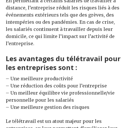
En permettant à certains salariés de travailler à
distance, l’entreprise réduit les risques liés à des
événements extérieurs tels que des grèves, des
intempéries ou des pandémies. En cas de crise,
les salariés continuent à travailler depuis leur
domicile, ce qui limite l’impact sur l’activité de
l’entreprise.
Les avantages du télétravail pour
les entreprises sont :
– Une meilleure productivité
– Une réduction des coûts pour l’entreprise
– Un meilleur équilibre vie professionnelle/vie
personnelle pour les salariés
– Une meilleure gestion des risques
Le télétravail est un atout majeur pour les