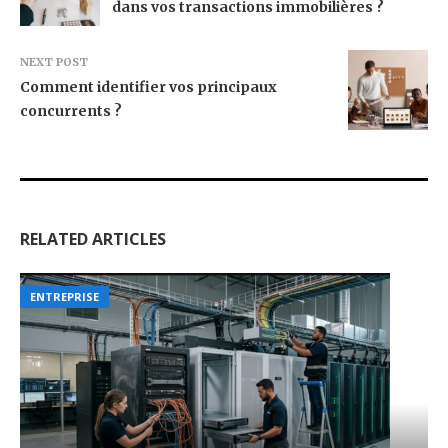
dans vos transactions immobilières ?
NEXT POST
Comment identifier vos principaux
concurrents ?
RELATED ARTICLES
ENTREPRISE