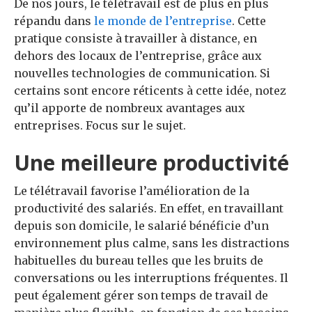
De nos jours, le télétravail est de plus en plus
répandu dans
le monde de l’entreprise
. Cette
pratique consiste à travailler à distance, en
dehors des locaux de l’entreprise, grâce aux
nouvelles technologies de communication. Si
certains sont encore réticents à cette idée, notez
qu’il apporte de nombreux avantages aux
entreprises. Focus sur le sujet.
Une meilleure productivité
Le télétravail favorise l’amélioration de la
productivité des salariés. En effet, en travaillant
depuis son domicile, le salarié bénéficie d’un
environnement plus calme, sans les distractions
habituelles du bureau telles que les bruits de
conversations ou les interruptions fréquentes. Il
peut également gérer son temps de travail de