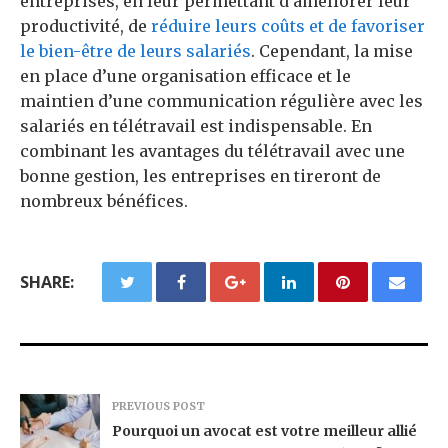
entreprises, en leur permettant d’améliorer leur
productivité, de
réduire leurs coûts et de favoriser
le bien-être de leurs salariés
. Cependant, la mise
en place d’une organisation efficace et le
maintien d’une communication régulière avec les
salariés en télétravail est indispensable. En
combinant les avantages du télétravail avec une
bonne gestion, les entreprises en tireront de
nombreux bénéfices.
SHARE:
PREVIOUS POST
Pourquoi un avocat est votre meilleur allié