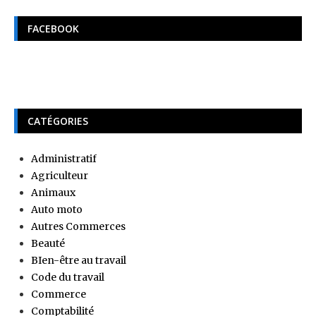
FACEBOOK
CATÉGORIES
Administratif
Agriculteur
Animaux
Auto moto
Autres Commerces
Beauté
BIen-être au travail
Code du travail
Commerce
Comptabilité