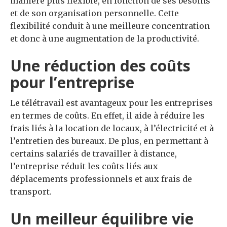
manière plus flexible, en fonction de ses besoins
et de son organisation personnelle. Cette
flexibilité conduit à une meilleure concentration
et donc à une augmentation de la productivité.
Une réduction des coûts
pour l’entreprise
Le télétravail est avantageux pour les entreprises
en termes de coûts. En effet, il aide à réduire les
frais liés à la location de locaux, à l’électricité et à
l’entretien des bureaux. De plus, en permettant à
certains salariés de travailler à distance,
l’entreprise réduit les coûts liés aux
déplacements professionnels et aux frais de
transport.
Un meilleur équilibre vie