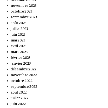
novembre 2023
octobre 2023
septembre 2023
août 2023
juillet 2023
juin 2023
mai 2023
avril 2023
mars 2023
février 2023
janvier 2023
décembre 2022
novembre 2022
octobre 2022
septembre 2022
août 2022
juillet 2022
juin 2022