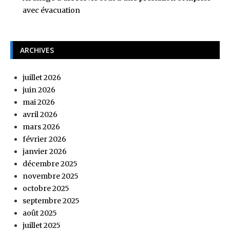
avec évacuation
ARCHIVES
juillet 2026
juin 2026
mai 2026
avril 2026
mars 2026
février 2026
janvier 2026
décembre 2025
novembre 2025
octobre 2025
septembre 2025
août 2025
juillet 2025