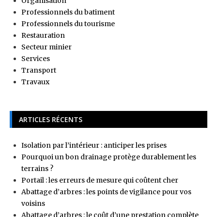
Organisation
Professionnels du batiment
Professionnels du tourisme
Restauration
Secteur minier
Services
Transport
Travaux
ARTICLES RÉCENTS
Isolation par l’intérieur : anticiper les prises
Pourquoi un bon drainage protège durablement les
terrains ?
Portail : les erreurs de mesure qui coûtent cher
Abattage d’arbres : les points de vigilance pour vos
voisins
Abattage d’arbres : le coût d’une prestation complète