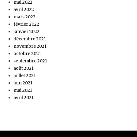
mai 2022
avril 2022
mars 2022
février 2022
janvier 2022
décembre 2021
novembre 2021
octobre 2021
septembre 2021
août 2021
juillet 2021
juin 2021
mai 2021
avril 2021