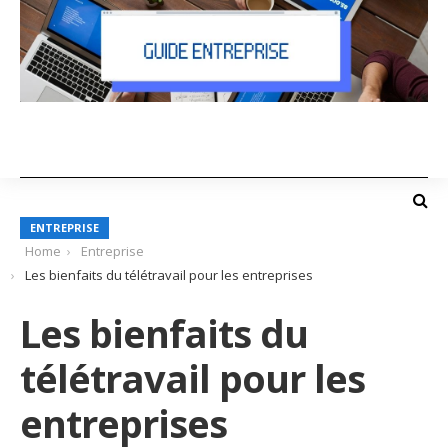
ENTREPRISE
Home
Entreprise
Les bienfaits du télétravail pour les entreprises
Les bienfaits du
télétravail pour les
entreprises