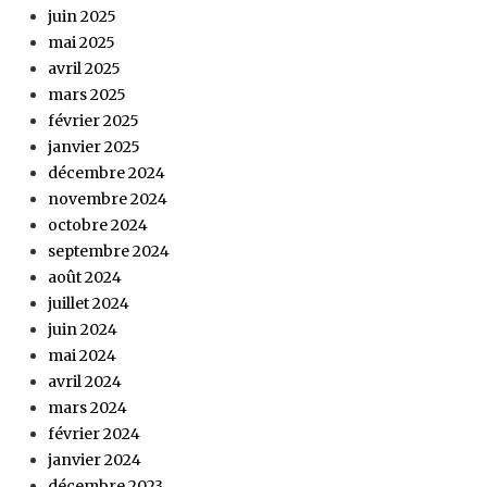
juin 2025
mai 2025
avril 2025
mars 2025
février 2025
janvier 2025
décembre 2024
novembre 2024
octobre 2024
septembre 2024
août 2024
juillet 2024
juin 2024
mai 2024
avril 2024
mars 2024
février 2024
janvier 2024
décembre 2023