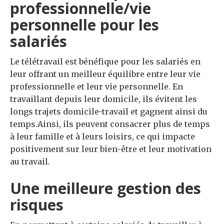
professionnelle/vie
personnelle pour les
salariés
Le télétravail est bénéfique pour les salariés en
leur offrant un meilleur équilibre entre leur vie
professionnelle et leur vie personnelle. En
travaillant depuis leur domicile, ils évitent les
longs trajets domicile-travail et gagnent ainsi du
temps.Ainsi, ils peuvent consacrer plus de temps
à leur famille et à leurs loisirs, ce qui impacte
positivement sur leur bien-être et leur motivation
au travail.
Une meilleure gestion des
risques