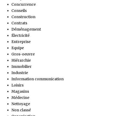
Concurrence
Conseils
Construction
Contrats
Déménagement
Électricité
Entreprise
Equipe
Gros-oeuvre
Hiérarchie
Immobilier
Industrie
Information communication
Loisirs
Magasins
Médecine
Nettoyage
Non classé