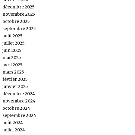
décembre 2025
novembre 2025
octobre 2025
septembre 2025
août 2025
juillet 2025
juin 2025
mai 2025
avril 2025
mars 2025
février 2025
janvier 2025
décembre 2024
novembre 2024
octobre 2024
septembre 2024
août 2024
juillet 2024