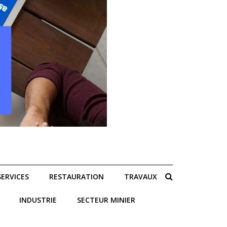
SERVICES
RESTAURATION
TRAVAUX
INDUSTRIE
SECTEUR MINIER