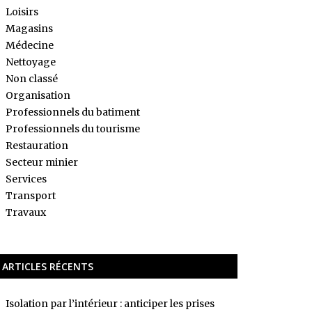
Loisirs
Magasins
Médecine
Nettoyage
Non classé
Organisation
Professionnels du batiment
Professionnels du tourisme
Restauration
Secteur minier
Services
Transport
Travaux
ARTICLES RÉCENTS
Isolation par l’intérieur : anticiper les prises