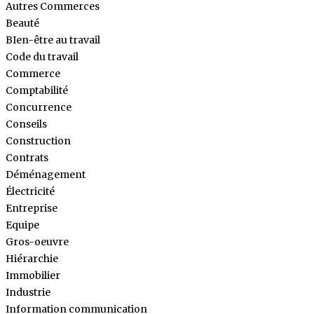
Autres Commerces
Beauté
BIen-être au travail
Code du travail
Commerce
Comptabilité
Concurrence
Conseils
Construction
Contrats
Déménagement
Électricité
Entreprise
Equipe
Gros-oeuvre
Hiérarchie
Immobilier
Industrie
Information communication