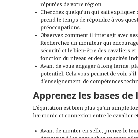
réputées de votre région.
Cherchez quelqu’un qui sait expliquer c
prend le temps de répondre à vos questio
préoccupations.
Observez comment il interagit avec ses
Recherchez un moniteur qui encourage l
sécurité et le bien-être des cavaliers 
fonction du niveau et des capacités ind
Avant de vous engager à long terme, pla
potentiel. Cela vous permet de voir s’i
d’enseignement, de compétences techni
Apprenez les bases de l
L’équitation est bien plus qu’un simple loi
harmonie et connexion entre le cavalier et
Avant de monter en selle, prenez le tem