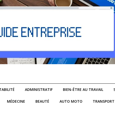
ABILITÉ
ADMINISTRATIF
BIEN-ÊTRE AU TRAVAIL
MÉDECINE
BEAUTÉ
AUTO MOTO
TRANSPORT