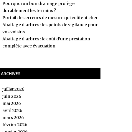
Pourquoi un bon drainage protège
durablement les terrains ?
Portail : les erreurs de mesure qui coûtent cher
Abattage d’arbres : les points de vigilance pour
vos voisins
Abattage d’arbres : le coût d’une prestation
complète avec évacuation
ARCHIVES
juillet 2026
juin 2026
mai 2026
avril 2026
mars 2026
février 2026
janvier 2026