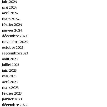
juin 2024
mai 2024
avril 2024
mars 2024
février 2024
janvier 2024
décembre 2023
novembre 2023
octobre 2023
septembre 2023
août 2023
juillet 2023
juin 2023
mai 2023
avril 2023
mars 2023
février 2023
janvier 2023
décembre 2022