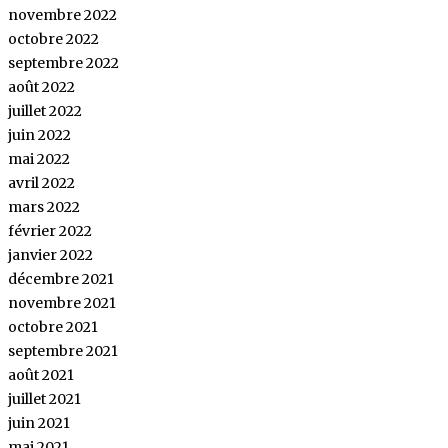
novembre 2022
octobre 2022
septembre 2022
août 2022
juillet 2022
juin 2022
mai 2022
avril 2022
mars 2022
février 2022
janvier 2022
décembre 2021
novembre 2021
octobre 2021
septembre 2021
août 2021
juillet 2021
juin 2021
mai 2021