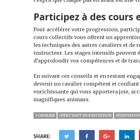
Participez à des cours 
Pour accélérer votre progression, partici
cours collectifs vous offrent un apprenti
les techniques des autres cavaliers et de r
instructeur. Les stages intensifs peuvent
d’approfondir vos compétences et de travai
En suivant ces conseils et en restant enga
devenir un cavalier compétent et confiant 
enrichissante qui vous apportera joie, a
magnifiques animaux.
#CAVALIER
#DÉBUTANT EN ÉQUITATION
#ÉQUITATIO
SHARE: