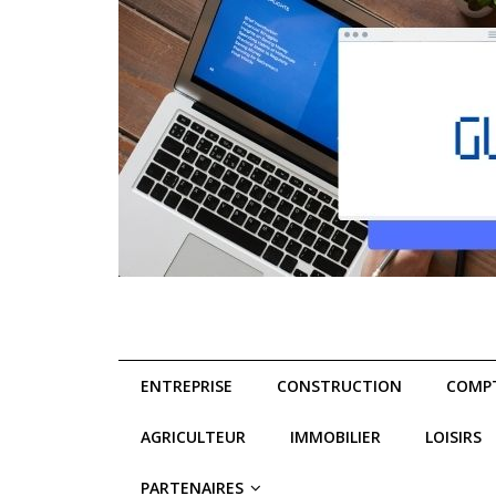
ENTREPRISE
CONSTRUCTION
COMPT
AGRICULTEUR
IMMOBILIER
LOISIRS
PARTENAIRES