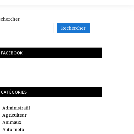
echercher
Rechercher
FACEBOOK
CATÉGORIES
Administratif
Agriculteur
Animaux
Auto moto