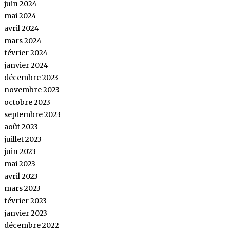
juin 2024
mai 2024
avril 2024
mars 2024
février 2024
janvier 2024
décembre 2023
novembre 2023
octobre 2023
septembre 2023
août 2023
juillet 2023
juin 2023
mai 2023
avril 2023
mars 2023
février 2023
janvier 2023
décembre 2022