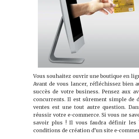
Vous souhaitez ouvrir une boutique en lig
Avant de vous lancer, réfléchissez bien 
succès de votre business. Pensez aux a
concurrents. Il est sûrement simple de
ventes est une tout autre question. Dan
réussir votre e-commerce. Si vous ne sav
savoir plus ! Il vous faudra définir les
conditions de création d’un site e-commerc