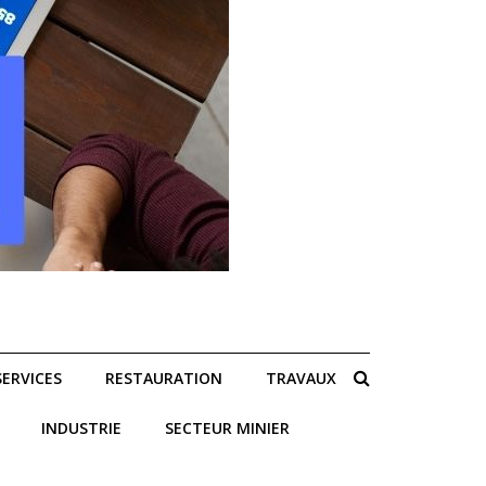
SERVICES
RESTAURATION
TRAVAUX
INDUSTRIE
SECTEUR MINIER