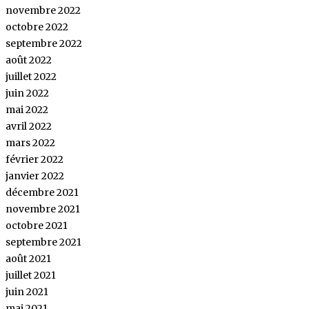
novembre 2022
octobre 2022
septembre 2022
août 2022
juillet 2022
juin 2022
mai 2022
avril 2022
mars 2022
février 2022
janvier 2022
décembre 2021
novembre 2021
octobre 2021
septembre 2021
août 2021
juillet 2021
juin 2021
mai 2021