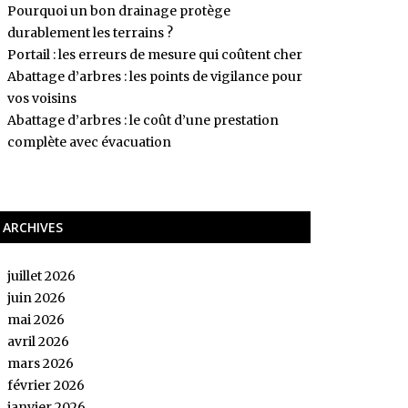
Pourquoi un bon drainage protège
durablement les terrains ?
Portail : les erreurs de mesure qui coûtent cher
Abattage d’arbres : les points de vigilance pour
vos voisins
Abattage d’arbres : le coût d’une prestation
complète avec évacuation
ARCHIVES
juillet 2026
juin 2026
mai 2026
avril 2026
mars 2026
février 2026
janvier 2026