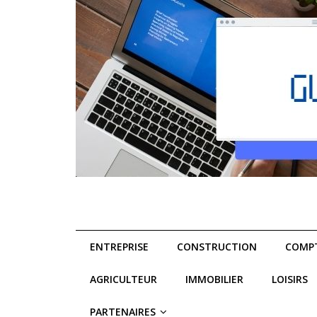
ENTREPRISE
CONSTRUCTION
COMPT
AGRICULTEUR
IMMOBILIER
LOISIRS
PARTENAIRES