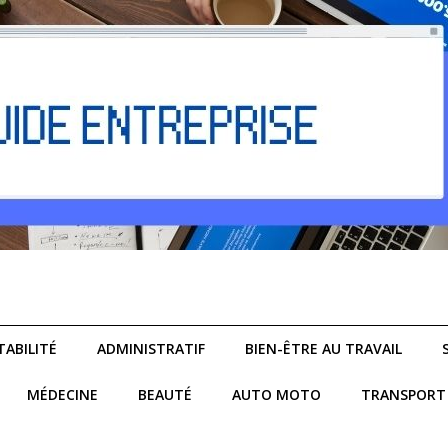
ABILITÉ
ADMINISTRATIF
BIEN-ÊTRE AU TRAVAIL
MÉDECINE
BEAUTÉ
AUTO MOTO
TRANSPORT