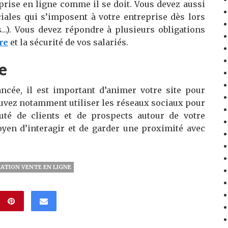
prise en ligne comme il se doit. Vous devez aussi
ciales qui s’imposent à votre entreprise dès lors
s…). Vous devez répondre à plusieurs obligations
re
et la sécurité de vos salariés.
e
ancée, il est important d’animer votre site pour
pouvez notamment utiliser les réseaux sociaux pour
é de clients et de prospects autour de votre
yen d’interagir et de garder une proximité avec
ATION VENTE EN LIGNE