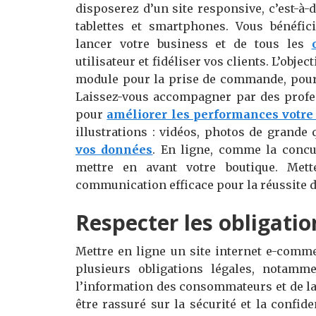
disposerez d’un site responsive, c’est-à-
tablettes et smartphones. Vous bénéfi
lancer votre business et de tous les
utilisateur et fidéliser vos clients. L’obje
module pour la prise de commande, pour
Laissez-vous accompagner par des profe
pour
améliorer les performances votre
illustrations : vidéos, photos de grande 
vos données
. En ligne, comme la concur
mettre en avant votre boutique. Met
communication efficace pour la réussite d
Respecter les obligatio
Mettre en ligne un site internet e-comm
plusieurs obligations légales, notam
l’information des consommateurs et de la 
être rassuré sur la sécurité et la confid