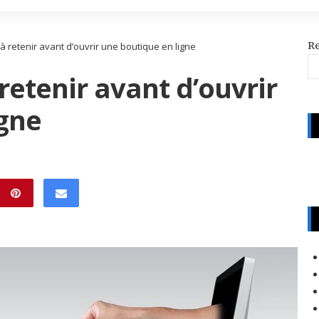
R
 retenir avant d’ouvrir une boutique en ligne
retenir avant d’ouvrir
igne