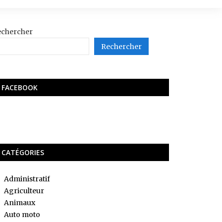
echercher
Rechercher
FACEBOOK
CATÉGORIES
Administratif
Agriculteur
Animaux
Auto moto