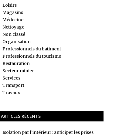
Loisirs
Magasins
Médecine
Nettoyage
Non classé
Organisation
Professionnels du batiment
Professionnels du tourisme
Restauration
Secteur minier
Services
Transport
Travaux
ARTICLES RÉCENTS
Isolation par l’intérieur : anticiper les prises