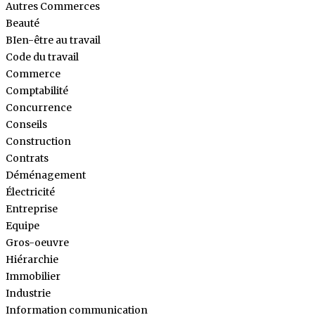
Autres Commerces
Beauté
BIen-être au travail
Code du travail
Commerce
Comptabilité
Concurrence
Conseils
Construction
Contrats
Déménagement
Électricité
Entreprise
Equipe
Gros-oeuvre
Hiérarchie
Immobilier
Industrie
Information communication