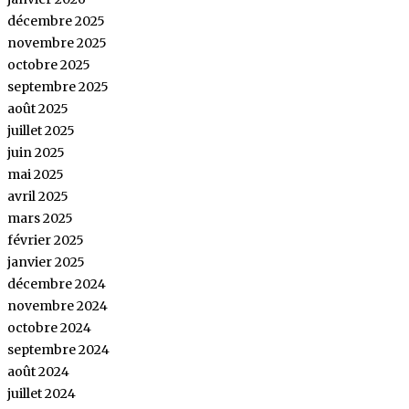
décembre 2025
novembre 2025
octobre 2025
septembre 2025
août 2025
juillet 2025
juin 2025
mai 2025
avril 2025
mars 2025
février 2025
janvier 2025
décembre 2024
novembre 2024
octobre 2024
septembre 2024
août 2024
juillet 2024